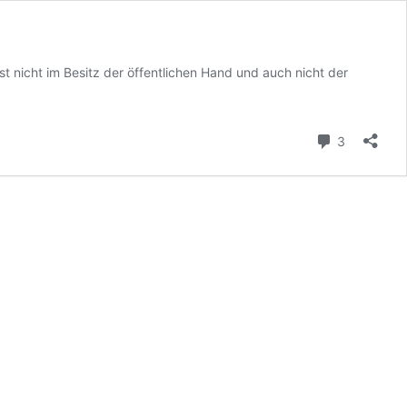
t nicht im Besitz der öffentlichen Hand und auch nicht der
Kommenta
3