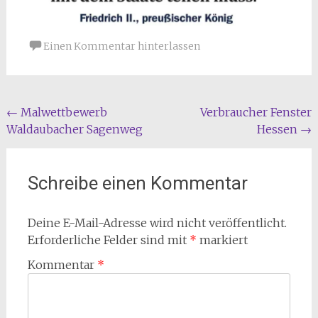
Einen Kommentar hinterlassen
Beitragsnavigation
←
Malwettbewerb
Verbraucher Fenster
Waldaubacher Sagenweg
Hessen
→
Schreibe einen Kommentar
Deine E-Mail-Adresse wird nicht veröffentlicht.
Erforderliche Felder sind mit
*
markiert
Kommentar
*