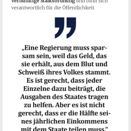
vernünftige Staatsordnung
und fühlt sich
verantwortlich für die Öffentlichkeit.