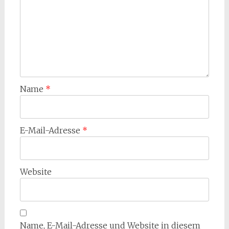
Name
*
E-Mail-Adresse
*
Website
Name, E-Mail-Adresse und Website in diesem