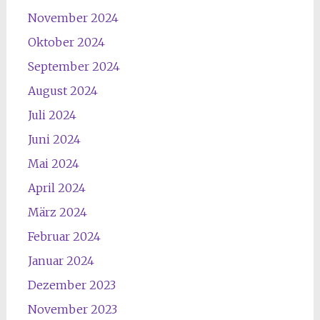
November 2024
Oktober 2024
September 2024
August 2024
Juli 2024
Juni 2024
Mai 2024
April 2024
März 2024
Februar 2024
Januar 2024
Dezember 2023
November 2023