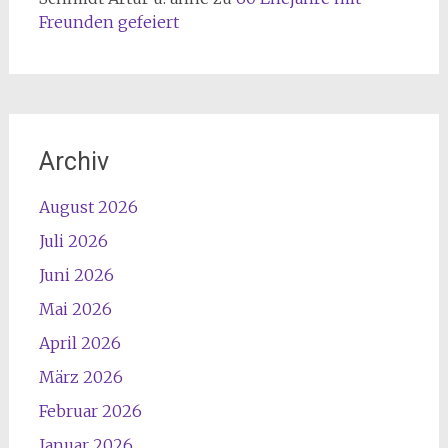
Freunden gefeiert
Archiv
August 2026
Juli 2026
Juni 2026
Mai 2026
April 2026
März 2026
Februar 2026
Januar 2026