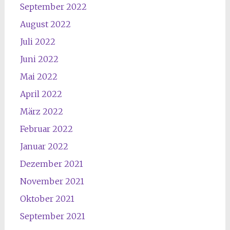
September 2022
August 2022
Juli 2022
Juni 2022
Mai 2022
April 2022
März 2022
Februar 2022
Januar 2022
Dezember 2021
November 2021
Oktober 2021
September 2021