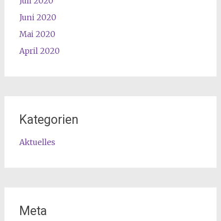
Juli 2020
Juni 2020
Mai 2020
April 2020
Kategorien
Aktuelles
Meta