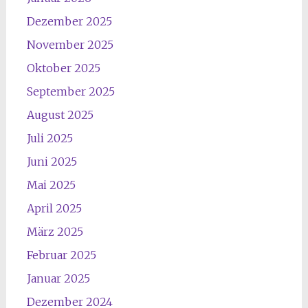
Dezember 2025
November 2025
Oktober 2025
September 2025
August 2025
Juli 2025
Juni 2025
Mai 2025
April 2025
März 2025
Februar 2025
Januar 2025
Dezember 2024