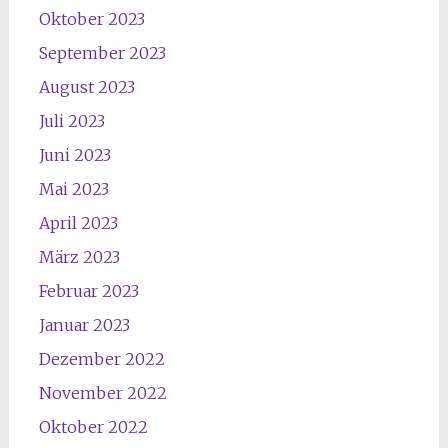
Oktober 2023
September 2023
August 2023
Juli 2023
Juni 2023
Mai 2023
April 2023
März 2023
Februar 2023
Januar 2023
Dezember 2022
November 2022
Oktober 2022