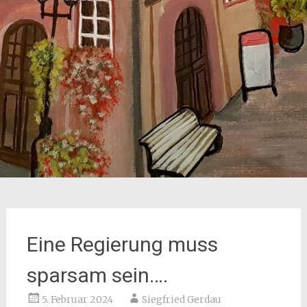
Eine Regierung muss
sparsam sein….
5. Februar 2024
Siegfried Gerdau