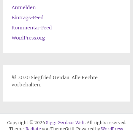
Anmelden
Eintrags-Feed
Kommentar-Feed
WordPress.org
© 2020 Siegfried Gerdau. Alle Rechte
vorbehalten.
Copyright © 2026
Siggi Gerdaus Welt
. All rights reserved.
Theme:
Radiate
von ThemeGrill. Powered by
WordPress
.