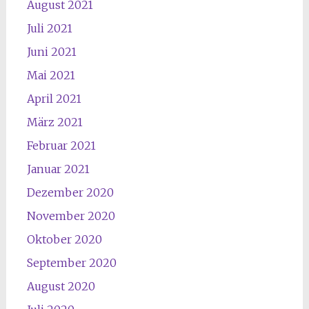
August 2021
Juli 2021
Juni 2021
Mai 2021
April 2021
März 2021
Februar 2021
Januar 2021
Dezember 2020
November 2020
Oktober 2020
September 2020
August 2020