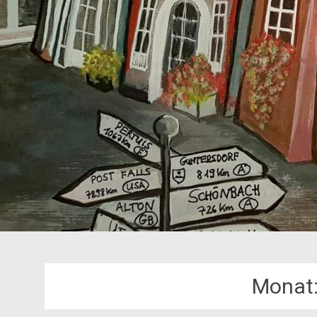
Monat