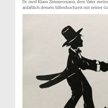
Dr. med Klaus Zimmermann, dem Vater meine
anläßlich dessen Silberhochzeit mit seiner Gat