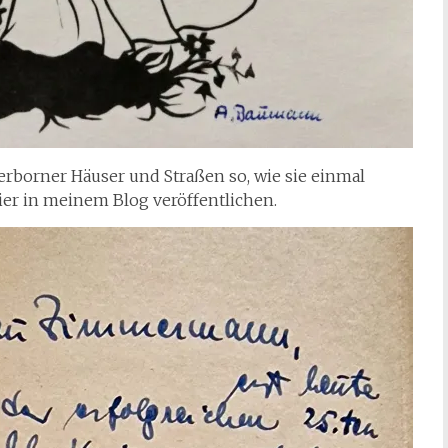
borner Häuser und Straßen so, wie sie einmal
hier in meinem Blog veröffentlichen.