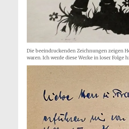
Die beeindruckenden Zeichnungen zeigen Her
waren. Ich werde diese Werke in loser Folge 