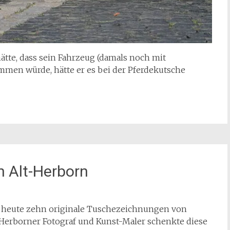
ätte, dass sein Fahrzeug (damals noch mit
mmen würde, hätte er es bei der Pferdekutsche
 Alt-Herborn
 heute zehn originale Tuschezeichnungen von
Herborner Fotograf und Kunst-Maler schenkte diese