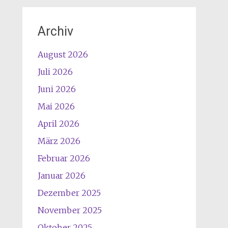
Archiv
August 2026
Juli 2026
Juni 2026
Mai 2026
April 2026
März 2026
Februar 2026
Januar 2026
Dezember 2025
November 2025
Oktober 2025