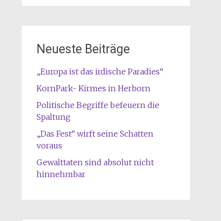
Neueste Beiträge
„Europa ist das irdische Paradies“
KornPark- Kirmes in Herborn
Politische Begriffe befeuern die
Spaltung
„Das Fest“ wirft seine Schatten
voraus
Gewalttaten sind absolut nicht
hinnehmbar