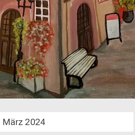
:
März 2024