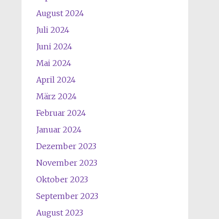
August 2024
Juli 2024
Juni 2024
Mai 2024
April 2024
März 2024
Februar 2024
Januar 2024
Dezember 2023
November 2023
Oktober 2023
September 2023
August 2023