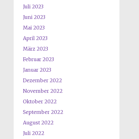
Juli 2023
Juni 2023
Mai 2023
April 2023
März 2023
Februar 2023
Januar 2023
Dezember 2022
November 2022
Oktober 2022
September 2022
August 2022
Juli 2022