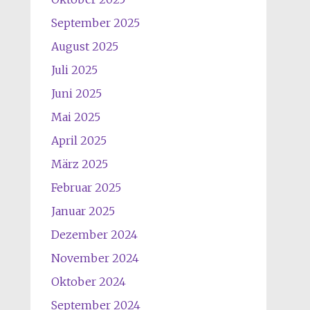
September 2025
August 2025
Juli 2025
Juni 2025
Mai 2025
April 2025
März 2025
Februar 2025
Januar 2025
Dezember 2024
November 2024
Oktober 2024
September 2024