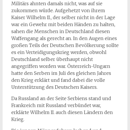
Militärs ahnten damals nicht, was auf sie
zukommen würde. Aufgehetzt von ihrem
Kaiser Wilhelm II., der selber nicht in der Lage
war ein Gewehr mit beiden Händen zu halten,
sahen die Menschen in Deutschland diesen
Waffengang als gerecht an. In den Augen eines
großen Teils der Deutschen Bevölkerung sollte
es ein Verteidigungskrieg werden, obwohl
Deutschland selber überhaupt nicht
angegriffen worden war. Österreich-Ungarn
hatte den Serben im Juli des gleichen Jahres
den Krieg erklärt und fand dabei die volle
Unterstützung des Deutschen Kaisers.
Da Russland an der Seite Serbiens stand und
Frankreich mit Russland verbündet war,
erklärte Wilhelm II. auch diesen Ländern den
Krieg.