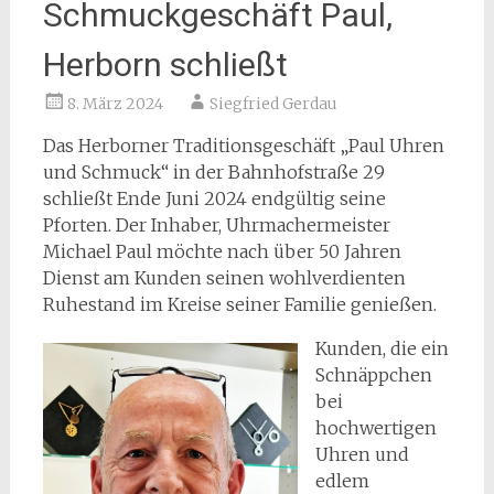
Schmuckgeschäft Paul,
Herborn schließt
8. März 2024
Siegfried Gerdau
Das Herborner Traditionsgeschäft „Paul Uhren
und Schmuck“ in der Bahnhofstraße 29
schließt Ende Juni 2024 endgültig seine
Pforten. Der Inhaber, Uhrmachermeister
Michael Paul möchte nach über 50 Jahren
Dienst am Kunden seinen wohlverdienten
Ruhestand im Kreise seiner Familie genießen.
Kunden, die ein
Schnäppchen
bei
hochwertigen
Uhren und
edlem