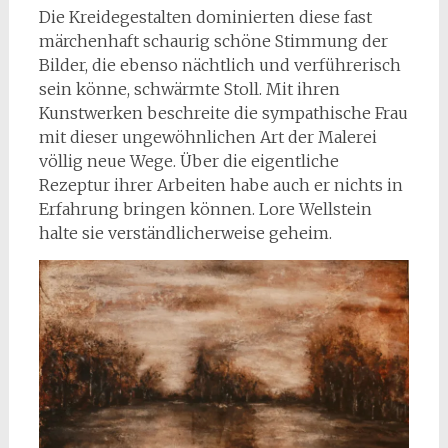
Die Kreidegestalten dominierten diese fast
märchenhaft schaurig schöne Stimmung der
Bilder, die ebenso nächtlich und verführerisch
sein könne, schwärmte Stoll. Mit ihren
Kunstwerken beschreite die sympathische Frau
mit dieser ungewöhnlichen Art der Malerei
völlig neue Wege. Über die eigentliche
Rezeptur ihrer Arbeiten habe auch er nichts in
Erfahrung bringen können. Lore Wellstein
halte sie verständlicherweise geheim.