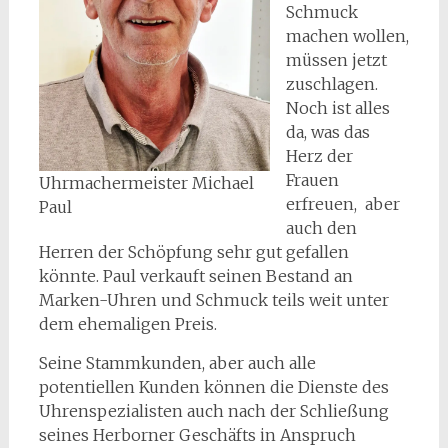
Schmuck
machen wollen,
müssen jetzt
zuschlagen.
Noch ist alles
da, was das
Herz der
Frauen
Uhrmachermeister Michael
erfreuen, aber
Paul
auch den
Herren der Schöpfung sehr gut gefallen
könnte. Paul verkauft seinen Bestand an
Marken-Uhren und Schmuck teils weit unter
dem ehemaligen Preis.
Seine Stammkunden, aber auch alle
potentiellen Kunden können die Dienste des
Uhrenspezialisten auch nach der Schließung
seines Herborner Geschäfts in Anspruch