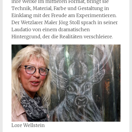
ihre Werke im mittleren Format, bringt sie
Technik, Material, Farbe und Gestaltung in
Einklang mit der Freude am Experimentieren.
Der Wetzlarer Maler Jörg Stoll sprach in seiner
Laudatio von einem dramatischen
Hintergrund, der die Realitäten verschleiere.
Lore Wellstein