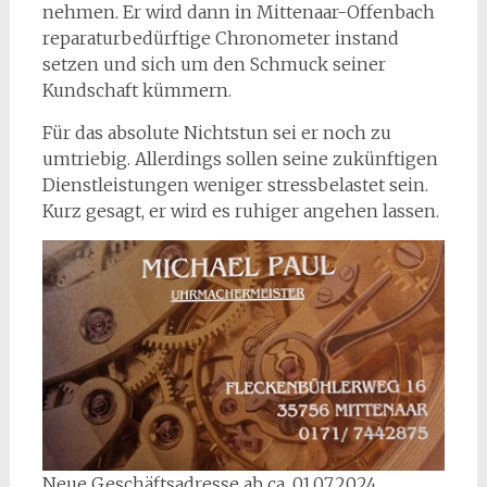
nehmen. Er wird dann in Mittenaar-Offenbach
reparaturbedürftige Chronometer instand
setzen und sich um den Schmuck seiner
Kundschaft kümmern.
Für das absolute Nichtstun sei er noch zu
umtriebig. Allerdings sollen seine zukünftigen
Dienstleistungen weniger stressbelastet sein.
Kurz gesagt, er wird es ruhiger angehen lassen.
Neue Geschäftsadresse ab ca. 01.07.2024