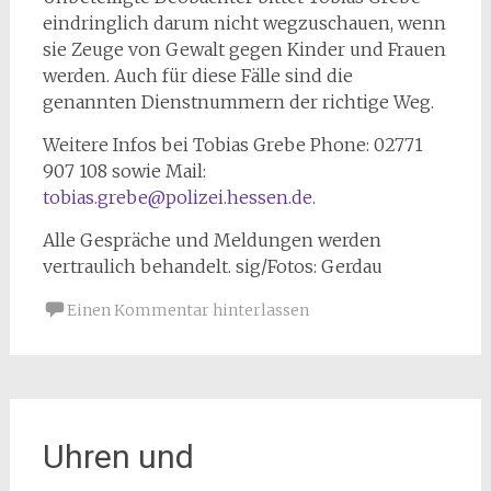
eindringlich darum nicht wegzuschauen, wenn
sie Zeuge von Gewalt gegen Kinder und Frauen
werden. Auch für diese Fälle sind die
genannten Dienstnummern der richtige Weg.
Weitere Infos bei Tobias Grebe Phone: 02771
907 108 sowie Mail:
tobias.grebe@polizei.hessen.de
.
Alle Gespräche und Meldungen werden
vertraulich behandelt. sig/Fotos: Gerdau
Einen Kommentar hinterlassen
Uhren und