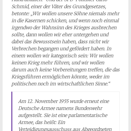
Schmid, einer der Väter des Grundgesetzes,
betonte: „Wir wollen unsere Söhne niemals mehr
in die Kasernen schicken, und wenn noch einmal
irgendwo der Wahnsinn des Krieges ausbrechen
sollte, dann wollen wir eher untergehen und
dabei das Bewusstsein haben, dass nicht wir
Verbrechen begangen und gefördert haben. In
einem wollen wir kategorisch sein: Wir wollen
keinen Krieg mehr führen, und wir wollen
darum auch keine Vorbereitungen treffen, die das
Kriegsführen ermöglichen könnte, weder im
politischen noch im wirtschaftlichen Sinne.“
Am 12. November 1955 wurde erneut eine
Deutsche Armee namens Bundeswehr
aufgestellt. Sie ist eine parlamentarische
Armee, das heißt: Ein
Verteidigungsausschuss aus Abgeordneten