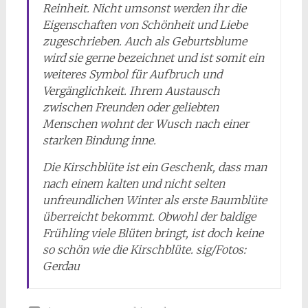
Reinheit. Nicht umsonst werden ihr die
Eigenschaften von Schönheit und Liebe
zugeschrieben. Auch als Geburtsblume
wird sie gerne bezeichnet und ist somit ein
weiteres Symbol für Aufbruch und
Vergänglichkeit. Ihrem Austausch
zwischen Freunden oder geliebten
Menschen wohnt der Wusch nach einer
starken Bindung inne.
Die Kirschblüte ist ein Geschenk, dass man
nach einem kalten und nicht selten
unfreundlichen Winter als erste Baumblüte
überreicht bekommt. Obwohl der baldige
Frühling viele Blüten bringt, ist doch keine
so schön wie die Kirschblüte. sig/Fotos:
Gerdau