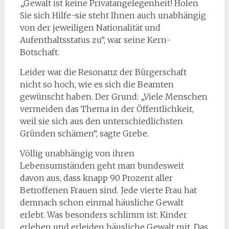
„Gewalt ist keine Privatangelegenheit! Holen
Sie sich Hilfe-sie steht Ihnen auch unabhängig
von der jeweiligen Nationalität und
Aufenthaltsstatus zu“, war seine Kern-
Botschaft.
Leider war die Resonanz der Bürgerschaft
nicht so hoch, wie es sich die Beamten
gewünscht haben. Der Grund: „Viele Menschen
vermeiden das Thema in der Öffentlichkeit,
weil sie sich aus den unterschiedlichsten
Gründen schämen“, sagte Grebe.
Völlig unabhängig von ihren
Lebensumständen geht man bundesweit
davon aus, dass knapp 90 Prozent aller
Betroffenen Frauen sind. Jede vierte Frau hat
demnach schon einmal häusliche Gewalt
erlebt. Was besonders schlimm ist: Kinder
erleben und erleiden häusliche Gewalt mit. Das