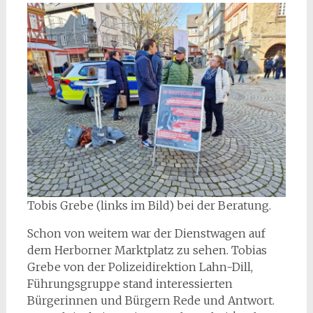
Tobis Grebe (links im Bild) bei der Beratung.
Schon von weitem war der Dienstwagen auf
dem Herborner Marktplatz zu sehen. Tobias
Grebe von der Polizeidirektion Lahn-Dill,
Führungsgruppe stand interessierten
Bürgerinnen und Bürgern Rede und Antwort.