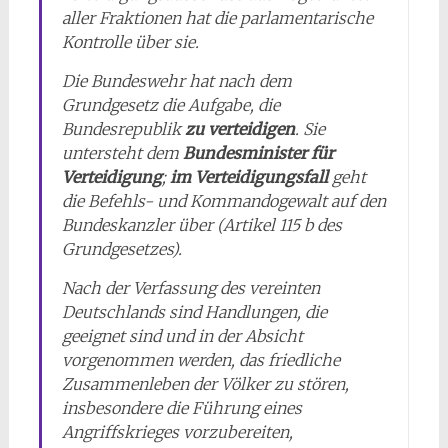
aller Fraktionen hat die parlamentarische
Kontrolle über sie.
Die Bundeswehr hat nach dem
Grundgesetz die Aufgabe, die
Bundesrepublik
zu verteidigen
. Sie
untersteht dem
Bundesminister für
Verteidigung
;
im Verteidigungsfall
geht
die Befehls- und Kommandogewalt auf den
Bundeskanzler über (Artikel 115 b des
Grundgesetzes).
Nach der Verfassung des vereinten
Deutschlands sind Handlungen, die
geeignet sind und in der Absicht
vorgenommen werden, das friedliche
Zusammenleben der Völker zu stören,
insbesondere die Führung eines
Angriffskrieges vorzubereiten,