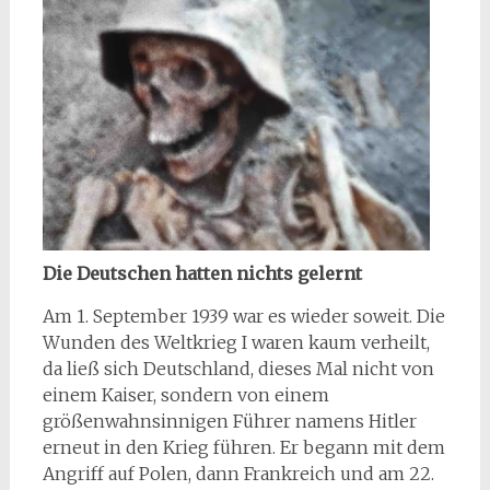
Die Deutschen hatten nichts gelernt
Am 1. September 1939 war es wieder soweit. Die
Wunden des Weltkrieg I waren kaum verheilt,
da ließ sich Deutschland, dieses Mal nicht von
einem Kaiser, sondern von einem
größenwahnsinnigen Führer namens Hitler
erneut in den Krieg führen. Er begann mit dem
Angriff auf Polen, dann Frankreich und am 22.