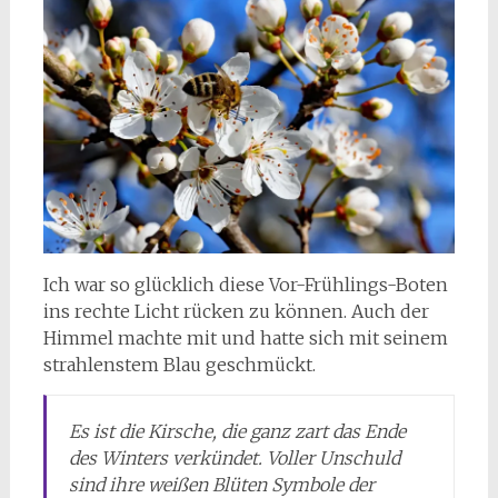
Ich war so glücklich diese Vor-Frühlings-Boten
ins rechte Licht rücken zu können. Auch der
Himmel machte mit und hatte sich mit seinem
strahlenstem Blau geschmückt.
Es ist die Kirsche, die ganz zart das Ende
des Winters verkündet. Voller Unschuld
sind ihre weißen Blüten Symbole der