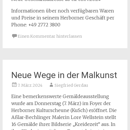
Informationen über noch verfügbaren Waren
und Preise in seinem Herborner Geschäft per
Phone: +49 2772 3800
Einen Kommentar hinterlassen
Neue Wege in der Malkunst
7. März 2024
Siegfried Gerdau
Eine bemerkenswerte Gemäldeausstellung
wurde am Donnerstag (7. März) im Foyer der
Herborner Kulturscheune (KuSch) eröffnet. Die
Aßlar-Bechlinger Malerin Lore Wellstein stellt
16 Gemälde ihrer Bildserie „Kreidezeit“ aus. In