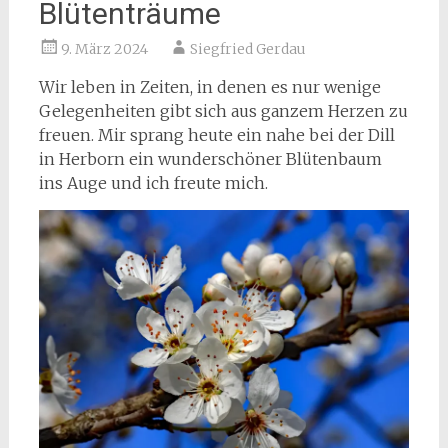
Blütenträume
9. März 2024
Siegfried Gerdau
Wir leben in Zeiten, in denen es nur wenige
Gelegenheiten gibt sich aus ganzem Herzen zu
freuen. Mir sprang heute ein nahe bei der Dill
in Herborn ein wunderschöner Blütenbaum
ins Auge und ich freute mich.