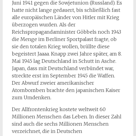
Juni 1941 gegen die Sowjetunion (Russland). Es
hatte nicht lange gedauert, bis schließlich fast
alle europäischen Länder von Hitler mit Krieg
überzogen wurden. Als der
Reichspropagandaminister Göbbels noch 1943
die Menge im Berliner Sportpalast fragte, ob
sie den totalen Krieg wollen, brüllte diese
begeistert Jaaaa. Knapp zwei Jahre später, am 8.
Mai 1945 lag Deutschland in Schutt in Asche.
Japan, dass mit Deutschland verbündet war,
streckte erst im September 1945 die Waffen.
Der Abwurf zweier amerikanischer
Atombomben brachte den japanischen Kaiser
zum Umdenken.
Der Allfrontenkrieg kostete weltweit 60
Millionen Menschen das Leben. In dieser Zahl
sind auch die sechs Millionen Menschen
verzeichnet, die in Deutschen