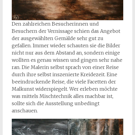
Den zahlreichen Besucherinnen und
Besuchern der Vernissage schien das Angebot
der ausgewählten Gemälde sehr gut zu
gefallen. Immer wieder schauten sie die Bilder
nicht nur aus dem Abstand an, sondern einige
wollten es genau wissen und gingen sehr nahe
ran. Die Malerin selbst sprach von einer Reise
durch ihre selbst inszenierte Kreidezeit. Eine
beeindruckende Reise, die viele Facetten der
Malkunst widerspiegelt. Wer erleben möchte
was mittels Mischtechnik alles machbar ist,
sollte sich die Ausstellung unbedingt
anschauen.