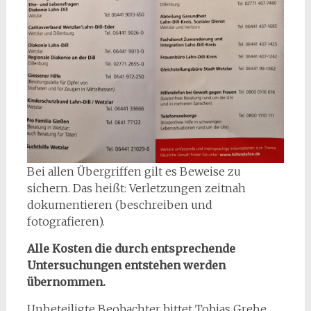
Bei allen Übergriffen gilt es Beweise zu
sichern. Das heißt: Verletzungen zeitnah
dokumentieren (beschreiben und
fotografieren).
Alle Kosten die durch entsprechende
Untersuchungen entstehen werden
übernommen.
Unbeteiligte Beobachter bittet Tobias Grebe