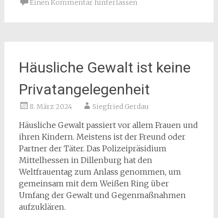
Einen Kommentar hinterlassen
Häusliche Gewalt ist keine
Privatangelegenheit
8. März 2024
Siegfried Gerdau
Häusliche Gewalt passiert vor allem Frauen und
ihren Kindern. Meistens ist der Freund oder
Partner der Täter. Das Polizeipräsidium
Mittelhessen in Dillenburg hat den
Weltfrauentag zum Anlass genommen, um
gemeinsam mit dem Weißen Ring über
Umfang der Gewalt und Gegenmaßnahmen
aufzuklären.