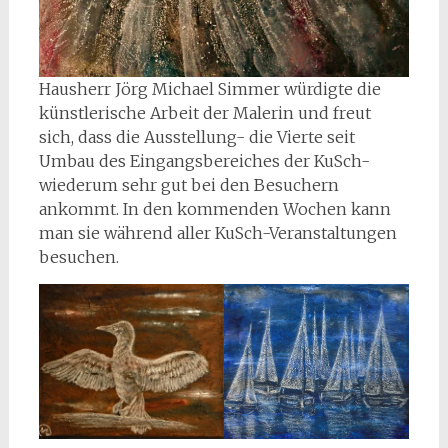
Hausherr Jörg Michael Simmer würdigte die
künstlerische Arbeit der Malerin und freut
sich, dass die Ausstellung- die Vierte seit
Umbau des Eingangsbereiches der KuSch-
wiederum sehr gut bei den Besuchern
ankommt. In den kommenden Wochen kann
man sie während aller KuSch-Veranstaltungen
besuchen.