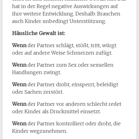
hat in der Regel negative Auswirkungen auf
ihre weitere Entwicklung. Deshalb: Brauchen
auch Kinder unbedingt Unterstützung.
Häusliche Gewalt ist:
Wenn
der Partner schlägt, stößt, tritt, würgt
oder auf andere Weise Schmerzen zufügt.
Wenn
der Partner zum Sex oder sexuellen
Handlungen zwingt.
Wenn
der Partner droht, einsperrt, beleidigt
oder Sachen zerstört.
Wenn
der Partner vor anderen schlecht redet
oder Kinder als Druckmittel einsetzt.
Wenn
der Partner kontrolliert oder droht, die
Kinder wegzunehmen.