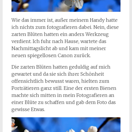
Wie das immer ist, außer meinem Handy hatte
ich nichts zum fotografieren dabei. Nein, diese
zarten Blüten hatten ein anders Werkzeug
verdient. Ich fuhr nach Hause, wartete das
Nachmittagslicht ab und kam mit meiner
neuen spiegellosen Canon zurück.
Die zarten Blüten hatten geduldig auf mich
gewartet und da sie sich ihrer Schönheit
offensichtlich bewusst waren, hielten zum
Porträtieren ganz still. Eine der ersten Bienen
machte sich mitten in mein Fotografieren an
einer Blüte zu schaffen und gab dem Foto das
gewisse Etwas.