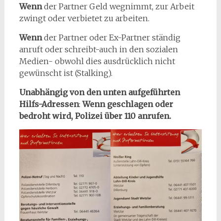
Wenn
der Partner Geld wegnimmt, zur Arbeit
zwingt oder verbietet zu arbeiten.
Wenn
der Partner oder Ex-Partner ständig
anruft oder schreibt-auch in den sozialen
Medien- obwohl dies ausdrücklich nicht
gewünscht ist (Stalking).
Unabhängig von den unten aufgeführten
Hilfs-Adressen
:
Wenn geschlagen oder
bedroht wird, Polizei über 110 anrufen.