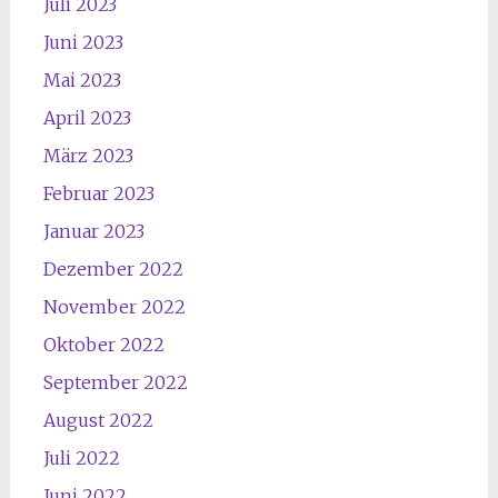
Juli 2023
Juni 2023
Mai 2023
April 2023
März 2023
Februar 2023
Januar 2023
Dezember 2022
November 2022
Oktober 2022
September 2022
August 2022
Juli 2022
Juni 2022