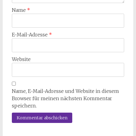
Name
*
E-Mail-Adresse
*
Website
Name, E-Mail-Adresse und Website in diesem
Browser für meinen nächsten Kommentar
speichern.