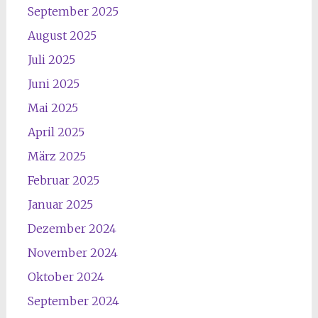
September 2025
August 2025
Juli 2025
Juni 2025
Mai 2025
April 2025
März 2025
Februar 2025
Januar 2025
Dezember 2024
November 2024
Oktober 2024
September 2024