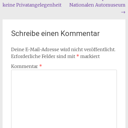
keine Privatangelegenheit
Nationalen Automuseum
→
Schreibe einen Kommentar
Deine E-Mail-Adresse wird nicht veröffentlicht.
Erforderliche Felder sind mit
*
markiert
Kommentar
*