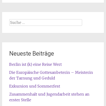
Suche
nach:
Neueste Beiträge
Berlin ist (k) eine Reise Wert
Die Europäische Gottesanbeterin – Meisterin
der Tarnung und Geduld
Exkursion und Sommerfest
Zusammenhalt und Jugendarbeit stehen an
erster Stelle