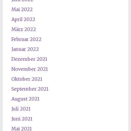
Mai 2022
April 2022
März 2022
Februar 2022
Januar 2022
Dezember 2021
November 2021
Oktober 2021
September 2021
August 2021
Juli 2021
Juni 2021
Mai 2021