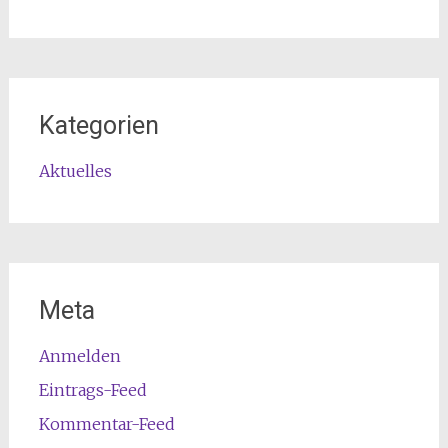
Kategorien
Aktuelles
Meta
Anmelden
Eintrags-Feed
Kommentar-Feed