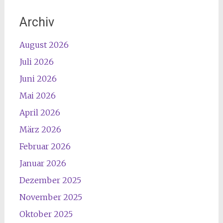
Archiv
August 2026
Juli 2026
Juni 2026
Mai 2026
April 2026
März 2026
Februar 2026
Januar 2026
Dezember 2025
November 2025
Oktober 2025