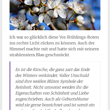
Ich war so glücklich diese Vor-Frühlings-Boten
ins rechte Licht rücken zu können. Auch der
Himmel machte mit und hatte sich mit seinem
strahlenstem Blau geschmückt.
Es ist die Kirsche, die ganz zart das Ende
des Winters verkündet. Voller Unschuld
sind ihre weißen Blüten Symbole der
Reinheit. Nicht umsonst werden ihr die
Eigenschaften von Schönheit und Liebe
zugeschrieben. Auch als Geburtsblume
wird sie gerne bezeichnet und ist somit ein