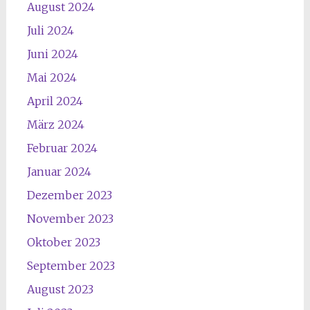
August 2024
Juli 2024
Juni 2024
Mai 2024
April 2024
März 2024
Februar 2024
Januar 2024
Dezember 2023
November 2023
Oktober 2023
September 2023
August 2023