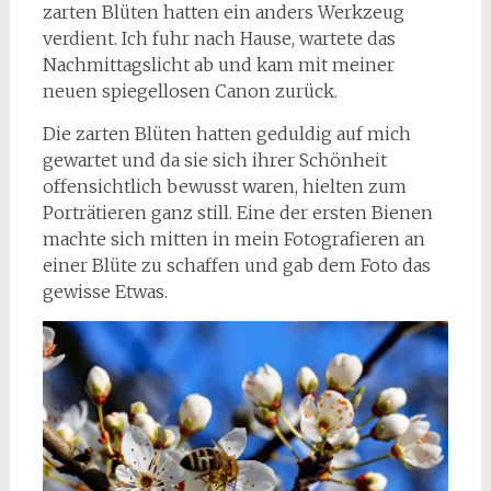
zarten Blüten hatten ein anders Werkzeug
verdient. Ich fuhr nach Hause, wartete das
Nachmittagslicht ab und kam mit meiner
neuen spiegellosen Canon zurück.
Die zarten Blüten hatten geduldig auf mich
gewartet und da sie sich ihrer Schönheit
offensichtlich bewusst waren, hielten zum
Porträtieren ganz still. Eine der ersten Bienen
machte sich mitten in mein Fotografieren an
einer Blüte zu schaffen und gab dem Foto das
gewisse Etwas.