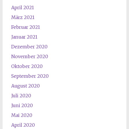
April 2021
März 2021
Februar 2021
Januar 2021
Dezember 2020
November 2020
Oktober 2020
September 2020
August 2020
Juli 2020
Juni 2020
Mai 2020
April 2020