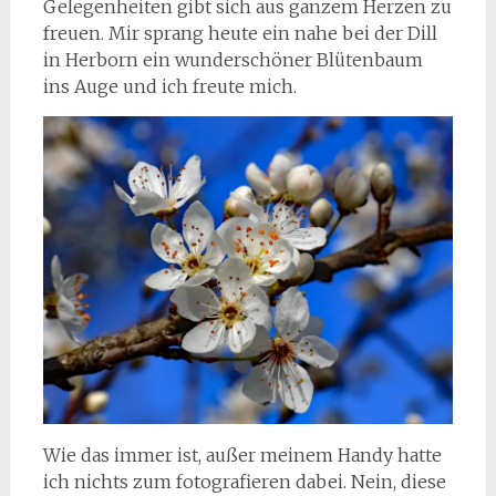
Gelegenheiten gibt sich aus ganzem Herzen zu
freuen. Mir sprang heute ein nahe bei der Dill
in Herborn ein wunderschöner Blütenbaum
ins Auge und ich freute mich.
Wie das immer ist, außer meinem Handy hatte
ich nichts zum fotografieren dabei. Nein, diese