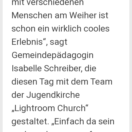
mit verschiedenen
Menschen am Weiher ist
schon ein wirklich cooles
Erlebnis“, sagt
Gemeindepädagogin
Isabelle Schreiber, die
diesen Tag mit dem Team
der Jugendkirche
„Lightroom Church“
gestaltet. „Einfach da sein