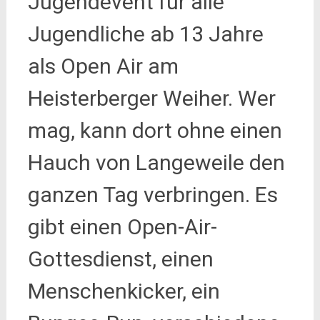
Jugendevent für alle
Jugendliche ab 13 Jahre
als Open Air am
Heisterberger Weiher. Wer
mag, kann dort ohne einen
Hauch von Langeweile den
ganzen Tag verbringen. Es
gibt einen Open-Air-
Gottesdienst, einen
Menschenkicker, ein