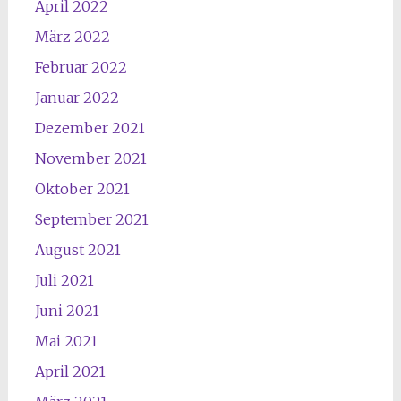
April 2022
März 2022
Februar 2022
Januar 2022
Dezember 2021
November 2021
Oktober 2021
September 2021
August 2021
Juli 2021
Juni 2021
Mai 2021
April 2021