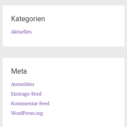
Kategorien
Aktuelles
Meta
Anmelden
Eintrags-Feed
Kommentar-Feed
WordPress.org