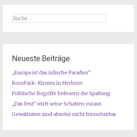
Suche
nach:
Neueste Beiträge
„Europa ist das irdische Paradies“
KornPark- Kirmes in Herborn
Politische Begriffe befeuern die Spaltung
„Das Fest“ wirft seine Schatten voraus
Gewalttaten sind absolut nicht hinnehmbar