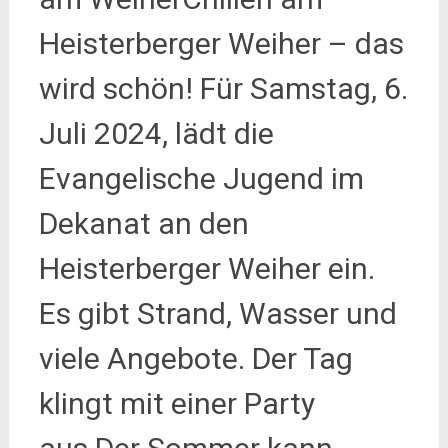
Heisterberger Weiher – das
wird schön! Für Samstag, 6.
Juli 2024, lädt die
Evangelische Jugend im
Dekanat an den
Heisterberger Weiher ein.
Es gibt Strand, Wasser und
viele Angebote. Der Tag
klingt mit einer Party