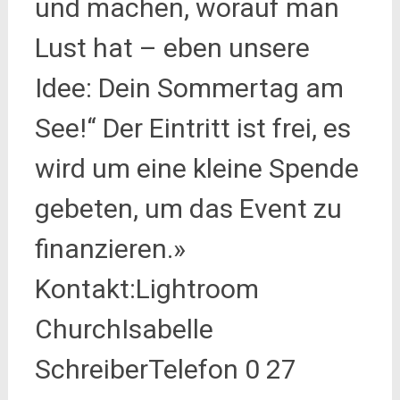
und machen, worauf man
Lust hat – eben unsere
Idee: Dein Sommertag am
See!“ Der Eintritt ist frei, es
wird um eine kleine Spende
gebeten, um das Event zu
finanzieren.»
Kontakt:Lightroom
ChurchIsabelle
SchreiberTelefon 0 27