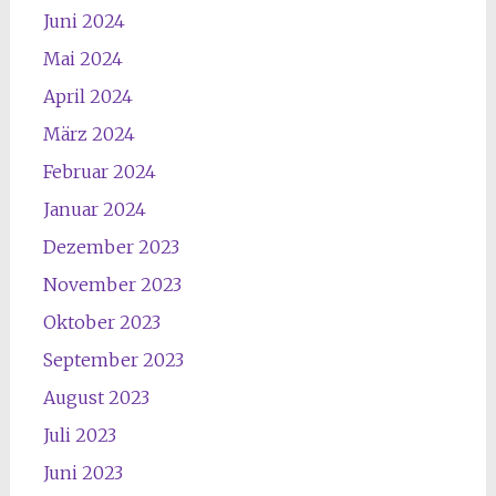
Juni 2024
Mai 2024
April 2024
März 2024
Februar 2024
Januar 2024
Dezember 2023
November 2023
Oktober 2023
September 2023
August 2023
Juli 2023
Juni 2023