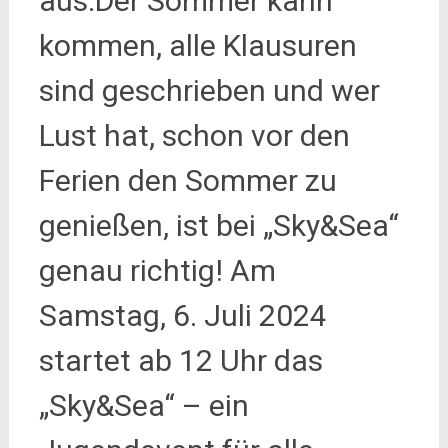
aus.Der Sommer kann
kommen, alle Klausuren
sind geschrieben und wer
Lust hat, schon vor den
Ferien den Sommer zu
genießen, ist bei „Sky&Sea“
genau richtig! Am
Samstag, 6. Juli 2024
startet ab 12 Uhr das
„Sky&Sea“ – ein