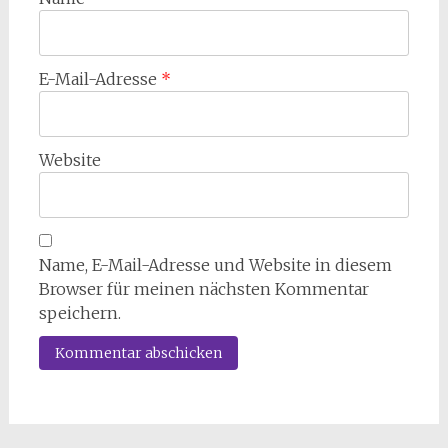
E-Mail-Adresse
*
Website
Name, E-Mail-Adresse und Website in diesem
Browser für meinen nächsten Kommentar
speichern.