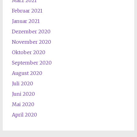
März 2021
Februar 2021
Januar 2021
Dezember 2020
November 2020
Oktober 2020
September 2020
August 2020
Juli 2020
Juni 2020
Mai 2020
April 2020