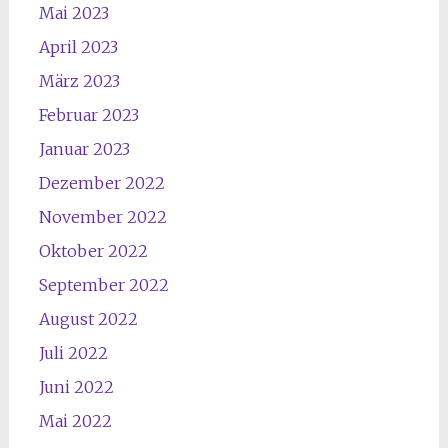
Mai 2023
April 2023
März 2023
Februar 2023
Januar 2023
Dezember 2022
November 2022
Oktober 2022
September 2022
August 2022
Juli 2022
Juni 2022
Mai 2022