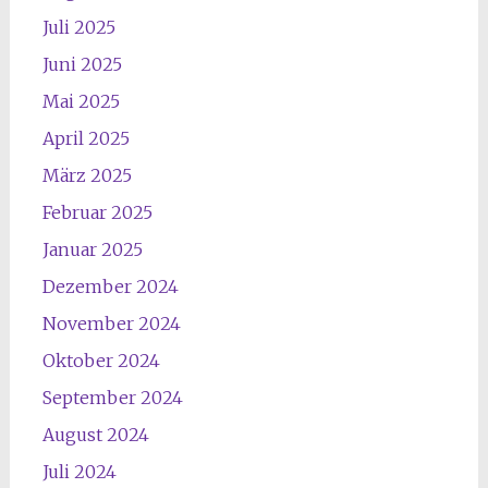
Juli 2025
Juni 2025
Mai 2025
April 2025
März 2025
Februar 2025
Januar 2025
Dezember 2024
November 2024
Oktober 2024
September 2024
August 2024
Juli 2024