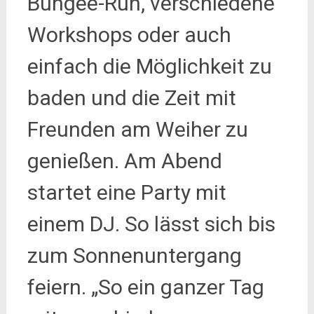
Bungee-Run, verschiedene
Workshops oder auch
einfach die Möglichkeit zu
baden und die Zeit mit
Freunden am Weiher zu
genießen. Am Abend
startet eine Party mit
einem DJ. So lässt sich bis
zum Sonnenuntergang
feiern. „So ein ganzer Tag