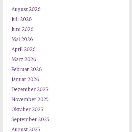
August 2026
Juli 2026
Juni 2026
Mai 2026
April 2026
März 2026
Februar 2026
Januar 2026
Dezember 2025
November 2025
Oktober 2025
September 2025
August 2025