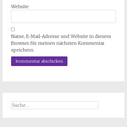
Website
Name, E-Mail-Adresse und Website in diesem
Browser für meinen nächsten Kommentar
speichern.
Suche
nach: