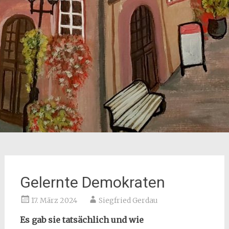
Gelernte Demokraten
17. März 2024
Siegfried Gerdau
Es gab sie tatsächlich und wie