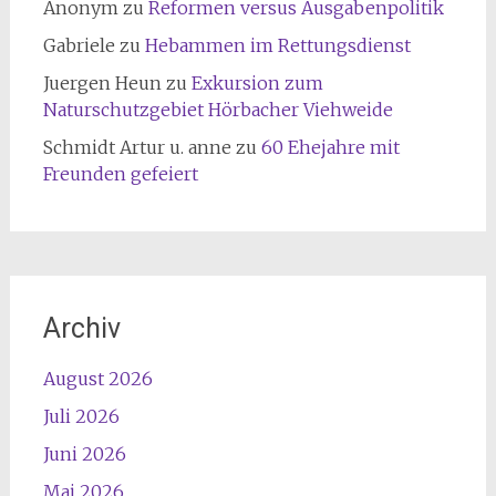
Anonym
zu
Reformen versus Ausgabenpolitik
Gabriele
zu
Hebammen im Rettungsdienst
Juergen Heun
zu
Exkursion zum
Naturschutzgebiet Hörbacher Viehweide
Schmidt Artur u. anne
zu
60 Ehejahre mit
Freunden gefeiert
Archiv
August 2026
Juli 2026
Juni 2026
Mai 2026