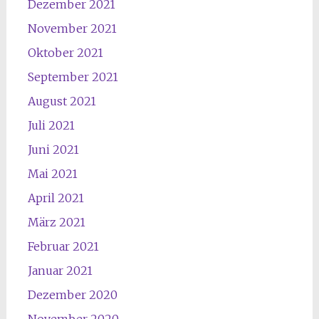
Dezember 2021
November 2021
Oktober 2021
September 2021
August 2021
Juli 2021
Juni 2021
Mai 2021
April 2021
März 2021
Februar 2021
Januar 2021
Dezember 2020