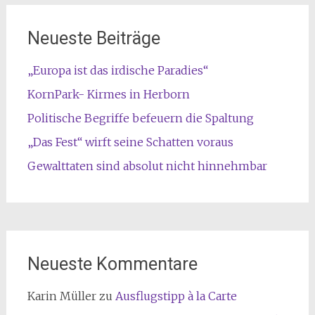
Neueste Beiträge
„Europa ist das irdische Paradies“
KornPark- Kirmes in Herborn
Politische Begriffe befeuern die Spaltung
„Das Fest“ wirft seine Schatten voraus
Gewalttaten sind absolut nicht hinnehmbar
Neueste Kommentare
Karin Müller
zu
Ausflugstipp à la Carte