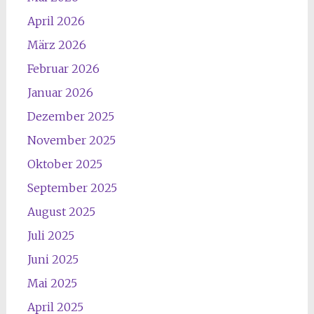
April 2026
März 2026
Februar 2026
Januar 2026
Dezember 2025
November 2025
Oktober 2025
September 2025
August 2025
Juli 2025
Juni 2025
Mai 2025
April 2025