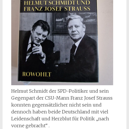
Helmut Schmidt der SPD-Politiker und sein
Gegenpart der CSU-Mann Franz Josef Strauss
konnten gegensätzlicher nicht sein und
dennoch haben beide Deutschland mit viel
Leidenschaft und Herzblut für Politik „nach
vorne gebracht“ .