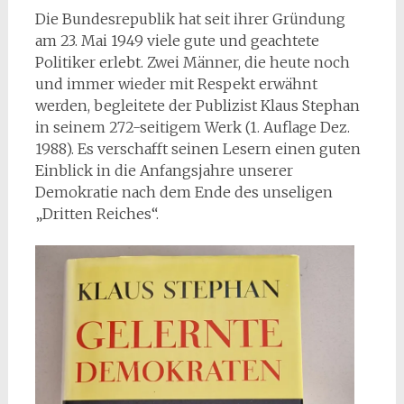
Die Bundesrepublik hat seit ihrer Gründung
am 23. Mai 1949 viele gute und geachtete
Politiker erlebt. Zwei Männer, die heute noch
und immer wieder mit Respekt erwähnt
werden, begleitete der Publizist Klaus Stephan
in seinem 272-seitigem Werk (1. Auflage Dez.
1988). Es verschafft seinen Lesern einen guten
Einblick in die Anfangsjahre unserer
Demokratie nach dem Ende des unseligen
„Dritten Reiches“.