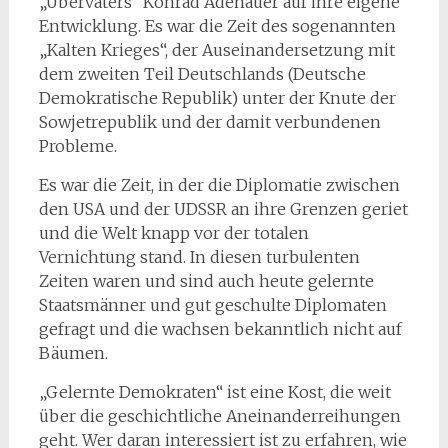
„Übervaters“ Konrad Adenauer auf ihre eigene
Entwicklung. Es war die Zeit des sogenannten
„Kalten Krieges“, der Auseinandersetzung mit
dem zweiten Teil Deutschlands (Deutsche
Demokratische Republik) unter der Knute der
Sowjetrepublik und der damit verbundenen
Probleme.
Es war die Zeit, in der die Diplomatie zwischen
den USA und der UDSSR an ihre Grenzen geriet
und die Welt knapp vor der totalen
Vernichtung stand. In diesen turbulenten
Zeiten waren und sind auch heute gelernte
Staatsmänner und gut geschulte Diplomaten
gefragt und die wachsen bekanntlich nicht auf
Bäumen.
„Gelernte Demokraten“ ist eine Kost, die weit
über die geschichtliche Aneinanderreihungen
geht. Wer daran interessiert ist zu erfahren, wie