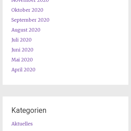
November 2020
Oktober 2020
September 2020
August 2020
Juli 2020
Juni 2020
Mai 2020
April 2020
Kategorien
Aktuelles