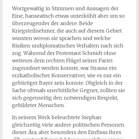
Wortgewaltig in Stimmen und Aussagen der
Eine, hanseatisch etwas unterkühlt aber um so
überzeugender der andere. Beide
Kriegsteilnehmer, die auch auf diesem Gebiet
wussten wovon sie sprachen und welche
Risiken undiplomatisches Verhalten nach sich
zog. Während der Protestant Schmidt ohne
weiteres dem rechten Flügel seiner Partei
zugeordnet werden konnte, war Strauss ein
erzkatholischer Konservativer, wie es nur ein
gebürtiger Bayer sein konnte. Obgleich in der
Sache oftmals unerbittliche Gegner, zollten sie
sich gegenseitig den notwendigen Respekt,
gebildeter Menschen.
In seinem Werk beleuchtete Stephan
gleichzeitig viele andere politischen Personen
dieser Ära, aber besonders den Einfluss ihres