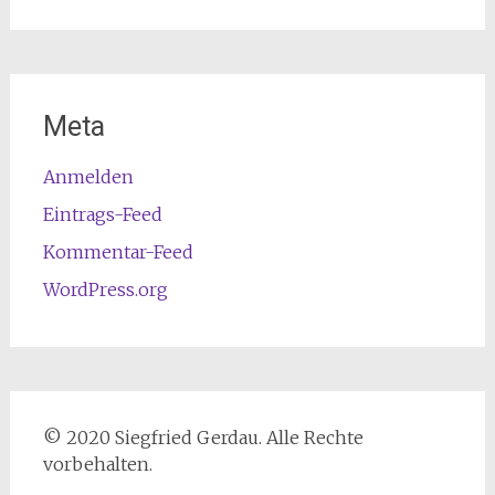
Meta
Anmelden
Eintrags-Feed
Kommentar-Feed
WordPress.org
© 2020 Siegfried Gerdau. Alle Rechte
vorbehalten.