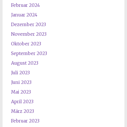
Februar 2024
Januar 2024
Dezember 2023
November 2023
Oktober 2023
September 2023
August 2023
Juli 2023
Juni 2023
Mai 2023
April 2023
März 2023
Februar 2023