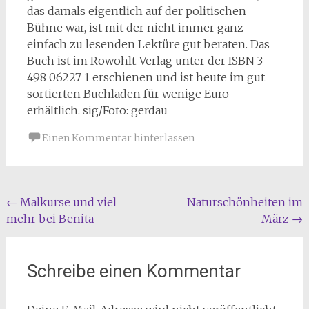
das damals eigentlich auf der politischen
Bühne war, ist mit der nicht immer ganz
einfach zu lesenden Lektüre gut beraten. Das
Buch ist im Rowohlt-Verlag unter der ISBN 3
498 06227 1 erschienen und ist heute im gut
sortierten Buchladen für wenige Euro
erhältlich. sig/Foto: gerdau
Einen Kommentar hinterlassen
Beitragsnavigation
←
Malkurse und viel
Naturschönheiten im
mehr bei Benita
März
→
Schreibe einen Kommentar