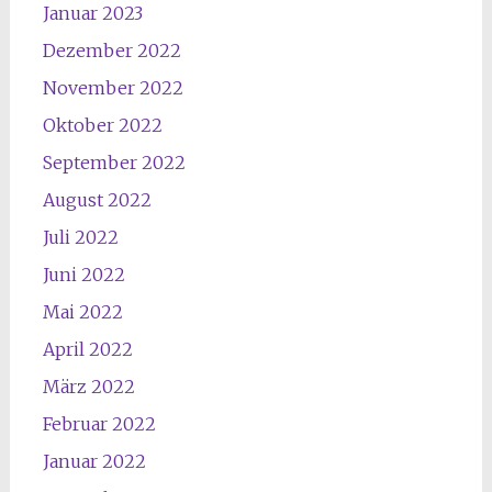
Januar 2023
Dezember 2022
November 2022
Oktober 2022
September 2022
August 2022
Juli 2022
Juni 2022
Mai 2022
April 2022
März 2022
Februar 2022
Januar 2022