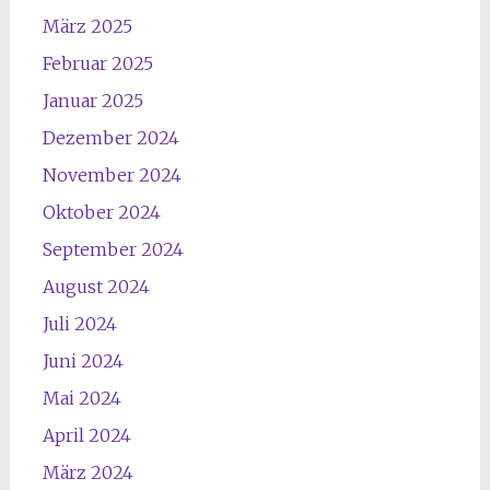
März 2025
Februar 2025
Januar 2025
Dezember 2024
November 2024
Oktober 2024
September 2024
August 2024
Juli 2024
Juni 2024
Mai 2024
April 2024
März 2024