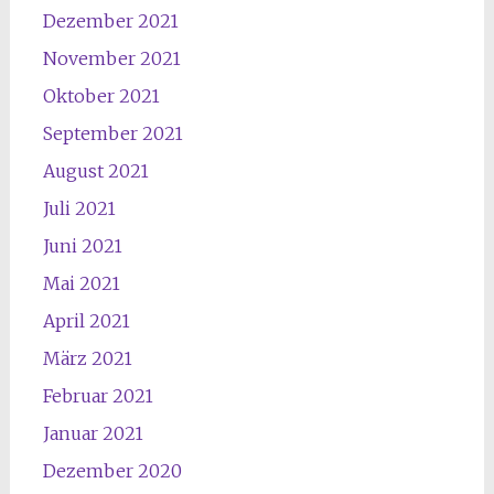
Dezember 2021
November 2021
Oktober 2021
September 2021
August 2021
Juli 2021
Juni 2021
Mai 2021
April 2021
März 2021
Februar 2021
Januar 2021
Dezember 2020