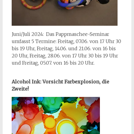
Juni/Juli 2024: Das Pappmaschee-Seminar
umfasst 5 Termine: Freitag, 07.06. von 17 Uhr 30
bis 19 Uhr, Freitag, 14.06. und 21.06. von 16 bis
20 Uhr, Freitag, 28.06. von 17 Uhr 30 bis 19 Uhr
und Freitag, 05.07. von 16 bis 20 Uhr.
Alcohol Ink: Vorsicht Farbexplosion, die
Zweite!