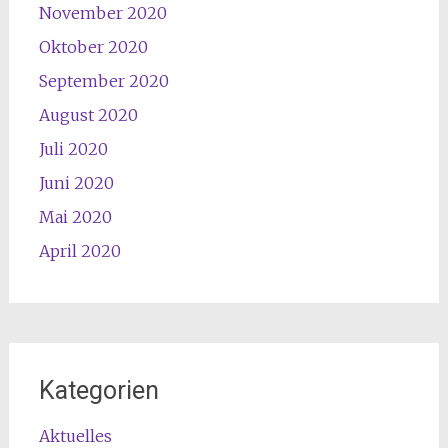
November 2020
Oktober 2020
September 2020
August 2020
Juli 2020
Juni 2020
Mai 2020
April 2020
Kategorien
Aktuelles