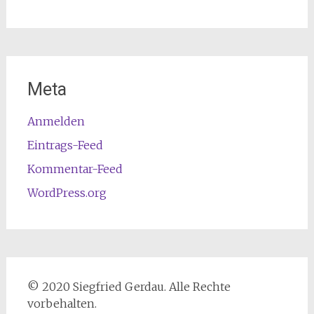
Meta
Anmelden
Eintrags-Feed
Kommentar-Feed
WordPress.org
© 2020 Siegfried Gerdau. Alle Rechte
vorbehalten.