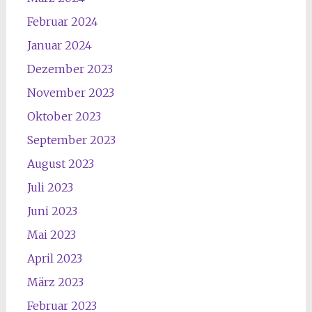
Februar 2024
Januar 2024
Dezember 2023
November 2023
Oktober 2023
September 2023
August 2023
Juli 2023
Juni 2023
Mai 2023
April 2023
März 2023
Februar 2023