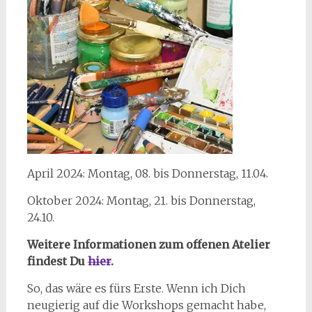
April 2024: Montag, 08. bis Donnerstag, 11.04.
Oktober 2024: Montag, 21. bis Donnerstag,
24.10.
Weitere Informationen zum offenen Atelier
findest Du
hier
.
So, das wäre es fürs Erste. Wenn ich Dich
neugierig auf die Workshops gemacht habe,