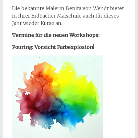
Die bekannte Malerin Benita von Wendt bietet
in ihrer Erdbacher Malschule auch für dieses
Jahr wieder Kurse an.
Termine für die neuen Workshops:
Pouring: Vorsicht Farbexplosion!