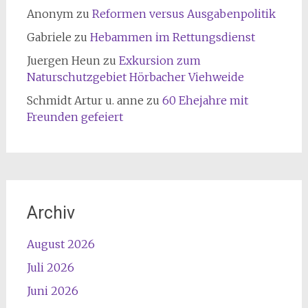
Anonym
zu
Reformen versus Ausgabenpolitik
Gabriele
zu
Hebammen im Rettungsdienst
Juergen Heun
zu
Exkursion zum
Naturschutzgebiet Hörbacher Viehweide
Schmidt Artur u. anne
zu
60 Ehejahre mit
Freunden gefeiert
Archiv
August 2026
Juli 2026
Juni 2026