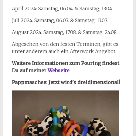
April 2024: Samstag, 06.04. & Samstag, 13.04.
Juli 2024: Samstag, 06.07. & Samstag, 13.07.
August 2024: Samstag, 17.08. & Samstag, 24.08.
Abgesehen von den festen Terminen, gibt es
unter anderem auch ein Afterwork Angebot.
Weitere Informationen zum Pouring findest
Du auf meiner
Webseite
Pappmaschee:
Jetzt wird’s dreidimensional!