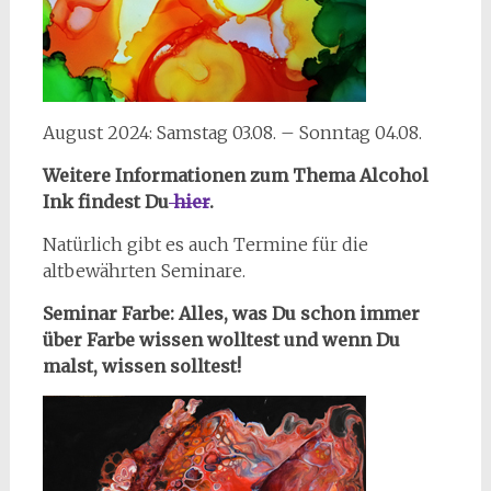
August 2024: Samstag 03.08. – Sonntag 04.08.
Weitere Informationen zum Thema Alcohol
Ink findest Du
hier
.
Natürlich gibt es auch Termine für die
altbewährten Seminare.
Seminar Farbe: Alles, was Du schon immer
über Farbe wissen wolltest und wenn Du
malst, wissen solltest!