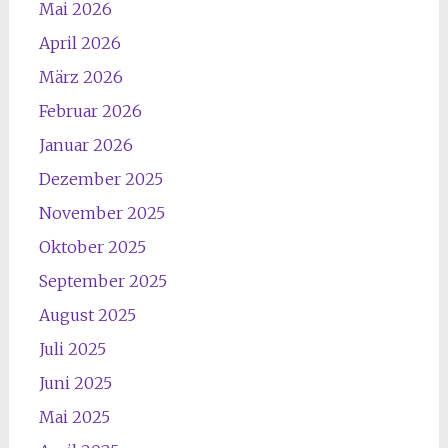
Mai 2026
April 2026
März 2026
Februar 2026
Januar 2026
Dezember 2025
November 2025
Oktober 2025
September 2025
August 2025
Juli 2025
Juni 2025
Mai 2025