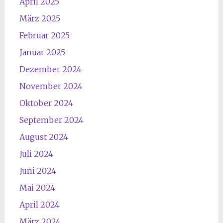
April 2025
März 2025
Februar 2025
Januar 2025
Dezember 2024
November 2024
Oktober 2024
September 2024
August 2024
Juli 2024
Juni 2024
Mai 2024
April 2024
März 2024