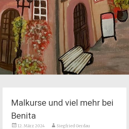
Malkurse und viel mehr bei
Benita
12. März 2024
Siegfried Gerdau