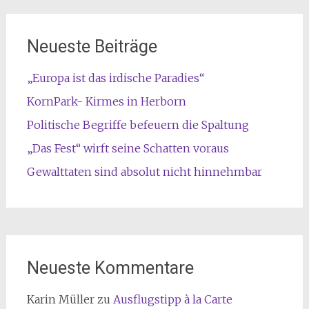
Neueste Beiträge
„Europa ist das irdische Paradies“
KornPark- Kirmes in Herborn
Politische Begriffe befeuern die Spaltung
„Das Fest“ wirft seine Schatten voraus
Gewalttaten sind absolut nicht hinnehmbar
Neueste Kommentare
Karin Müller
zu
Ausflugstipp à la Carte