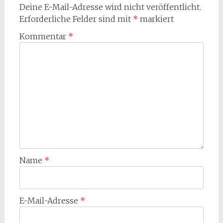
Deine E-Mail-Adresse wird nicht veröffentlicht.
Erforderliche Felder sind mit
*
markiert
Kommentar
*
Name
*
E-Mail-Adresse
*