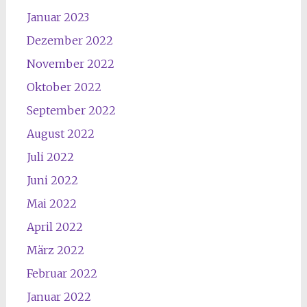
Januar 2023
Dezember 2022
November 2022
Oktober 2022
September 2022
August 2022
Juli 2022
Juni 2022
Mai 2022
April 2022
März 2022
Februar 2022
Januar 2022