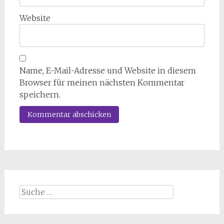
Website
Name, E-Mail-Adresse und Website in diesem
Browser für meinen nächsten Kommentar
speichern.
Suche
nach: