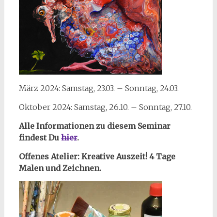
März 2024: Samstag, 23.03. – Sonntag, 24.03.
Oktober 2024: Samstag, 26.10. – Sonntag, 27.10.
Alle Informationen zu diesem Seminar
findest Du
hier
.
Offenes Atelier: Kreative Auszeit! 4 Tage
Malen und Zeichnen.