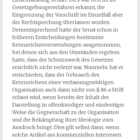
Gesetzgebungsverfahren erkannt, die
Eingrenzung der Vorschrift im Einzelfall aber
der Rechtsprechung überlassen worden.
Dementsprechend hatte der Senat schon in
früheren Entscheidungen bestimmte
Kennzeichenverwendungen ausgenommen,
bei denen sich aus den Umständen ergeben
hatte, dass der Schutzzweck des Gesetzes
ersichtlich nicht verletzt war. Nunmehr hat er
entschieden, dass der Gebrauch des
Kennzeichens einer verfassungswidrigen
Organisation auch dann nicht von § 86 a StGB
erfasst wird, wenn bereits der Inhalt der
Darstellung in offenkundiger und eindeutiger
Weise die Gegnerschaft zu der Organisation
und die Bekämpfung ihrer Ideologie zum
Ausdruck bringt. Dies gilt selbst dann, wenn
solche Artikel aus kommerziellen Interessen