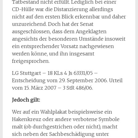
Tatbestand nicht erfüllt. Lediglich bei einer
CD-Hülle war die Distanzierung allerdings
nicht auf den ersten Blick erkennbar und daher
unzureichend. Doch hat der Senat
ausgeschlossen, dass dem Angeklagten
angesichts der besonderen Umstände insoweit
ein entsprechender Vorsatz nachgewiesen
werden könne, und ihn insgesamt
freigesprochen.
LG Stuttgart – 18 KLs 4 Js 63331/05 –
Entscheidung vom 29. September 2006. Urteil
vom 15. März 2007 – 3 StR 486/06.
Jedoch gilt:
Wer auf ein Wahlplakat beispielsweise ein
Hakenkreuz oder andere verbotene Symbole
malt (ob durchgestrichen oder nicht), macht
sich neben der Sachbeschädigung unter