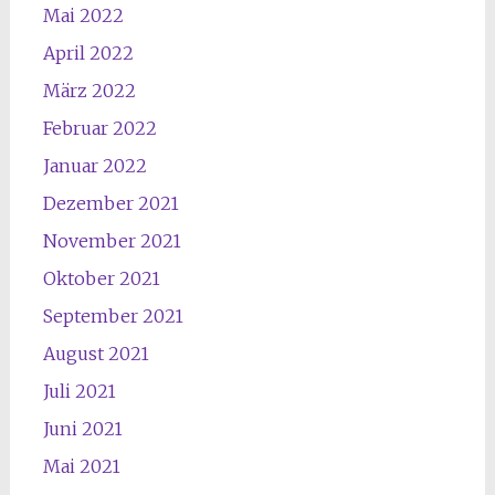
Mai 2022
April 2022
März 2022
Februar 2022
Januar 2022
Dezember 2021
November 2021
Oktober 2021
September 2021
August 2021
Juli 2021
Juni 2021
Mai 2021