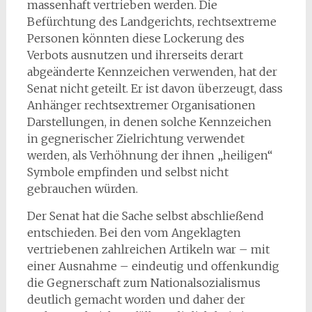
massenhaft vertrieben werden. Die
Befürchtung des Landgerichts, rechtsextreme
Personen könnten diese Lockerung des
Verbots ausnutzen und ihrerseits derart
abgeänderte Kennzeichen verwenden, hat der
Senat nicht geteilt. Er ist davon überzeugt, dass
Anhänger rechtsextremer Organisationen
Darstellungen, in denen solche Kennzeichen
in gegnerischer Zielrichtung verwendet
werden, als Verhöhnung der ihnen „heiligen“
Symbole empfinden und selbst nicht
gebrauchen würden.
Der Senat hat die Sache selbst abschließend
entschieden. Bei den vom Angeklagten
vertriebenen zahlreichen Artikeln war – mit
einer Ausnahme – eindeutig und offenkundig
die Gegnerschaft zum Nationalsozialismus
deutlich gemacht worden und daher der