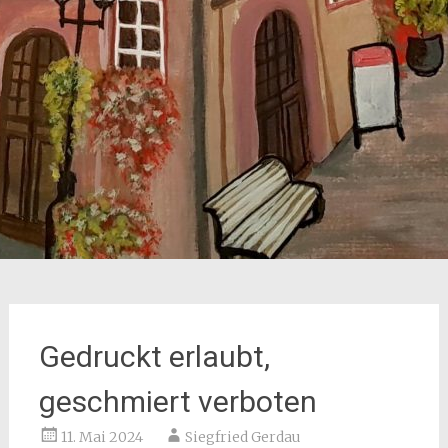
Gedruckt erlaubt,
geschmiert verboten
11. Mai 2024
Siegfried Gerdau