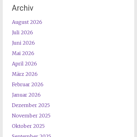
Archiv
August 2026
Juli 2026
Juni 2026
Mai 2026
April 2026
März 2026
Februar 2026
Januar 2026
Dezember 2025
November 2025
Oktober 2025
September 2025