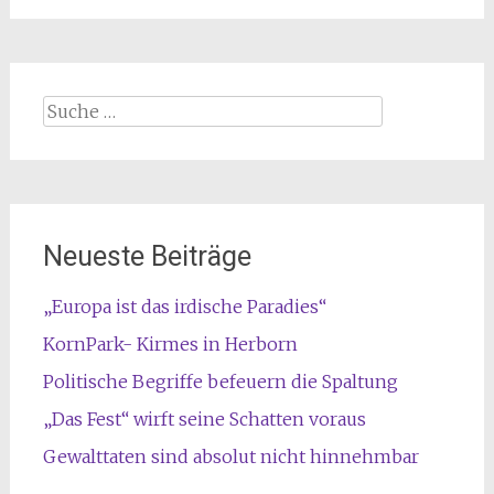
Suche
nach:
Neueste Beiträge
„Europa ist das irdische Paradies“
KornPark- Kirmes in Herborn
Politische Begriffe befeuern die Spaltung
„Das Fest“ wirft seine Schatten voraus
Gewalttaten sind absolut nicht hinnehmbar