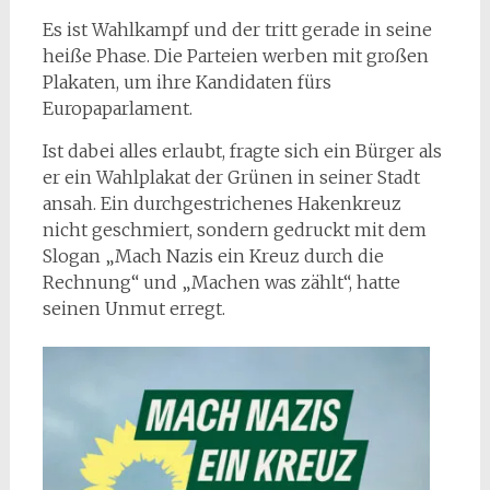
Es ist Wahlkampf und der tritt gerade in seine
heiße Phase. Die Parteien werben mit großen
Plakaten, um ihre Kandidaten fürs
Europaparlament.
Ist dabei alles erlaubt, fragte sich ein Bürger als
er ein Wahlplakat der Grünen in seiner Stadt
ansah. Ein durchgestrichenes Hakenkreuz
nicht geschmiert, sondern gedruckt mit dem
Slogan „Mach Nazis ein Kreuz durch die
Rechnung“ und „Machen was zählt“, hatte
seinen Unmut erregt.