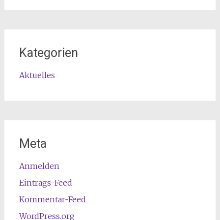
Kategorien
Aktuelles
Meta
Anmelden
Eintrags-Feed
Kommentar-Feed
WordPress.org