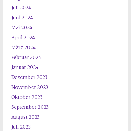
Juli 2024
Juni 2024
Mai 2024
April 2024
März 2024
Februar 2024
Januar 2024
Dezember 2023
November 2023
Oktober 2023
September 2023
August 2023
Juli 2023