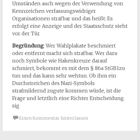
Umständen auch wegen der Verwendung von
Kennzeichen verfassungswidriger
Organisationen strafbar und das heißt: Es
erfolgt eine Anzeige und der Staatsschutz steht
vor der Tür.
Begründung
: Wer Wahlplakate beschmiert
oder entfernt macht sich strafbar. Wer dazu
noch Symbole wie Hakenkreuze darauf
schmiert, bekommt es mit dem § 86a StGB1zu
tun und das kann sehr wehtun. Ob ihm ein
Durchstreichen des Nazi-Symbols
strafmildernd zugute kommen würde, ist die
Frage und letztlich eine Richter Entscheidung.
sig
Einen Kommentar hinterlassen