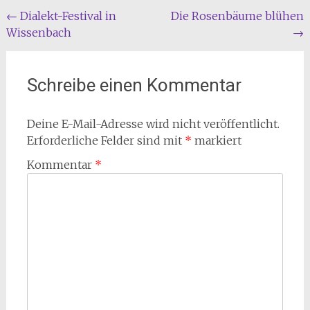
Beitragsnavigation
←
Dialekt-Festival in
Die Rosenbäume blühen
Wissenbach
→
Schreibe einen Kommentar
Deine E-Mail-Adresse wird nicht veröffentlicht.
Erforderliche Felder sind mit
*
markiert
Kommentar
*