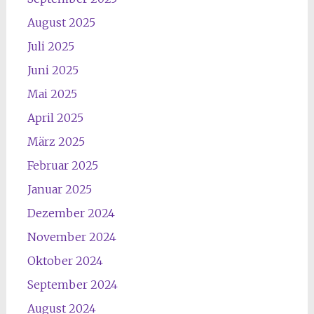
August 2025
Juli 2025
Juni 2025
Mai 2025
April 2025
März 2025
Februar 2025
Januar 2025
Dezember 2024
November 2024
Oktober 2024
September 2024
August 2024