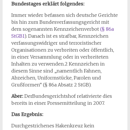
Bundestages erklärt folgendes:
Immer wieder befassen sich deutsche Gerichte
bis hin zum Bundesverfassungsgericht mit
dem sogenannten Kennzeichenverbot
(§ 86a
StGB1
). Danach ist es strafbar, Kennzeichen
verfassungswidriger und terroristischer
Organisationen zu verbreiten oder öffentlich,
in einer Versammlung oder in verbreiteten
Inhalten zu verwenden.2 Kennzeichen in
diesem Sinne sind „namentlich Fahnen,
Abzeichen, Uniformstücke, Parolen und
Grußformen“ (§ 86a Absatz 2 StGB).
Aber:
DerBundesgerichtshof relativierte dies
bereits in einer Pressemitteilung in 2007.
Das Ergebnis:
Durchgestrichenes Hakenkreuz kein