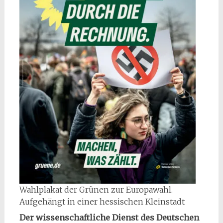
Wahlplakat der Grünen zur Europawahl.
Aufgehängt in einer hessischen Kleinstadt
Der wissenschaftliche Dienst des Deutschen