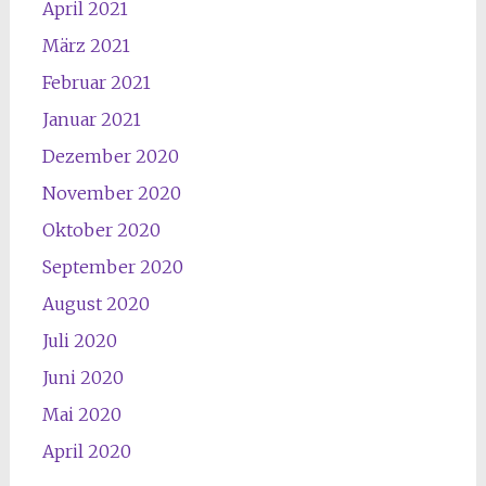
April 2021
März 2021
Februar 2021
Januar 2021
Dezember 2020
November 2020
Oktober 2020
September 2020
August 2020
Juli 2020
Juni 2020
Mai 2020
April 2020