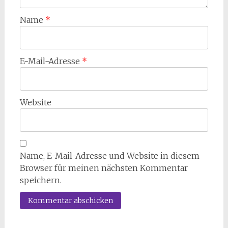
Name
*
E-Mail-Adresse
*
Website
Name, E-Mail-Adresse und Website in diesem
Browser für meinen nächsten Kommentar
speichern.