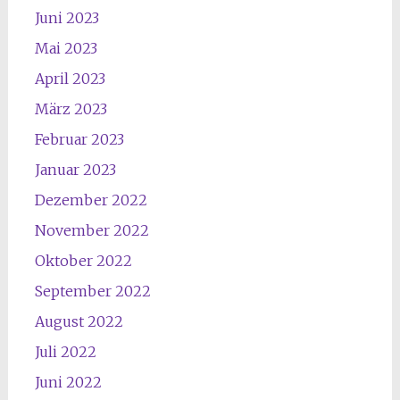
Juni 2023
Mai 2023
April 2023
März 2023
Februar 2023
Januar 2023
Dezember 2022
November 2022
Oktober 2022
September 2022
August 2022
Juli 2022
Juni 2022