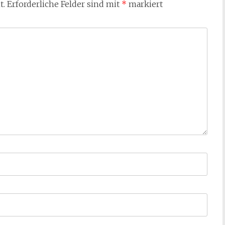
t.
Erforderliche Felder sind mit
*
markiert