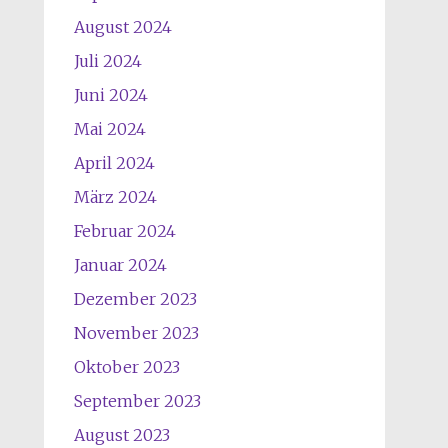
August 2024
Juli 2024
Juni 2024
Mai 2024
April 2024
März 2024
Februar 2024
Januar 2024
Dezember 2023
November 2023
Oktober 2023
September 2023
August 2023