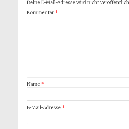
Deine E-Mail-Adresse wird nicht veröffentlich
Kommentar
*
Name
*
E-Mail-Adresse
*