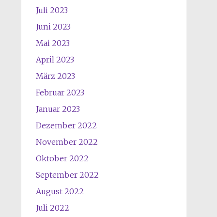
Juli 2023
Juni 2023
Mai 2023
April 2023
März 2023
Februar 2023
Januar 2023
Dezember 2022
November 2022
Oktober 2022
September 2022
August 2022
Juli 2022