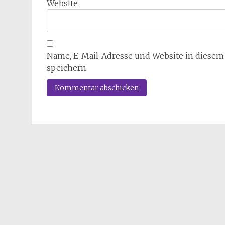
Website
Name, E-Mail-Adresse und Website in diese
speichern.