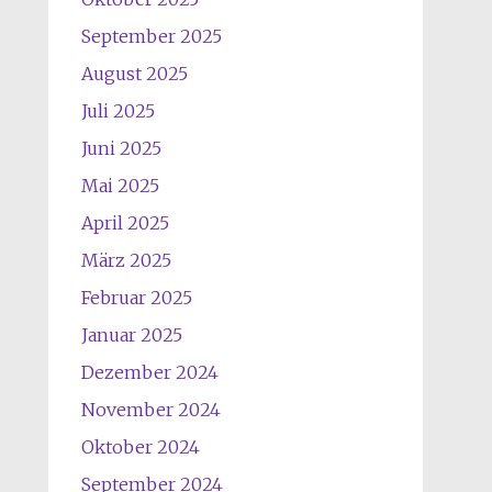
September 2025
August 2025
Juli 2025
Juni 2025
Mai 2025
April 2025
März 2025
Februar 2025
Januar 2025
Dezember 2024
November 2024
Oktober 2024
September 2024