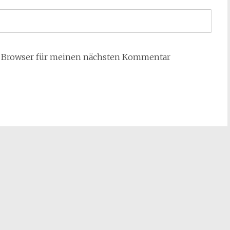
m Browser für meinen nächsten Kommentar