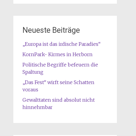
Neueste Beiträge
„Europa ist das irdische Paradies“
KornPark- Kirmes in Herborn
Politische Begriffe befeuern die
Spaltung
„Das Fest“ wirft seine Schatten
voraus
Gewalttaten sind absolut nicht
hinnehmbar