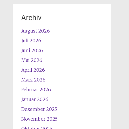
Archiv
August 2026
Juli 2026
Juni 2026
Mai 2026
April 2026
März 2026
Februar 2026
Januar 2026
Dezember 2025
November 2025
Oktober 2025