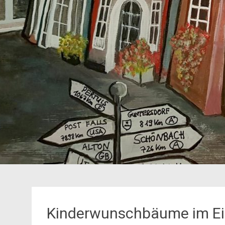
Kinderwunschbäume im Ei