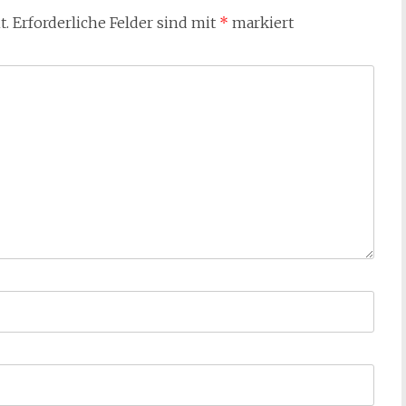
t.
Erforderliche Felder sind mit
*
markiert