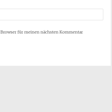
m Browser für meinen nächsten Kommentar