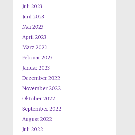
Juli 2023
Juni 2023
Mai 2023
April 2023
März 2023
Februar 2023
Januar 2023
Dezember 2022
November 2022
Oktober 2022
September 2022
August 2022
Juli 2022