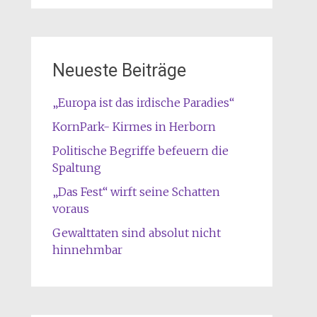
Neueste Beiträge
„Europa ist das irdische Paradies“
KornPark- Kirmes in Herborn
Politische Begriffe befeuern die
Spaltung
„Das Fest“ wirft seine Schatten
voraus
Gewalttaten sind absolut nicht
hinnehmbar