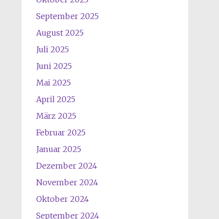
September 2025
August 2025
Juli 2025
Juni 2025
Mai 2025
April 2025
März 2025
Februar 2025
Januar 2025
Dezember 2024
November 2024
Oktober 2024
September 2024