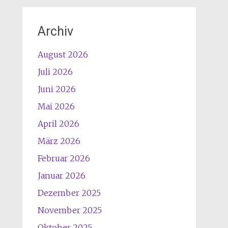
Archiv
August 2026
Juli 2026
Juni 2026
Mai 2026
April 2026
März 2026
Februar 2026
Januar 2026
Dezember 2025
November 2025
Oktober 2025