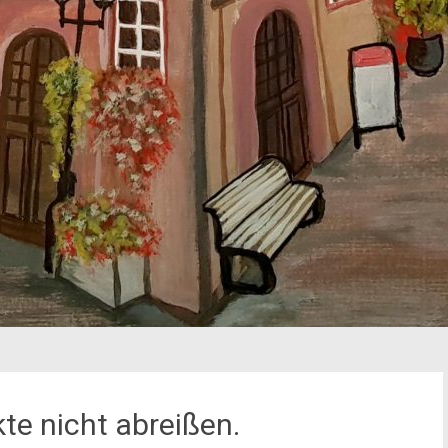
te nicht abreißen.