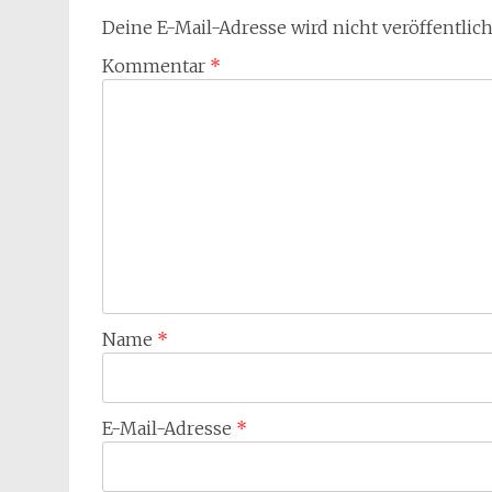
Deine E-Mail-Adresse wird nicht veröffentlich
Kommentar
*
Name
*
E-Mail-Adresse
*