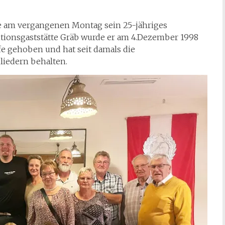
rte am vergangenen Montag sein 25-jähriges
tionsgaststätte Gräb wurde er am 4.Dezember 1998
fe gehoben und hat seit damals die
liedern behalten.