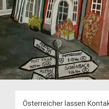
Österreicher lassen Kontak