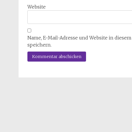
Website
Name, E-Mail-Adresse und Website in diese
speichern.