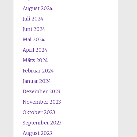
August 2024
Juli 2024
Juni 2024
Mai 2024
April 2024
März 2024
Februar 2024
Januar 2024
Dezember 2023
November 2023
Oktober 2023
September 2023
August 2023