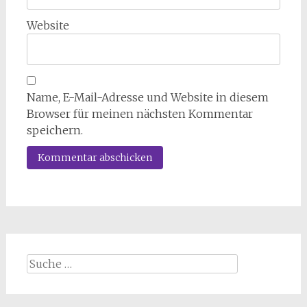
Website
Name, E-Mail-Adresse und Website in diesem
Browser für meinen nächsten Kommentar
speichern.
Suche
nach: