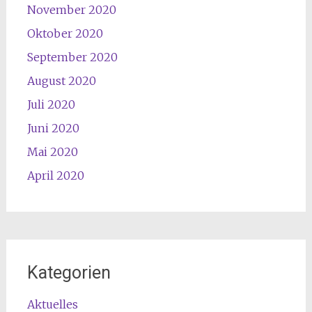
November 2020
Oktober 2020
September 2020
August 2020
Juli 2020
Juni 2020
Mai 2020
April 2020
Kategorien
Aktuelles