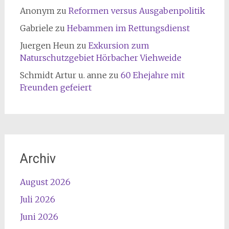
Anonym
zu
Reformen versus Ausgabenpolitik
Gabriele
zu
Hebammen im Rettungsdienst
Juergen Heun
zu
Exkursion zum
Naturschutzgebiet Hörbacher Viehweide
Schmidt Artur u. anne
zu
60 Ehejahre mit
Freunden gefeiert
Archiv
August 2026
Juli 2026
Juni 2026