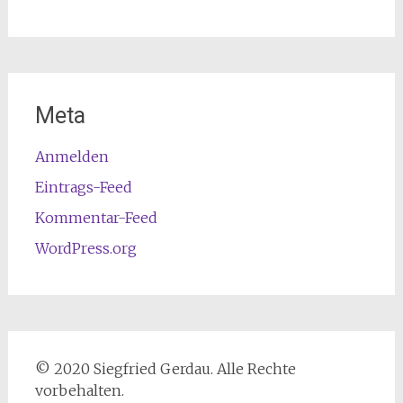
Meta
Anmelden
Eintrags-Feed
Kommentar-Feed
WordPress.org
© 2020 Siegfried Gerdau. Alle Rechte
vorbehalten.