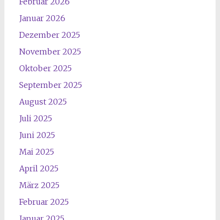
Februar 2026
Januar 2026
Dezember 2025
November 2025
Oktober 2025
September 2025
August 2025
Juli 2025
Juni 2025
Mai 2025
April 2025
März 2025
Februar 2025
Januar 2025