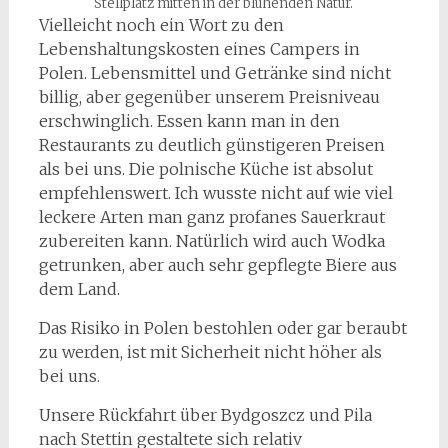
Stellplatz mitten in der blühenden Natur.
Vielleicht noch ein Wort zu den
Lebenshaltungskosten eines Campers in
Polen. Lebensmittel und Getränke sind nicht
billig, aber gegenüber unserem Preisniveau
erschwinglich. Essen kann man in den
Restaurants zu deutlich günstigeren Preisen
als bei uns. Die polnische Küche ist absolut
empfehlenswert. Ich wusste nicht auf wie viel
leckere Arten man ganz profanes Sauerkraut
zubereiten kann. Natürlich wird auch Wodka
getrunken, aber auch sehr gepflegte Biere aus
dem Land.
Das Risiko in Polen bestohlen oder gar beraubt
zu werden, ist mit Sicherheit nicht höher als
bei uns.
Unsere Rückfahrt über Bydgoszcz und Pila
nach Stettin gestaltete sich relativ