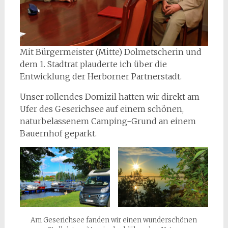
Mit Bürgermeister (Mitte) Dolmetscherin und
dem 1. Stadtrat plauderte ich über die
Entwicklung der Herborner Partnerstadt.
Unser rollendes Domizil hatten wir direkt am
Ufer des Geserichsee auf einem schönen,
naturbelassenem Camping-Grund an einem
Bauernhof geparkt.
Am Geserichsee fanden wir einen wunderschönen