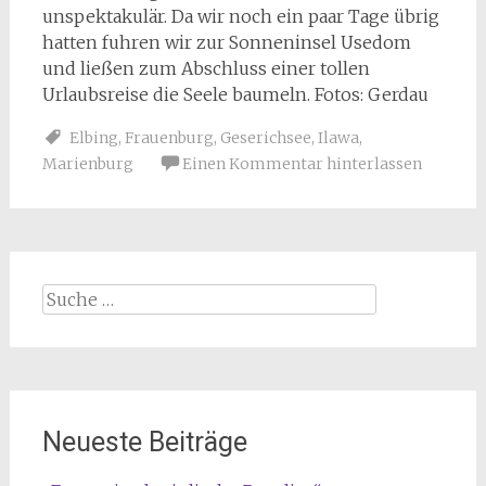
unspektakulär. Da wir noch ein paar Tage übrig
hatten fuhren wir zur Sonneninsel Usedom
und ließen zum Abschluss einer tollen
Urlaubsreise die Seele baumeln. Fotos: Gerdau
Elbing
,
Frauenburg
,
Geserichsee
,
Ilawa
,
Marienburg
Einen Kommentar hinterlassen
Suche
nach:
Neueste Beiträge