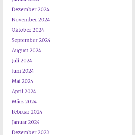
Dezember 2024
November 2024
Oktober 2024
September 2024
August 2024
Juli 2024
Juni 2024
Mai 2024
April 2024
März 2024
Februar 2024
Januar 2024
Dezember 2023