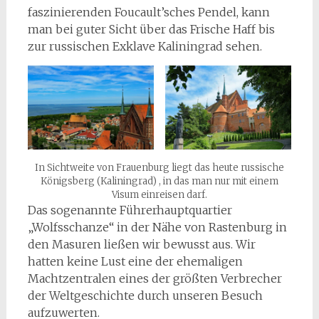
faszinierenden Foucault’sches Pendel, kann
man bei guter Sicht über das Frische Haff bis
zur russischen Exklave Kaliningrad sehen.
In Sichtweite von Frauenburg liegt das heute russische
Königsberg (Kaliningrad) , in das man nur mit einem
Visum einreisen darf.
Das sogenannte Führerhauptquartier
„Wolfsschanze“ in der Nähe von Rastenburg in
den Masuren ließen wir bewusst aus. Wir
hatten keine Lust eine der ehemaligen
Machtzentralen eines der größten Verbrecher
der Weltgeschichte durch unseren Besuch
aufzuwerten.