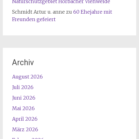
Naturschutzgebiet Hörbacher Viehweide
Schmidt Artur u. anne
zu
60 Ehejahre mit
Freunden gefeiert
Archiv
August 2026
Juli 2026
Juni 2026
Mai 2026
April 2026
März 2026