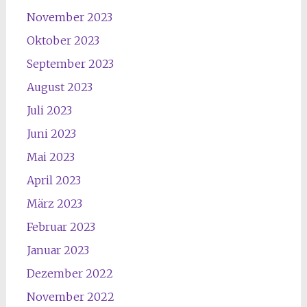
November 2023
Oktober 2023
September 2023
August 2023
Juli 2023
Juni 2023
Mai 2023
April 2023
März 2023
Februar 2023
Januar 2023
Dezember 2022
November 2022