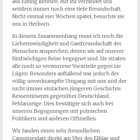
aus Elbing kennen. Mit ihr verbindet uns
seitdem immer noch eine tiefe Freundschaft.
Nicht einmal vier Wochen später, besuchte sie
uns in Herborn.
In diesem Zusammenhang muss ich noch die
Liebenswürdigkeit und Gastfreundschaft der
Menschen ansprechen, denen wir auf unserer
fünfwöchigen Reise begegnet sind. Sie strafen
alle noch so verworrene Vorurteile gegen sie
Lügen. Besonders auffallend war jedoch der
völlig unverkrampfte Umgang mit uns und der
nicht immer einfachen jüngeren Geschichte.
Ressentiments gegenüber Deutschland,
Fehlanzeige. Dies bestätigte sich auch bei
unseren Begegnungen mit polnischen
Politikern und anderen Offiziellen.
Wir fanden einen sehr freundlichen
Campingplatz direkt am Ufer des Elbląg und