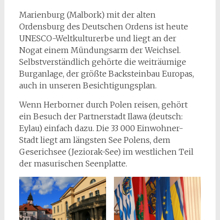
Marienburg (Malbork) mit der alten
Ordensburg des Deutschen Ordens ist heute
UNESCO-Weltkulturerbe und liegt an der
Nogat einem Mündungsarm der Weichsel.
Selbstverständlich gehörte die weiträumige
Burganlage, der größte Backsteinbau Europas,
auch in unseren Besichtigungsplan.
Wenn Herborner durch Polen reisen, gehört
ein Besuch der Partnerstadt Ilawa (deutsch:
Eylau) einfach dazu. Die 33 000 Einwohner-
Stadt liegt am längsten See Polens, dem
Geserichsee (Jeziorak-See) im westlichen Teil
der masurischen Seenplatte.