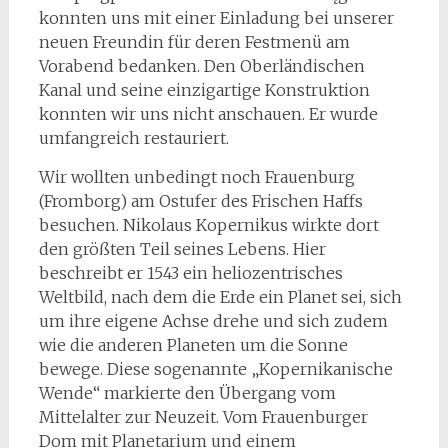
konnten uns mit einer Einladung bei unserer
neuen Freundin für deren Festmenü am
Vorabend bedanken. Den Oberländischen
Kanal und seine einzigartige Konstruktion
konnten wir uns nicht anschauen. Er wurde
umfangreich restauriert.
Wir wollten unbedingt noch Frauenburg
(Fromborg) am Ostufer des Frischen Haffs
besuchen. Nikolaus Kopernikus wirkte dort
den größten Teil seines Lebens. Hier
beschreibt er 1543 ein heliozentrisches
Weltbild, nach dem die Erde ein Planet sei, sich
um ihre eigene Achse drehe und sich zudem
wie die anderen Planeten um die Sonne
bewege. Diese sogenannte „Kopernikanische
Wende“ markierte den Übergang vom
Mittelalter zur Neuzeit. Vom Frauenburger
Dom mit Planetarium und einem