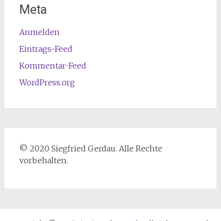
Meta
Anmelden
Eintrags-Feed
Kommentar-Feed
WordPress.org
© 2020 Siegfried Gerdau. Alle Rechte
vorbehalten.