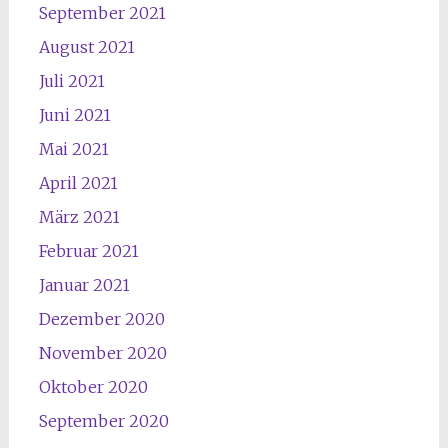
September 2021
August 2021
Juli 2021
Juni 2021
Mai 2021
April 2021
März 2021
Februar 2021
Januar 2021
Dezember 2020
November 2020
Oktober 2020
September 2020