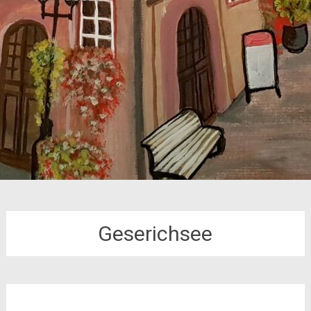
Geserichsee