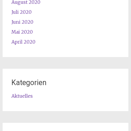
August 2020
Juli 2020
Juni 2020
Mai 2020
April 2020
Kategorien
Aktuelles