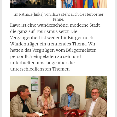
Im Rathaus(links) von Ilawa steht auch die Herborner
Fahne.
Ilawa ist eine wunderschöne, moderne Stadt,
die ganz auf Tourismus setzt. Die
Vergangenheit ist weder für Bürger noch
Würdenträger ein trennendes Thema. Wir
hatten das Vergnügen vom Bürgermeister
persönlich eingeladen zu sein und
unterhielten uns lange über die
unterschiedlichsten Themen.