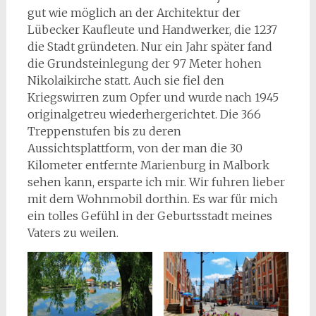
gut wie möglich an der Architektur der
Lübecker Kaufleute und Handwerker, die 1237
die Stadt gründeten. Nur ein Jahr später fand
die Grundsteinlegung der 97 Meter hohen
Nikolaikirche statt. Auch sie fiel den
Kriegswirren zum Opfer und wurde nach 1945
originalgetreu wiederhergerichtet. Die 366
Treppenstufen bis zu deren
Aussichtsplattform, von der man die 30
Kilometer entfernte Marienburg in Malbork
sehen kann, ersparte ich mir. Wir fuhren lieber
mit dem Wohnmobil dorthin. Es war für mich
ein tolles Gefühl in der Geburtsstadt meines
Vaters zu weilen.