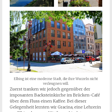
Elbing ist eine moderne Stadt, die ihre Wurzeln nicht
verleugnen will.
Zuerst tranken wir jedoch gegenüber der
imposanten Backsteinkirche im Brücken-Café
über dem Fluss einen Kaffee. Bei dieser
Gelegenheit lernten wir Gracina, eine Lehrerin