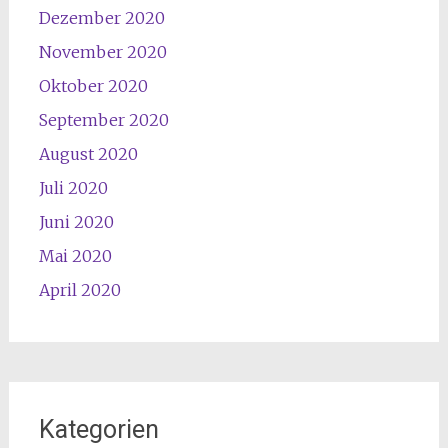
Dezember 2020
November 2020
Oktober 2020
September 2020
August 2020
Juli 2020
Juni 2020
Mai 2020
April 2020
Kategorien