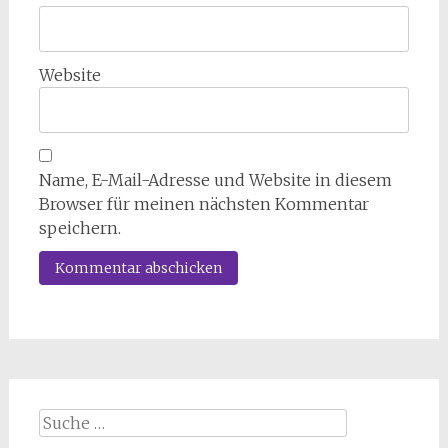
Website
Name, E-Mail-Adresse und Website in diesem
Browser für meinen nächsten Kommentar
speichern.
Suche
nach: