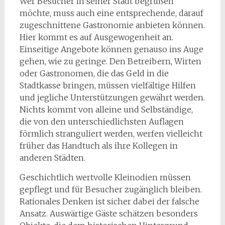
Wer Besucher in seiner Stadt begrüßen
möchte, muss auch eine entsprechende, darauf
zugeschnittene Gastronomie anbieten können.
Hier kommt es auf Ausgewogenheit an.
Einseitige Angebote können genauso ins Auge
gehen, wie zu geringe. Den Betreibern, Wirten
oder Gastronomen, die das Geld in die
Stadtkasse bringen, müssen vielfältige Hilfen
und jegliche Unterstützungen gewährt werden.
Nichts kommt von alleine und Selbständige,
die von den unterschiedlichsten Auflagen
förmlich stranguliert werden, werfen vielleicht
früher das Handtuch als ihre Kollegen in
anderen Städten.
Geschichtlich wertvolle Kleinodien müssen
gepflegt und für Besucher zugänglich bleiben.
Rationales Denken ist sicher dabei der falsche
Ansatz. Auswärtige Gäste schätzen besonders