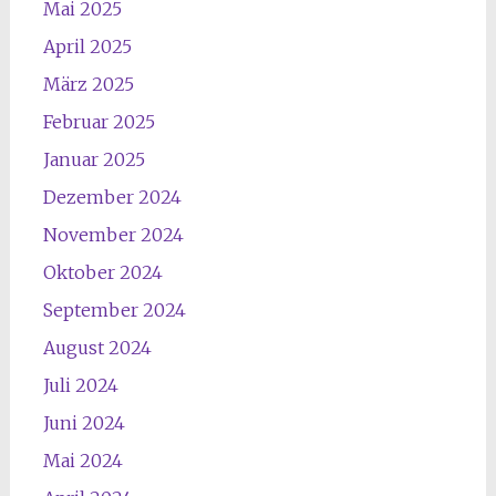
Mai 2025
April 2025
März 2025
Februar 2025
Januar 2025
Dezember 2024
November 2024
Oktober 2024
September 2024
August 2024
Juli 2024
Juni 2024
Mai 2024