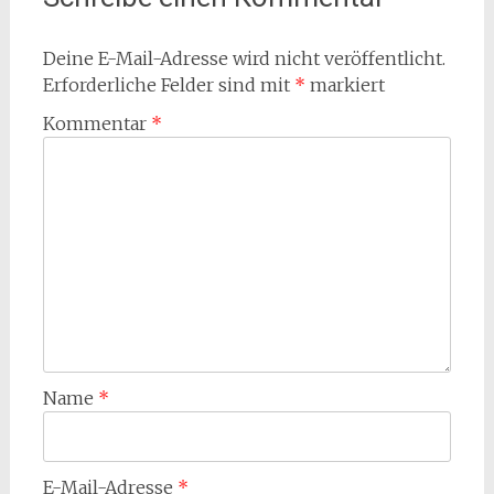
Deine E-Mail-Adresse wird nicht veröffentlicht.
Erforderliche Felder sind mit
*
markiert
Kommentar
*
Name
*
E-Mail-Adresse
*