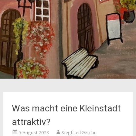
Was macht eine Kleinstadt
attraktiv?
5. August 2023
Siegfried Gerdau