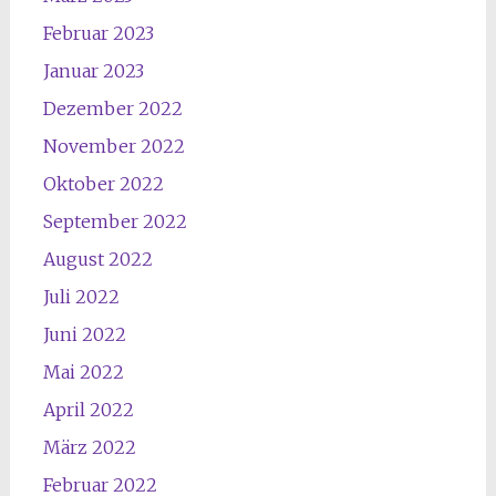
Februar 2023
Januar 2023
Dezember 2022
November 2022
Oktober 2022
September 2022
August 2022
Juli 2022
Juni 2022
Mai 2022
April 2022
März 2022
Februar 2022