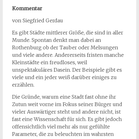
Kommentar
von Siegfried Gerdau
Es gibt Städte mittlerer Größe, die sind in aller
Munde. Spontan denkt man dabei an
Rothenburg ob der Tauber oder Melsungen
und viele andere. Andererseits fristen manche
Kleinstädte ein freudloses, weil
unspektakuläres Dasein. Der Beispiele gibt es
viele und ein jeder weiß darüber einiges zu
erzählen.
Die Gründe, warum eine Stadt fast ohne ihr
Zutun weit vorne im Fokus seiner Bürger und
vieler Auswärtiger steht und andere nicht, ist
fast eine Wissenschaft für sich. Es gibt jedoch
offensichtlich viel mehr als nur gefühlte
Parameter, die zu beleuchten im wahrsten