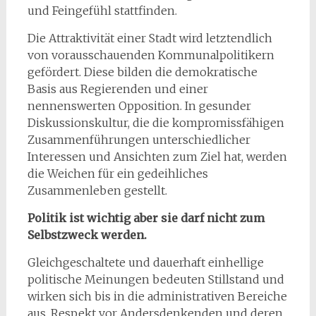
und Feingefühl stattfinden.
Die Attraktivität einer Stadt wird letztendlich
von vorausschauenden Kommunalpolitikern
gefördert. Diese bilden die demokratische
Basis aus Regierenden und einer
nennenswerten Opposition. In gesunder
Diskussionskultur, die die kompromissfähigen
Zusammenführungen unterschiedlicher
Interessen und Ansichten zum Ziel hat, werden
die Weichen für ein gedeihliches
Zusammenleben gestellt.
Politik ist wichtig aber sie darf nicht zum
Selbstzweck werden.
Gleichgeschaltete und dauerhaft einhellige
politische Meinungen bedeuten Stillstand und
wirken sich bis in die administrativen Bereiche
aus. Respekt vor Andersdenkenden und deren