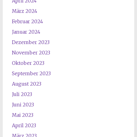
April 2024
März 2024
Februar 2024
Januar 2024
Dezember 2023
November 2023
Oktober 2023
September 2023
August 2023
Juli 2023
Juni 2023
Mai 2023
April 2023
März 2023