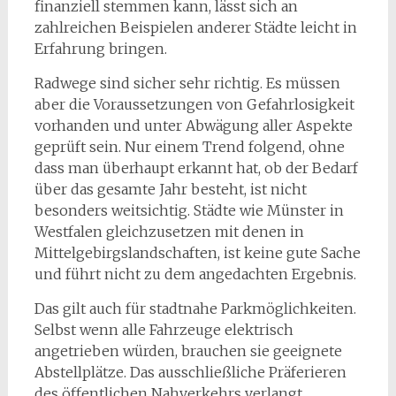
finanziell stemmen kann, lässt sich an
zahlreichen Beispielen anderer Städte leicht in
Erfahrung bringen.
Radwege sind sicher sehr richtig. Es müssen
aber die Voraussetzungen von Gefahrlosigkeit
vorhanden und unter Abwägung aller Aspekte
geprüft sein. Nur einem Trend folgend, ohne
dass man überhaupt erkannt hat, ob der Bedarf
über das gesamte Jahr besteht, ist nicht
besonders weitsichtig. Städte wie Münster in
Westfalen gleichzusetzen mit denen in
Mittelgebirgslandschaften, ist keine gute Sache
und führt nicht zu dem angedachten Ergebnis.
Das gilt auch für stadtnahe Parkmöglichkeiten.
Selbst wenn alle Fahrzeuge elektrisch
angetrieben würden, brauchen sie geeignete
Abstellplätze. Das ausschließliche Präferieren
des öffentlichen Nahverkehrs verlangt