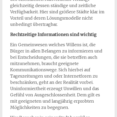
gleichzeitig dessen ständige und zeitliche
Verfügbarkeit. Hier sind größere Städte klar im
Vorteil und deren Lösungsmodelle nicht
unbedingt übertragbar.
Rechtzeitige Informationen sind wichtig
Ein Gemeinwesen welches Willens ist, die
Bürger in allen Belangen zu informieren und
bei Entscheidungen, die sie betreffen auch
mitzunehmen, braucht geeignete
Kommunikationswege. Sich hierbei auf
Tageszeitungen und oder Internetforen zu
beschränken, geht an der Realität vorbei.
Uninformiertheit erzeugt Unwillen und das
Gefühl von Ausgeschlossenheit. Dem gilt es
mit geeigneten und langjährig erprobten
Möglichkeiten zu begegnen.