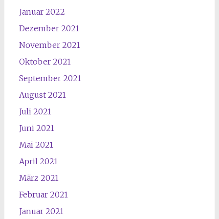
Januar 2022
Dezember 2021
November 2021
Oktober 2021
September 2021
August 2021
Juli 2021
Juni 2021
Mai 2021
April 2021
März 2021
Februar 2021
Januar 2021