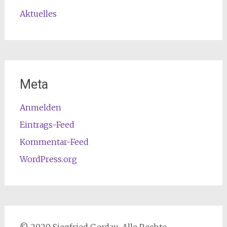
Aktuelles
Meta
Anmelden
Eintrags-Feed
Kommentar-Feed
WordPress.org
© 2020 Siegfried Gerdau. Alle Rechte