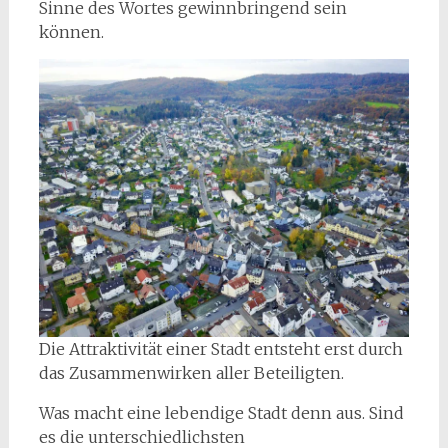
Sinne des Wortes gewinnbringend sein
können.
Die Attraktivität einer Stadt entsteht erst durch
das Zusammenwirken aller Beteiligten.
Was macht eine lebendige Stadt denn aus. Sind
es die unterschiedlichsten