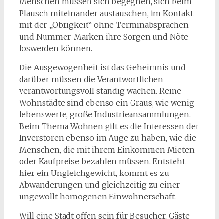
Menschen müssen sich begegnen, sich beim
Plausch miteinander austauschen, im Kontakt
mit der „Obrigkeit“ ohne Terminabsprachen
und Nummer-Marken ihre Sorgen und Nöte
loswerden können.
Die Ausgewogenheit ist das Geheimnis und
darüber müssen die Verantwortlichen
verantwortungsvoll ständig wachen. Reine
Wohnstädte sind ebenso ein Graus, wie wenig
lebenswerte, große Industrieansammlungen.
Beim Thema Wohnen gilt es die Interessen der
Inverstoren ebenso im Auge zu haben, wie die
Menschen, die mit ihrem Einkommen Mieten
oder Kaufpreise bezahlen müssen. Entsteht
hier ein Ungleichgewicht, kommt es zu
Abwanderungen und gleichzeitig zu einer
ungewollt homogenen Einwohnerschaft.
Will eine Stadt offen sein für Besucher, Gäste