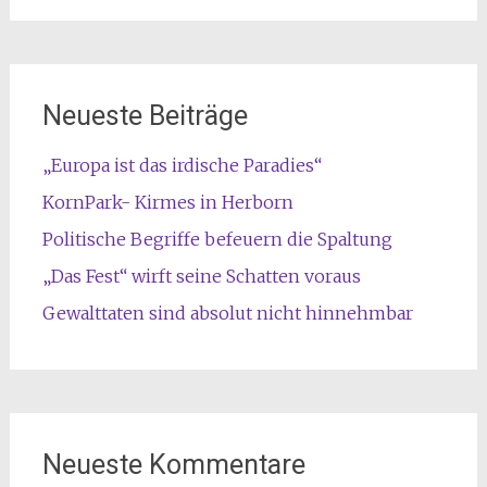
Neueste Beiträge
„Europa ist das irdische Paradies“
KornPark- Kirmes in Herborn
Politische Begriffe befeuern die Spaltung
„Das Fest“ wirft seine Schatten voraus
Gewalttaten sind absolut nicht hinnehmbar
Neueste Kommentare