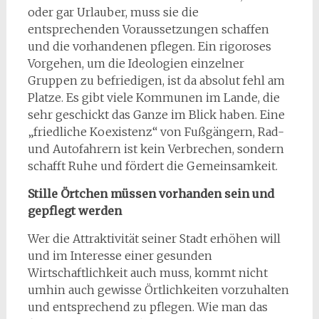
oder gar Urlauber, muss sie die
entsprechenden Voraussetzungen schaffen
und die vorhandenen pflegen. Ein rigoroses
Vorgehen, um die Ideologien einzelner
Gruppen zu befriedigen, ist da absolut fehl am
Platze. Es gibt viele Kommunen im Lande, die
sehr geschickt das Ganze im Blick haben. Eine
„friedliche Koexistenz“ von Fußgängern, Rad-
und Autofahrern ist kein Verbrechen, sondern
schafft Ruhe und fördert die Gemeinsamkeit.
Stille Örtchen müssen vorhanden sein und
gepflegt werden
Wer die Attraktivität seiner Stadt erhöhen will
und im Interesse einer gesunden
Wirtschaftlichkeit auch muss, kommt nicht
umhin auch gewisse Örtlichkeiten vorzuhalten
und entsprechend zu pflegen. Wie man das