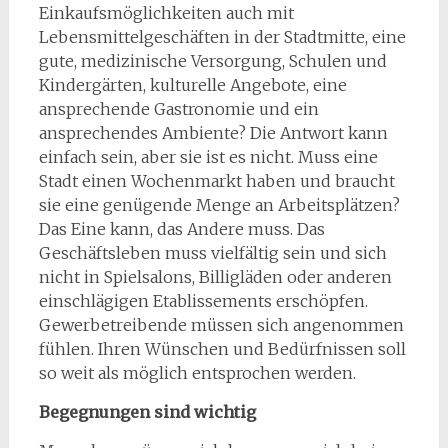
Einkaufsmöglichkeiten auch mit
Lebensmittelgeschäften in der Stadtmitte, eine
gute, medizinische Versorgung, Schulen und
Kindergärten, kulturelle Angebote, eine
ansprechende Gastronomie und ein
ansprechendes Ambiente? Die Antwort kann
einfach sein, aber sie ist es nicht. Muss eine
Stadt einen Wochenmarkt haben und braucht
sie eine genügende Menge an Arbeitsplätzen?
Das Eine kann, das Andere muss. Das
Geschäftsleben muss vielfältig sein und sich
nicht in Spielsalons, Billigläden oder anderen
einschlägigen Etablissements erschöpfen.
Gewerbetreibende müssen sich angenommen
fühlen. Ihren Wünschen und Bedürfnissen soll
so weit als möglich entsprochen werden.
Begegnungen sind wichtig