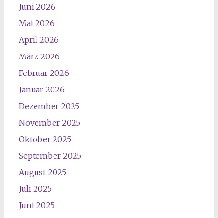
Juni 2026
Mai 2026
April 2026
März 2026
Februar 2026
Januar 2026
Dezember 2025
November 2025
Oktober 2025
September 2025
August 2025
Juli 2025
Juni 2025