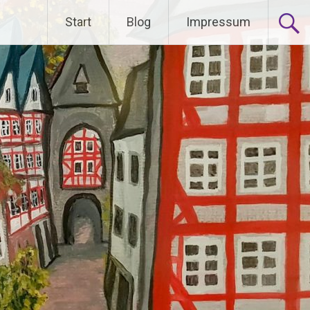
Start
Blog
Impressum