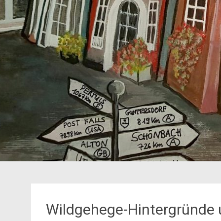
Wildgehege-Hintergründe 