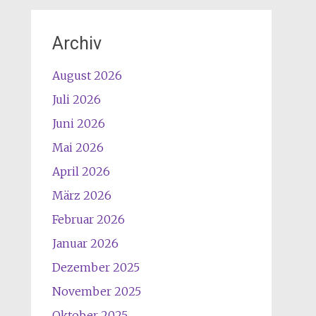
Archiv
August 2026
Juli 2026
Juni 2026
Mai 2026
April 2026
März 2026
Februar 2026
Januar 2026
Dezember 2025
November 2025
Oktober 2025