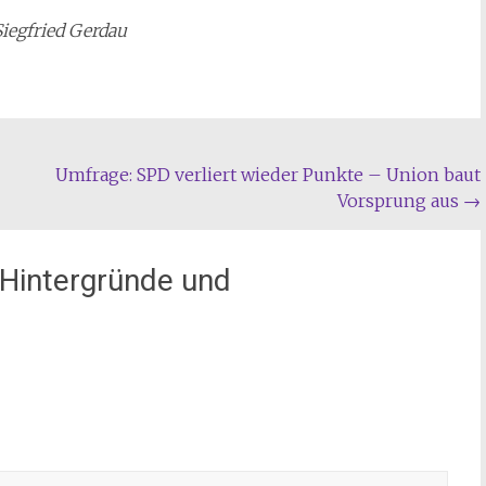
iegfried Gerdau
Umfrage: SPD verliert wieder Punkte – Union baut
Vorsprung aus
→
Hintergründe und