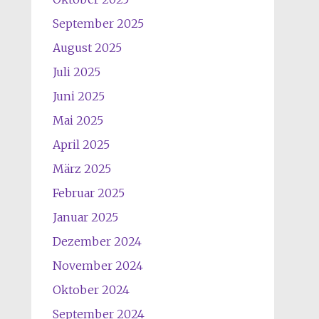
September 2025
August 2025
Juli 2025
Juni 2025
Mai 2025
April 2025
März 2025
Februar 2025
Januar 2025
Dezember 2024
November 2024
Oktober 2024
September 2024