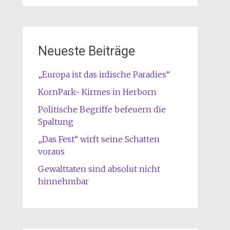
Neueste Beiträge
„Europa ist das irdische Paradies“
KornPark- Kirmes in Herborn
Politische Begriffe befeuern die
Spaltung
„Das Fest“ wirft seine Schatten
voraus
Gewalttaten sind absolut nicht
hinnehmbar