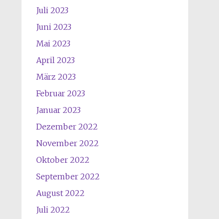
Juli 2023
Juni 2023
Mai 2023
April 2023
März 2023
Februar 2023
Januar 2023
Dezember 2022
November 2022
Oktober 2022
September 2022
August 2022
Juli 2022