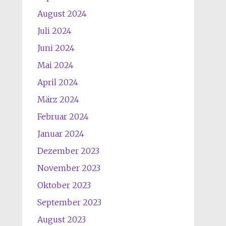
August 2024
Juli 2024
Juni 2024
Mai 2024
April 2024
März 2024
Februar 2024
Januar 2024
Dezember 2023
November 2023
Oktober 2023
September 2023
August 2023