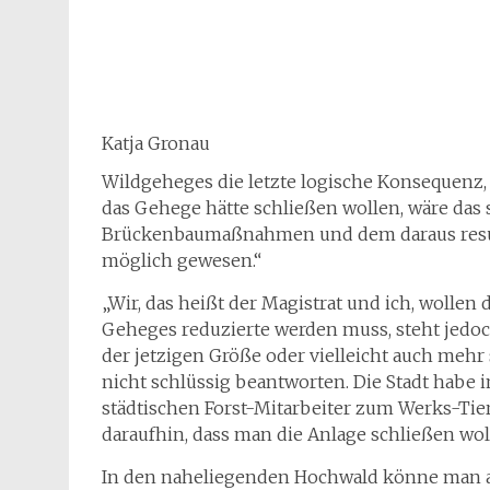
Katja Gronau
Wildgeheges die letzte logische Konsequenz,
das Gehege hätte schließen wollen, wäre das
Brückenbaumaßnahmen und dem daraus resul
möglich gewesen.“
„Wir, das heißt der Magistrat und ich, wollen
Geheges reduzierte werden muss, steht jedoch
der jetzigen Größe oder vielleicht auch mehr
nicht schlüssig beantworten. Die Stadt habe
städtischen Forst-Mitarbeiter zum Werks-Tier
daraufhin, dass man die Anlage schließen wol
In den naheliegenden Hochwald könne man a