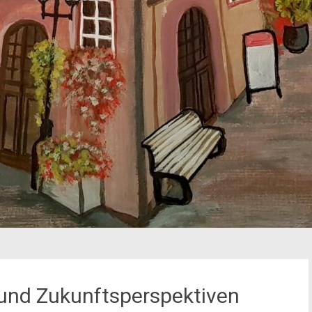
und Zukunftsperspektiven