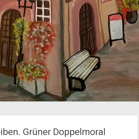
eiben. Grüner Doppelmoral