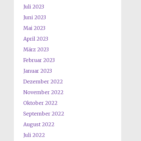
Juli 2023
Juni 2023
Mai 2023
April 2023
März 2023
Februar 2023
Januar 2023
Dezember 2022
November 2022
Oktober 2022
September 2022
August 2022
Juli 2022