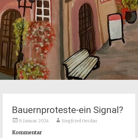
Bauernproteste-ein Signal?
9. Januar 2024
Siegfried Gerdau
Kommentar