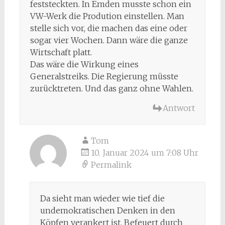
feststeckten. In Emden musste schon ein
VW-Werk die Prodution einstellen. Man
stelle sich vor, die machen das eine oder
sogar vier Wochen. Dann wäre die ganze
Wirtschaft platt.
Das wäre die Wirkung eines
Generalstreiks. Die Regierung müsste
zurücktreten. Und das ganz ohne Wahlen.
Antwort
Tom
10. Januar 2024 um 7:08 Uhr
Permalink
Da sieht man wieder wie tief die
undemokratischen Denken in den
Köpfen verankert ist. Befeuert durch