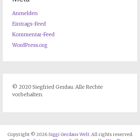
Anmelden
Eintrags-Feed
Kommentar-Feed
WordPress.org
© 2020 Siegfried Gerdau. Alle Rechte
vorbehalten.
Copyright © 2026
Siggi Gerdaus Welt
. All rights reserved.