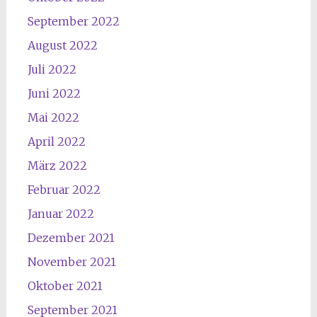
September 2022
August 2022
Juli 2022
Juni 2022
Mai 2022
April 2022
März 2022
Februar 2022
Januar 2022
Dezember 2021
November 2021
Oktober 2021
September 2021