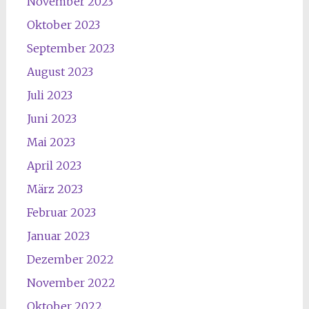
November 2023
Oktober 2023
September 2023
August 2023
Juli 2023
Juni 2023
Mai 2023
April 2023
März 2023
Februar 2023
Januar 2023
Dezember 2022
November 2022
Oktober 2022