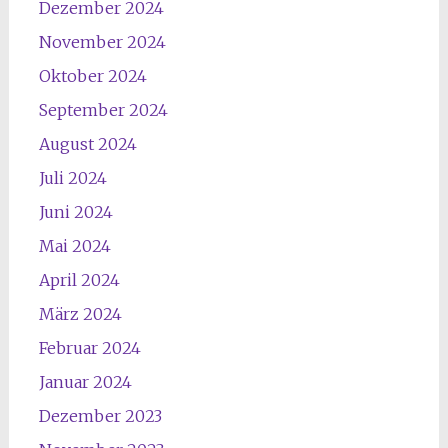
Dezember 2024
November 2024
Oktober 2024
September 2024
August 2024
Juli 2024
Juni 2024
Mai 2024
April 2024
März 2024
Februar 2024
Januar 2024
Dezember 2023