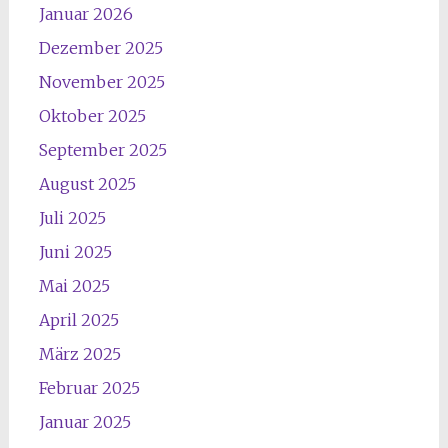
Januar 2026
Dezember 2025
November 2025
Oktober 2025
September 2025
August 2025
Juli 2025
Juni 2025
Mai 2025
April 2025
März 2025
Februar 2025
Januar 2025