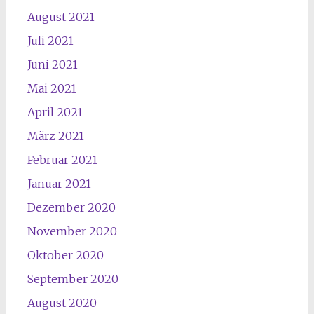
August 2021
Juli 2021
Juni 2021
Mai 2021
April 2021
März 2021
Februar 2021
Januar 2021
Dezember 2020
November 2020
Oktober 2020
September 2020
August 2020