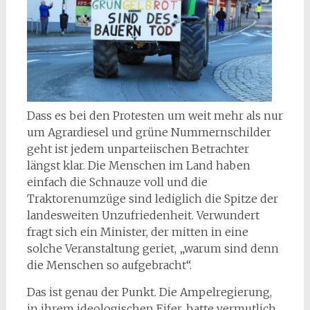
Dass es bei den Protesten um weit mehr als nur
um Agrardiesel und grüne Nummernschilder
geht ist jedem unparteiischen Betrachter
längst klar. Die Menschen im Land haben
einfach die Schnauze voll und die
Traktorenumzüge sind lediglich die Spitze der
landesweiten Unzufriedenheit. Verwundert
fragt sich ein Minister, der mitten in eine
solche Veranstaltung geriet, „warum sind denn
die Menschen so aufgebracht“.
Das ist genau der Punkt. Die Ampelregierung,
in ihrem ideologischen Eifer, hatte vermutlich