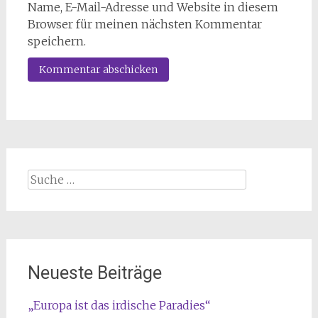
Name, E-Mail-Adresse und Website in diesem
Browser für meinen nächsten Kommentar
speichern.
Suche
nach:
Neueste Beiträge
„Europa ist das irdische Paradies“