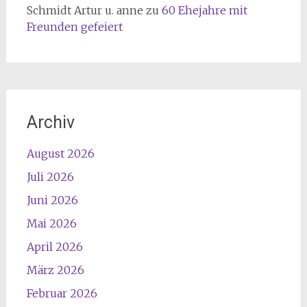
Schmidt Artur u. anne
zu
60 Ehejahre mit
Freunden gefeiert
Archiv
August 2026
Juli 2026
Juni 2026
Mai 2026
April 2026
März 2026
Februar 2026