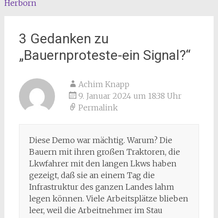
Herborn
3 Gedanken zu
„
Bauernproteste-ein Signal?
“
Achim Knapp
9. Januar 2024 um 18:38 Uhr
Permalink
Diese Demo war mächtig. Warum? Die
Bauern mit ihren großen Traktoren, die
Lkwfahrer mit den langen Lkws haben
gezeigt, daß sie an einem Tag die
Infrastruktur des ganzen Landes lahm
legen können. Viele Arbeitsplätze blieben
leer, weil die Arbeitnehmer im Stau