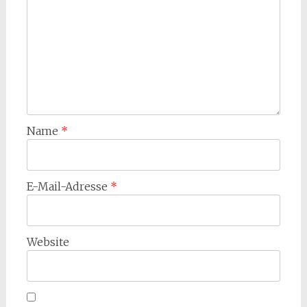
Name
*
E-Mail-Adresse
*
Website