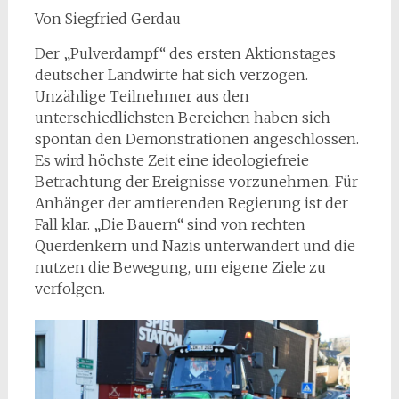
Von Siegfried Gerdau
Der „Pulverdampf“ des ersten Aktionstages
deutscher Landwirte hat sich verzogen.
Unzählige Teilnehmer aus den
unterschiedlichsten Bereichen haben sich
spontan den Demonstrationen angeschlossen.
Es wird höchste Zeit eine ideologiefreie
Betrachtung der Ereignisse vorzunehmen. Für
Anhänger der amtierenden Regierung ist der
Fall klar. „Die Bauern“ sind von rechten
Querdenkern und Nazis unterwandert und die
nutzen die Bewegung, um eigene Ziele zu
verfolgen.