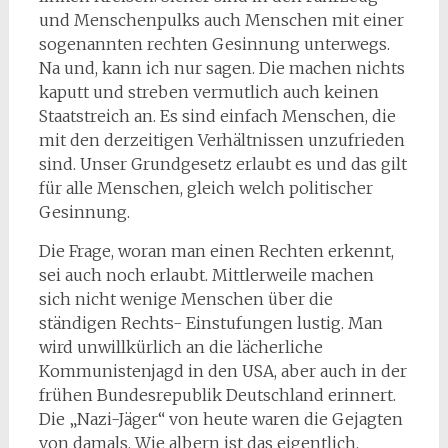
und Menschenpulks auch Menschen mit einer
sogenannten rechten Gesinnung unterwegs.
Na und, kann ich nur sagen. Die machen nichts
kaputt und streben vermutlich auch keinen
Staatstreich an. Es sind einfach Menschen, die
mit den derzeitigen Verhältnissen unzufrieden
sind. Unser Grundgesetz erlaubt es und das gilt
für alle Menschen, gleich welch politischer
Gesinnung.
Die Frage, woran man einen Rechten erkennt,
sei auch noch erlaubt. Mittlerweile machen
sich nicht wenige Menschen über die
ständigen Rechts- Einstufungen lustig. Man
wird unwillkürlich an die lächerliche
Kommunistenjagd in den USA, aber auch in der
frühen Bundesrepublik Deutschland erinnert.
Die „Nazi-Jäger“ von heute waren die Gejagten
von damals. Wie albern ist das eigentlich.