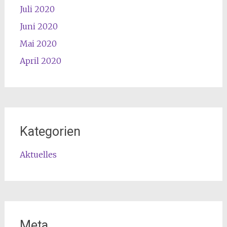
Juli 2020
Juni 2020
Mai 2020
April 2020
Kategorien
Aktuelles
Meta