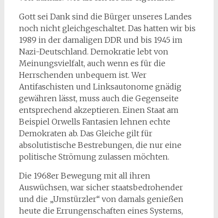
Gott sei Dank sind die Bürger unseres Landes
noch nicht gleichgeschaltet. Das hatten wir bis
1989 in der damaligen DDR und bis 1945 im
Nazi-Deutschland. Demokratie lebt von
Meinungsvielfalt, auch wenn es für die
Herrschenden unbequem ist. Wer
Antifaschisten und Linksautonome gnädig
gewähren lässt, muss auch die Gegenseite
entsprechend akzeptieren. Einen Staat am
Beispiel Orwells Fantasien lehnen echte
Demokraten ab. Das Gleiche gilt für
absolutistische Bestrebungen, die nur eine
politische Strömung zulassen möchten.
Die 1968er Bewegung mit all ihren
Auswüchsen, war sicher staatsbedrohender
und die „Umstürzler“ von damals genießen
heute die Errungenschaften eines Systems,