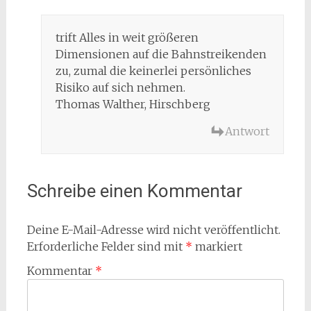
trift Alles in weit größeren
Dimensionen auf die Bahnstreikenden
zu, zumal die keinerlei persönliches
Risiko auf sich nehmen.
Thomas Walther, Hirschberg
Antwort
Schreibe einen Kommentar
Deine E-Mail-Adresse wird nicht veröffentlicht.
Erforderliche Felder sind mit
*
markiert
Kommentar
*