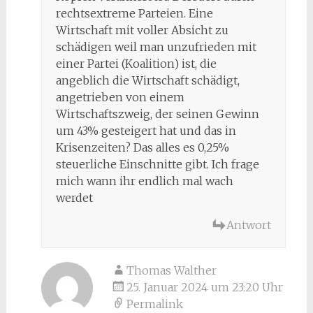
rechtsextreme Parteien. Eine
Wirtschaft mit voller Absicht zu
schädigen weil man unzufrieden mit
einer Partei (Koalition) ist, die
angeblich die Wirtschaft schädigt,
angetrieben von einem
Wirtschaftszweig, der seinen Gewinn
um 43% gesteigert hat und das in
Krisenzeiten? Das alles es 0,25%
steuerliche Einschnitte gibt. Ich frage
mich wann ihr endlich mal wach
werdet
Antwort
Thomas Walther
25. Januar 2024 um 23:20 Uhr
Permalink