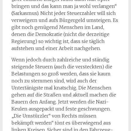
bringen und das kann man ja wohl verlangen“
(Sarkasmus). Nicht jeder Steuerzahler will sich
verweigern und aufs Bürgergeld umsteigen. Es
gibt noch genügend Menschen im Land,
denen die Demokratie (nicht die derzeitige
Regierung) so wichtig ist, dass sie täglich
aufstehen und einer Arbeit nachgehen.
Wenn jedoch durch zahlreiche und ständig
steigende Steuern (auch die versteckten) die
Belastungen so groß werden, dass sie kaum
noch zu stemmen sind, wird auch der
Untertänigste mal knatschig. Die Menschen
gehen auf die Straßen und aktuell machen die
Bauern den Anfang. Jetzt werden die Nazi-
Keulen ausgepackt und feste geschwungen.
„Die Umstürzler“ von Rechts müssen
bekämpft werden“ tönt es überwiegend aus
linken Kreisen. Sicher sind in den Fahrzeug-