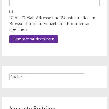
Name, E-Mail-Adresse und Website in diesem
Browser für meinen nächsten Kommentar
speichern.
Suche
nach:
Neueste Beiträge