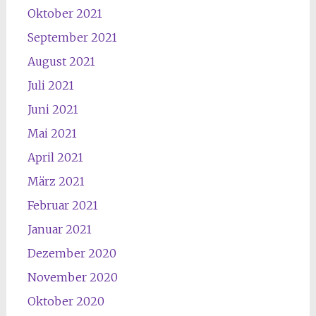
Oktober 2021
September 2021
August 2021
Juli 2021
Juni 2021
Mai 2021
April 2021
März 2021
Februar 2021
Januar 2021
Dezember 2020
November 2020
Oktober 2020