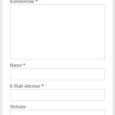
Kommentar
*
Name
*
E-Mail-Adresse
*
Website