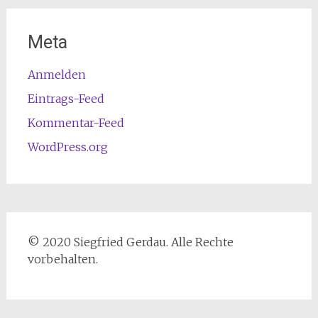
Meta
Anmelden
Eintrags-Feed
Kommentar-Feed
WordPress.org
© 2020 Siegfried Gerdau. Alle Rechte
vorbehalten.