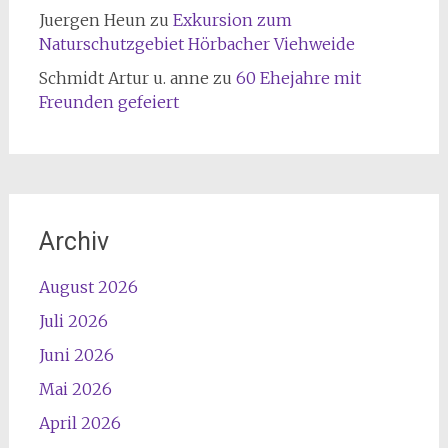
Juergen Heun
zu
Exkursion zum
Naturschutzgebiet Hörbacher Viehweide
Schmidt Artur u. anne
zu
60 Ehejahre mit
Freunden gefeiert
Archiv
August 2026
Juli 2026
Juni 2026
Mai 2026
April 2026