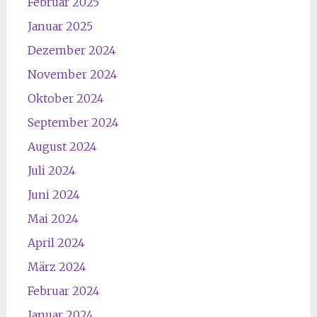
Februar 2025
Januar 2025
Dezember 2024
November 2024
Oktober 2024
September 2024
August 2024
Juli 2024
Juni 2024
Mai 2024
April 2024
März 2024
Februar 2024
Januar 2024