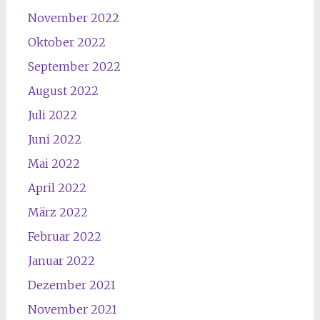
November 2022
Oktober 2022
September 2022
August 2022
Juli 2022
Juni 2022
Mai 2022
April 2022
März 2022
Februar 2022
Januar 2022
Dezember 2021
November 2021