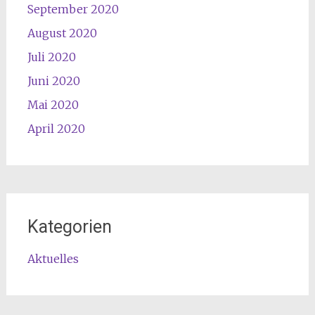
September 2020
August 2020
Juli 2020
Juni 2020
Mai 2020
April 2020
Kategorien
Aktuelles