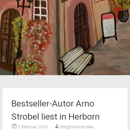
Bestseller-Autor Arno
Strobel liest in Herborn
5. Februar 2023
Siegfried Gerdau