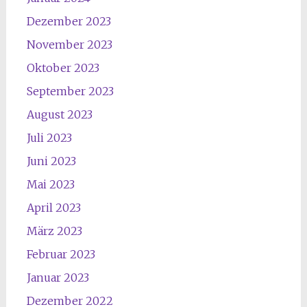
Dezember 2023
November 2023
Oktober 2023
September 2023
August 2023
Juli 2023
Juni 2023
Mai 2023
April 2023
März 2023
Februar 2023
Januar 2023
Dezember 2022