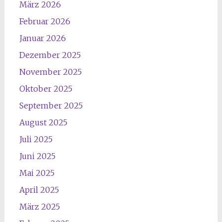
März 2026
Februar 2026
Januar 2026
Dezember 2025
November 2025
Oktober 2025
September 2025
August 2025
Juli 2025
Juni 2025
Mai 2025
April 2025
März 2025