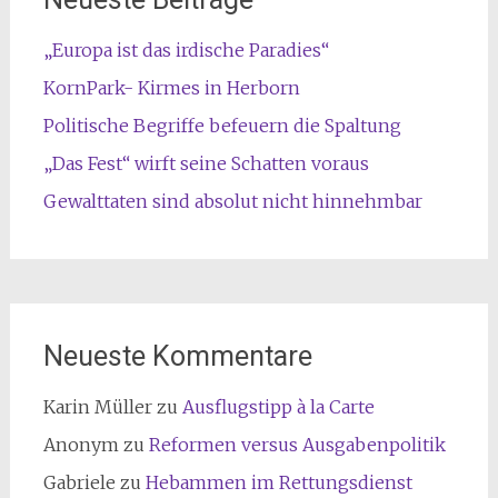
„Europa ist das irdische Paradies“
KornPark- Kirmes in Herborn
Politische Begriffe befeuern die Spaltung
„Das Fest“ wirft seine Schatten voraus
Gewalttaten sind absolut nicht hinnehmbar
Neueste Kommentare
Karin Müller
zu
Ausflugstipp à la Carte
Anonym
zu
Reformen versus Ausgabenpolitik
Gabriele
zu
Hebammen im Rettungsdienst