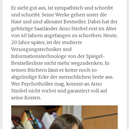
Er sieht gut aus, ist sympathisch und schreibt
und schreibt. Seine Werke gehen unter die
Haut und sind allesamt Bestseller. Dabei hat der
gebürtige Saarländer Arno Strobel erst im Alter
von 40 Jahren angefangen zu schreiben. Heute,
20 Jahre später, ist der studierte
Versorgungstechniker und
Informationstechnologe von der Spiegel-
Bestsellerliste nicht mehr wegzudenken. In
seinen Büchern lässt er keine noch so
abgründige Ecke der menschlichen Seele aus.
Wer Psychothriller mag, kommt an Arno
Strobel nicht vorbei und garantiert voll auf
seine Kosten.