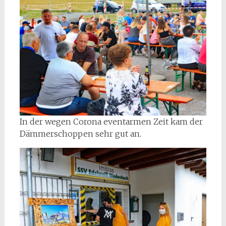
In der wegen Corona eventarmen Zeit kam der
Dämmerschoppen sehr gut an.