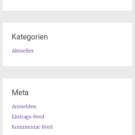
Kategorien
Aktuelles
Meta
Anmelden
Eintrags-Feed
Kommentar-Feed