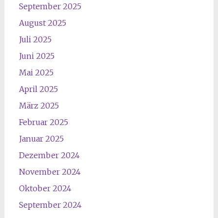
September 2025
August 2025
Juli 2025
Juni 2025
Mai 2025
April 2025
März 2025
Februar 2025
Januar 2025
Dezember 2024
November 2024
Oktober 2024
September 2024