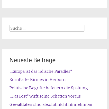
Suche
nach:
Neueste Beiträge
„Europa ist das irdische Paradies“
KornPark- Kirmes in Herborn
Politische Begriffe befeuern die Spaltung
„Das Fest“ wirft seine Schatten voraus
Gewalttaten sind absolut nicht hinnehmbar