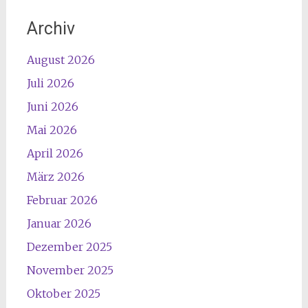
Archiv
August 2026
Juli 2026
Juni 2026
Mai 2026
April 2026
März 2026
Februar 2026
Januar 2026
Dezember 2025
November 2025
Oktober 2025