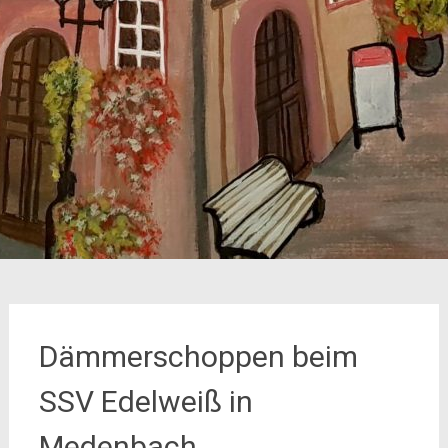
Dämmerschoppen beim
SSV Edelweiß in
Medenbach.