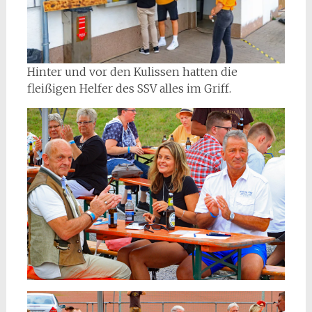
Hinter und vor den Kulissen hatten die
fleißigen Helfer des SSV alles im Griff.