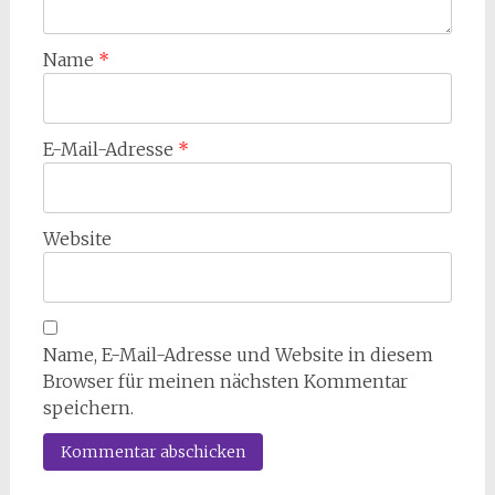
Name
*
E-Mail-Adresse
*
Website
Name, E-Mail-Adresse und Website in diesem
Browser für meinen nächsten Kommentar
speichern.