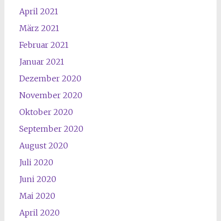
April 2021
März 2021
Februar 2021
Januar 2021
Dezember 2020
November 2020
Oktober 2020
September 2020
August 2020
Juli 2020
Juni 2020
Mai 2020
April 2020