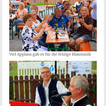
Viel Applaus gab es für die fetzige Blasmusik