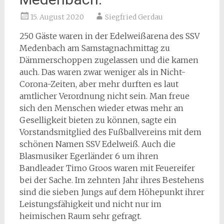
15. August 2020
Siegfried Gerdau
250 Gäste waren in der Edelweißarena des SSV
Medenbach am Samstagnachmittag zu
Dämmerschoppen zugelassen und die kamen
auch. Das waren zwar weniger als in Nicht-
Corona-Zeiten, aber mehr durften es laut
amtlicher Verordnung nicht sein. Man freue
sich den Menschen wieder etwas mehr an
Geselligkeit bieten zu können, sagte ein
Vorstandsmitglied des Fußballvereins mit dem
schönen Namen SSV Edelweiß. Auch die
Blasmusiker Egerländer 6 um ihren
Bandleader Timo Groos waren mit Feuereifer
bei der Sache. Im zehnten Jahr ihres Bestehens
sind die sieben Jungs auf dem Höhepunkt ihrer
Leistungsfähigkeit und nicht nur im
heimischen Raum sehr gefragt.