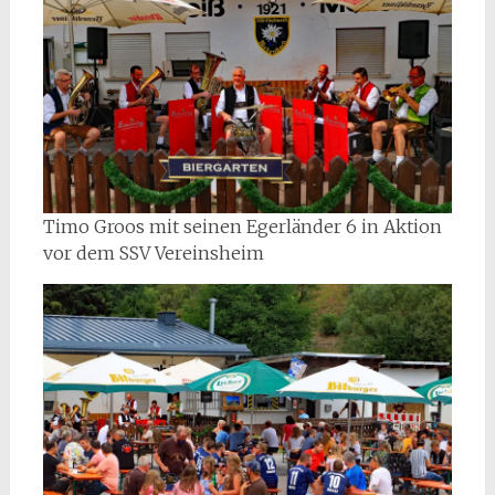
Timo Groos mit seinen Egerländer 6 in Aktion
vor dem SSV Vereinsheim