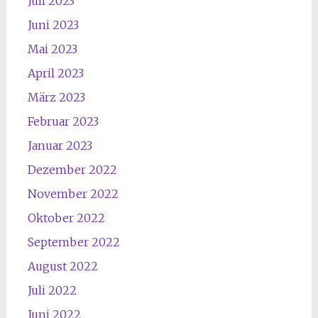
Juli 2023
Juni 2023
Mai 2023
April 2023
März 2023
Februar 2023
Januar 2023
Dezember 2022
November 2022
Oktober 2022
September 2022
August 2022
Juli 2022
Juni 2022