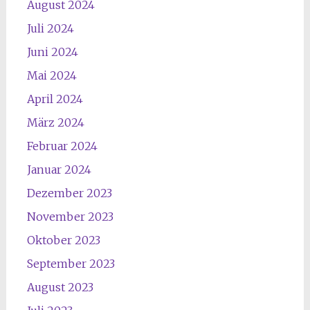
August 2024
Juli 2024
Juni 2024
Mai 2024
April 2024
März 2024
Februar 2024
Januar 2024
Dezember 2023
November 2023
Oktober 2023
September 2023
August 2023