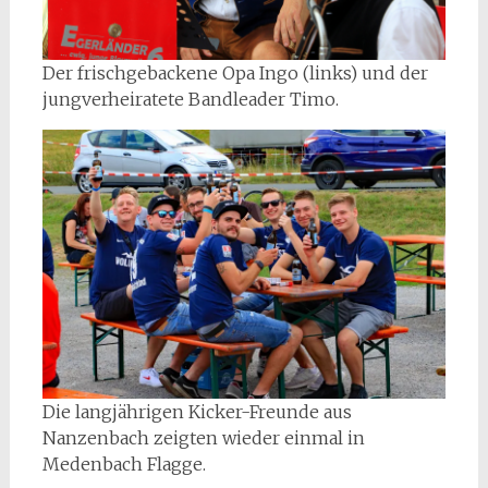
Der frischgebackene Opa Ingo (links) und der
jungverheiratete Bandleader Timo.
Die langjährigen Kicker-Freunde aus
Nanzenbach zeigten wieder einmal in
Medenbach Flagge.