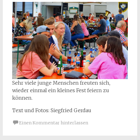
Sehr viele junge Menschen freuten sich,
wieder einmal ein kleines Fest feiern zu
können.
Text und Fotos: Siegfried Gerdau
Einen Kommentar hinterlassen