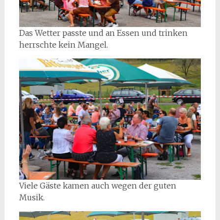
Das Wetter passte und an Essen und trinken
herrschte kein Mangel.
Viele Gäste kamen auch wegen der guten
Musik.