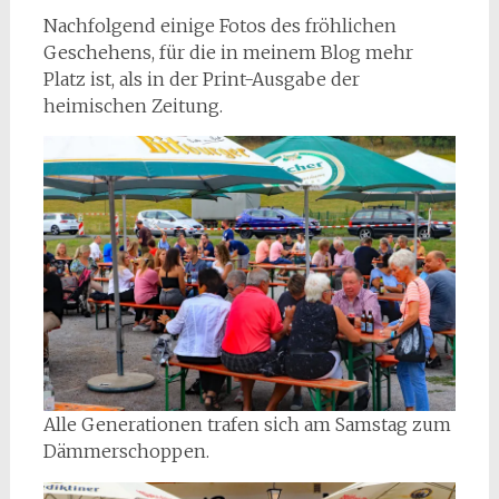
Nachfolgend einige Fotos des fröhlichen
Geschehens, für die in meinem Blog mehr
Platz ist, als in der Print-Ausgabe der
heimischen Zeitung.
Alle Generationen trafen sich am Samstag zum
Dämmerschoppen.