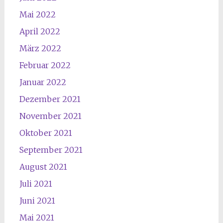
Mai 2022
April 2022
März 2022
Februar 2022
Januar 2022
Dezember 2021
November 2021
Oktober 2021
September 2021
August 2021
Juli 2021
Juni 2021
Mai 2021