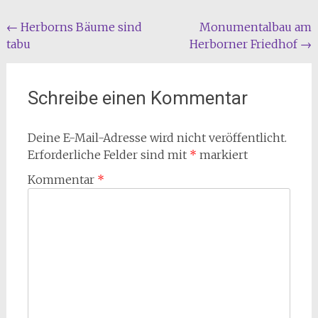
Beitragsnavigation
←
Herborns Bäume sind
Monumentalbau am
tabu
Herborner Friedhof
→
Schreibe einen Kommentar
Deine E-Mail-Adresse wird nicht veröffentlicht.
Erforderliche Felder sind mit
*
markiert
Kommentar
*