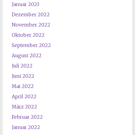
Januar 2023
Dezember 2022
November 2022
Oktober 2022
September 2022
August 2022
Juli 2022
Juni 2022
Mai 2022
April 2022
März 2022
Februar 2022
Januar 2022