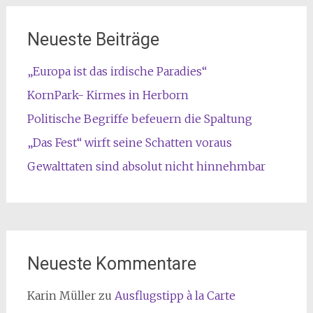
Neueste Beiträge
„Europa ist das irdische Paradies“
KornPark- Kirmes in Herborn
Politische Begriffe befeuern die Spaltung
„Das Fest“ wirft seine Schatten voraus
Gewalttaten sind absolut nicht hinnehmbar
Neueste Kommentare
Karin Müller
zu
Ausflugstipp à la Carte