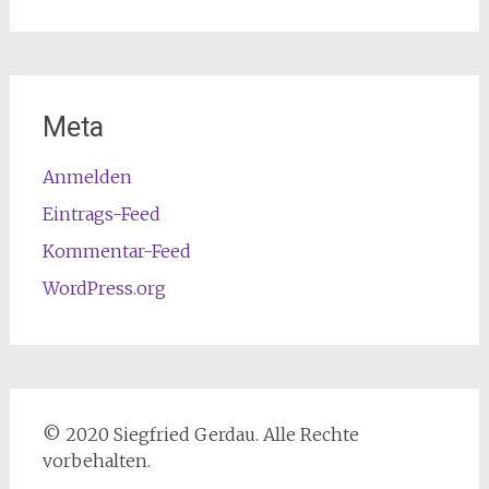
Meta
Anmelden
Eintrags-Feed
Kommentar-Feed
WordPress.org
© 2020 Siegfried Gerdau. Alle Rechte
vorbehalten.