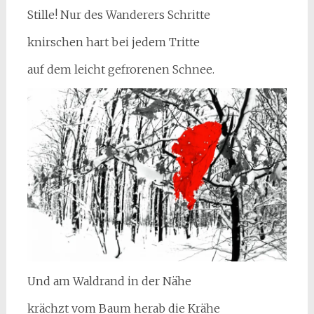
Stille! Nur des Wanderers Schritte
knirschen hart bei jedem Tritte
auf dem leicht gefrorenen Schnee.
Und am Waldrand in der Nähe
krächzt vom Baum herab die Krähe