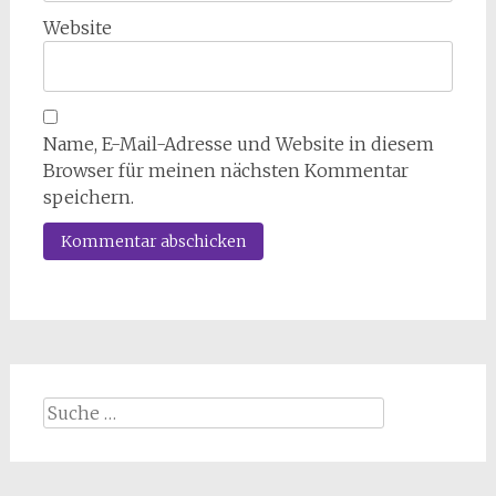
Website
Name, E-Mail-Adresse und Website in diesem
Browser für meinen nächsten Kommentar
speichern.
Suche
nach: