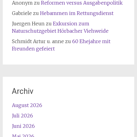
Anonym
zu
Reformen versus Ausgabenpolitik
Gabriele
zu
Hebammen im Rettungsdienst
Juergen Heun
zu
Exkursion zum
Naturschutzgebiet Hörbacher Viehweide
Schmidt Artur u. anne
zu
60 Ehejahre mit
Freunden gefeiert
Archiv
August 2026
Juli 2026
Juni 2026
Mai 2026