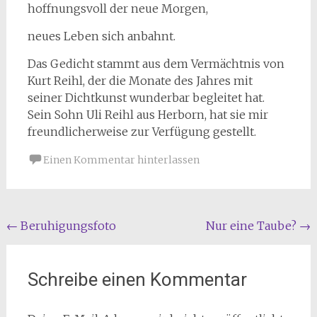
hoffnungsvoll der neue Morgen,
neues Leben sich anbahnt.
Das Gedicht stammt aus dem Vermächtnis von
Kurt Reihl, der die Monate des Jahres mit
seiner Dichtkunst wunderbar begleitet hat.
Sein Sohn Uli Reihl aus Herborn, hat sie mir
freundlicherweise zur Verfügung gestellt.
Einen Kommentar hinterlassen
Beitragsnavigation
←
Beruhigungsfoto
Nur eine Taube?
→
Schreibe einen Kommentar