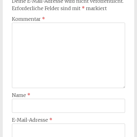
Deine E-Mail-Adresse wird nicht veröffentlicht.
Erforderliche Felder sind mit
*
markiert
Kommentar
*
Name
*
E-Mail-Adresse
*