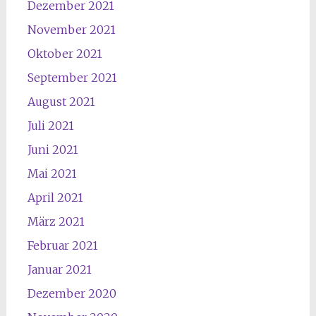
Dezember 2021
November 2021
Oktober 2021
September 2021
August 2021
Juli 2021
Juni 2021
Mai 2021
April 2021
März 2021
Februar 2021
Januar 2021
Dezember 2020