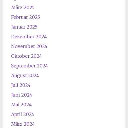
März 2025
Februar 2025
Januar 2025
Dezember 2024
November 2024
Oktober 2024
September 2024
August 2024
Juli 2024
Juni 2024
Mai 2024
April 2024
März 2024