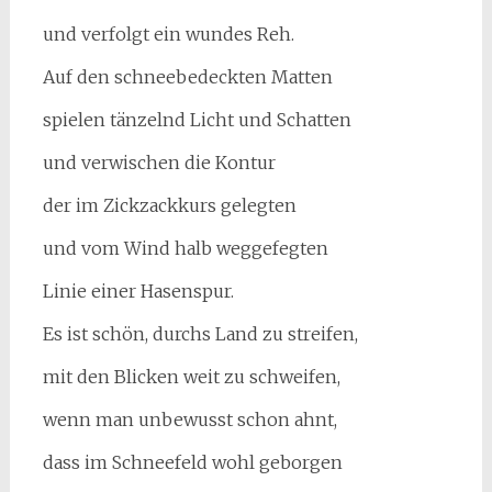
und verfolgt ein wundes Reh.
Auf den schneebedeckten Matten
spielen tänzelnd Licht und Schatten
und verwischen die Kontur
der im Zickzackkurs gelegten
und vom Wind halb weggefegten
Linie einer Hasenspur.
Es ist schön, durchs Land zu streifen,
mit den Blicken weit zu schweifen,
wenn man unbewusst schon ahnt,
dass im Schneefeld wohl geborgen