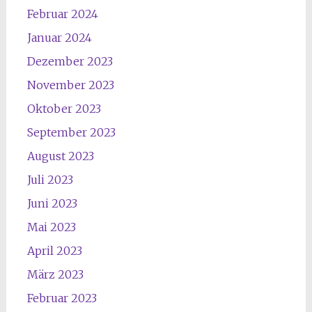
Februar 2024
Januar 2024
Dezember 2023
November 2023
Oktober 2023
September 2023
August 2023
Juli 2023
Juni 2023
Mai 2023
April 2023
März 2023
Februar 2023