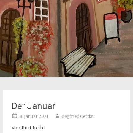
Der Januar
18. Januar 2021
Siegfried Gerdau
Von Kurt Reihl