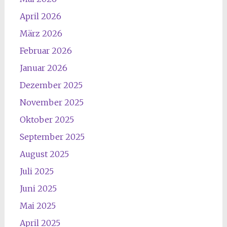
April 2026
März 2026
Februar 2026
Januar 2026
Dezember 2025
November 2025
Oktober 2025
September 2025
August 2025
Juli 2025
Juni 2025
Mai 2025
April 2025