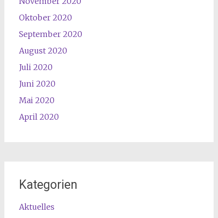
November 2020
Oktober 2020
September 2020
August 2020
Juli 2020
Juni 2020
Mai 2020
April 2020
Kategorien
Aktuelles