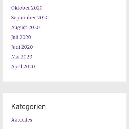
Oktober 2020
September 2020
August 2020
Juli 2020
Juni 2020
Mai 2020
April 2020
Kategorien
Aktuelles