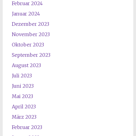
Februar 2024
Januar 2024
Dezember 2023
November 2023
Oktober 2023
September 2023
August 2023
Juli 2023
Juni 2023
Mai 2023
April 2023
März 2023
Februar 2023