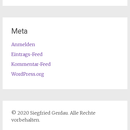
Meta
Anmelden
Eintrags-Feed
Kommentar-Feed
WordPress.org
© 2020 Siegfried Gerdau. Alle Rechte
vorbehalten.