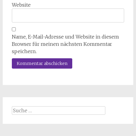
Website
Name, E-Mail-Adresse und Website in diesem
Browser für meinen nächsten Kommentar
speichern.
Suche
nach: