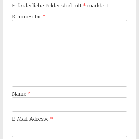
Erforderliche Felder sind mit
*
markiert
Kommentar
*
Name
*
E-Mail-Adresse
*