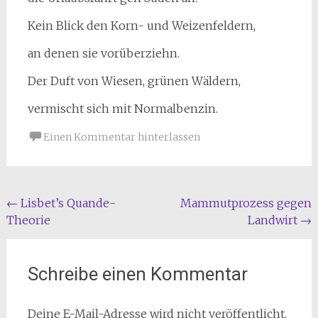
Kein Blick den Korn- und Weizenfeldern,
an denen sie vorüberziehn.
Der Duft von Wiesen, grünen Wäldern,
vermischt sich mit Normalbenzin.
Einen Kommentar hinterlassen
Beitragsnavigation
←
Lisbet’s Quande-
Mammutprozess gegen
Theorie
Landwirt
→
Schreibe einen Kommentar
Deine E-Mail-Adresse wird nicht veröffentlicht.