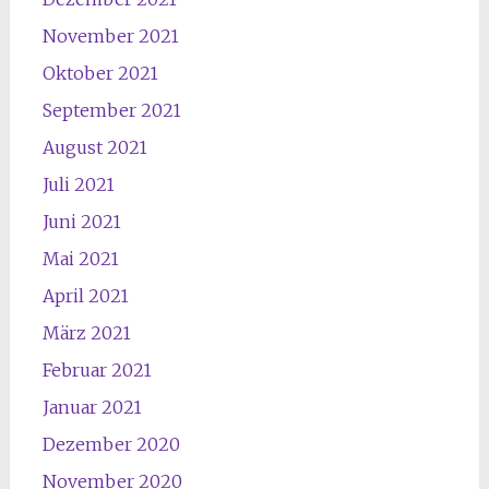
November 2021
Oktober 2021
September 2021
August 2021
Juli 2021
Juni 2021
Mai 2021
April 2021
März 2021
Februar 2021
Januar 2021
Dezember 2020
November 2020