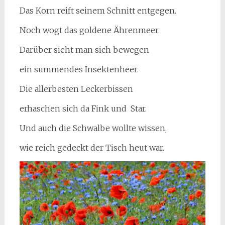
Das Korn reift seinem Schnitt entgegen.
Noch wogt das goldene Ährenmeer.
Darüber sieht man sich bewegen
ein summendes Insektenheer.
Die allerbesten Leckerbissen
erhaschen sich da Fink und Star.
Und auch die Schwalbe wollte wissen,
wie reich gedeckt der Tisch heut war.