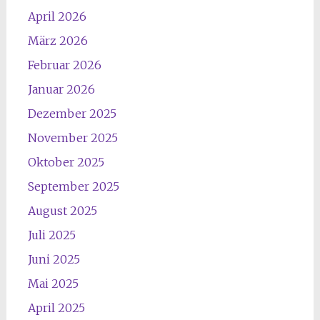
April 2026
März 2026
Februar 2026
Januar 2026
Dezember 2025
November 2025
Oktober 2025
September 2025
August 2025
Juli 2025
Juni 2025
Mai 2025
April 2025