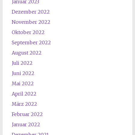
Januar 2023
Dezember 2022
November 2022
Oktober 2022
September 2022
August 2022
Juli 2022
Juni 2022
Mai 2022
April 2022
März 2022
Februar 2022
Januar 2022
Dezember 2021