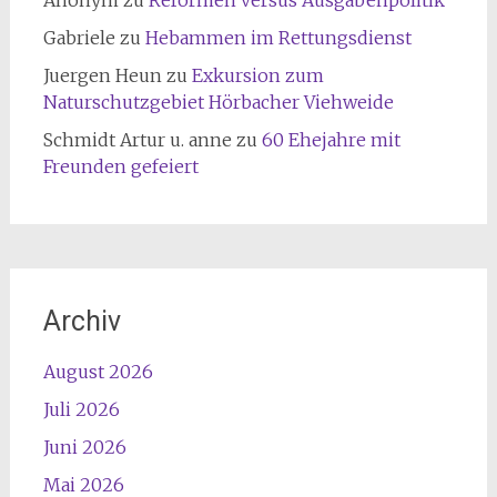
Gabriele
zu
Hebammen im Rettungsdienst
Juergen Heun
zu
Exkursion zum
Naturschutzgebiet Hörbacher Viehweide
Schmidt Artur u. anne
zu
60 Ehejahre mit
Freunden gefeiert
Archiv
August 2026
Juli 2026
Juni 2026
Mai 2026