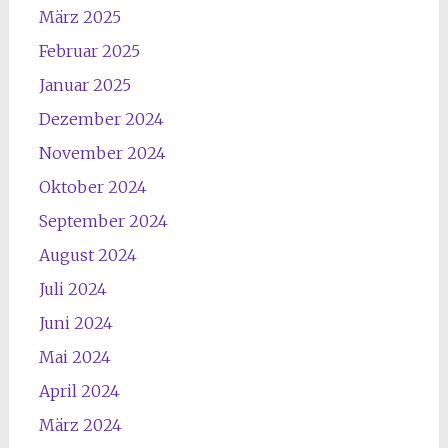
März 2025
Februar 2025
Januar 2025
Dezember 2024
November 2024
Oktober 2024
September 2024
August 2024
Juli 2024
Juni 2024
Mai 2024
April 2024
März 2024