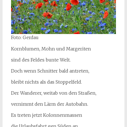
Foto: Gerdau
Kornblumen, Mohn und Margeriten
sind des Feldes bunte Welt.
Doch wenn Schnitter bald antreten,
bleibt nichts als das Stoppelfeld.
Der Wanderer, weitab von den Straßen,
vernimmt den Lärm der Autobahn.
Es treten jetzt Kolonnenmassen
die Urlaubsfahrt gen Süden an.