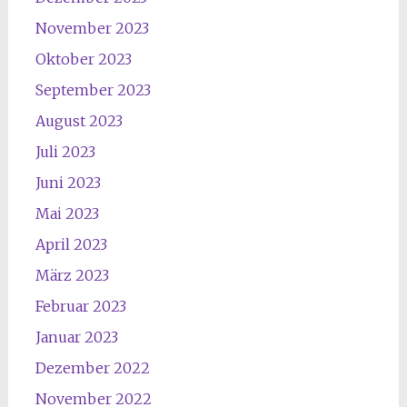
November 2023
Oktober 2023
September 2023
August 2023
Juli 2023
Juni 2023
Mai 2023
April 2023
März 2023
Februar 2023
Januar 2023
Dezember 2022
November 2022