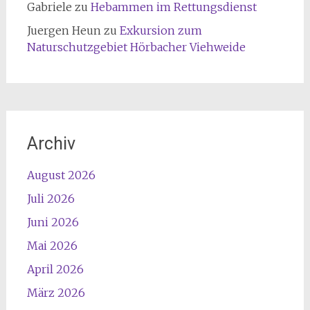
Gabriele
zu
Hebammen im Rettungsdienst
Juergen Heun
zu
Exkursion zum
Naturschutzgebiet Hörbacher Viehweide
Archiv
August 2026
Juli 2026
Juni 2026
Mai 2026
April 2026
März 2026