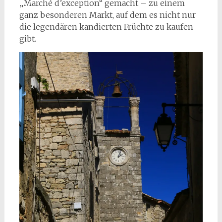
„Marché d’exception“ gemacht – zu einem
ganz besonderen Markt, auf dem es nicht nur
die legendären kandierten Früchte zu kaufen
gibt.