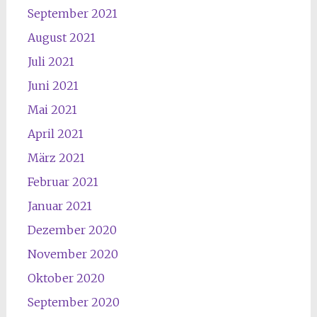
September 2021
August 2021
Juli 2021
Juni 2021
Mai 2021
April 2021
März 2021
Februar 2021
Januar 2021
Dezember 2020
November 2020
Oktober 2020
September 2020