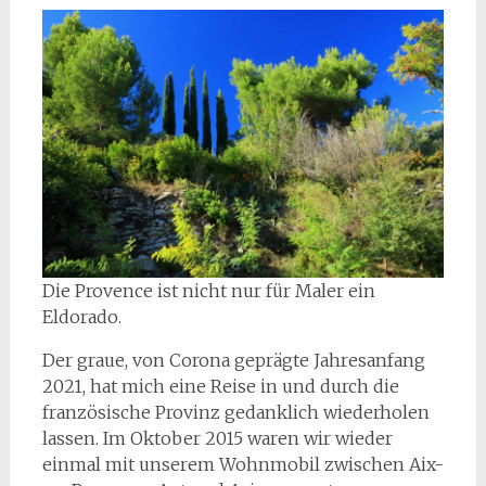
Die Provence ist nicht nur für Maler ein
Eldorado.
Der graue, von Corona geprägte Jahresanfang
2021, hat mich eine Reise in und durch die
französische Provinz gedanklich wiederholen
lassen. Im Oktober 2015 waren wir wieder
einmal mit unserem Wohnmobil zwischen Aix-