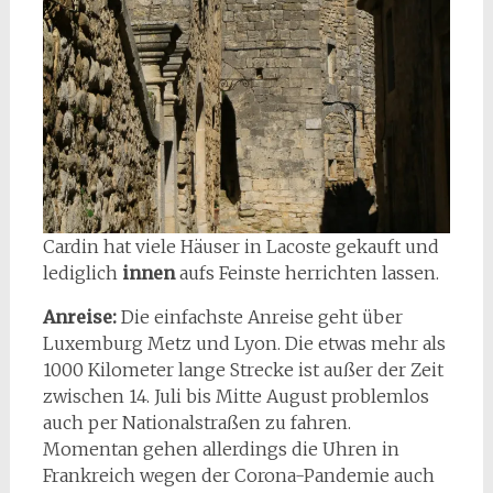
Cardin hat viele Häuser in Lacoste gekauft und
lediglich
innen
aufs Feinste herrichten lassen.
Anreise:
Die einfachste Anreise geht über
Luxemburg Metz und Lyon. Die etwas mehr als
1000 Kilometer lange Strecke ist außer der Zeit
zwischen 14. Juli bis Mitte August problemlos
auch per Nationalstraßen zu fahren.
Momentan gehen allerdings die Uhren in
Frankreich wegen der Corona-Pandemie auch