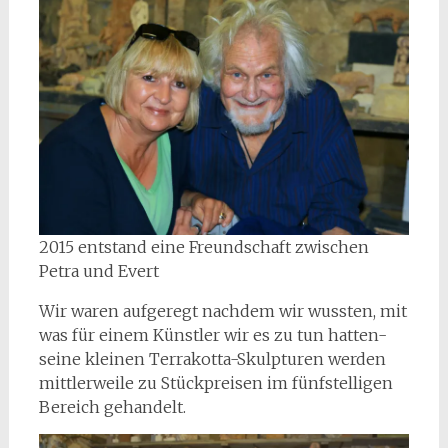
2015 entstand eine Freundschaft zwischen
Petra und Evert
Wir waren aufgeregt nachdem wir wussten, mit
was für einem Künstler wir es zu tun hatten-
seine kleinen Terrakotta-Skulpturen werden
mittlerweile zu Stückpreisen im fünfstelligen
Bereich gehandelt.