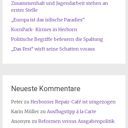
Zusammenhalt und Jugendarbeit stehen an
erster Stelle
„Europa ist das irdische Paradies“
KornPark- Kirmes in Herborn
Politische Begriffe befeuern die Spaltung
„Das Fest“ wirft seine Schatten voraus
Neueste Kommentare
Peter
zu
Herborner Repair-Café ist umgezogen
Karin Müller
zu
Ausflugstipp à la Carte
Anonym
zu
Reformen versus Ausgabenpolitik