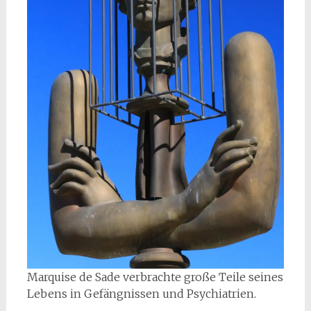
Marquise de Sade verbrachte große Teile seines
Lebens in Gefängnissen und Psychiatrien.