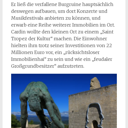
Er ließ die verfallene Burgruine hauptsächlich
deswegen aufbauen, um dort Konzerte und
Musikfestivals anbieten zu können, und
erwarb eine Reihe weiterer Immobilien im Ort.
Cardin wollte den kleinen Ort zu einem „Saint
Tropez der Kultur“ machen. Die Einwohner
hielten ihm trotz seiner Investitionen von 22
Millionen Euro vor, ein „rücksichtsloser
Immobilienhai“ zu sein und wie ein „feudaler
Großgrundbesitzer“ aufzutreten.