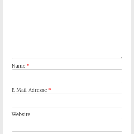
Name
*
E-Mail-Adresse
*
Website