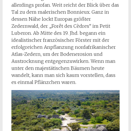
allerdings profan. Weit reicht der Blick über das
Tal zu dem malerischen Bonnieux. Ganz in
dessen Nähe lockt Europas größter
Zedernwald, der „Forêt des Cèdres“ im Petit
Luberon. Ab Mitte des 19. Jhd. begann ein
idealistischer französischer Förster mit der
erfolgreichen Anpflanzung nordafrikanischer
Atlas-Zedern, um der Bodenerosion und
Austrocknung entgegenzuwirken. Wenn man
unter den majestätischen Bäumen heute
wandelt, kann man sich kaum vorstellen, dass
es einmal Pflänzchen waren.