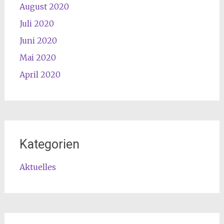
August 2020
Juli 2020
Juni 2020
Mai 2020
April 2020
Kategorien
Aktuelles