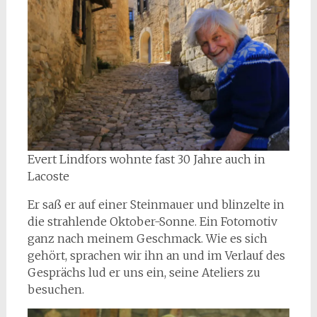
Evert Lindfors wohnte fast 30 Jahre auch in
Lacoste
Er saß er auf einer Steinmauer und blinzelte in
die strahlende Oktober-Sonne. Ein Fotomotiv
ganz nach meinem Geschmack. Wie es sich
gehört, sprachen wir ihn an und im Verlauf des
Gesprächs lud er uns ein, seine Ateliers zu
besuchen.