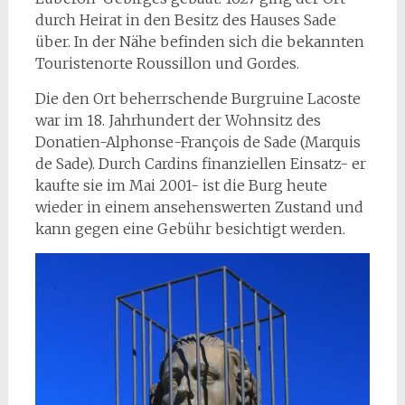
durch Heirat in den Besitz des Hauses Sade
über. In der Nähe befinden sich die bekannten
Touristenorte Roussillon und Gordes.
Die den Ort beherrschende Burgruine Lacoste
war im 18. Jahrhundert der Wohnsitz des
Donatien-Alphonse-François de Sade (Marquis
de Sade). Durch Cardins finanziellen Einsatz- er
kaufte sie im Mai 2001- ist die Burg heute
wieder in einem ansehenswerten Zustand und
kann gegen eine Gebühr besichtigt werden.