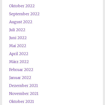
Oktober 2022
September 2022
August 2022
Juli 2022
Juni 2022
Mai 2022
April 2022
März 2022
Februar 2022
Januar 2022
Dezember 2021
November 2021
Oktober 2021