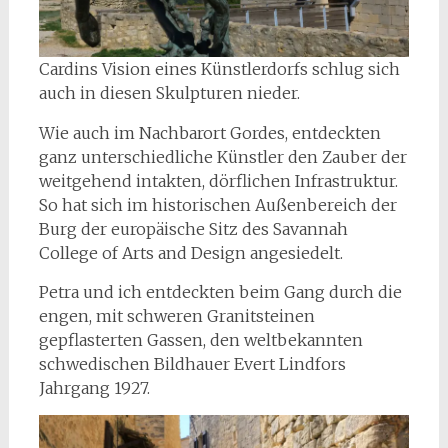
Cardins Vision eines Künstlerdorfs schlug sich
auch in diesen Skulpturen nieder.
Wie auch im Nachbarort Gordes, entdeckten
ganz unterschiedliche Künstler den Zauber der
weitgehend intakten, dörflichen Infrastruktur.
So hat sich im historischen Außenbereich der
Burg der europäische Sitz des Savannah
College of Arts and Design angesiedelt.
Petra und ich entdeckten beim Gang durch die
engen, mit schweren Granitsteinen
gepflasterten Gassen, den weltbekannten
schwedischen Bildhauer Evert Lindfors
Jahrgang 1927.