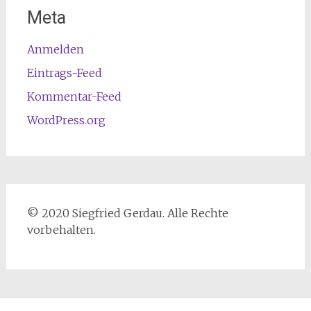
Meta
Anmelden
Eintrags-Feed
Kommentar-Feed
WordPress.org
© 2020 Siegfried Gerdau. Alle Rechte
vorbehalten.