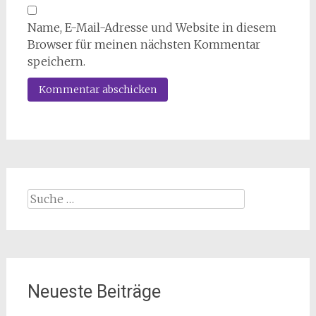
Name, E-Mail-Adresse und Website in diesem
Browser für meinen nächsten Kommentar
speichern.
Suche
nach:
Neueste Beiträge