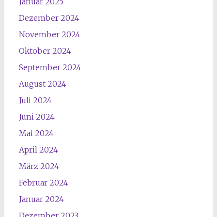
Januar 2025
Dezember 2024
November 2024
Oktober 2024
September 2024
August 2024
Juli 2024
Juni 2024
Mai 2024
April 2024
März 2024
Februar 2024
Januar 2024
Dezember 2023