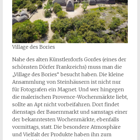
Village des Bories
Nahe des alten Künstlerdorfs Gordes (eines der
schönsten Dörfer Frankreichs) muss man die
„Village des Bories“ besucht haben. Die kleine
Ansammlung von Steinhäusern ist nicht nur
für Fotografen ein Magnet. Und wer hingegen
die malerischen Provence-Wochenmärkte liebt,
sollte an Apt nicht vorbeifahren. Dort findet
dienstags der Bauernmarkt und samstags einer
der bekanntesten Wochenmärkte, ebenfalls
vormittags, statt. Die besondere Atmosphäre
und Vielfalt der Produkte haben ihn zum