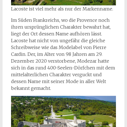
Lacoste ist viel mehr als nur der Markenname.
Im Süden Frankreichs, wo die Provence noch
ihren ursprünglichen Charakter bewahrt hat,
liegt der Ort dessen Name aufhören lässt.
Lacoste hat nicht von ungefähr die gleiche
Schreibweise wie das Modelabel von Pierre
Cardin. Der, im Alter von 98 Jahren am 29.
Dezember 2020 verstorbene, Modezar hatte
sich in das rund 400-Seelen-Dörfchen mit dem
mittelalterlichen Charakter verguckt und
dessen Name mit seiner Mode in aller Welt
bekannt gemacht.