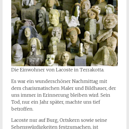
Die Einwohner von Lacoste in Terrakotta.
Es war ein wunderschöner Nachmittag mit
dem charismatischen Maler und Bildhauer, der
uns immer in Erinnerung bleiben wird. Sein
Tod, nur ein Jahr später, machte uns tief
betroffen.
Lacoste nur auf Burg, Ortskern sowie seine
Sehenswürdigkeiten festzumachen, ist