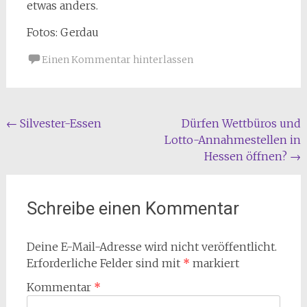
etwas anders.
Fotos: Gerdau
Einen Kommentar hinterlassen
Beitragsnavigation
←
Silvester-Essen
Dürfen Wettbüros und
Lotto-Annahmestellen in
Hessen öffnen?
→
Schreibe einen Kommentar
Deine E-Mail-Adresse wird nicht veröffentlicht.
Erforderliche Felder sind mit
*
markiert
Kommentar
*