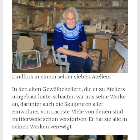
Lindfors in einem seiner sieben Ateliers
In den alten Gewölbekellern, die er zu Ateliers
umgebaut hatte, schauten wir uns seine Werke
an, darunter auch die Skulpturen aller
Einwohner von Lacoste. Viele von denen sind
mittlerweile schon verstorben. Er hat sie alle in
seinen Werken verewigt.