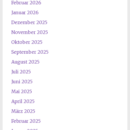
Februar 2026
Januar 2026
Dezember 2025
November 2025
Oktober 2025
September 2025
August 2025
Juli 2025
Juni 2025
Mai 2025
April 2025
März 2025
Februar 2025