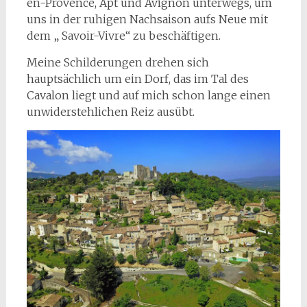
en-Provence, Apt und Avignon unterwegs, um
uns in der ruhigen Nachsaison aufs Neue mit
dem „ Savoir-Vivre“ zu beschäftigen.
Meine Schilderungen drehen sich
hauptsächlich um ein Dorf, das im Tal des
Cavalon liegt und auf mich schon lange einen
unwiderstehlichen Reiz ausübt.