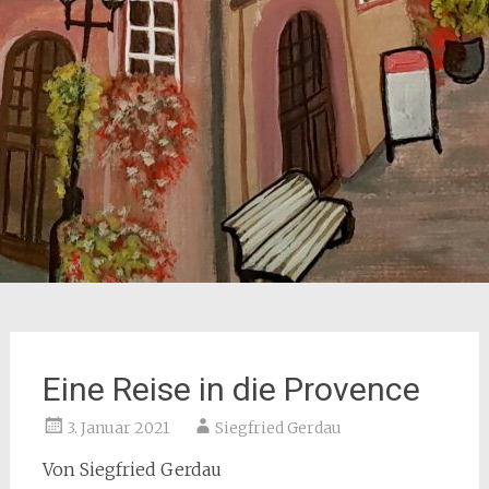
Eine Reise in die Provence
3. Januar 2021
Siegfried Gerdau
Von Siegfried Gerdau