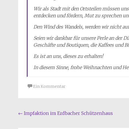
Wir als Stadt mit den Ortsteilen müssen un
entdecken und fördern, Mut zu sprechen u
Den Wind des Wandels, werden wir nicht aufh
Seien wir dankbar für unsere Perle an der Di
Geschäfte und Boutiquen, die Kaffees und Bi
Es ist an uns, dieses zu erhalten!
In diesem Sinne, frohe Weihnachten und He
Ein Kommentar
Beitragsnavigation
←
Impfaktion im Erdbacher Schützenhaus