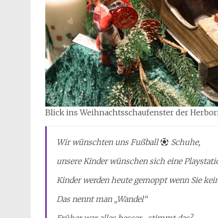
Blick ins Weihnachtsschaufenster der Herbo
Wir wünschten uns Fußball
Schuhe,
unsere Kinder wünschen sich eine Playstati
Kinder werden heute gemoppt wenn Sie kei
Das nennt man „Wandel“