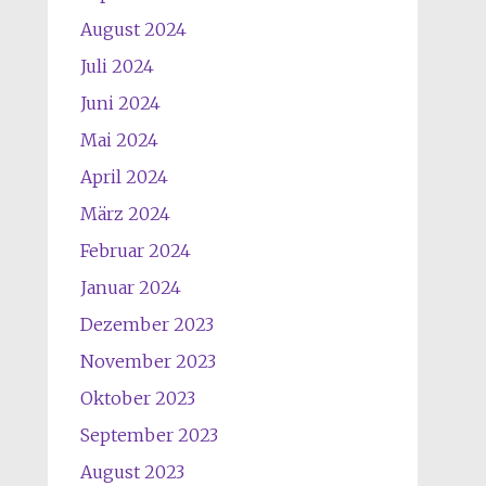
August 2024
Juli 2024
Juni 2024
Mai 2024
April 2024
März 2024
Februar 2024
Januar 2024
Dezember 2023
November 2023
Oktober 2023
September 2023
August 2023