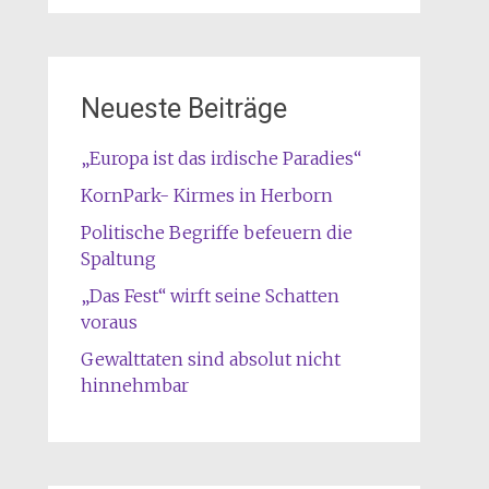
Neueste Beiträge
„Europa ist das irdische Paradies“
KornPark- Kirmes in Herborn
Politische Begriffe befeuern die
Spaltung
„Das Fest“ wirft seine Schatten
voraus
Gewalttaten sind absolut nicht
hinnehmbar