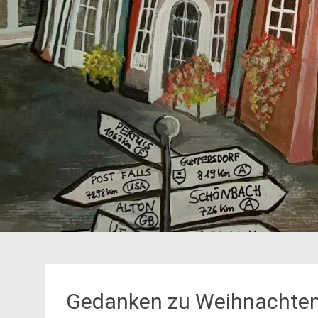
Gedanken zu Weihnachte