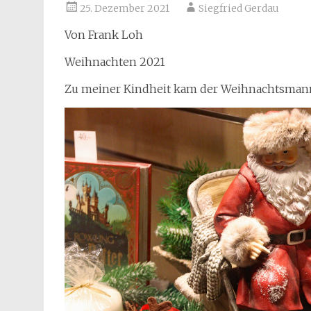
25. Dezember 2021
Siegfried Gerdau
Von Frank Loh
Weihnachten 2021
Zu meiner Kindheit kam der Weihnachtsmann,