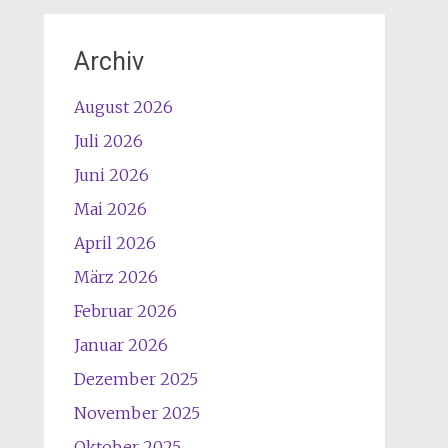
Archiv
August 2026
Juli 2026
Juni 2026
Mai 2026
April 2026
März 2026
Februar 2026
Januar 2026
Dezember 2025
November 2025
Oktober 2025