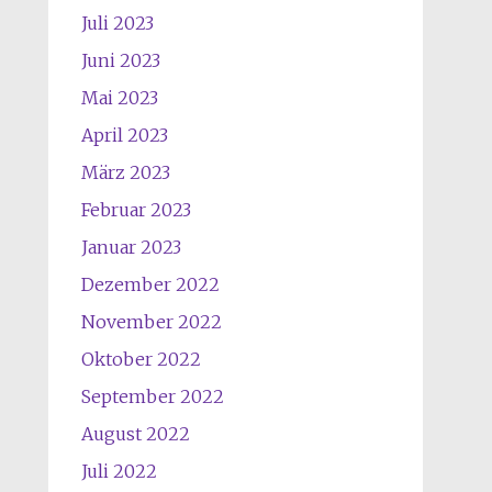
Juli 2023
Juni 2023
Mai 2023
April 2023
März 2023
Februar 2023
Januar 2023
Dezember 2022
November 2022
Oktober 2022
September 2022
August 2022
Juli 2022