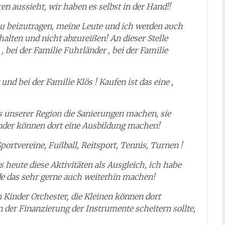
ren aussieht, wir haben es selbst in der Hand!!
zu beizutragen, meine Leute und ich werden auch
halten und nicht abzureißen! An dieser Stelle
 bei der Familie Fuhrländer , bei der Familie
und bei der Familie Klös ! Kaufen ist das eine ,
 unserer Region die Sanierungen machen, sie
inder können dort eine Ausbildung machen!
portvereine, Fußball, Reitsport, Tennis, Turnen !
 heute diese Aktivitäten als Ausgleich, ich habe
de das sehr gerne auch weiterhin machen!
n Kinder Orchester, die Kleinen können dort
 der Finanzierung der Instrumente scheitern sollte,