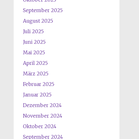
September 2025
August 2025
Juli 2025
Juni 2025
Mai 2025
April 2025
März 2025
Februar 2025
Januar 2025
Dezember 2024
November 2024
Oktober 2024
September 2024