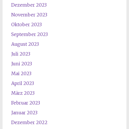
Dezember 2023
November 2023
Oktober 2023
September 2023
August 2023
Juli 2023
Juni 2023
Mai 2023
April 2023
März 2023
Februar 2023
Januar 2023
Dezember 2022