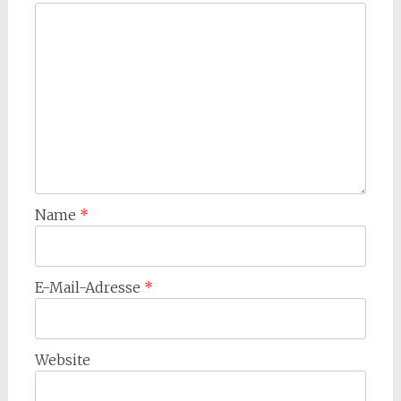
Name
*
E-Mail-Adresse
*
Website