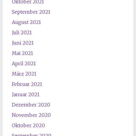
Oktober 2021
September 2021
August 2021
Juli 2021
Juni 2021
Mai 2021
April 2021
März 2021
Februar 2021
Januar 2021
Dezember 2020
November 2020
Oktober 2020
September 2020