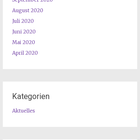
August 2020
Juli 2020
Juni 2020
Mai 2020
April 2020
Kategorien
Aktuelles