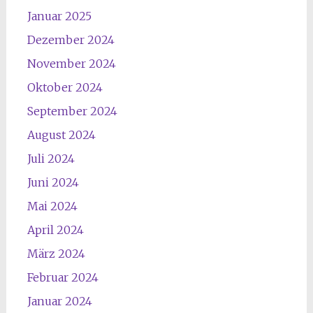
Januar 2025
Dezember 2024
November 2024
Oktober 2024
September 2024
August 2024
Juli 2024
Juni 2024
Mai 2024
April 2024
März 2024
Februar 2024
Januar 2024