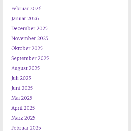
Februar 2026
Januar 2026
Dezember 2025
November 2025
Oktober 2025
September 2025
August 2025
Juli 2025
Juni 2025
Mai 2025
April 2025
März 2025
Februar 2025