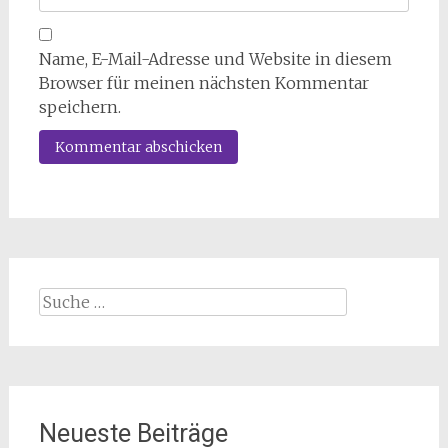
Name, E-Mail-Adresse und Website in diesem
Browser für meinen nächsten Kommentar
speichern.
Suche
nach:
Neueste Beiträge