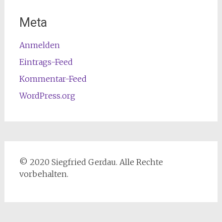
Meta
Anmelden
Eintrags-Feed
Kommentar-Feed
WordPress.org
© 2020 Siegfried Gerdau. Alle Rechte
vorbehalten.