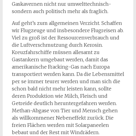
Gaskavernen nicht nur umwelttechnisch-
sondern auch politisch mehr als fraglich.
Auf geht’s zum allgemeinen Verzicht. Schaffen
wir Flugzeuge und insbesondere Flugreisen ab.
Viel zu groß ist der Ressourcenverbrauch und
die Luftverschmutzung durch Kerosin.
Kreuzfahrschiffe müssen allesamt zu
Gastankern umgebaut werden, damit das
amerikanische Fracking-Gas nach Europa
transportiert werden kann. Da die Lebensmittel
per se immer teurer werden und man sich die
schon bald nicht mehr leisten kann, sollte
deren Produktion wie Milch, Fleisch und
Getreide deutlich heruntergefahren werden.
Methan-Abgase von Tier und Mensch gehen
als willkommener Nebeneffekt zurück. Die
freien Flächen werden mit Solarpaneelen
bebaut und der Rest mit Windrädern.