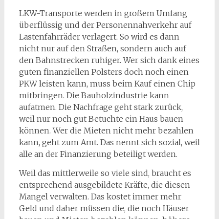
LKW-Transporte werden in großem Umfang
überflüssig und der Personennahverkehr auf
Lastenfahrräder verlagert. So wird es dann
nicht nur auf den Straßen, sondern auch auf
den Bahnstrecken ruhiger. Wer sich dank eines
guten finanziellen Polsters doch noch einen
PKW leisten kann, muss beim Kauf einen Chip
mitbringen. Die Bauholzindustrie kann
aufatmen. Die Nachfrage geht stark zurück,
weil nur noch gut Betuchte ein Haus bauen
können. Wer die Mieten nicht mehr bezahlen
kann, geht zum Amt. Das nennt sich sozial, weil
alle an der Finanzierung beteiligt werden.
Weil das mittlerweile so viele sind, braucht es
entsprechend ausgebildete Kräfte, die diesen
Mangel verwalten. Das kostet immer mehr
Geld und daher müssen die, die noch Häuser