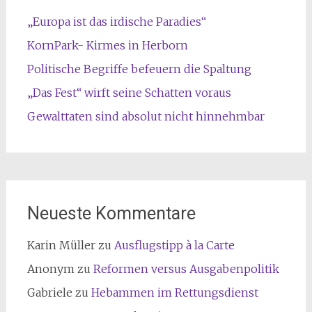
„Europa ist das irdische Paradies“
KornPark- Kirmes in Herborn
Politische Begriffe befeuern die Spaltung
„Das Fest“ wirft seine Schatten voraus
Gewalttaten sind absolut nicht hinnehmbar
Neueste Kommentare
Karin Müller
zu
Ausflugstipp à la Carte
Anonym
zu
Reformen versus Ausgabenpolitik
Gabriele
zu
Hebammen im Rettungsdienst