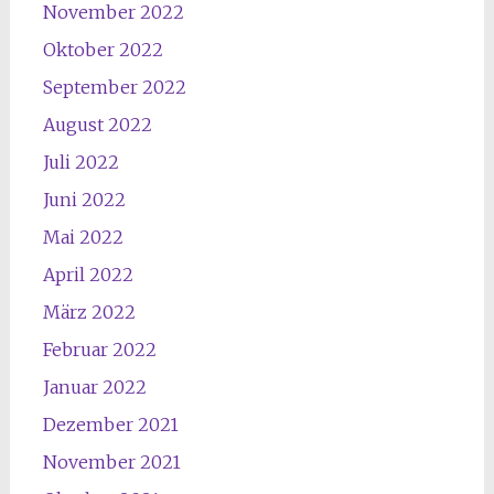
November 2022
Oktober 2022
September 2022
August 2022
Juli 2022
Juni 2022
Mai 2022
April 2022
März 2022
Februar 2022
Januar 2022
Dezember 2021
November 2021