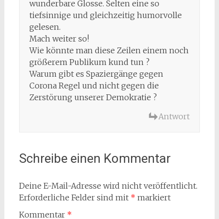
wunderbare Glosse. Selten eine so
tiefsinnige und gleichzeitig humorvolle
gelesen.
Mach weiter so!
Wie könnte man diese Zeilen einem noch
größerem Publikum kund tun ?
Warum gibt es Spaziergänge gegen
Corona Regel und nicht gegen die
Zerstörung unserer Demokratie ?
Antwort
Schreibe einen Kommentar
Deine E-Mail-Adresse wird nicht veröffentlicht.
Erforderliche Felder sind mit
*
markiert
Kommentar
*