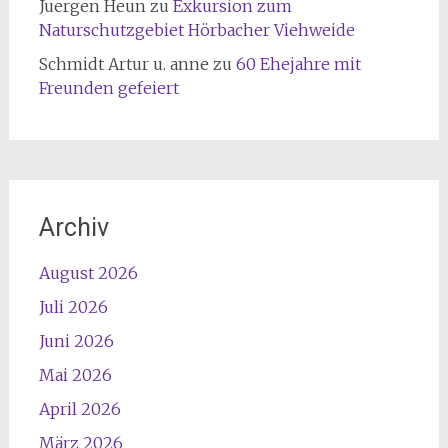
Juergen Heun
zu
Exkursion zum
Naturschutzgebiet Hörbacher Viehweide
Schmidt Artur u. anne
zu
60 Ehejahre mit
Freunden gefeiert
Archiv
August 2026
Juli 2026
Juni 2026
Mai 2026
April 2026
März 2026