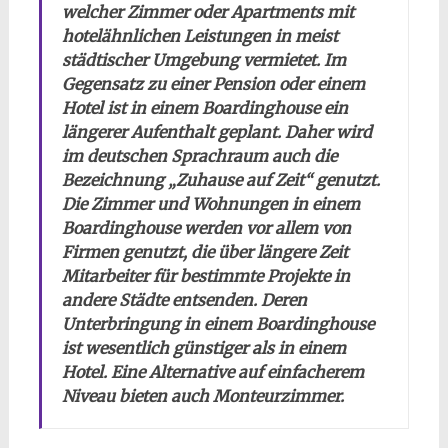
welcher Zimmer oder Apartments mit
hotelähnlichen Leistungen in meist
städtischer Umgebung vermietet. Im
Gegensatz zu einer Pension oder einem
Hotel ist in einem Boardinghouse ein
längerer Aufenthalt geplant. Daher wird
im deutschen Sprachraum auch die
Bezeichnung „Zuhause auf Zeit“ genutzt.
Die Zimmer und Wohnungen in einem
Boardinghouse werden vor allem von
Firmen genutzt, die über längere Zeit
Mitarbeiter für bestimmte Projekte in
andere Städte entsenden. Deren
Unterbringung in einem Boardinghouse
ist wesentlich günstiger als in einem
Hotel. Eine Alternative auf einfacherem
Niveau bieten auch Monteurzimmer.