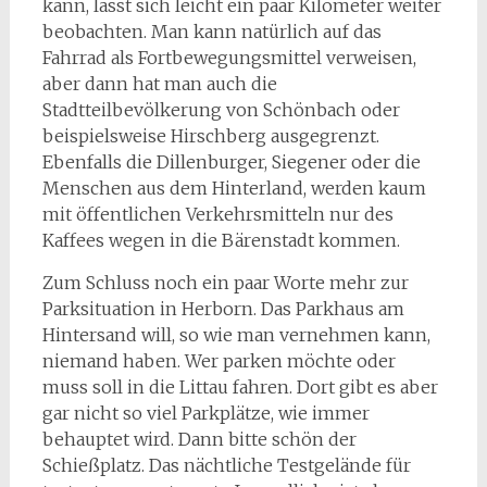
kann, lässt sich leicht ein paar Kilometer weiter
beobachten. Man kann natürlich auf das
Fahrrad als Fortbewegungsmittel verweisen,
aber dann hat man auch die
Stadtteilbevölkerung von Schönbach oder
beispielsweise Hirschberg ausgegrenzt.
Ebenfalls die Dillenburger, Siegener oder die
Menschen aus dem Hinterland, werden kaum
mit öffentlichen Verkehrsmitteln nur des
Kaffees wegen in die Bärenstadt kommen.
Zum Schluss noch ein paar Worte mehr zur
Parksituation in Herborn. Das Parkhaus am
Hintersand will, so wie man vernehmen kann,
niemand haben. Wer parken möchte oder
muss soll in die Littau fahren. Dort gibt es aber
gar nicht so viel Parkplätze, wie immer
behauptet wird. Dann bitte schön der
Schießplatz. Das nächtliche Testgelände für