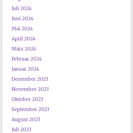
Juli 2024
Juni 2024
Mai 2024
April 2024
März 2024
Februar 2024
Januar 2024
Dezember 2023
November 2023
Oktober 2023
September 2023
August 2023
Juli 2023