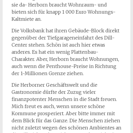
sie da- Herborn braucht Wohnraum- und
bieten sich für knapp 1 000 Euro Wohnungs-
Kaltmiete an.
Die Volksbank hat ihren Gebäude-Block direkt
gegenüber der Tiefgarageneinfahrt des Dill-
Center stehen. Schön ist auch hier etwas
anderes. Es hat ein wenig Plattenbau-
Charakter. Aber, Herborn braucht Wohnungen,
auch wenn die Penthouse-Preise in Richtung
der 1-Millionen Grenze ziehen.
Die Herborner Geschäftswelt und die
Gastronomie dürfte der Zuzug vieler
finanzpotenter Menschen in die Stadt freuen.
Mich freut es auch, wenn unsere schöne
Kommune prosperiert. Aber bitte immer mit
dem Blick für das Ganze. Die Menschen ziehen
nicht zuletzt wegen des schönen Ambientes an