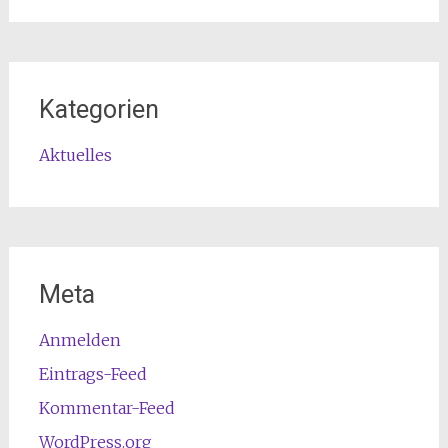
Kategorien
Aktuelles
Meta
Anmelden
Eintrags-Feed
Kommentar-Feed
WordPress.org