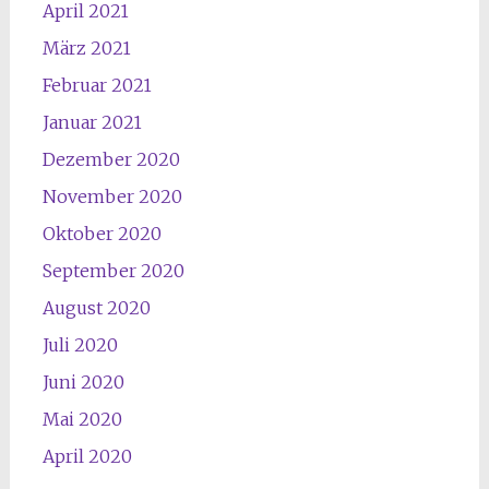
April 2021
März 2021
Februar 2021
Januar 2021
Dezember 2020
November 2020
Oktober 2020
September 2020
August 2020
Juli 2020
Juni 2020
Mai 2020
April 2020