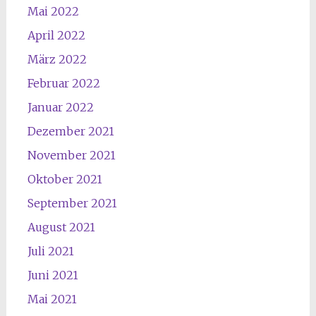
Mai 2022
April 2022
März 2022
Februar 2022
Januar 2022
Dezember 2021
November 2021
Oktober 2021
September 2021
August 2021
Juli 2021
Juni 2021
Mai 2021