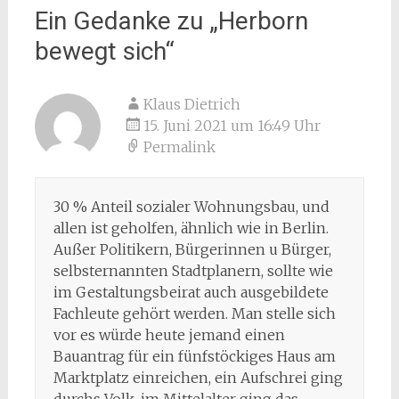
Ein Gedanke zu „
Herborn
bewegt sich
“
Klaus Dietrich
15. Juni 2021 um 16:49 Uhr
Permalink
30 % Anteil sozialer Wohnungsbau, und
allen ist geholfen, ähnlich wie in Berlin.
Außer Politikern, Bürgerinnen u Bürger,
selbsternannten Stadtplanern, sollte wie
im Gestaltungsbeirat auch ausgebildete
Fachleute gehört werden. Man stelle sich
vor es würde heute jemand einen
Bauantrag für ein fünfstöckiges Haus am
Marktplatz einreichen, ein Aufschrei ging