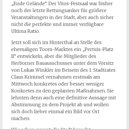
„Ende Gelände“. Der Vitos-Festsaal war bisher
noch der letzte Rettungsanker für größere
Veranstaltungen in der Stadt, aber auch sicher
nicht die perfekte und immer verfügbare
Ultima Ratio.
Jetzt soll sich im Hinterthal an Stelle des
ehemaligen Toom-Marktes ein „Pertuis-Platz
II“ entwickeln, aber die Mitglieder des
Herborner Bauausschusses unter dem Vorsitz
von Lukas Winkler im Beisein des 1. Stadtrates
Claus Krimmel vernahmen erstmals am
Mittwoch konkretes oder besser weniger
Konkretes zu den geplanten Maßnahmen. Sie
lehnten denn auch eine definitive Aussage mit
Abstimmung zu dem Projekt ab und wollen
sich doch lieber einmal ein Bild vor Ort
machen.