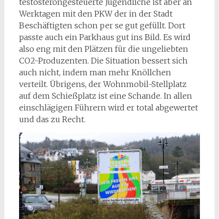
testosterongesteuerte Jugendliche ist aber an
Werktagen mit den PKW der in der Stadt
Beschäftigten schon per se gut gefüllt. Dort
passte auch ein Parkhaus gut ins Bild. Es wird
also eng mit den Plätzen für die ungeliebten
CO2-Produzenten. Die Situation bessert sich
auch nicht, indem man mehr Knöllchen
verteilt. Übrigens, der Wohnmobil-Stellplatz
auf dem Schießplatz ist eine Schande. In allen
einschlägigen Führern wird er total abgewertet
und das zu Recht.