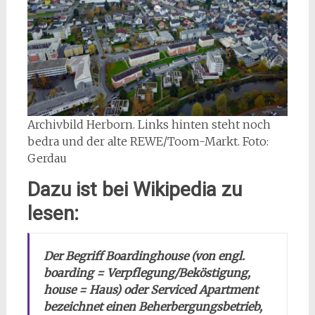
Archivbild Herborn. Links hinten steht noch
bedra und der alte REWE/Toom-Markt. Foto:
Gerdau
Dazu ist bei Wikipedia zu
lesen:
Der Begriff Boardinghouse (von engl.
boarding = Verpflegung/Beköstigung,
house = Haus) oder Serviced Apartment
bezeichnet einen Beherbergungsbetrieb,