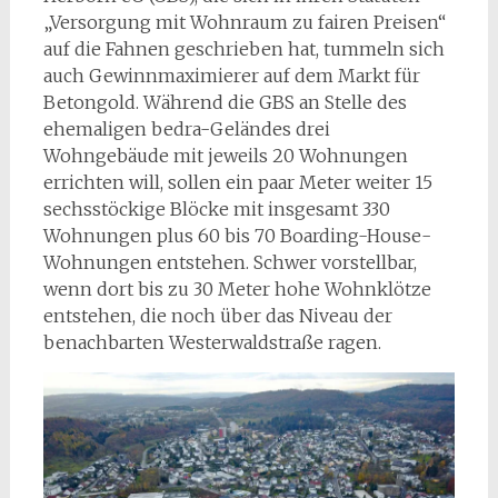
„Versorgung mit Wohnraum zu fairen Preisen“
auf die Fahnen geschrieben hat, tummeln sich
auch Gewinnmaximierer auf dem Markt für
Betongold. Während die GBS an Stelle des
ehemaligen bedra-Geländes drei
Wohngebäude mit jeweils 20 Wohnungen
errichten will, sollen ein paar Meter weiter 15
sechsstöckige Blöcke mit insgesamt 330
Wohnungen plus 60 bis 70 Boarding-House-
Wohnungen entstehen. Schwer vorstellbar,
wenn dort bis zu 30 Meter hohe Wohnklötze
entstehen, die noch über das Niveau der
benachbarten Westerwaldstraße ragen.