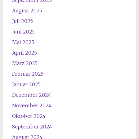
September 2025
August 2025
Juli 2025
Juni 2025
Mai 2025
April 2025
März 2025
Februar 2025
Januar 2025
Dezember 2024
November 2024
Oktober 2024
September 2024
August 2024