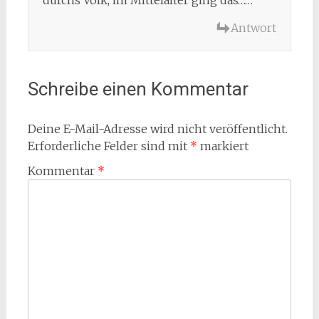
durchs Volk, im Mittelalter ging das……
Antwort
Schreibe einen Kommentar
Deine E-Mail-Adresse wird nicht veröffentlicht.
Erforderliche Felder sind mit
*
markiert
Kommentar
*