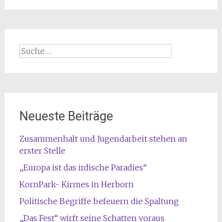
Suche
nach:
Neueste Beiträge
Zusammenhalt und Jugendarbeit stehen an
erster Stelle
„Europa ist das irdische Paradies“
KornPark- Kirmes in Herborn
Politische Begriffe befeuern die Spaltung
„Das Fest“ wirft seine Schatten voraus