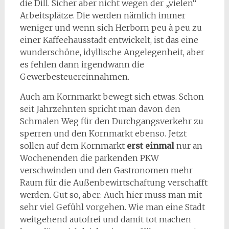
die Dill. Sicher aber nicht wegen der „vielen“
Arbeitsplätze. Die werden nämlich immer
weniger und wenn sich Herborn peu à peu zu
einer Kaffeehausstadt entwickelt, ist das eine
wunderschöne, idyllische Angelegenheit, aber
es fehlen dann irgendwann die
Gewerbesteuereinnahmen.
Auch am Kornmarkt bewegt sich etwas. Schon
seit Jahrzehnten spricht man davon den
Schmalen Weg für den Durchgangsverkehr zu
sperren und den Kornmarkt ebenso. Jetzt
sollen auf dem Kornmarkt
erst einmal
nur an
Wochenenden die parkenden PKW
verschwinden und den Gastronomen mehr
Raum für die Außenbewirtschaftung verschafft
werden. Gut so, aber: Auch hier muss man mit
sehr viel Gefühl vorgehen. Wie man eine Stadt
weitgehend autofrei und damit tot machen