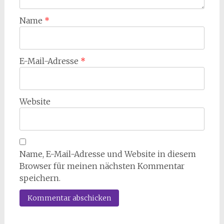
Name
*
E-Mail-Adresse
*
Website
Name, E-Mail-Adresse und Website in diesem
Browser für meinen nächsten Kommentar
speichern.