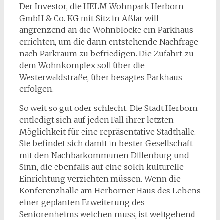
Der Investor, die HELM Wohnpark Herborn
GmbH & Co. KG mit Sitz in Aßlar will
angrenzend an die Wohnblöcke ein Parkhaus
errichten, um die dann entstehende Nachfrage
nach Parkraum zu befriedigen. Die Zufahrt zu
dem Wohnkomplex soll über die
Westerwaldstraße, über besagtes Parkhaus
erfolgen.
So weit so gut oder schlecht. Die Stadt Herborn
entledigt sich auf jeden Fall ihrer letzten
Möglichkeit für eine repräsentative Stadthalle.
Sie befindet sich damit in bester Gesellschaft
mit den Nachbarkommunen Dillenburg und
Sinn, die ebenfalls auf eine solch kulturelle
Einrichtung verzichten müssen. Wenn die
Konferenzhalle am Herborner Haus des Lebens
einer geplanten Erweiterung des
Seniorenheims weichen muss, ist weitgehend