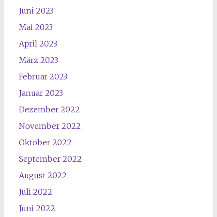
Juni 2023
Mai 2023
April 2023
März 2023
Februar 2023
Januar 2023
Dezember 2022
November 2022
Oktober 2022
September 2022
August 2022
Juli 2022
Juni 2022