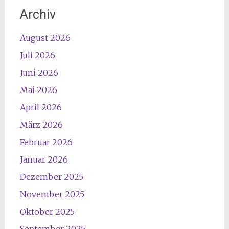
Archiv
August 2026
Juli 2026
Juni 2026
Mai 2026
April 2026
März 2026
Februar 2026
Januar 2026
Dezember 2025
November 2025
Oktober 2025