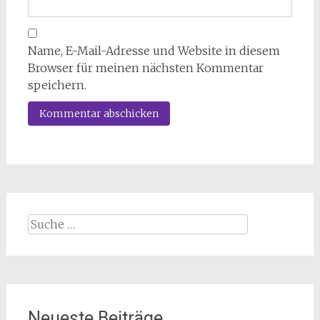
Name, E-Mail-Adresse und Website in diesem
Browser für meinen nächsten Kommentar
speichern.
Suche
nach:
Neueste Beiträge