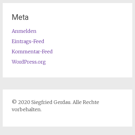
Meta
Anmelden
Eintrags-Feed
Kommentar-Feed
WordPress.org
© 2020 Siegfried Gerdau. Alle Rechte
vorbehalten.