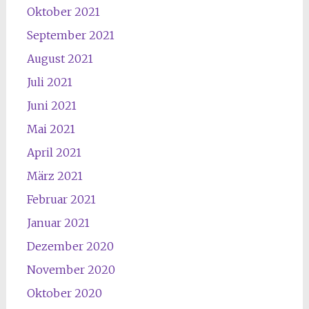
Oktober 2021
September 2021
August 2021
Juli 2021
Juni 2021
Mai 2021
April 2021
März 2021
Februar 2021
Januar 2021
Dezember 2020
November 2020
Oktober 2020