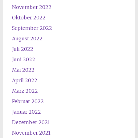
November 2022
Oktober 2022
September 2022
August 2022
Juli 2022
Juni 2022
Mai 2022
April 2022
März 2022
Februar 2022
Januar 2022
Dezember 2021
November 2021