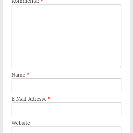
Kommentar
*
Name
*
E-Mail-Adresse
*
Website