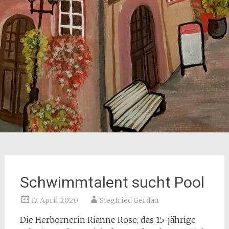
Schwimmtalent sucht Pool
17. April 2020
Siegfried Gerdau
Die Herbornerin Rianne Rose, das 15-jährige