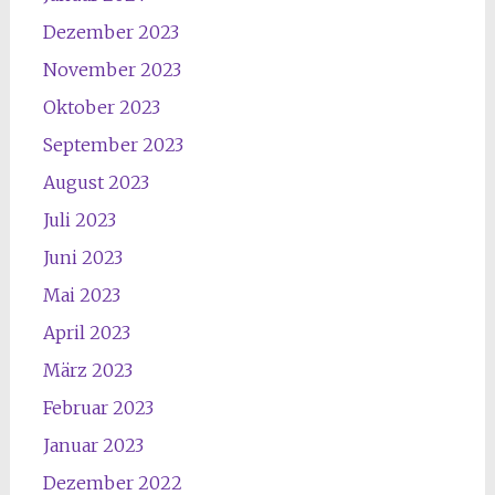
Dezember 2023
November 2023
Oktober 2023
September 2023
August 2023
Juli 2023
Juni 2023
Mai 2023
April 2023
März 2023
Februar 2023
Januar 2023
Dezember 2022