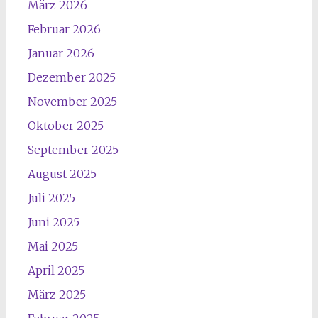
März 2026
Februar 2026
Januar 2026
Dezember 2025
November 2025
Oktober 2025
September 2025
August 2025
Juli 2025
Juni 2025
Mai 2025
April 2025
März 2025