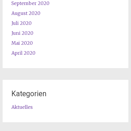
September 2020
August 2020
Juli 2020
Juni 2020
Mai 2020
April 2020
Kategorien
Aktuelles