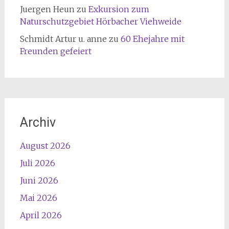
Juergen Heun
zu
Exkursion zum
Naturschutzgebiet Hörbacher Viehweide
Schmidt Artur u. anne
zu
60 Ehejahre mit
Freunden gefeiert
Archiv
August 2026
Juli 2026
Juni 2026
Mai 2026
April 2026