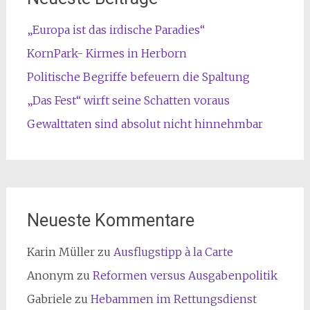
„Europa ist das irdische Paradies“
KornPark- Kirmes in Herborn
Politische Begriffe befeuern die Spaltung
„Das Fest“ wirft seine Schatten voraus
Gewalttaten sind absolut nicht hinnehmbar
Neueste Kommentare
Karin Müller
zu
Ausflugstipp à la Carte
Anonym
zu
Reformen versus Ausgabenpolitik
Gabriele
zu
Hebammen im Rettungsdienst