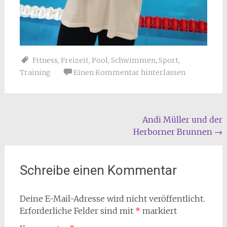
Fitness
,
Freizeit
,
Pool
,
Schwimmen
,
Sport
,
Training
Einen Kommentar hinterlassen
Beitragsnavigation
Andi Müller und der
Herborner Brunnen
→
Schreibe einen Kommentar
Deine E-Mail-Adresse wird nicht veröffentlicht.
Erforderliche Felder sind mit
*
markiert