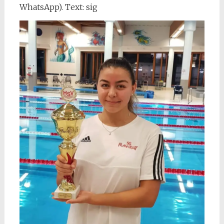
WhatsApp). Text: sig