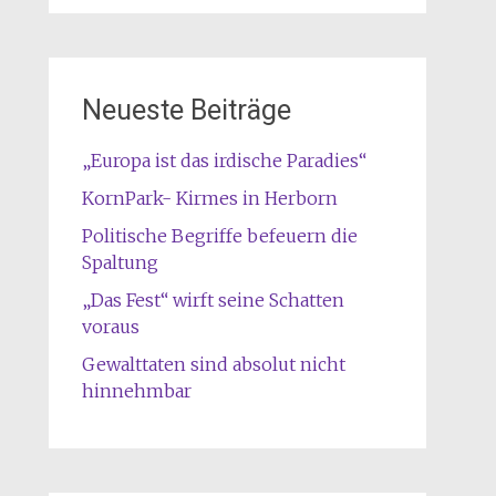
Neueste Beiträge
„Europa ist das irdische Paradies“
KornPark- Kirmes in Herborn
Politische Begriffe befeuern die
Spaltung
„Das Fest“ wirft seine Schatten
voraus
Gewalttaten sind absolut nicht
hinnehmbar