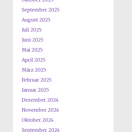
September 2025
August 2025
Juli 2025
Juni 2025
Mai 2025
April 2025
März 2025
Februar 2025
Januar 2025
Dezember 2024
November 2024
Oktober 2024
September 2024