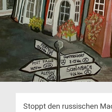
Stoppt den russischen Ma