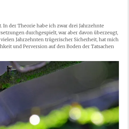
. In der Theorie habe ich zwar drei Jahrzehnte
setzungen durchgespielt, war aber davon überzeugt,
h vielen Jahrzehnten trügerischer Sicherheit, hat mich
ichkeit und Perversion auf den Boden der Tatsachen