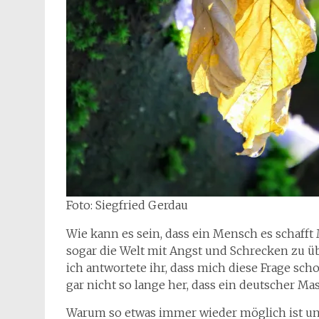
Foto: Siegfried Gerdau
Wie kann es sein, dass ein Mensch es schaff
sogar die Welt mit Angst und Schrecken zu üb
ich antwortete ihr, dass mich diese Frage sch
gar nicht so lange her, dass ein deutscher Ma
Warum so etwas immer wieder möglich ist un