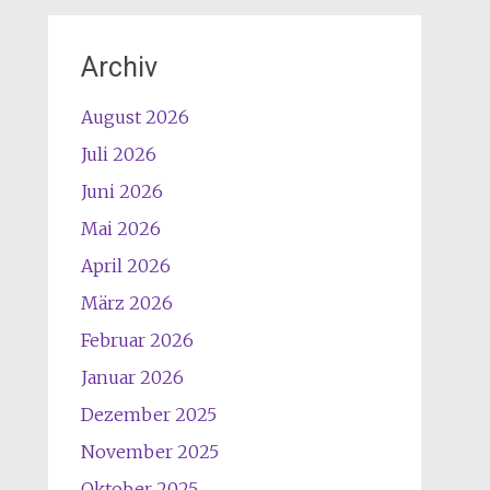
Archiv
August 2026
Juli 2026
Juni 2026
Mai 2026
April 2026
März 2026
Februar 2026
Januar 2026
Dezember 2025
November 2025
Oktober 2025