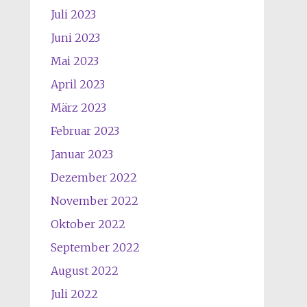
Juli 2023
Juni 2023
Mai 2023
April 2023
März 2023
Februar 2023
Januar 2023
Dezember 2022
November 2022
Oktober 2022
September 2022
August 2022
Juli 2022