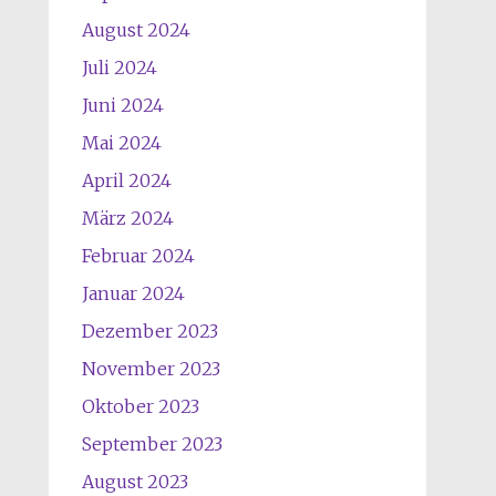
August 2024
Juli 2024
Juni 2024
Mai 2024
April 2024
März 2024
Februar 2024
Januar 2024
Dezember 2023
November 2023
Oktober 2023
September 2023
August 2023