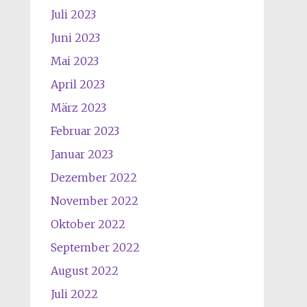
Juli 2023
Juni 2023
Mai 2023
April 2023
März 2023
Februar 2023
Januar 2023
Dezember 2022
November 2022
Oktober 2022
September 2022
August 2022
Juli 2022