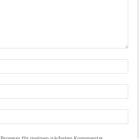
m Browser für meinen nächsten Kommentar