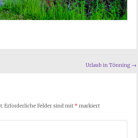
Urlaub in Tönning
→
t.
Erforderliche Felder sind mit
*
markiert