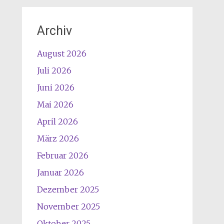
Archiv
August 2026
Juli 2026
Juni 2026
Mai 2026
April 2026
März 2026
Februar 2026
Januar 2026
Dezember 2025
November 2025
Oktober 2025