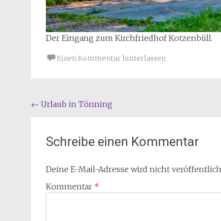
Der Eingang zum Kirchfriedhof Kotzenbüll.
Einen Kommentar hinterlassen
Beitragsnavigation
←
Urlaub in Tönning
Schreibe einen Kommentar
Deine E-Mail-Adresse wird nicht veröffentlich
Kommentar
*