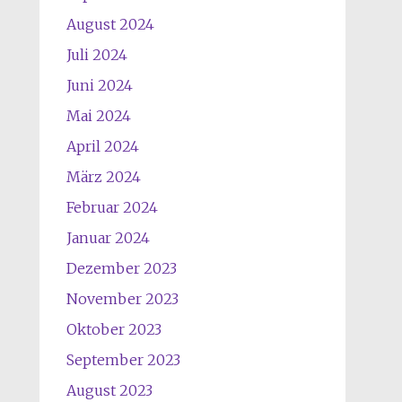
August 2024
Juli 2024
Juni 2024
Mai 2024
April 2024
März 2024
Februar 2024
Januar 2024
Dezember 2023
November 2023
Oktober 2023
September 2023
August 2023