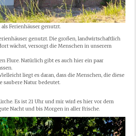
 als Ferienhäuser genutzt.
Ferienhäuser genutzt. Die großen, landwirtschaftlich
dort wächst, versorgt die Menschen in unserem
 Flure. Natürlich gibt es auch hier ein paar
assen.
ielleicht liegt es daran, dass die Menschen, die diese
e saubere Natur bedeutet.
he. Es ist 21 Uhr und mir wird es hier vor dem
te Nacht und bis Morgen in aller Frische.