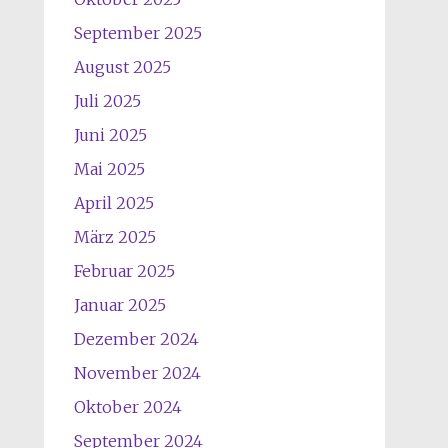
September 2025
August 2025
Juli 2025
Juni 2025
Mai 2025
April 2025
März 2025
Februar 2025
Januar 2025
Dezember 2024
November 2024
Oktober 2024
September 2024