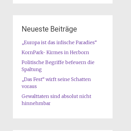
Neueste Beiträge
„Europa ist das irdische Paradies“
KornPark- Kirmes in Herborn
Politische Begriffe befeuern die
Spaltung
„Das Fest“ wirft seine Schatten
voraus
Gewalttaten sind absolut nicht
hinnehmbar