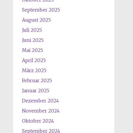
September 2025
August 2025
Juli 2025
Juni 2025
Mai 2025
April 2025
März 2025
Februar 2025
Januar 2025
Dezember 2024
November 2024
Oktober 2024
September 2024