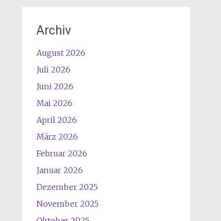
Archiv
August 2026
Juli 2026
Juni 2026
Mai 2026
April 2026
März 2026
Februar 2026
Januar 2026
Dezember 2025
November 2025
Oktober 2025