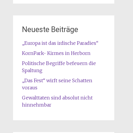
Neueste Beiträge
„Europa ist das irdische Paradies“
KornPark- Kirmes in Herborn
Politische Begriffe befeuern die
Spaltung
„Das Fest“ wirft seine Schatten
voraus
Gewalttaten sind absolut nicht
hinnehmbar