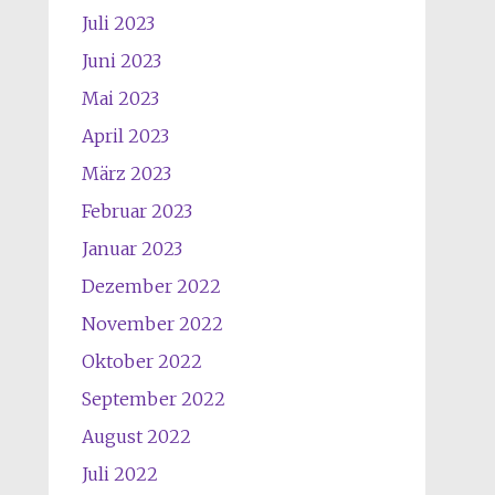
Juli 2023
Juni 2023
Mai 2023
April 2023
März 2023
Februar 2023
Januar 2023
Dezember 2022
November 2022
Oktober 2022
September 2022
August 2022
Juli 2022