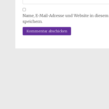
Name, E-Mail-Adresse und Website in diese
speichern.