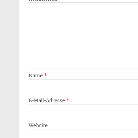
Name
*
E-Mail-Adresse
*
Website