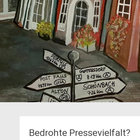
Bedrohte Pressevielfalt?