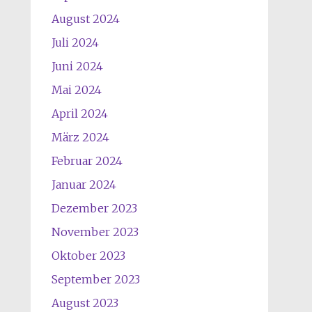
August 2024
Juli 2024
Juni 2024
Mai 2024
April 2024
März 2024
Februar 2024
Januar 2024
Dezember 2023
November 2023
Oktober 2023
September 2023
August 2023