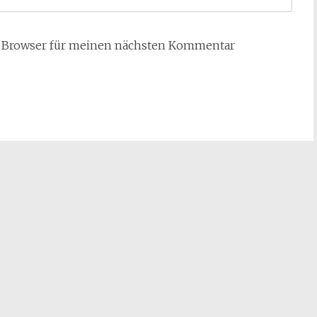
m Browser für meinen nächsten Kommentar