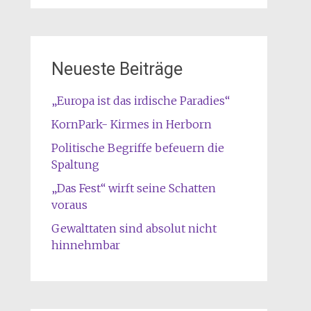
Neueste Beiträge
„Europa ist das irdische Paradies“
KornPark- Kirmes in Herborn
Politische Begriffe befeuern die
Spaltung
„Das Fest“ wirft seine Schatten
voraus
Gewalttaten sind absolut nicht
hinnehmbar