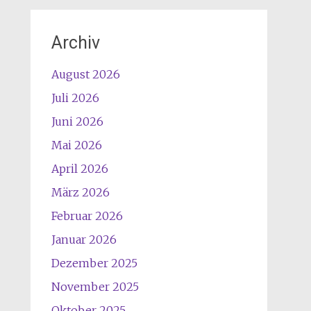
Archiv
August 2026
Juli 2026
Juni 2026
Mai 2026
April 2026
März 2026
Februar 2026
Januar 2026
Dezember 2025
November 2025
Oktober 2025