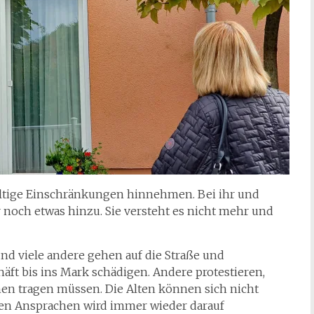
altige Einschränkungen hinnehmen. Bei ihr und
och etwas hinzu. Sie versteht es nicht mehr und
nd viele andere gehen auf die Straße und
häft bis ins Mark schädigen. Andere protestieren,
en tragen müssen. Die Alten können sich nicht
len Ansprachen wird immer wieder darauf