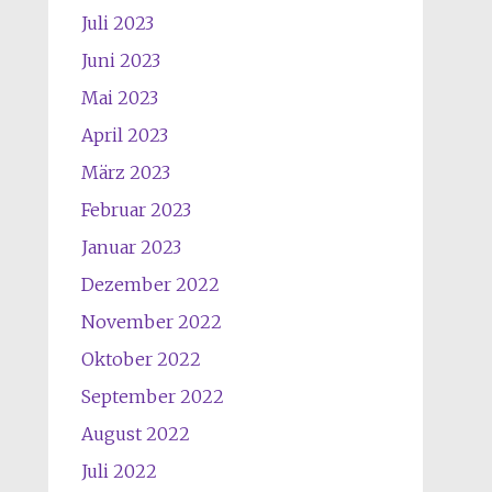
Juli 2023
Juni 2023
Mai 2023
April 2023
März 2023
Februar 2023
Januar 2023
Dezember 2022
November 2022
Oktober 2022
September 2022
August 2022
Juli 2022