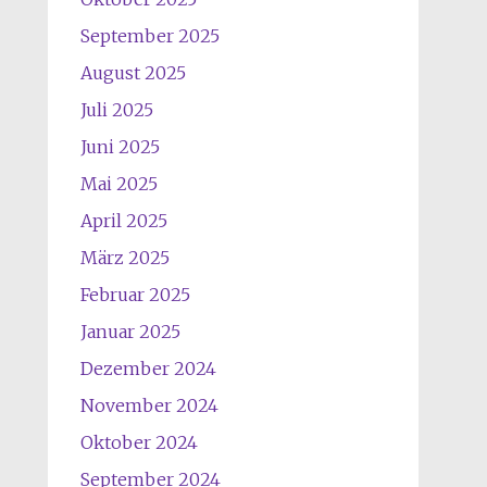
September 2025
August 2025
Juli 2025
Juni 2025
Mai 2025
April 2025
März 2025
Februar 2025
Januar 2025
Dezember 2024
November 2024
Oktober 2024
September 2024