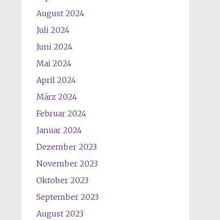
August 2024
Juli 2024
Juni 2024
Mai 2024
April 2024
März 2024
Februar 2024
Januar 2024
Dezember 2023
November 2023
Oktober 2023
September 2023
August 2023