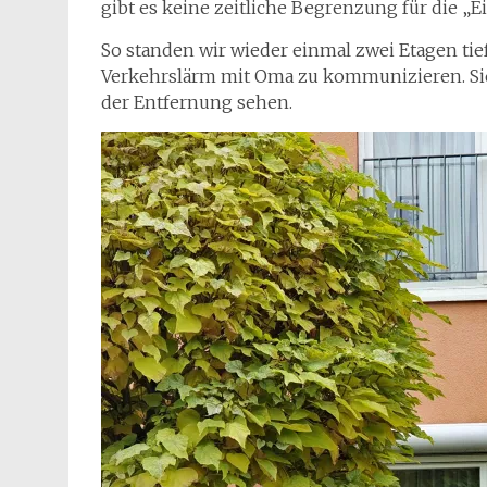
gibt es keine zeitliche Begrenzung für die „Ei
So standen wir wieder einmal zwei Etagen t
Verkehrslärm mit Oma zu kommunizieren. Sie
der Entfernung sehen.