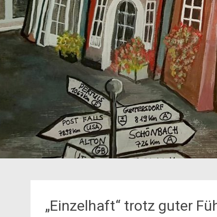
„Einzelhaft“ trotz guter F