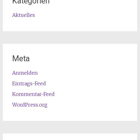
Kategorien
Aktuelles
Meta
Anmelden
Eintrags-Feed
Kommentar-Feed
WordPress.org