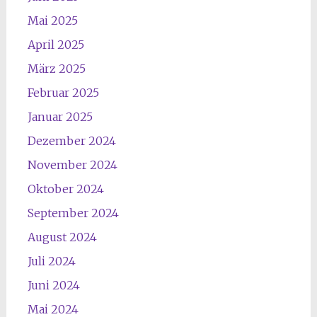
Mai 2025
April 2025
März 2025
Februar 2025
Januar 2025
Dezember 2024
November 2024
Oktober 2024
September 2024
August 2024
Juli 2024
Juni 2024
Mai 2024