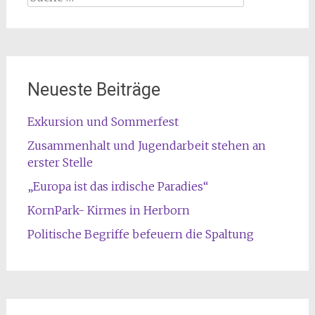
nach:
Neueste Beiträge
Exkursion und Sommerfest
Zusammenhalt und Jugendarbeit stehen an
erster Stelle
„Europa ist das irdische Paradies“
KornPark- Kirmes in Herborn
Politische Begriffe befeuern die Spaltung