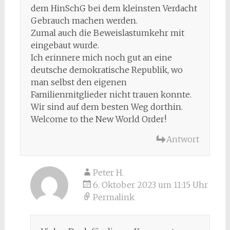
dem HinSchG bei dem kleinsten Verdacht
Gebrauch machen werden.
Zumal auch die Beweislastumkehr mit
eingebaut wurde.
Ich erinnere mich noch gut an eine
deutsche demokratische Republik, wo
man selbst den eigenen
Familienmitglieder nicht trauen konnte.
Wir sind auf dem besten Weg dorthin.
Welcome to the New World Order!
Antwort
Peter H.
6. Oktober 2023 um 11:15 Uhr
Permalink