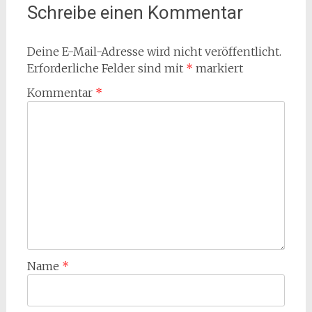
Schreibe einen Kommentar
Deine E-Mail-Adresse wird nicht veröffentlicht.
Erforderliche Felder sind mit
*
markiert
Kommentar
*
Name
*