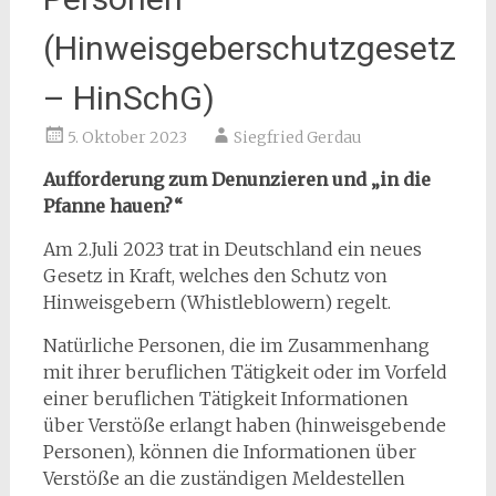
(Hinweisgeberschutzgesetz
– HinSchG)
5. Oktober 2023
Siegfried Gerdau
Aufforderung zum Denunzieren und „in die
Pfanne hauen?“
Am 2.Juli 2023 trat in Deutschland ein neues
Gesetz in Kraft, welches den Schutz von
Hinweisgebern (Whistleblowern) regelt.
Natürliche Personen, die im Zusammenhang
mit ihrer beruflichen Tätigkeit oder im Vorfeld
einer beruflichen Tätigkeit Informationen
über Verstöße erlangt haben (hinweisgebende
Personen), können die Informationen über
Verstöße an die zuständigen Meldestellen