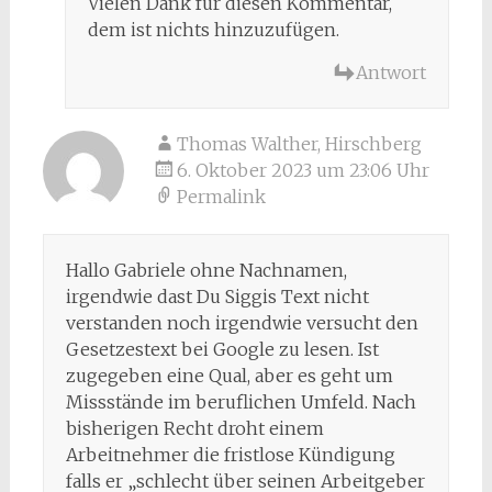
Vielen Dank für diesen Kommentar,
dem ist nichts hinzuzufügen.
Antwort
Thomas Walther, Hirschberg
6. Oktober 2023 um 23:06 Uhr
Permalink
Hallo Gabriele ohne Nachnamen,
irgendwie dast Du Siggis Text nicht
verstanden noch irgendwie versucht den
Gesetzestext bei Google zu lesen. Ist
zugegeben eine Qual, aber es geht um
Missstände im beruflichen Umfeld. Nach
bisherigen Recht droht einem
Arbeitnehmer die fristlose Kündigung
falls er „schlecht über seinen Arbeitgeber