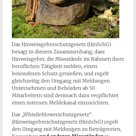
Das Hinweisgeberschutzgesetz (HinSchG)
besagt in diesem Zusammenhang, dass
Hinweisgeber, die Missstände im Rahmen ihrer
beruflichen Tätigkeit melden, einen
besonderen Schutz genießen, und regelt
gleichzeitig den Umgang mit Meldungen.
Unternehmen und Behörden ab 50
Mitarbeitern sind demnach dazu verpflichtet
einen internen Meldekanal einzurichten.
Das „Whistleblowerschutzgesetz“
(Hinweisgeberschutzgesetz (HinSchG) regelt
den Umgang mit Meldungen zu Betrügereien,