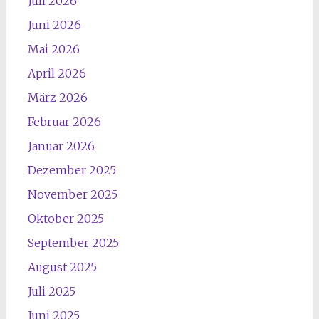
Juli 2026
Juni 2026
Mai 2026
April 2026
März 2026
Februar 2026
Januar 2026
Dezember 2025
November 2025
Oktober 2025
September 2025
August 2025
Juli 2025
Juni 2025