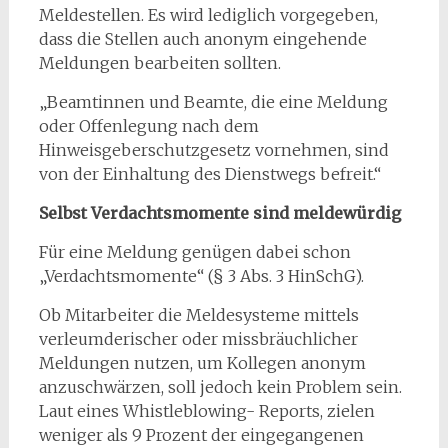
Meldestellen. Es wird lediglich vorgegeben,
dass die Stellen auch anonym eingehende
Meldungen bearbeiten sollten.
„Beamtinnen und Beamte, die eine Meldung
oder Offenlegung nach dem
Hinweisgeberschutzgesetz vornehmen, sind
von der Einhaltung des Dienstwegs befreit.“
Selbst Verdachtsmomente sind meldewürdig
Für eine Meldung genügen dabei schon
„Verdachtsmomente“ (§ 3 Abs. 3 HinSchG).
Ob Mitarbeiter die Meldesysteme mittels
verleumderischer oder missbräuchlicher
Meldungen nutzen, um Kollegen anonym
anzuschwärzen, soll jedoch kein Problem sein.
Laut eines Whistleblowing- Reports, zielen
weniger als 9 Prozent der eingegangenen