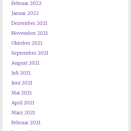
Februar 2022
Januar 2022
Dezember 2021
November 2021
Oktober 2021
September 2021
August 2021
Juli 2021
Juni 2021
Mai 2021
April 2021
März 2021
Februar 2021