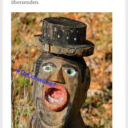
übersenden.