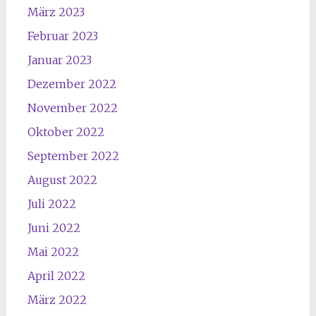
März 2023
Februar 2023
Januar 2023
Dezember 2022
November 2022
Oktober 2022
September 2022
August 2022
Juli 2022
Juni 2022
Mai 2022
April 2022
März 2022