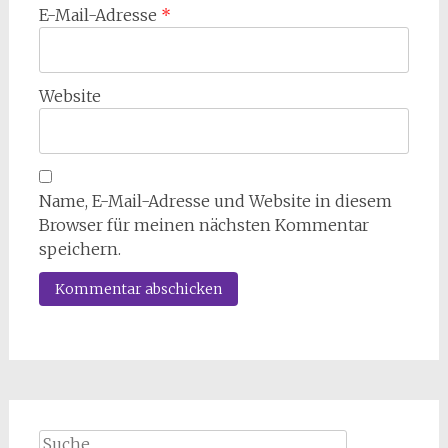
E-Mail-Adresse
*
Website
Name, E-Mail-Adresse und Website in diesem
Browser für meinen nächsten Kommentar
speichern.
Suche