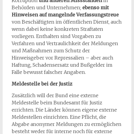
Korruption
und anderen Missständen
in
Behörden und Unternehmen;
ebenso mit
Hinweisen auf mangelnde Verfassungstreue
von Beschäftigten im öffentlichen Dienst, auch
wenn dabei keine konkreten Straftaten
vorliegen. Enthalten sind Vorgaben zu
Verfahren und Vertraulichkeit der Meldungen
und Maßnahmen zum Schutz der
Hinweisgeber vor Repressalien – aber auch
Haftung, Schadensersatz und Bußgelder im
Falle bewusst falscher Angaben.
Meldestelle bei der Justiz
Zusätzlich will der Bund eine externe
Meldestelle beim Bundesamt für Justiz
errichten. Die Länder können eigene externe
Meldestellen einrichten. Eine Pflicht, die
Abgabe anonymer Meldungen zu ermöglichen
besteht weder für interne noch für externe