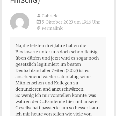
HinSchG)
“
Gabriele
5. Oktober 2023 um 19:16 Uhr
Permalink
Na, die letzten drei Jahre haben die
Blockwarte unter uns doch schon fleißig
üben dürfen und jetzt wird es sogar noch
gesetzlich legitimiert. Im besten
Deutschland aller Zeiten (2023) ist es
anscheinend wieder salonfähig seine
Mitmenschen und Kollegen zu
denunzieren und anzuschwärzen.
So wenig ich mir vorstellen konnte, was
währen der C…Pandemie hier mit unserer
Gesellschaft passierte, um so besser kann
ich mir heute vorstellen wie viele von