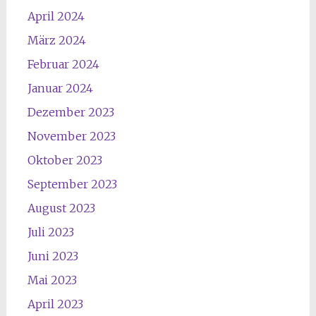
April 2024
März 2024
Februar 2024
Januar 2024
Dezember 2023
November 2023
Oktober 2023
September 2023
August 2023
Juli 2023
Juni 2023
Mai 2023
April 2023