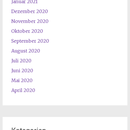
Januar 2021
Dezember 2020
November 2020
Oktober 2020
September 2020
August 2020
Juli 2020
Juni 2020
Mai 2020
April 2020