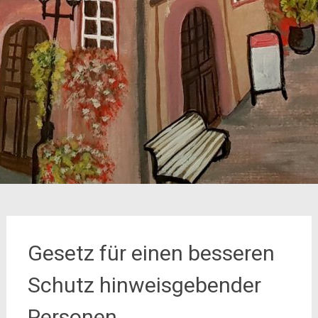
Gesetz für einen besseren
Schutz hinweisgebender
Personen