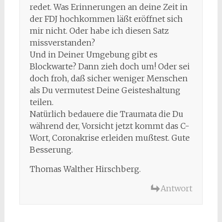
redet. Was Erinnerungen an deine Zeit in
der FDJ hochkommen läßt eröffnet sich
mir nicht. Oder habe ich diesen Satz
missverstanden?
Und in Deiner Umgebung gibt es
Blockwarte? Dann zieh doch um! Oder sei
doch froh, daß sicher weniger Menschen
als Du vermutest Deine Geisteshaltung
teilen.
Natürlich bedauere die Traumata die Du
während der, Vorsicht jetzt kommt das C-
Wort, Coronakrise erleiden mußtest. Gute
Besserung.
Thomas Walther Hirschberg.
Antwort