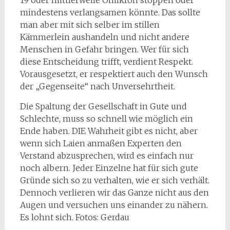
19 oder mittlerweile Omikron stoppen oder
mindestens verlangsamen könnte. Das sollte
man aber mit sich selber im stillen
Kämmerlein aushandeln und nicht andere
Menschen in Gefahr bringen. Wer für sich
diese Entscheidung trifft, verdient Respekt.
Vorausgesetzt, er respektiert auch den Wunsch
der „Gegenseite“ nach Unversehrtheit.
Die Spaltung der Gesellschaft in Gute und
Schlechte, muss so schnell wie möglich ein
Ende haben. DIE Wahrheit gibt es nicht, aber
wenn sich Laien anmaßen Experten den
Verstand abzusprechen, wird es einfach nur
noch albern. Jeder Einzelne hat für sich gute
Gründe sich so zu verhalten, wie er sich verhält.
Dennoch verlieren wir das Ganze nicht aus den
Augen und versuchen uns einander zu nähern.
Es lohnt sich. Fotos: Gerdau