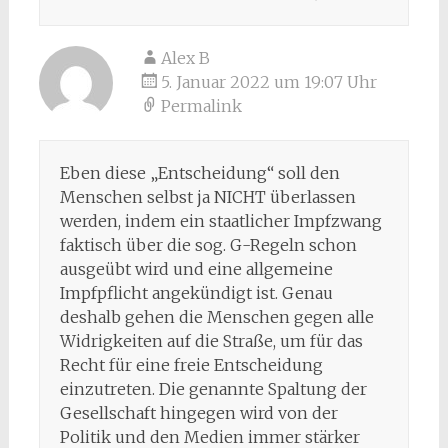
Alex B
5. Januar 2022 um 19:07 Uhr
Permalink
Eben diese „Entscheidung“ soll den
Menschen selbst ja NICHT überlassen
werden, indem ein staatlicher Impfzwang
faktisch über die sog. G-Regeln schon
ausgeübt wird und eine allgemeine
Impfpflicht angekündigt ist. Genau
deshalb gehen die Menschen gegen alle
Widrigkeiten auf die Straße, um für das
Recht für eine freie Entscheidung
einzutreten. Die genannte Spaltung der
Gesellschaft hingegen wird von der
Politik und den Medien immer stärker