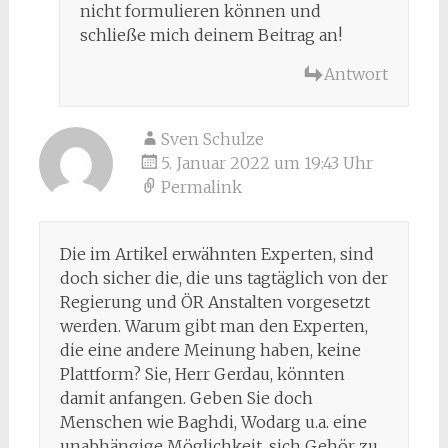
nicht formulieren können und
schließe mich deinem Beitrag an!
Antwort
Sven Schulze
5. Januar 2022 um 19:43 Uhr
Permalink
Die im Artikel erwähnten Experten, sind
doch sicher die, die uns tagtäglich von der
Regierung und ÖR Anstalten vorgesetzt
werden. Warum gibt man den Experten,
die eine andere Meinung haben, keine
Plattform? Sie, Herr Gerdau, könnten
damit anfangen. Geben Sie doch
Menschen wie Baghdi, Wodarg u.a. eine
unabhängige Möglichkeit, sich Gehör zu