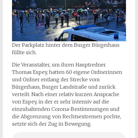
Der Parkplatz hinter dem Burger Bürgerhaus
füllte sich.
Die Veranstalter, um ihren Hauptredner
Thomas Espey, hatten 60 eigene Ordnerinnen
und Ordner entlang der Strecke vom
Bürgerhaus, Burger Landstraße und zurück
verteilt. Nach einer relativ kurzen Ansprache
von Espey, in der er sehr intensiv auf die
einzuhaltenden Corona-Bestimmungen und
die Abgrenzung von Rechtsextremen pochte,
setzte sich der Zug in Bewegung.