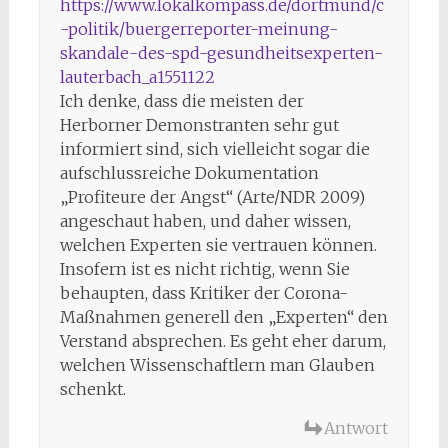
https://www.lokalkompass.de/dortmund/c
-politik/buergerreporter-meinung-
skandale-des-spd-gesundheitsexperten-
lauterbach_a1551122
Ich denke, dass die meisten der
Herborner Demonstranten sehr gut
informiert sind, sich vielleicht sogar die
aufschlussreiche Dokumentation
„Profiteure der Angst“ (Arte/NDR 2009)
angeschaut haben, und daher wissen,
welchen Experten sie vertrauen können.
Insofern ist es nicht richtig, wenn Sie
behaupten, dass Kritiker der Corona-
Maßnahmen generell den „Experten“ den
Verstand absprechen. Es geht eher darum,
welchen Wissenschaftlern man Glauben
schenkt.
Antwort