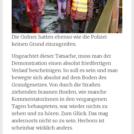
Die Ordner hatten ebenso wie die Polizei
keinen Grund einzugreifen.
Ungeachtet dieser Tatsache, muss man der
Demonstration einen absolut friedfertigen
Verlauf bescheinigen. So soll es sein und man
bewegte sich absolut auf dem Boden des
Grundgesetzes. Von durch die Straßen
ziehenden braunen Horden, wie manche
Kommentatorinnen in den vergangenen
Tagen behaupteten, war wieder nichts zu
sehen und zu hören. Zum Glück. Das mag
andernorts nicht so zu sein. Herborn ist
scheinbar wirklich anders.