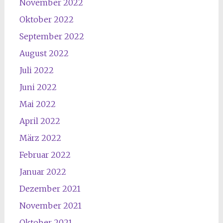
November 2022
Oktober 2022
September 2022
August 2022
Juli 2022
Juni 2022
Mai 2022
April 2022
März 2022
Februar 2022
Januar 2022
Dezember 2021
November 2021
Oktober 2021