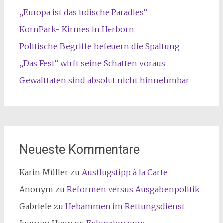
„Europa ist das irdische Paradies“
KornPark- Kirmes in Herborn
Politische Begriffe befeuern die Spaltung
„Das Fest“ wirft seine Schatten voraus
Gewalttaten sind absolut nicht hinnehmbar
Neueste Kommentare
Karin Müller
zu
Ausflugstipp à la Carte
Anonym
zu
Reformen versus Ausgabenpolitik
Gabriele
zu
Hebammen im Rettungsdienst