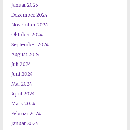
Januar 2025
Dezember 2024
November 2024
Oktober 2024
September 2024
August 2024
Juli 2024
Juni 2024
Mai 2024
April 2024
März 2024
Februar 2024
Januar 2024