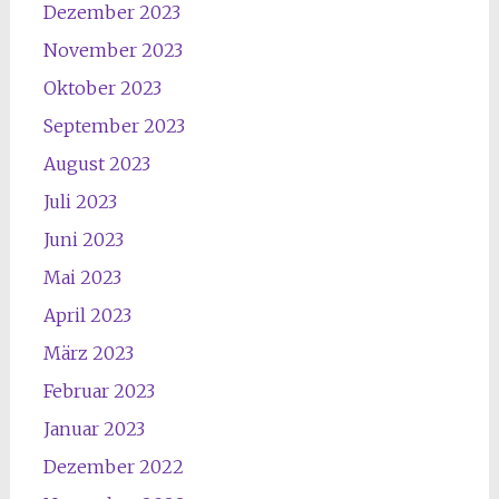
Dezember 2023
November 2023
Oktober 2023
September 2023
August 2023
Juli 2023
Juni 2023
Mai 2023
April 2023
März 2023
Februar 2023
Januar 2023
Dezember 2022