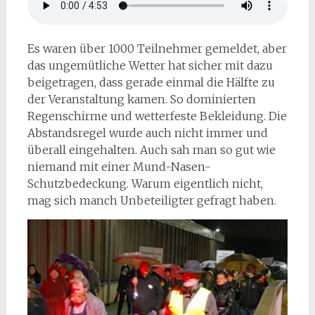
Es waren über 1000 Teilnehmer gemeldet, aber
das ungemütliche Wetter hat sicher mit dazu
beigetragen, dass gerade einmal die Hälfte zu
der Veranstaltung kamen. So dominierten
Regenschirme und wetterfeste Bekleidung. Die
Abstandsregel wurde auch nicht immer und
überall eingehalten. Auch sah man so gut wie
niemand mit einer Mund-Nasen-
Schutzbedeckung. Warum eigentlich nicht,
mag sich manch Unbeteiligter gefragt haben.