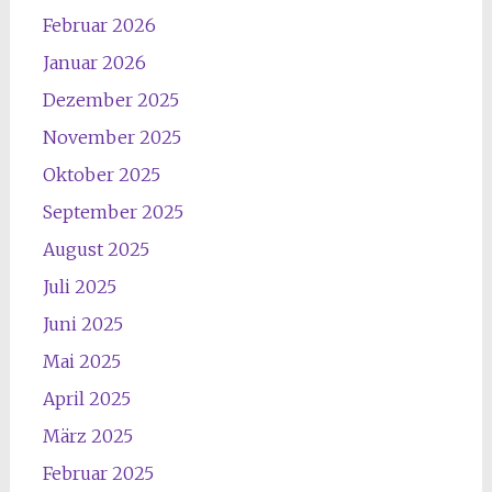
Februar 2026
Januar 2026
Dezember 2025
November 2025
Oktober 2025
September 2025
August 2025
Juli 2025
Juni 2025
Mai 2025
April 2025
März 2025
Februar 2025