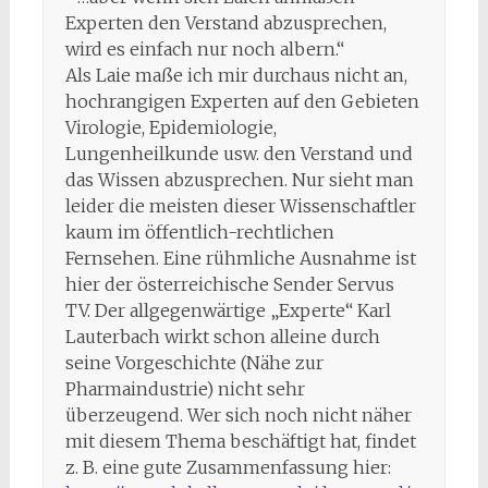
Experten den Verstand abzusprechen,
wird es einfach nur noch albern.“
Als Laie maße ich mir durchaus nicht an,
hochrangigen Experten auf den Gebieten
Virologie, Epidemiologie,
Lungenheilkunde usw. den Verstand und
das Wissen abzusprechen. Nur sieht man
leider die meisten dieser Wissenschaftler
kaum im öffentlich-rechtlichen
Fernsehen. Eine rühmliche Ausnahme ist
hier der österreichische Sender Servus
TV. Der allgegenwärtige „Experte“ Karl
Lauterbach wirkt schon alleine durch
seine Vorgeschichte (Nähe zur
Pharmaindustrie) nicht sehr
überzeugend. Wer sich noch nicht näher
mit diesem Thema beschäftigt hat, findet
z. B. eine gute Zusammenfassung hier: