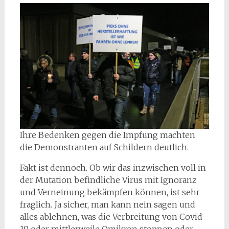
Ihre Bedenken gegen die Impfung machten
die Demonstranten auf Schildern deutlich.
Fakt ist dennoch. Ob wir das inzwischen voll in
der Mutation befindliche Virus mit Ignoranz
und Verneinung bekämpfen können, ist sehr
fraglich. Ja sicher, man kann nein sagen und
alles ablehnen, was die Verbreitung von Covid-