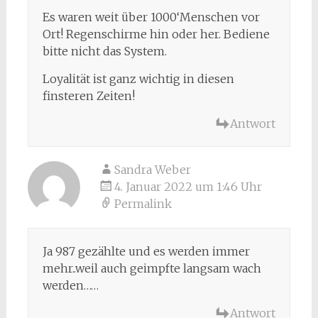
Es waren weit über 1000‘Menschen vor
Ort! Regenschirme hin oder her. Bediene
bitte nicht das System.
Loyalität ist ganz wichtig in diesen
finsteren Zeiten!
Antwort
Sandra Weber
4. Januar 2022 um 1:46 Uhr
Permalink
Ja 987 gezählte und es werden immer
mehr..weil auch geimpfte langsam wach
werden……
Antwort