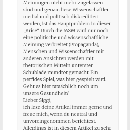
Meinungen nicht mehr zugelassen
sind und genau diese Wissenschaftler
medial und politisch diskreditiert
werden, ist das Hauptproblem in dieser
„Krise“. Durch die MSM wird nur noch
eine politische und wissenschaftliche
Meinung verbreitet (Propaganda),
Menschen und Wissenschaftler mit
anderen Ansichten werden mit
rhetorischen Mitteln unterster
Schublade mundtot gemacht. Ein
perfides Spiel, was hier gespielt wird.
Geht es hier tatsächlich noch um
unsere Gesundheit?
Lieber Siggi,
ich lese deine Artikel immer gerne und
freue mich, wenn du neutral und
unvoreingenommen berichtest.
Allerdings ist in diesem Artikel zu sehr