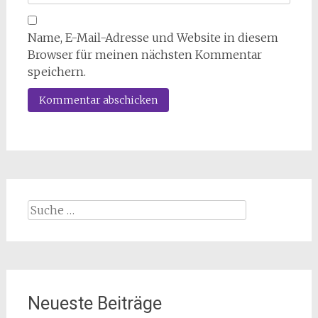
Name, E-Mail-Adresse und Website in diesem
Browser für meinen nächsten Kommentar
speichern.
Suche
nach:
Neueste Beiträge