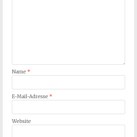
Name
*
E-Mail-Adresse
*
Website