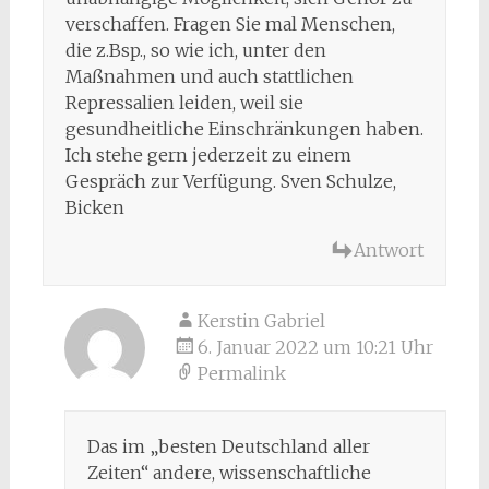
verschaffen. Fragen Sie mal Menschen,
die z.Bsp., so wie ich, unter den
Maßnahmen und auch stattlichen
Repressalien leiden, weil sie
gesundheitliche Einschränkungen haben.
Ich stehe gern jederzeit zu einem
Gespräch zur Verfügung. Sven Schulze,
Bicken
Antwort
Kerstin Gabriel
6. Januar 2022 um 10:21 Uhr
Permalink
Das im „besten Deutschland aller
Zeiten“ andere, wissenschaftliche