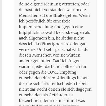
deine eigene Meinung vertreten, oder
du hast nicht verstanden, warum die
Menschen auf die Straße gehen. Wenn
ich persönlich für eine freie
Impfentscheidung und gegen eine
Impfpflicht, sowohl berufsbezogen als
auch allgemein bin, heißt das nicht,
dass ich das Virus ignoriere oder gar
verneine. Und sehr pauschal wirfst du
diesen Menschen vor, sie würden
andere gefährden. Darf ich fragen
warum? Jeder darf und sollte sich für
oder gegen die COVID Impfung
entscheiden dürfen. Allerdings haben
die, die sich dafür entschieden haben
nicht das Recht denen sie sich dagegen
entscheiden als Gefährder zu
bezeichnen, denn dann stimmt was