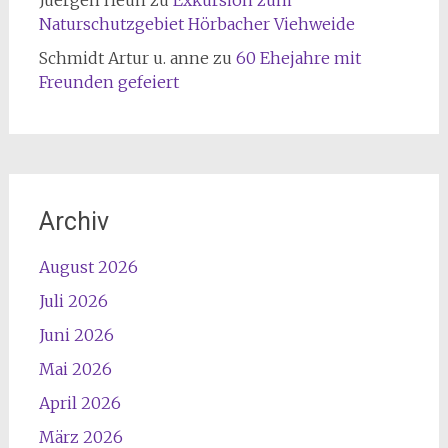
Juergen Heun
zu
Exkursion zum
Naturschutzgebiet Hörbacher Viehweide
Schmidt Artur u. anne
zu
60 Ehejahre mit
Freunden gefeiert
Archiv
August 2026
Juli 2026
Juni 2026
Mai 2026
April 2026
März 2026