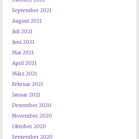
September 2021
August 2021
Juli 2021
Juni 2021
Mai 2021
April 2021
März 2021
Februar 2021
Januar 2021
Dezember 2020
November 2020
Oktober 2020
September 2020