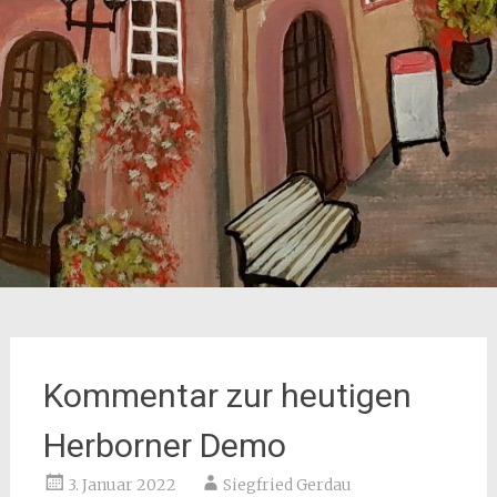
Kommentar zur heutigen
Herborner Demo
3. Januar 2022
Siegfried Gerdau