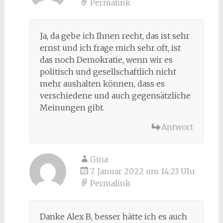
Permalink
Ja, da gebe ich Ihnen recht, das ist sehr
ernst und ich frage mich sehr oft, ist
das noch Demokratie, wenn wir es
politisch und gesellschaftlich nicht
mehr aushalten können, dass es
verschiedene und auch gegensätzliche
Meinungen gibt.
Antwort
Gina
7. Januar 2022 um 14:23 Uhr
Permalink
Danke Alex B, besser hätte ich es auch