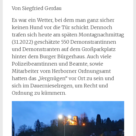
Von Siegfried Gerdau
Es war ein Wetter, bei dem man ganz sicher
keinen Hund vor die Tür schickt. Dennoch
trafen sich heute am späten Montagnachmittag
(3.1.2022) geschätzte 550 Demonstrantinnen
und Demonstranten auf dem Großparkplatz
hinter dem Burger Bürgerhaus. Auch viele
Polizeibeamtinnen und Beamte, sowie
Mitarbeiter vom Herborner Ordnungsamt
hatten das „Vergnügen“ vor Ort zu sein und
sich im Dauernieselregen, um Recht und
Ordnung zu kümmern.