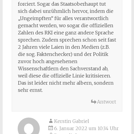
forciert. Sogar das Staatsoberhaupt tut
sich dabei unrühmlich hervor, indem die
„Ungeimpften“ für alles verantwortlich
gemacht werden, wo sogar die offiziellen
Zahlen des RKI eine ganz andere Sprache
sprechen. Zudem sprechen schon seit fast
2 Jahren viele Laien in den Medien (z.B.
die sog. Faktenchecker) und der Politik
zuvor hoch angesehenen
Wissenschaftlern den Sachverstand ab,
weil diese die offizielle Linie kritisieren.
Das ist leider nicht mehr albern, sondern
sehr ernst.
Antwort
Kerstin Gabriel
6. Januar 2022 um 10:34 Uhr