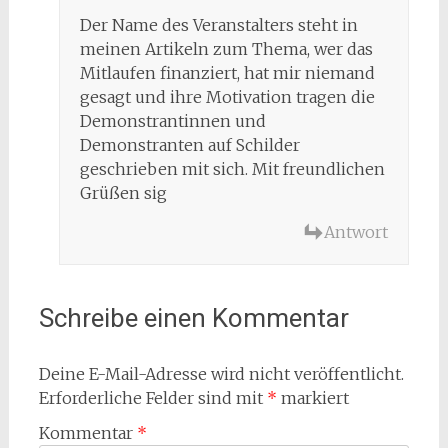
Der Name des Veranstalters steht in
meinen Artikeln zum Thema, wer das
Mitlaufen finanziert, hat mir niemand
gesagt und ihre Motivation tragen die
Demonstrantinnen und
Demonstranten auf Schilder
geschrieben mit sich. Mit freundlichen
Grüßen sig
Antwort
Schreibe einen Kommentar
Deine E-Mail-Adresse wird nicht veröffentlicht.
Erforderliche Felder sind mit
*
markiert
Kommentar
*