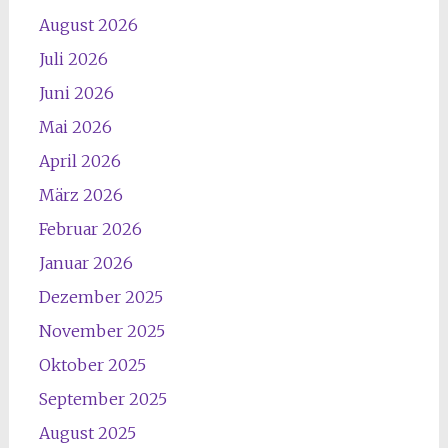
August 2026
Juli 2026
Juni 2026
Mai 2026
April 2026
März 2026
Februar 2026
Januar 2026
Dezember 2025
November 2025
Oktober 2025
September 2025
August 2025