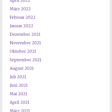
April 2022
März 2022
Februar 2022
Januar 2022
Dezember 2021
November 2021
Oktober 2021
September 2021
August 2021
Juli 2021
Juni 2021
Mai 2021
April 2021
März 2021