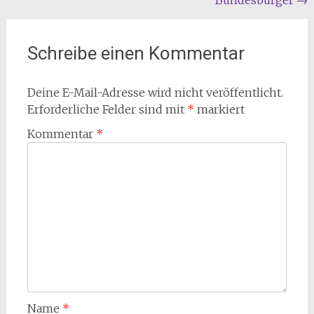
Bundesbürger
→
Schreibe einen Kommentar
Deine E-Mail-Adresse wird nicht veröffentlicht.
Erforderliche Felder sind mit
*
markiert
Kommentar
*
Name
*