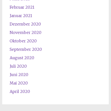
Februar 2021
Januar 2021
Dezember 2020
November 2020
Oktober 2020
September 2020
August 2020
Juli 2020
Juni 2020
Mai 2020
April 2020