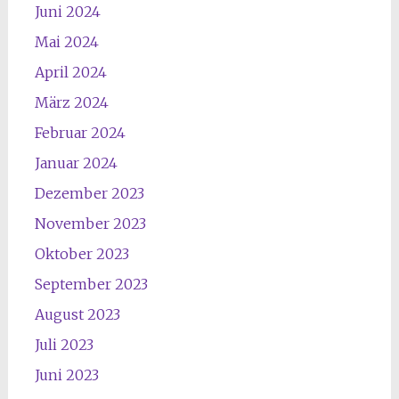
Juni 2024
Mai 2024
April 2024
März 2024
Februar 2024
Januar 2024
Dezember 2023
November 2023
Oktober 2023
September 2023
August 2023
Juli 2023
Juni 2023