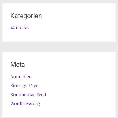
Kategorien
Aktuelles
Meta
Anmelden
Eintrags-Feed
Kommentar-Feed
WordPress.org