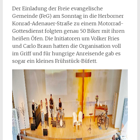
Der Einladung der Freie evangelische
Gemeinde (FeG) am Sonntag in die Herborner
Konrad-Adenauer-Straße zu einem Motorrad-
Gottesdienst folgten genau 50 Biker mit ihren
heißen Öfen. Die Initiatoren um Volker Fries
und Carlo Braun hatten die Organisation voll
im Griff und für hungrige Anreisende gab es
sogar ein kleines Frühstück-Büfett.