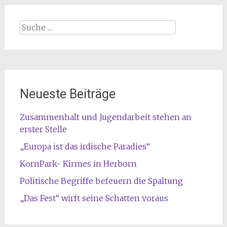
Suche
nach:
Neueste Beiträge
Zusammenhalt und Jugendarbeit stehen an
erster Stelle
„Europa ist das irdische Paradies“
KornPark- Kirmes in Herborn
Politische Begriffe befeuern die Spaltung
„Das Fest“ wirft seine Schatten voraus