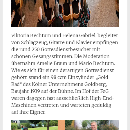
Viktoria Bechtum und Helena Gabriel, begleitet
von Schlagzeug, Gitarre und Klavier empfingen
die rund 250 Gottesdienstbesucher mit
schönen Gesangsstimmen. Die Moderation
übernahm Amelie Braun und Mario Bechtum.
Wie es sich für einen derartigen Gottesdienst
gehört, stand ein 98 ccm Einzylinder „Gold
Rad“ des Kölner Unternehmens Goldberg,
Baujahr 1939 auf der Bühne. Im Hof der FeG
waren dagegen fast ausschließlich High-End-
Maschinen vertreten und warteten geduldig
auf ihre Eigner.