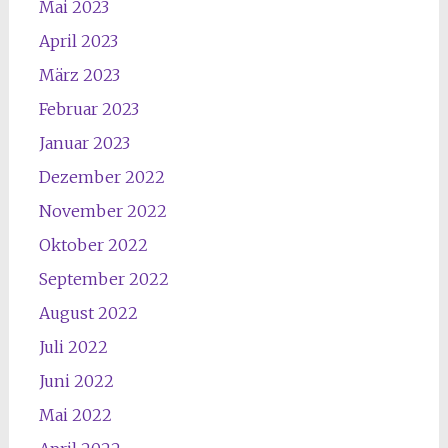
Mai 2023
April 2023
März 2023
Februar 2023
Januar 2023
Dezember 2022
November 2022
Oktober 2022
September 2022
August 2022
Juli 2022
Juni 2022
Mai 2022