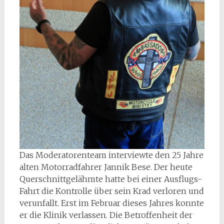
Das Moderatorenteam interviewte den 25 Jahre
alten Motorradfahrer Jannik Bese. Der heute
Querschnittgelähmte hatte bei einer Ausflugs-
Fahrt die Kontrolle über sein Krad verloren und
verunfallt. Erst im Februar dieses Jahres konnte
er die Klinik verlassen. Die Betroffenheit der