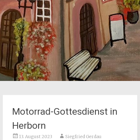
Motorrad-Gottesdienst in
Herborn
13. August 2023
Siegfried Gerdau