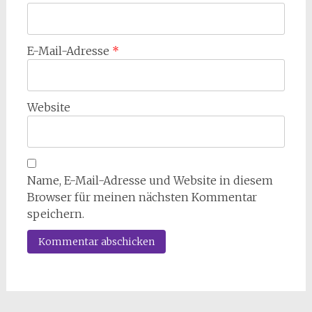
E-Mail-Adresse
*
Website
Name, E-Mail-Adresse und Website in diesem
Browser für meinen nächsten Kommentar
speichern.