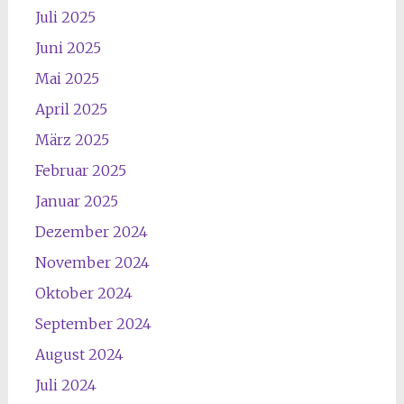
Juli 2025
Juni 2025
Mai 2025
April 2025
März 2025
Februar 2025
Januar 2025
Dezember 2024
November 2024
Oktober 2024
September 2024
August 2024
Juli 2024