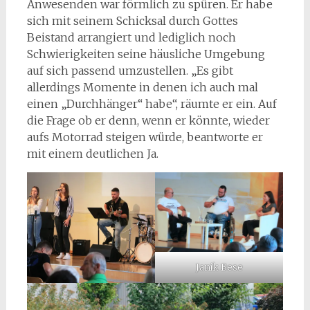
Anwesenden war förmlich zu spüren. Er habe
sich mit seinem Schicksal durch Gottes
Beistand arrangiert und lediglich noch
Schwierigkeiten seine häusliche Umgebung
auf sich passend umzustellen. „Es gibt
allerdings Momente in denen ich auch mal
einen „Durchhänger“ habe“, räumte er ein. Auf
die Frage ob er denn, wenn er könnte, wieder
aufs Motorrad steigen würde, beantworte er
mit einem deutlichen Ja.
Janik Bese