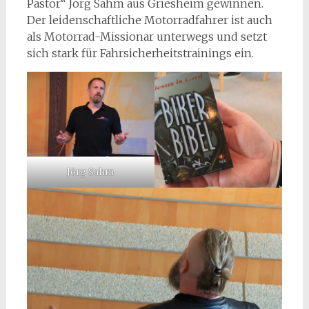
Pastor“ Jörg Sahm aus Griesheim gewinnen.
Der leidenschaftliche Motorradfahrer ist auch
als Motorrad-Missionar unterwegs und setzt
sich stark für Fahrsicherheitstrainings ein.
Jörg Sahm