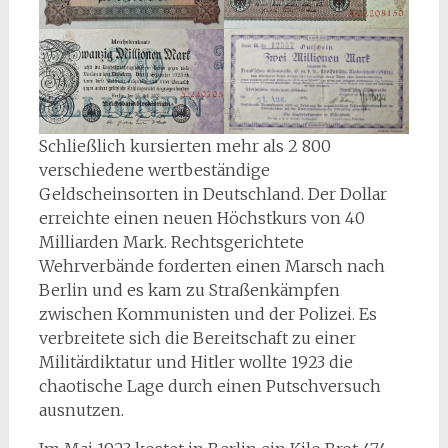
Schließlich kursierten mehr als 2 800
verschiedene wertbeständige
Geldscheinsorten in Deutschland. Der Dollar
erreichte einen neuen Höchstkurs von 40
Milliarden Mark. Rechtsgerichtete
Wehrverbände forderten einen Marsch nach
Berlin und es kam zu Straßenkämpfen
zwischen Kommunisten und der Polizei. Es
verbreitete sich die Bereitschaft zu einer
Militärdiktatur und Hitler wollte 1923 die
chaotische Lage durch einen Putschversuch
ausnutzen.