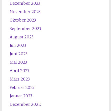
Dezember 2023
November 2023
Oktober 2023
September 2023
August 2023
Juli 2023
Juni 2023
Mai 2023
April 2023
März 2023
Februar 2023
Januar 2023
Dezember 2022