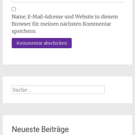
Name, E-Mail-Adresse und Website in diesem
Browser für meinen nächsten Kommentar
speichern.
Suche
nach:
Neueste Beiträge