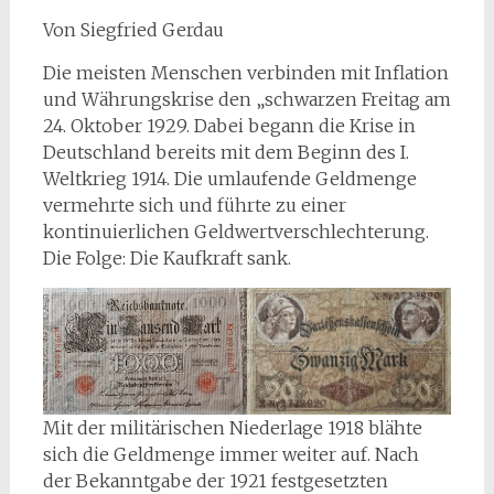
Von Siegfried Gerdau
Die meisten Menschen verbinden mit Inflation
und Währungskrise den „schwarzen Freitag am
24. Oktober 1929. Dabei begann die Krise in
Deutschland bereits mit dem Beginn des I.
Weltkrieg 1914. Die umlaufende Geldmenge
vermehrte sich und führte zu einer
kontinuierlichen Geldwertverschlechterung.
Die Folge: Die Kaufkraft sank.
Mit der militärischen Niederlage 1918 blähte
sich die Geldmenge immer weiter auf. Nach
der Bekanntgabe der 1921 festgesetzten