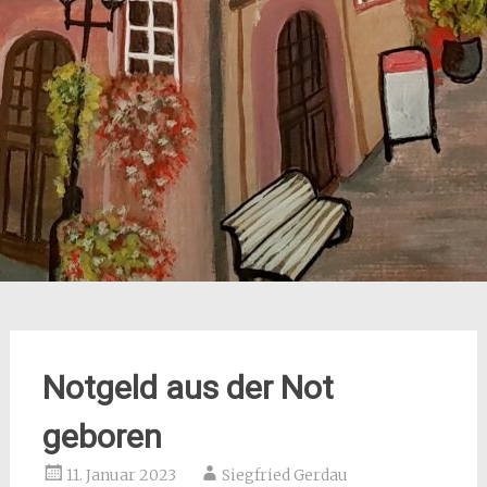
Notgeld aus der Not
geboren
11. Januar 2023
Siegfried Gerdau