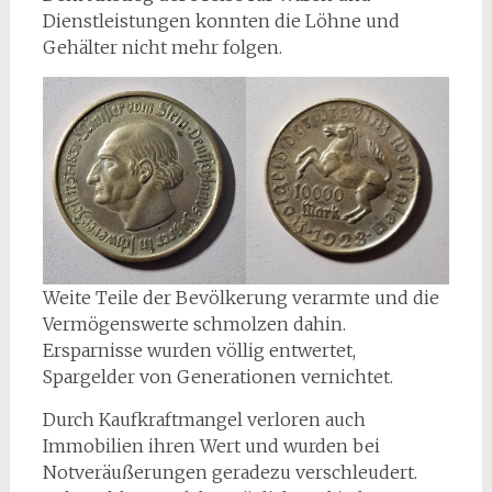
Dienstleistungen konnten die Löhne und
Gehälter nicht mehr folgen.
Weite Teile der Bevölkerung verarmte und die
Vermögenswerte schmolzen dahin.
Ersparnisse wurden völlig entwertet,
Spargelder von Generationen vernichtet.
Durch Kaufkraftmangel verloren auch
Immobilien ihren Wert und wurden bei
Notveräußerungen geradezu verschleudert.