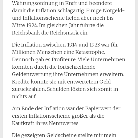
Währungsordnung in Kraft und beendete
damit die Inflation schlagartig. Einige Notgeld-
und Inflationsscheine liefen aber noch bis
Mitte 1924. Im gleichen Jahr führte die
Reichsbank die Reichsmark ein.
Die Inflation zwischen 1914 und 1923 war für
Millionen Menschen eine Katastrophe.
Dennoch gab es Profiteure. Viele Unternehmen
konnten durch die fortschreitende
Geldentwertung ihre Unternehmen erweitern.
Kredite konnte sie mit entwertetem Geld
zurückzahlen. Schulden lösten sich somit in
nichts auf.
Am Ende der Inflation war der Papierwert der
ersten Inflationsscheine größer als die
Kaufkraft ihres Nennwertes.
Die gezeigten Geldscheine stellte mir mein