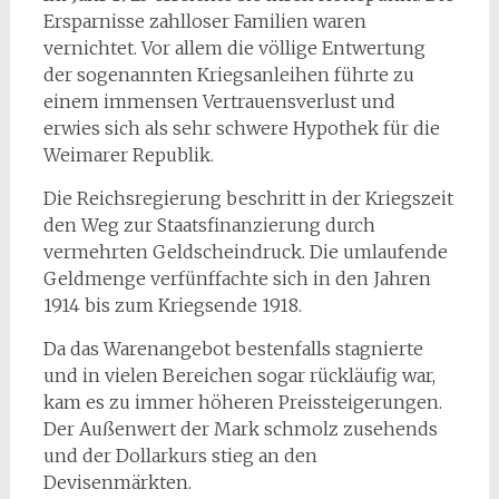
Ersparnisse zahlloser Familien waren
vernichtet. Vor allem die völlige Entwertung
der sogenannten Kriegsanleihen führte zu
einem immensen Vertrauensverlust und
erwies sich als sehr schwere Hypothek für die
Weimarer Republik.
Die Reichsregierung beschritt in der Kriegszeit
den Weg zur Staatsfinanzierung durch
vermehrten Geldscheindruck. Die umlaufende
Geldmenge verfünffachte sich in den Jahren
1914 bis zum Kriegsende 1918.
Da das Warenangebot bestenfalls stagnierte
und in vielen Bereichen sogar rückläufig war,
kam es zu immer höheren Preissteigerungen.
Der Außenwert der Mark schmolz zusehends
und der Dollarkurs stieg an den
Devisenmärkten.