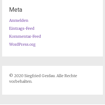
Meta
Anmelden
Eintrags-Feed
Kommentar-Feed
WordPress.org
© 2020 Siegfried Gerdau. Alle Rechte
vorbehalten.