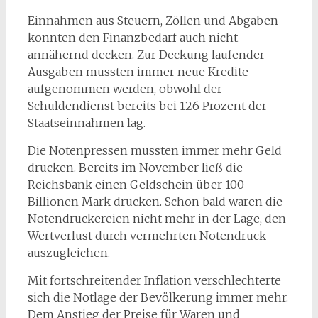
Einnahmen aus Steuern, Zöllen und Abgaben
konnten den Finanzbedarf auch nicht
annähernd decken. Zur Deckung laufender
Ausgaben mussten immer neue Kredite
aufgenommen werden, obwohl der
Schuldendienst bereits bei 126 Prozent der
Staatseinnahmen lag.
Die Notenpressen mussten immer mehr Geld
drucken. Bereits im November ließ die
Reichsbank einen Geldschein über 100
Billionen Mark drucken. Schon bald waren die
Notendruckereien nicht mehr in der Lage, den
Wertverlust durch vermehrten Notendruck
auszugleichen.
Mit fortschreitender Inflation verschlechterte
sich die Notlage der Bevölkerung immer mehr.
Dem Anstieg der Preise für Waren und