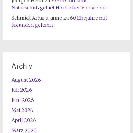
Juergen Heun
zu
Exkursion zum
Naturschutzgebiet Hörbacher Viehweide
Schmidt Artur u. anne
zu
60 Ehejahre mit
Freunden gefeiert
Archiv
August 2026
Juli 2026
Juni 2026
Mai 2026
April 2026
März 2026