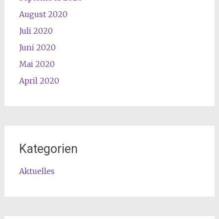
August 2020
Juli 2020
Juni 2020
Mai 2020
April 2020
Kategorien
Aktuelles