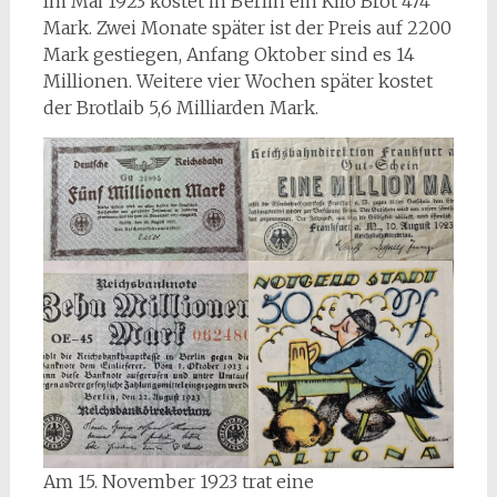
Im Mai 1923 kostet in Berlin ein Kilo Brot 474
Mark. Zwei Monate später ist der Preis auf 2200
Mark gestiegen, Anfang Oktober sind es 14
Millionen. Weitere vier Wochen später kostet
der Brotlaib 5,6 Milliarden Mark.
Am 15. November 1923 trat eine