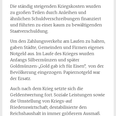
Die ständig steigenden Kriegskosten wurden
zu großen Teilen durch Anleihen und
ähnlichen Schuldverschreibungen finanziert
und führten zu einer kaum zu bewältigenden
Staatverschuldung.
Um den Zahlungsverkehr am Laufen zu halten,
gaben Städte, Gemeinden und Firmen eigenes
Notgeld aus. Im Laufe des Krieges wurden
Anfangs Silbermünzen und später
Goldmünzen-„Gold gab ich für Eisen“, von der
Bevölkerung eingezogen. Papiernotgeld war
der Ersatz.
Auch nach dem Krieg setzte sich die
Geldentwertung fort. Soziale Leistungen sowie
die Umstellung von Kriegs-auf
Friedenswirtschaft, destabilisierte den
Reichshaushalt in immer größerem Ausmaß.