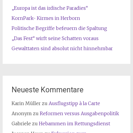
„Europa ist das irdische Paradies“
KornPark- Kirmes in Herborn
Politische Begriffe befeuern die Spaltung
„Das Fest“ wirft seine Schatten voraus
Gewalttaten sind absolut nicht hinnehmbar
Neueste Kommentare
Karin Müller
zu
Ausflugstipp à la Carte
Anonym
zu
Reformen versus Ausgabenpolitik
Gabriele
zu
Hebammen im Rettungsdienst