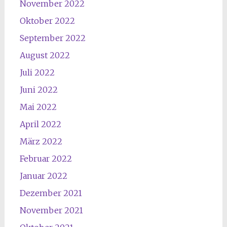
November 2022
Oktober 2022
September 2022
August 2022
Juli 2022
Juni 2022
Mai 2022
April 2022
März 2022
Februar 2022
Januar 2022
Dezember 2021
November 2021