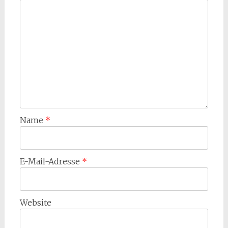
Name
*
E-Mail-Adresse
*
Website