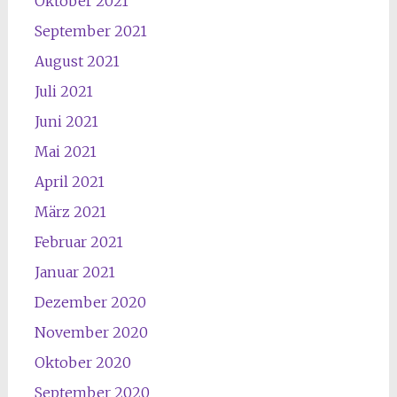
Oktober 2021
September 2021
August 2021
Juli 2021
Juni 2021
Mai 2021
April 2021
März 2021
Februar 2021
Januar 2021
Dezember 2020
November 2020
Oktober 2020
September 2020