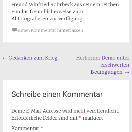
Freund Winfried Rohrbeck aus seinem reichen
Fundus freundlicherweise zum
Abfotografieren zur Verfügung.
Einen Kommentar hinterlassen
Beitragsnavigation
←
Gedanken zum Krieg
Herborner Demo unter
erschwerten
Bedingungen.
→
Schreibe einen Kommentar
Deine E-Mail-Adresse wird nicht veröffentlicht.
Erforderliche Felder sind mit
*
markiert
Kommentar
*