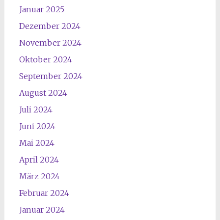
Januar 2025
Dezember 2024
November 2024
Oktober 2024
September 2024
August 2024
Juli 2024
Juni 2024
Mai 2024
April 2024
März 2024
Februar 2024
Januar 2024