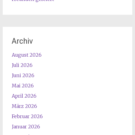
Archiv
August 2026
Juli 2026
Juni 2026
Mai 2026
April 2026
März 2026
Februar 2026
Januar 2026