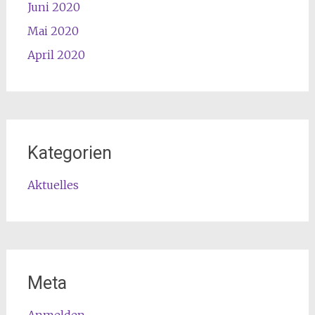
Juni 2020
Mai 2020
April 2020
Kategorien
Aktuelles
Meta
Anmelden