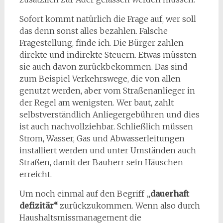
Sofort kommt natürlich die Frage auf, wer soll
das denn sonst alles bezahlen. Falsche
Fragestellung, finde ich. Die Bürger zahlen
direkte und indirekte Steuern. Etwas müssten
sie auch davon zurückbekommen. Das sind
zum Beispiel Verkehrswege, die von allen
genutzt werden, aber vom Straßenanlieger in
der Regel am wenigsten. Wer baut, zahlt
selbstverständlich Anliegergebühren und dies
ist auch nachvollziehbar. Schließlich müssen
Strom, Wasser, Gas und Abwasserleitungen
installiert werden und unter Umständen auch
Straßen, damit der Bauherr sein Häuschen
erreicht.
Um noch einmal auf den Begriff „
dauerhaft
defizitär“
zurückzukommen. Wenn also durch
Haushaltsmissmanagement die