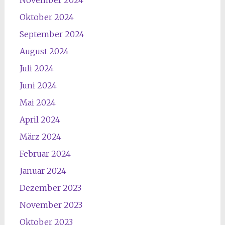
Oktober 2024
September 2024
August 2024
Juli 2024
Juni 2024
Mai 2024
April 2024
März 2024
Februar 2024
Januar 2024
Dezember 2023
November 2023
Oktober 2023