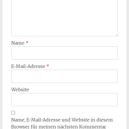
Name
*
E-Mail-Adresse
*
Website
Name, E-Mail-Adresse und Website in diesem
Browser für meinen nächsten Kommentar