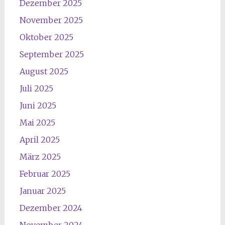
Dezember 2025
November 2025
Oktober 2025
September 2025
August 2025
Juli 2025
Juni 2025
Mai 2025
April 2025
März 2025
Februar 2025
Januar 2025
Dezember 2024
November 2024