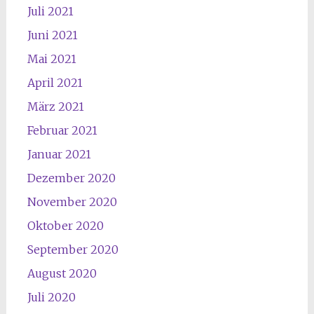
Juli 2021
Juni 2021
Mai 2021
April 2021
März 2021
Februar 2021
Januar 2021
Dezember 2020
November 2020
Oktober 2020
September 2020
August 2020
Juli 2020