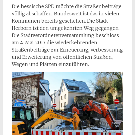
Die hessische SPD möchte die Straßenbeiträge
völlig abschaffen. Bundesweit ist das in vielen
Kommunen bereits geschehen. Die Stadt
Herborn ist den umgekehrten Weg gegangen.
Die Stadtverordnetenversammlung beschloss
am 4. Mai 2017 die wiederkehrenden
Straßenbeiträge zur Erneuerung, Verbesserung
und Erweiterung von öffentlichen Straßen,
Wegen und Plätzen einzuführen.