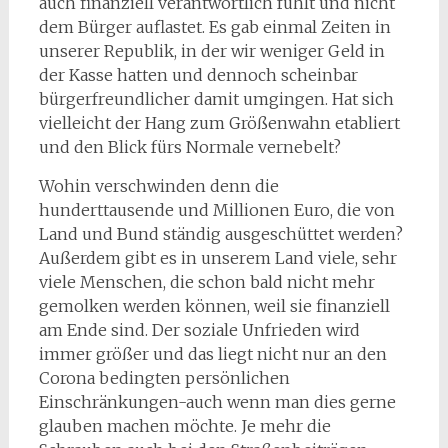
auch finanziell verantwortlich fühlt und nicht
dem Bürger auflastet. Es gab einmal Zeiten in
unserer Republik, in der wir weniger Geld in
der Kasse hatten und dennoch scheinbar
bürgerfreundlicher damit umgingen. Hat sich
vielleicht der Hang zum Größenwahn etabliert
und den Blick fürs Normale vernebelt?
Wohin verschwinden denn die
hunderttausende und Millionen Euro, die von
Land und Bund ständig ausgeschüttet werden?
Außerdem gibt es in unserem Land viele, sehr
viele Menschen, die schon bald nicht mehr
gemolken werden können, weil sie finanziell
am Ende sind. Der soziale Unfrieden wird
immer größer und das liegt nicht nur an den
Corona bedingten persönlichen
Einschränkungen-auch wenn man dies gerne
glauben machen möchte. Je mehr die