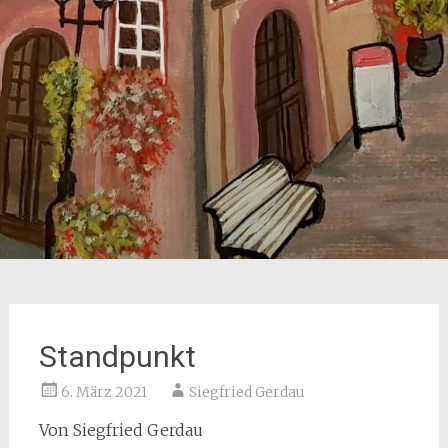
Standpunkt
6. März 2021
Siegfried Gerdau
Von Siegfried Gerdau