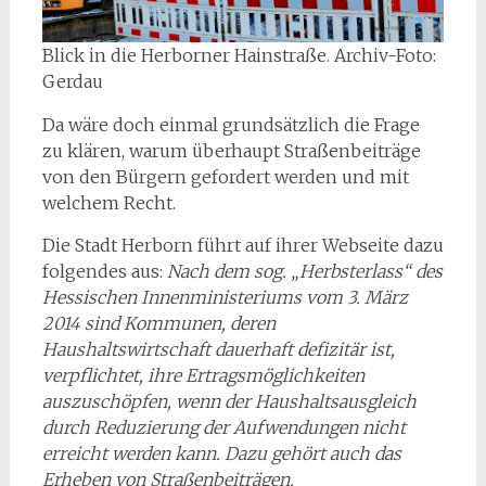
Blick in die Herborner Hainstraße. Archiv-Foto:
Gerdau
Da wäre doch einmal grundsätzlich die Frage
zu klären, warum überhaupt Straßenbeiträge
von den Bürgern gefordert werden und mit
welchem Recht.
Die Stadt Herborn führt auf ihrer Webseite dazu
folgendes aus:
Nach dem sog. „Herbsterlass“ des
Hessischen Innenministeriums vom 3. März
2014 sind Kommunen, deren
Haushaltswirtschaft dauerhaft defizitär ist,
verpflichtet, ihre Ertragsmöglichkeiten
auszuschöpfen, wenn der Haushaltsausgleich
durch Reduzierung der Aufwendungen nicht
erreicht werden kann. Dazu gehört auch das
Erheben von Straßenbeiträgen.