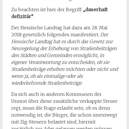
Zu beachten ist hier der Begriff
„dauerhaft
defizitär“
.
Der Hessische Landtag hat dazu am 28. Mai
2018 gesetzlich folgendes manifestiert:
Der
Hessische Landtag hat es durch das Gesetz zur
Neuregelung der Erhebung von Straßenbeiträgen
den Städten und Gemeinden ermöglicht, in
eigener Verantwortung zu entscheiden, ob sie
Straßenbeiträge erheben möchten oder nicht und
wenn ja, ob als einmalige oder als
wiederkehrende Straßenbeiträge
.
Da sich auch in anderen Kommunen der
Unmut über diese zusätzliche verkappte Steuer
regt, muss die Frage erlaubt sein, ob es denn
notwendig ist, die Bürger, die schon unentwegt
mit Zig-Steuern belastet sind, hiermit
zusätzlich zur Ader gelassen werden müssen.