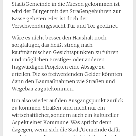
Stadt/Gemeinde in die Miesen gekommen ist,
wird der Bürger mit den Straßengebühren zur
Kasse gebeten. Hier ist doch der
Verschwendungssucht Tür und Tor geöffnet.
Wäre es nicht besser den Haushalt noch
sorgfältiger, das heißt streng nach
kaufmännischen Gesichtspunkten zu führen
und möglichen Prestige- oder anderen
fragwürdigen Projekten eine Absage zu
erteilen. Die so freiwerdenden Gelder könnten
dann den Baumaßnahmen wie Straßen und
Wegebau zugutekommen.
Um also wieder auf den Ausgangspunkt zurück
zu kommen. Straßen sind nicht nur ein
wirtschaftlicher, sondern auch ein kultureller
Aspekt einer Kommune. Was spricht denn
dagegen, wenn sich die Stadt/Gemeinde dafür