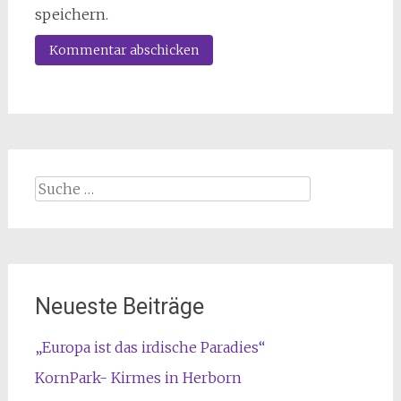
speichern.
Suche
nach:
Neueste Beiträge
„Europa ist das irdische Paradies“
KornPark- Kirmes in Herborn