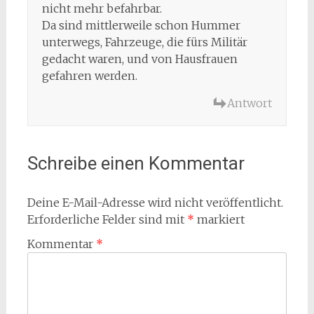
nicht mehr befahrbar.
Da sind mittlerweile schon Hummer
unterwegs, Fahrzeuge, die fürs Militär
gedacht waren, und von Hausfrauen
gefahren werden.
Antwort
Schreibe einen Kommentar
Deine E-Mail-Adresse wird nicht veröffentlicht.
Erforderliche Felder sind mit
*
markiert
Kommentar
*