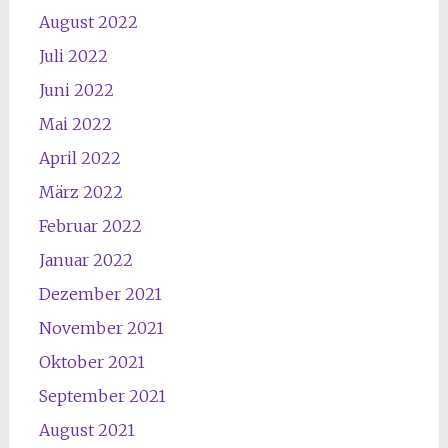
August 2022
Juli 2022
Juni 2022
Mai 2022
April 2022
März 2022
Februar 2022
Januar 2022
Dezember 2021
November 2021
Oktober 2021
September 2021
August 2021