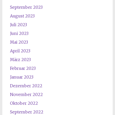
September 2023
August 2023
Juli 2023
Juni 2023
Mai 2023
April 2023
März 2023
Februar 2023
Januar 2023
Dezember 2022
November 2022
Oktober 2022
September 2022