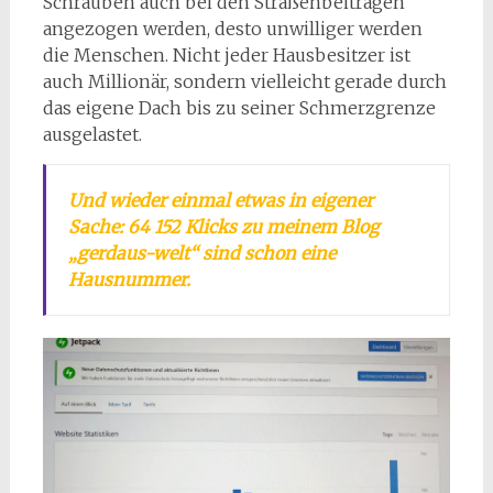
Schrauben auch bei den Straßenbeiträgen
angezogen werden, desto unwilliger werden
die Menschen. Nicht jeder Hausbesitzer ist
auch Millionär, sondern vielleicht gerade durch
das eigene Dach bis zu seiner Schmerzgrenze
ausgelastet.
Und wieder einmal etwas in eigener
Sache: 64 152 Klicks zu meinem Blog
„gerdaus-welt“ sind schon eine
Hausnummer.