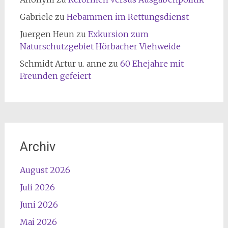
Gabriele
zu
Hebammen im Rettungsdienst
Juergen Heun
zu
Exkursion zum
Naturschutzgebiet Hörbacher Viehweide
Schmidt Artur u. anne
zu
60 Ehejahre mit
Freunden gefeiert
Archiv
August 2026
Juli 2026
Juni 2026
Mai 2026