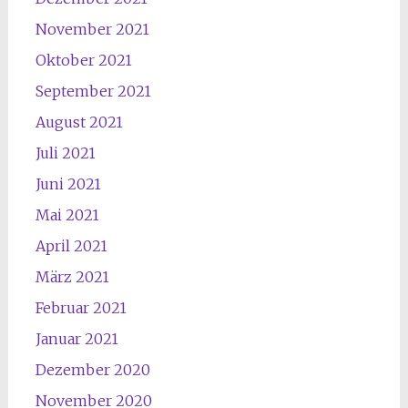
November 2021
Oktober 2021
September 2021
August 2021
Juli 2021
Juni 2021
Mai 2021
April 2021
März 2021
Februar 2021
Januar 2021
Dezember 2020
November 2020