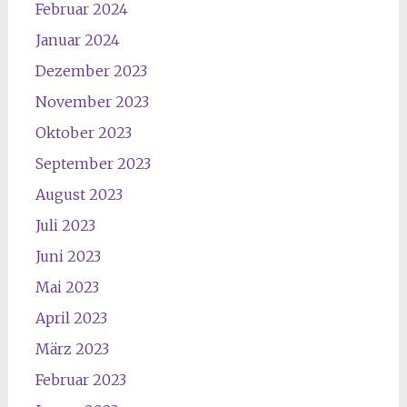
Februar 2024
Januar 2024
Dezember 2023
November 2023
Oktober 2023
September 2023
August 2023
Juli 2023
Juni 2023
Mai 2023
April 2023
März 2023
Februar 2023