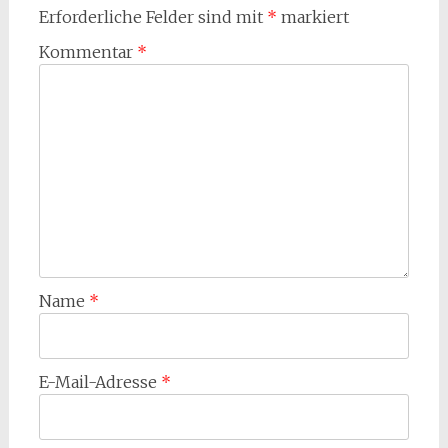
Erforderliche Felder sind mit
*
markiert
Kommentar
*
Name
*
E-Mail-Adresse
*