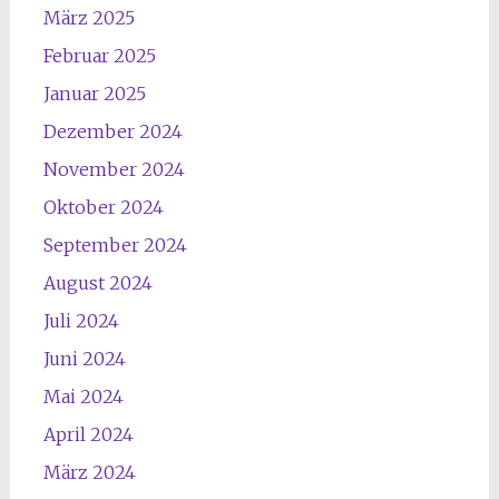
März 2025
Februar 2025
Januar 2025
Dezember 2024
November 2024
Oktober 2024
September 2024
August 2024
Juli 2024
Juni 2024
Mai 2024
April 2024
März 2024