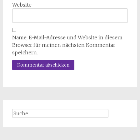
Website
Name, E-Mail-Adresse und Website in diesem
Browser für meinen nächsten Kommentar
speichern.
Suche
nach: