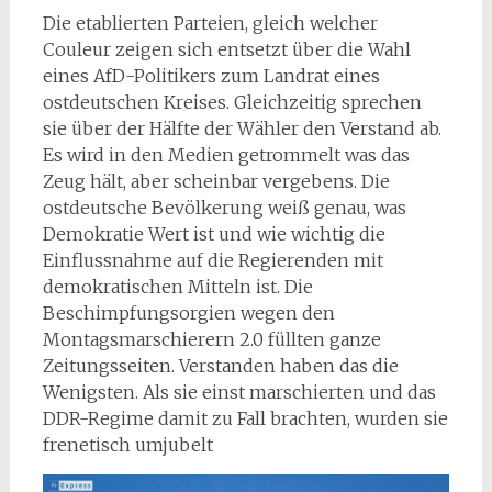
Die etablierten Parteien, gleich welcher
Couleur zeigen sich entsetzt über die Wahl
eines AfD-Politikers zum Landrat eines
ostdeutschen Kreises. Gleichzeitig sprechen
sie über der Hälfte der Wähler den Verstand ab.
Es wird in den Medien getrommelt was das
Zeug hält, aber scheinbar vergebens. Die
ostdeutsche Bevölkerung weiß genau, was
Demokratie Wert ist und wie wichtig die
Einflussnahme auf die Regierenden mit
demokratischen Mitteln ist. Die
Beschimpfungsorgien wegen den
Montagsmarschierern 2.0 füllten ganze
Zeitungsseiten. Verstanden haben das die
Wenigsten. Als sie einst marschierten und das
DDR-Regime damit zu Fall brachten, wurden sie
frenetisch umjubelt