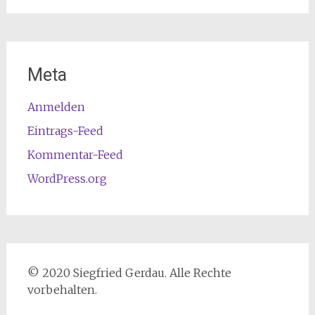
Meta
Anmelden
Eintrags-Feed
Kommentar-Feed
WordPress.org
© 2020 Siegfried Gerdau. Alle Rechte
vorbehalten.