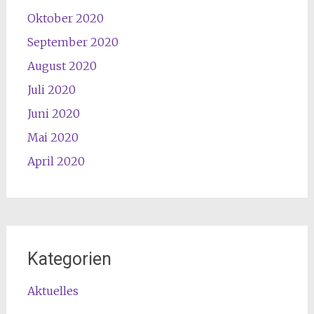
Oktober 2020
September 2020
August 2020
Juli 2020
Juni 2020
Mai 2020
April 2020
Kategorien
Aktuelles