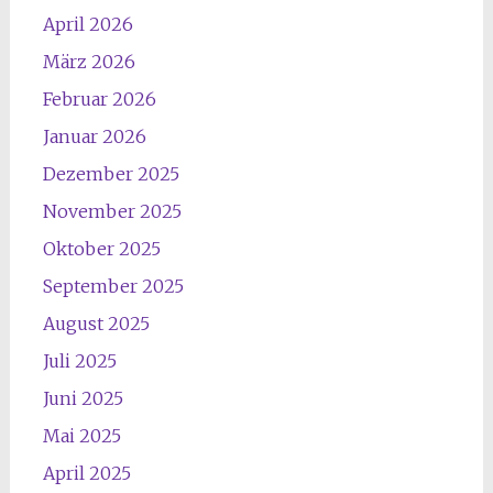
April 2026
März 2026
Februar 2026
Januar 2026
Dezember 2025
November 2025
Oktober 2025
September 2025
August 2025
Juli 2025
Juni 2025
Mai 2025
April 2025