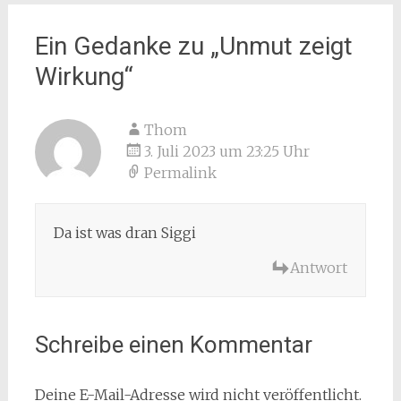
Ein Gedanke zu „
Unmut zeigt
Wirkung
“
Thom
3. Juli 2023 um 23:25 Uhr
Permalink
Da ist was dran Siggi
Antwort
Schreibe einen Kommentar
Deine E-Mail-Adresse wird nicht veröffentlicht.