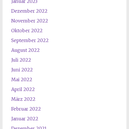
Januar 2023
Dezember 2022
November 2022
Oktober 2022
September 2022
August 2022
Juli 2022
Juni 2022
Mai 2022
April 2022
März 2022
Februar 2022
Januar 2022
Dezember 2021