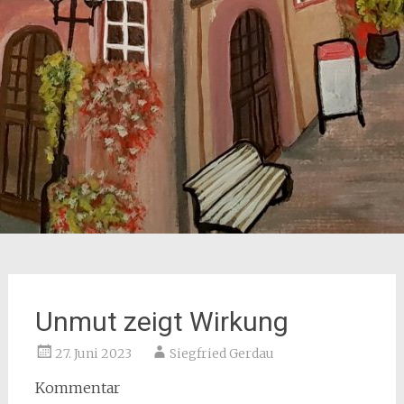
Unmut zeigt Wirkung
27. Juni 2023
Siegfried Gerdau
Kommentar