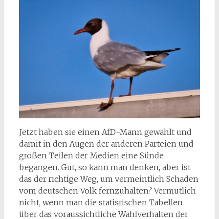
Jetzt haben sie einen AfD-Mann gewählt und
damit in den Augen der anderen Parteien und
großen Teilen der Medien eine Sünde
begangen. Gut, so kann man denken, aber ist
das der richtige Weg, um vermeintlich Schaden
vom deutschen Volk fernzuhalten? Vermutlich
nicht, wenn man die statistischen Tabellen
über das voraussichtliche Wahlverhalten der