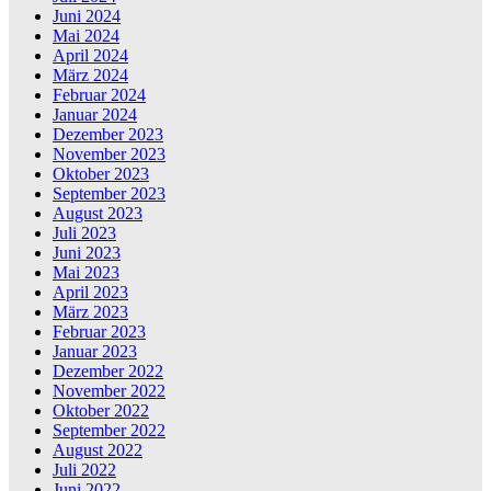
Juni 2024
Mai 2024
April 2024
März 2024
Februar 2024
Januar 2024
Dezember 2023
November 2023
Oktober 2023
September 2023
August 2023
Juli 2023
Juni 2023
Mai 2023
April 2023
März 2023
Februar 2023
Januar 2023
Dezember 2022
November 2022
Oktober 2022
September 2022
August 2022
Juli 2022
Juni 2022