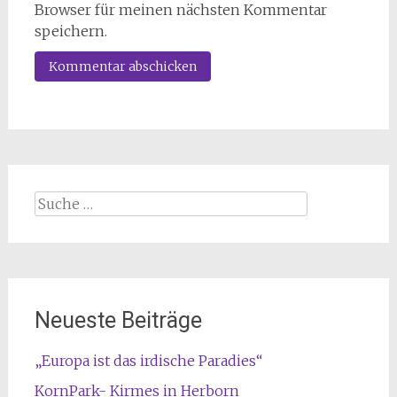
Browser für meinen nächsten Kommentar
speichern.
Suche
nach:
Neueste Beiträge
„Europa ist das irdische Paradies“
KornPark- Kirmes in Herborn