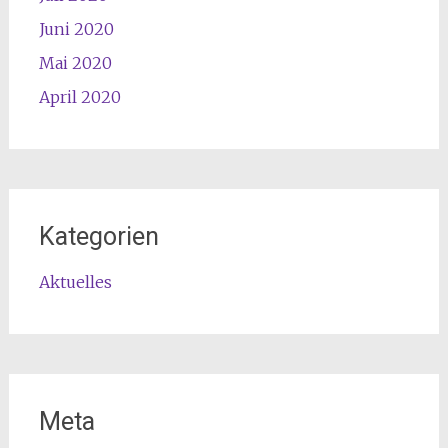
Juni 2020
Mai 2020
April 2020
Kategorien
Aktuelles
Meta