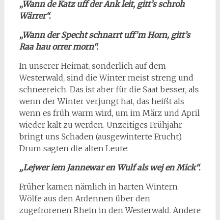
„Wann de Katz uff der Ank leit, gitt’s schroh
Wärrer“.
„Wann der Specht schnarrt uff’m Horn, gitt’s
Raa hau orrer morn“.
In unserer Heimat, sonderlich auf dem
Westerwald, sind die Winter meist streng und
schneereich. Das ist aber für die Saat besser, als
wenn der Winter verjungt hat, das heißt als
wenn es früh warm wird, um im März und April
wieder kalt zu werden. Unzeitiges Frühjahr
bringt uns Schaden (ausgewinterte Frucht).
Drum sagten die alten Leute:
„Lejwer iem Jannewar en Wulf als wej en Mick“.
Früher kamen nämlich in harten Wintern
Wölfe aus den Ardennen über den
zugefrorenen Rhein in den Westerwald. Andere