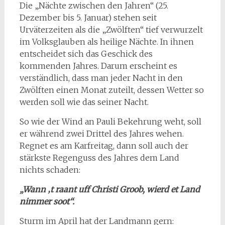
Die „Nächte zwischen den Jahren“ (25.
Dezember bis 5. Januar) stehen seit
Urväterzeiten als die „Zwölften“ tief verwurzelt
im Volksglauben als heilige Nächte. In ihnen
entscheidet sich das Geschick des
kommenden Jahres. Darum erscheint es
verständlich, dass man jeder Nacht in den
Zwölften einen Monat zuteilt, dessen Wetter so
werden soll wie das seiner Nacht.
So wie der Wind an Pauli Bekehrung weht, soll
er während zwei Drittel des Jahres wehen.
Regnet es am Karfreitag, dann soll auch der
stärkste Regenguss des Jahres dem Land
nichts schaden:
„Wann ‚t raant uff Christi Groob, wierd et Land
nimmer soot“.
Sturm im April hat der Landmann gern: