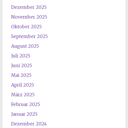
Dezember 2025
November 2025
Oktober 2025
September 2025
August 2025
Juli 2025
Juni 2025
Mai 2025
April 2025
März 2025
Februar 2025
Januar 2025
Dezember 2024