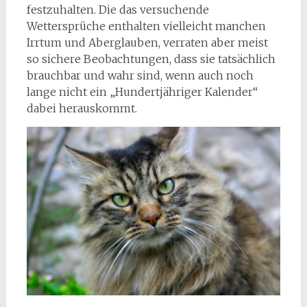
festzuhalten. Die das versuchende
Wettersprüche enthalten vielleicht manchen
Irrtum und Aberglauben, verraten aber meist
so sichere Beobachtungen, dass sie tatsächlich
brauchbar und wahr sind, wenn auch noch
lange nicht ein „Hundertjähriger Kalender“
dabei herauskommt.