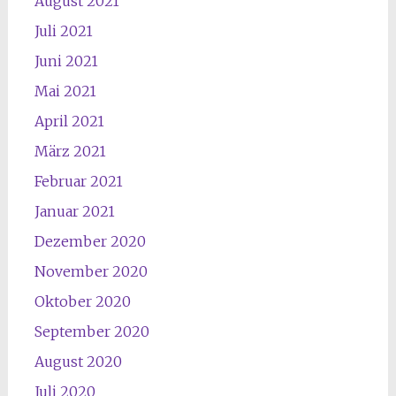
August 2021
Juli 2021
Juni 2021
Mai 2021
April 2021
März 2021
Februar 2021
Januar 2021
Dezember 2020
November 2020
Oktober 2020
September 2020
August 2020
Juli 2020