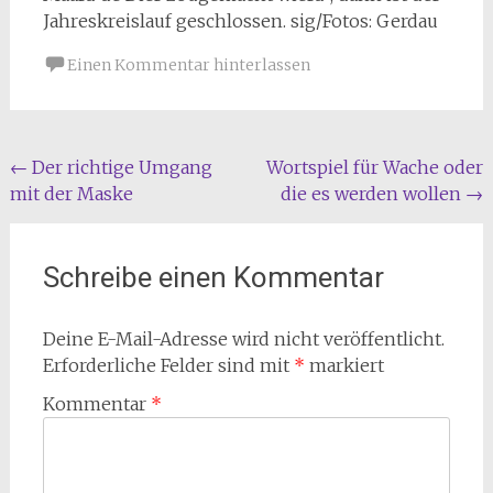
Jahreskreislauf geschlossen. sig/Fotos: Gerdau
Einen Kommentar hinterlassen
Beitragsnavigation
←
Der richtige Umgang
Wortspiel für Wache oder
mit der Maske
die es werden wollen
→
Schreibe einen Kommentar
Deine E-Mail-Adresse wird nicht veröffentlicht.
Erforderliche Felder sind mit
*
markiert
Kommentar
*