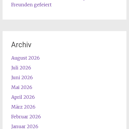
Freunden gefeiert
Archiv
August 2026
Juli 2026
Juni 2026
Mai 2026
April 2026
März 2026
Februar 2026
Januar 2026