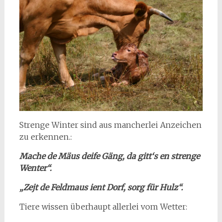
Strenge Winter sind aus mancherlei Anzeichen
zu erkennen.:
Mache de Mäus deife Gäng, da gitt‘s en strenge
Wenter“.
„Zejt de Feldmaus ient Dorf, sorg für Hulz“.
Tiere wissen überhaupt allerlei vom Wetter: