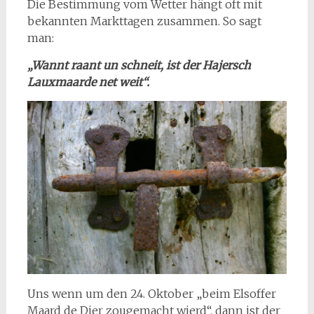
Die Bestimmung vom Wetter hängt oft mit
bekannten Markttagen zusammen. So sagt
man:
„Wannt raant un schneit, ist der Hajersch
Lauxmaarde net weit“.
Uns wenn um den 24. Oktober „beim Elsoffer
Maard de Dier zougemacht wierd“, dann ist der