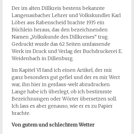
Der im alten Dillkreis bestens bekannte
Langenaubacher Lehrer und Volkskundler Karl
Löber aus Rabenscheid brachte 1935 ein
Büchlein heraus, das den bezeichnenden
Namen „Volkskunde des Dillkreises“ trug.
Gedruckt wurde das 62 Seiten umfassende
Werk im Druck und Verlag der Buchdruckerei E.
Weidenbach in Dillenburg.
Im Kapitel VI fand ich einen Artikel, der mir
ganz besonders gut gefiel und der es mir Wert
war, ihn hier in gerdaus-welt abzudrucken.
Lange habe ich überlegt, ob ich bestimmte
Bezeichnungen oder Wörter übersetzen soll.
Ich lass es aber genauso, wie er es zu Papier
brachte.
Von gutem und schlechtem Wetter