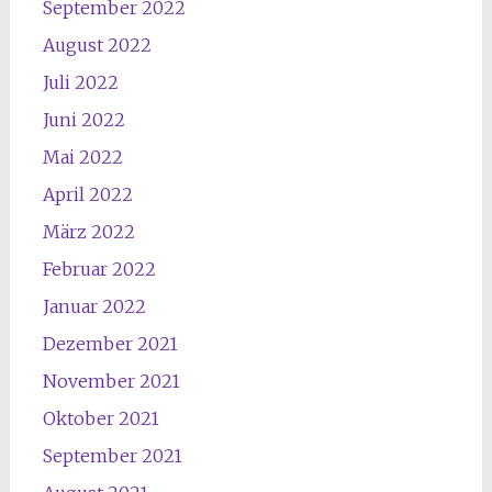
September 2022
August 2022
Juli 2022
Juni 2022
Mai 2022
April 2022
März 2022
Februar 2022
Januar 2022
Dezember 2021
November 2021
Oktober 2021
September 2021