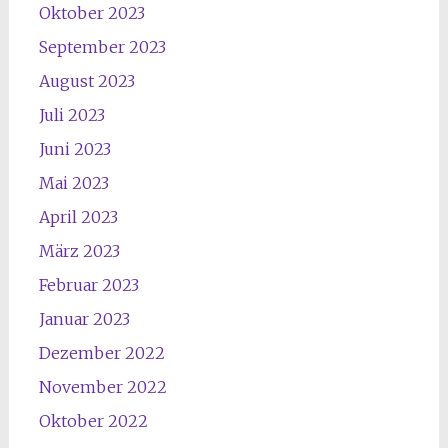
Oktober 2023
September 2023
August 2023
Juli 2023
Juni 2023
Mai 2023
April 2023
März 2023
Februar 2023
Januar 2023
Dezember 2022
November 2022
Oktober 2022