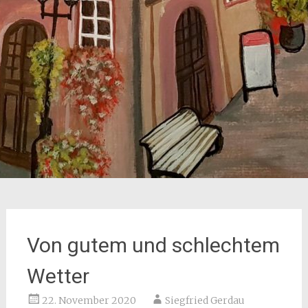
Von gutem und schlechtem
Wetter
22. November 2020
Siegfried Gerdau