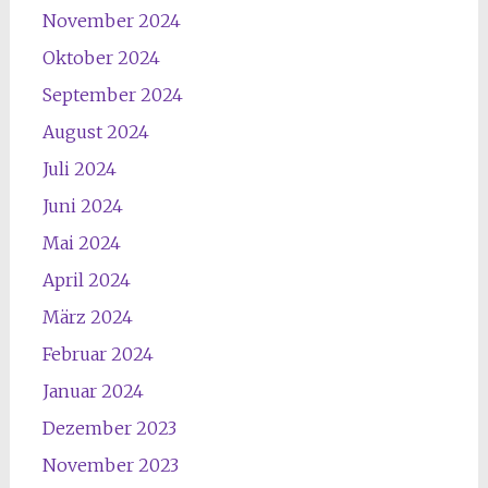
November 2024
Oktober 2024
September 2024
August 2024
Juli 2024
Juni 2024
Mai 2024
April 2024
März 2024
Februar 2024
Januar 2024
Dezember 2023
November 2023