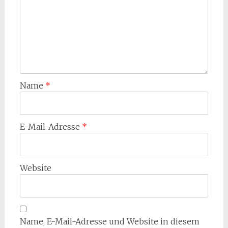
Name
*
E-Mail-Adresse
*
Website
Name, E-Mail-Adresse und Website in diesem