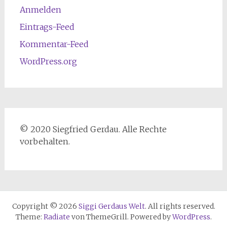
Anmelden
Eintrags-Feed
Kommentar-Feed
WordPress.org
© 2020 Siegfried Gerdau. Alle Rechte
vorbehalten.
Copyright © 2026
Siggi Gerdaus Welt
. All rights reserved.
Theme:
Radiate
von ThemeGrill. Powered by
WordPress
.