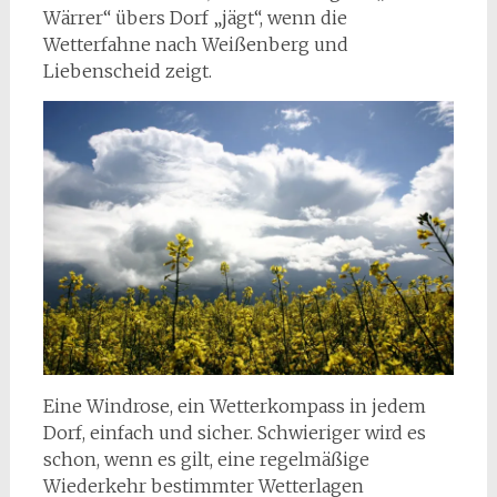
Wärrer“ übers Dorf „jägt“, wenn die
Wetterfahne nach Weißenberg und
Liebenscheid zeigt.
Eine Windrose, ein Wetterkompass in jedem
Dorf, einfach und sicher. Schwieriger wird es
schon, wenn es gilt, eine regelmäßige
Wiederkehr bestimmter Wetterlagen