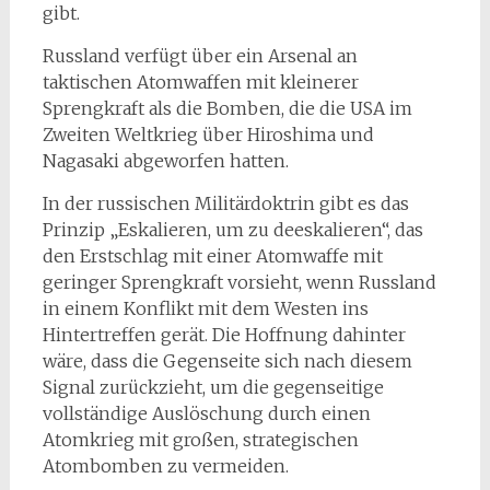
gibt.
Russland verfügt über ein Arsenal an
taktischen Atomwaffen mit kleinerer
Sprengkraft als die Bomben, die die USA im
Zweiten Weltkrieg über Hiroshima und
Nagasaki abgeworfen hatten.
In der russischen Militärdoktrin gibt es das
Prinzip „Eskalieren, um zu deeskalieren“, das
den Erstschlag mit einer Atomwaffe mit
geringer Sprengkraft vorsieht, wenn Russland
in einem Konflikt mit dem Westen ins
Hintertreffen gerät. Die Hoffnung dahinter
wäre, dass die Gegenseite sich nach diesem
Signal zurückzieht, um die gegenseitige
vollständige Auslöschung durch einen
Atomkrieg mit großen, strategischen
Atombomben zu vermeiden.