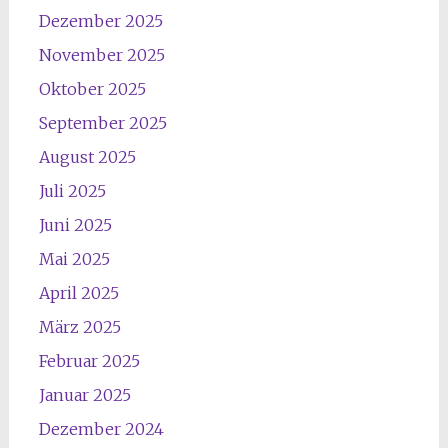
Dezember 2025
November 2025
Oktober 2025
September 2025
August 2025
Juli 2025
Juni 2025
Mai 2025
April 2025
März 2025
Februar 2025
Januar 2025
Dezember 2024