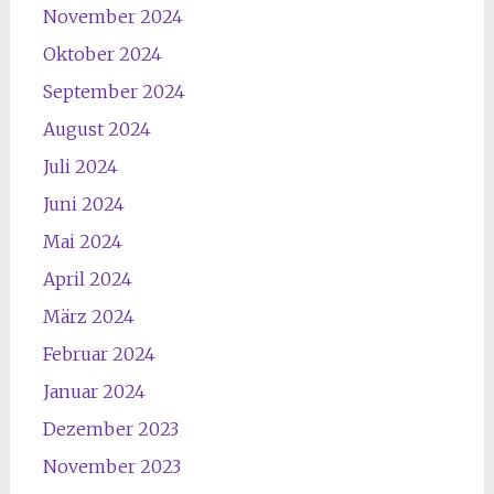
November 2024
Oktober 2024
September 2024
August 2024
Juli 2024
Juni 2024
Mai 2024
April 2024
März 2024
Februar 2024
Januar 2024
Dezember 2023
November 2023