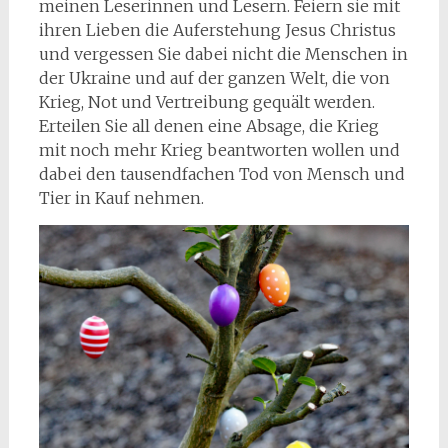
meinen Leserinnen und Lesern. Feiern sie mit
ihren Lieben die Auferstehung Jesus Christus
und vergessen Sie dabei nicht die Menschen in
der Ukraine und auf der ganzen Welt, die von
Krieg, Not und Vertreibung gequält werden.
Erteilen Sie all denen eine Absage, die Krieg
mit noch mehr Krieg beantworten wollen und
dabei den tausendfachen Tod von Mensch und
Tier in Kauf nehmen.