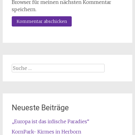
Browser für meinen nächsten Kommentar
speichern.
Suche
nach:
Neueste Beiträge
„Europa ist das irdische Paradies“
KornPark- Kirmes in Herborn