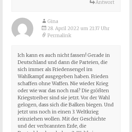
Antwort
Gina
28. April 2022 um 21:37 Uhr
Permalink
Ich kann es auch nicht fassen! Gerade in
Deutschland und dann die Parteien, die
sich immer als Friedensengel im
Wahlkampf ausgegeben haben. Frieden
schaffen ohne Waffen. Nie wieder Krieg
oder wie war das noch mal? Die größten
Kriegstreiber sind sie jetzt. Vor der Wahl
gelogen, dass sich die Balken biegen. Und
jetzt uns noch in einen 3. Weltkrieg
reinziehen wollen. Mit der Geschichte
und der verbrannten Erde, die