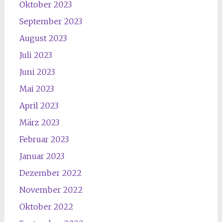
Oktober 2023
September 2023
August 2023
Juli 2023
Juni 2023
Mai 2023
April 2023
März 2023
Februar 2023
Januar 2023
Dezember 2022
November 2022
Oktober 2022