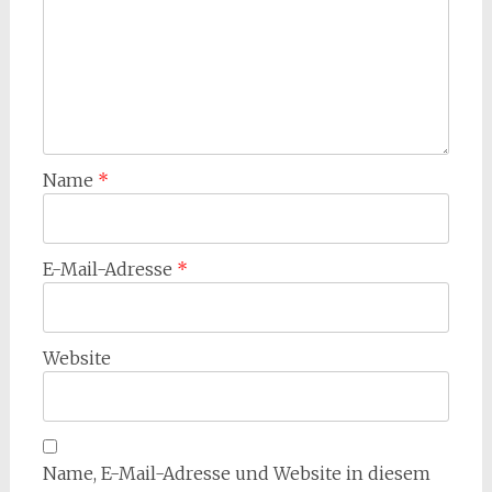
Name
*
E-Mail-Adresse
*
Website
Name, E-Mail-Adresse und Website in diesem