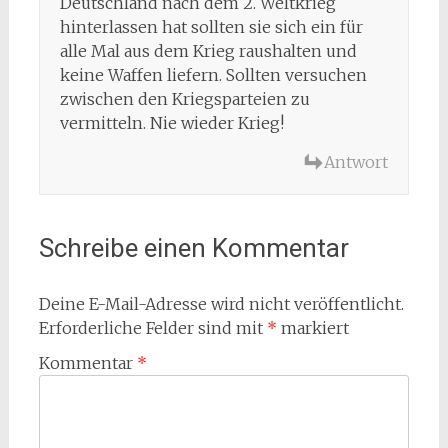
Deutschland nach dem 2. Weltkrieg
hinterlassen hat sollten sie sich ein für
alle Mal aus dem Krieg raushalten und
keine Waffen liefern. Sollten versuchen
zwischen den Kriegsparteien zu
vermitteln. Nie wieder Krieg!
Antwort
Schreibe einen Kommentar
Deine E-Mail-Adresse wird nicht veröffentlicht.
Erforderliche Felder sind mit
*
markiert
Kommentar
*