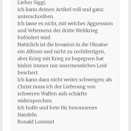
Lieber Siggi,
ich kann deinen Artikel voll und ganz
unterschreiben.
Ich fasse es nicht, mit welcher Aggression
und Vehemenz der dritte Weltkrieg
befördert wird.
Natürlich ist die Invasion in die Ukraine
ein Affront und nicht zu rechtfertigen,
aber Krieg mit Krieg zu begegnen hat
bisher immer nur unermessliches Leid
beschert.
Ich kann dazu nicht weiter schweigen; als
Christ muss ich der Lieferung von
schweren Waffen aufs schärfte
widersprechen.
Ich hoffe und bete für besonnenes
Handeln.
Ronald Lommel