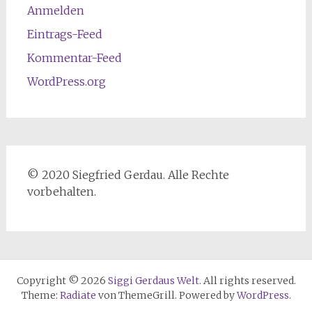
Anmelden
Eintrags-Feed
Kommentar-Feed
WordPress.org
© 2020 Siegfried Gerdau. Alle Rechte
vorbehalten.
Copyright © 2026
Siggi Gerdaus Welt
. All rights reserved.
Theme:
Radiate
von ThemeGrill. Powered by
WordPress
.