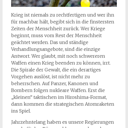
Krieg ist niemals zu rechtfertigen und wer ihn
für machbar hält, begibt sich in die finstersten
Zeiten der Menschheit zurück. Wer Kriege
beginnt, muss vom Rest der Menschheit
geächtet werden. Das und ständige
Verhandlungsangebote, sind die einzige
Antwort. Wer glaubt, mit noch schwereren
Waffen einen Krieg beenden zu können, irrt.
Die Spirale der Gewalt, die ein derartiges
Vorgehen auslöst, ist nicht mehr zu
beherrschen. Auf Panzer, Kanonen und
Bombern folgen nukleare Waffen. Erst die
„kleinen“ taktischen im Hiroshima-Format,
dann kommen die strategischen Atomraketen
ins Spiel.
Jahrzehntelang haben es unsere Regierungen