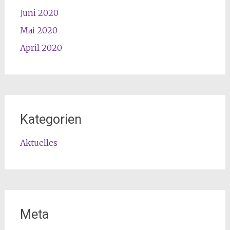
Juni 2020
Mai 2020
April 2020
Kategorien
Aktuelles
Meta