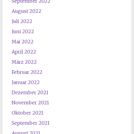
September 2022
August 2022
Juli 2022
Juni 2022
Mai 2022
April 2022
März 2022
Februar 2022
Januar 2022
Dezember 2021
November 2021
Oktober 2021
September 2021
August 2021