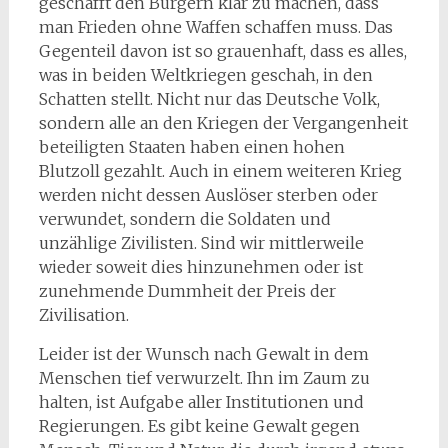
geschafft den Bürgern klar zu machen, dass
man Frieden ohne Waffen schaffen muss. Das
Gegenteil davon ist so grauenhaft, dass es alles,
was in beiden Weltkriegen geschah, in den
Schatten stellt. Nicht nur das Deutsche Volk,
sondern alle an den Kriegen der Vergangenheit
beteiligten Staaten haben einen hohen
Blutzoll gezahlt. Auch in einem weiteren Krieg
werden nicht dessen Auslöser sterben oder
verwundet, sondern die Soldaten und
unzählige Zivilisten. Sind wir mittlerweile
wieder soweit dies hinzunehmen oder ist
zunehmende Dummheit der Preis der
Zivilisation.
Leider ist der Wunsch nach Gewalt in dem
Menschen tief verwurzelt. Ihn im Zaum zu
halten, ist Aufgabe aller Institutionen und
Regierungen. Es gibt keine Gewalt gegen