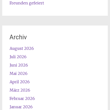
Freunden gefeiert
Archiv
August 2026
Juli 2026
Juni 2026
Mai 2026
April 2026
März 2026
Februar 2026
Januar 2026