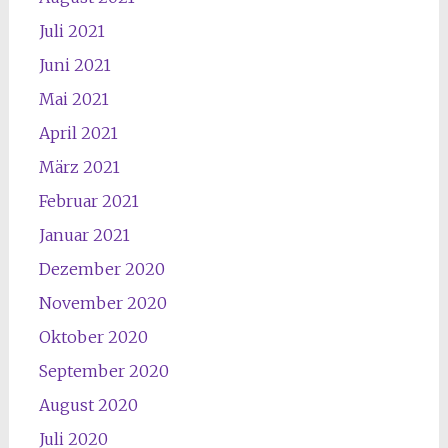
Juli 2021
Juni 2021
Mai 2021
April 2021
März 2021
Februar 2021
Januar 2021
Dezember 2020
November 2020
Oktober 2020
September 2020
August 2020
Juli 2020