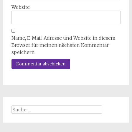
Website
Name, E-Mail-Adresse und Website in diesem
Browser für meinen nächsten Kommentar
speichern.
Suche
nach: