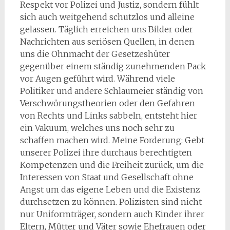
Respekt vor Polizei und Justiz, sondern fühlt
sich auch weitgehend schutzlos und alleine
gelassen. Täglich erreichen uns Bilder oder
Nachrichten aus seriösen Quellen, in denen
uns die Ohnmacht der Gesetzeshüter
gegenüber einem ständig zunehmenden Pack
vor Augen geführt wird. Während viele
Politiker und andere Schlaumeier ständig von
Verschwörungstheorien oder den Gefahren
von Rechts und Links sabbeln, entsteht hier
ein Vakuum, welches uns noch sehr zu
schaffen machen wird. Meine Forderung: Gebt
unserer Polizei ihre durchaus berechtigten
Kompetenzen und die Freiheit zurück, um die
Interessen von Staat und Gesellschaft ohne
Angst um das eigene Leben und die Existenz
durchsetzen zu können. Polizisten sind nicht
nur Uniformträger, sondern auch Kinder ihrer
Eltern, Mütter und Väter sowie Ehefrauen oder