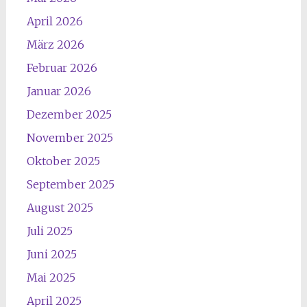
April 2026
März 2026
Februar 2026
Januar 2026
Dezember 2025
November 2025
Oktober 2025
September 2025
August 2025
Juli 2025
Juni 2025
Mai 2025
April 2025