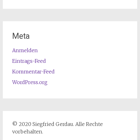
Meta
Anmelden
Eintrags-Feed
Kommentar-Feed
WordPress.org
© 2020 Siegfried Gerdau. Alle Rechte
vorbehalten.