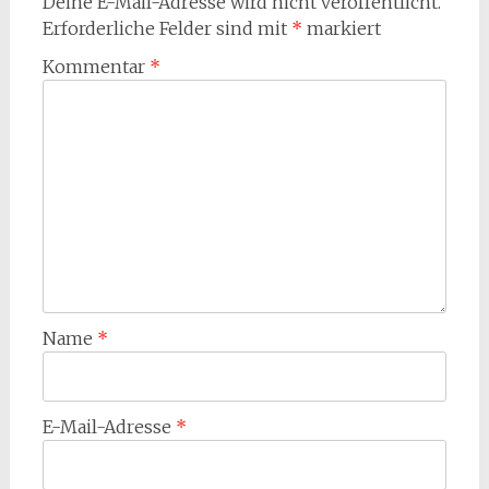
Deine E-Mail-Adresse wird nicht veröffentlicht.
Erforderliche Felder sind mit
*
markiert
Kommentar
*
Name
*
E-Mail-Adresse
*