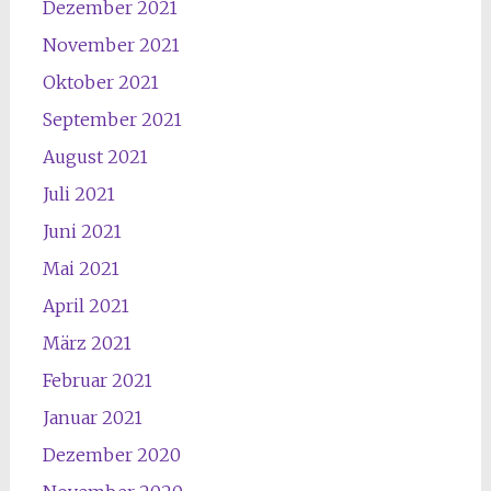
Dezember 2021
November 2021
Oktober 2021
September 2021
August 2021
Juli 2021
Juni 2021
Mai 2021
April 2021
März 2021
Februar 2021
Januar 2021
Dezember 2020