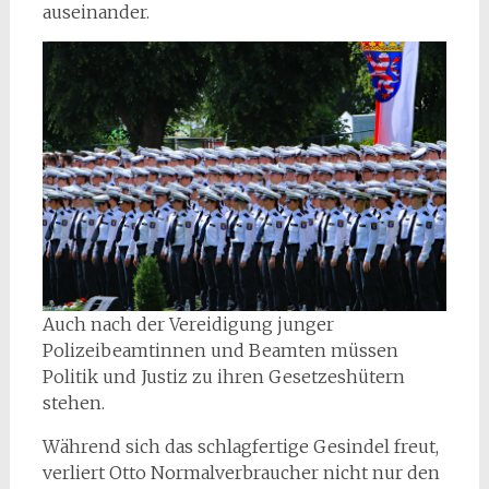
auseinander.
Auch nach der Vereidigung junger
Polizeibeamtinnen und Beamten müssen
Politik und Justiz zu ihren Gesetzeshütern
stehen.
Während sich das schlagfertige Gesindel freut,
verliert Otto Normalverbraucher nicht nur den