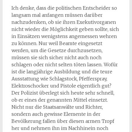
Ich denke, dass die politischen Entscheider so
langsam mal anfangen müssen darüber
nachzudenken, ob sie ihren Exekutivorganen
nicht wieder die Möglichkeit geben sollte, sich
in Einsätzen wenigstens angemessen wehren
zu können. Nur weil Beamte eingesetzt
werden, um die Gesetze durchzusetzen,
müssen sie sich sicher nicht auch noch
schlagen oder nicht selten töten lassen. Wofür
ist die langjährige Ausbildung und die teure
Ausstattung wie Schlagstock, Pfefferspray,
Elektroschocker und Pistole eigentlich gut?
Der Polizist überlegt sich heute sehr schnell,
ob er eines der genannten Mittel einsetzt.
Nicht nur die Staatsanwälte und Richter,
sondern auch gewisse Elemente in der
Bevölkerung fallen über diesen armen Tropf
her und nehmen ihn im Nachhinein noch