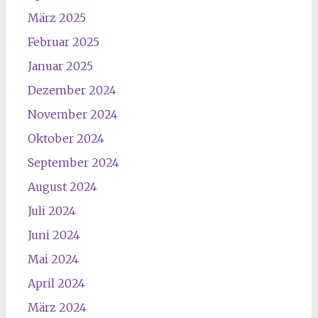
März 2025
Februar 2025
Januar 2025
Dezember 2024
November 2024
Oktober 2024
September 2024
August 2024
Juli 2024
Juni 2024
Mai 2024
April 2024
März 2024