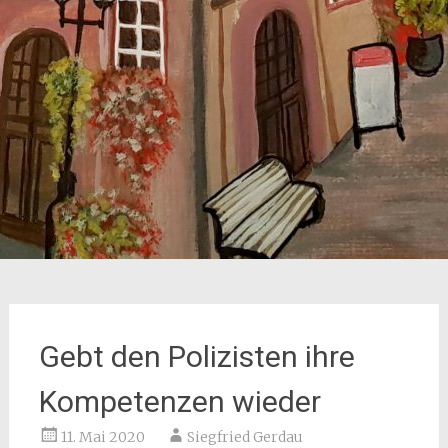
Gebt den Polizisten ihre
Kompetenzen wieder
11. Mai 2020
Siegfried Gerdau