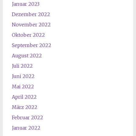
Januar 2023
Dezember 2022
November 2022
Oktober 2022
September 2022
August 2022
Juli 2022
Juni 2022
Mai 2022
April 2022
März 2022
Februar 2022
Januar 2022