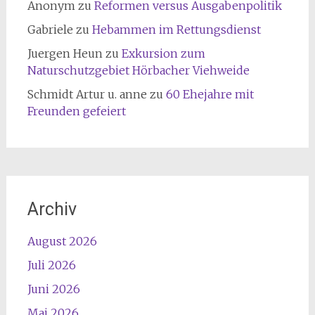
Anonym
zu
Reformen versus Ausgabenpolitik
Gabriele
zu
Hebammen im Rettungsdienst
Juergen Heun
zu
Exkursion zum
Naturschutzgebiet Hörbacher Viehweide
Schmidt Artur u. anne
zu
60 Ehejahre mit
Freunden gefeiert
Archiv
August 2026
Juli 2026
Juni 2026
Mai 2026