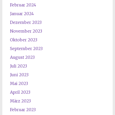
Februar 2024
Januar 2024
Dezember 2023
November 2023
Oktober 2023
September 2023
August 2023
Juli 2023
Juni 2023
Mai 2023
April 2023
März 2023
Februar 2023