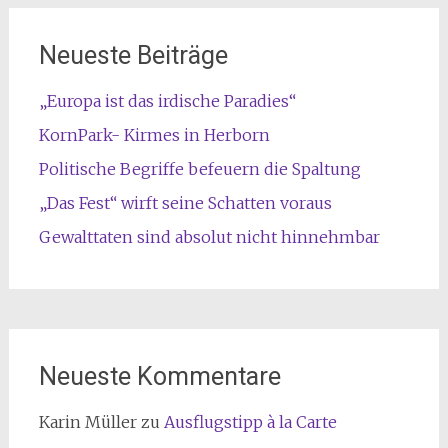
Neueste Beiträge
„Europa ist das irdische Paradies“
KornPark- Kirmes in Herborn
Politische Begriffe befeuern die Spaltung
„Das Fest“ wirft seine Schatten voraus
Gewalttaten sind absolut nicht hinnehmbar
Neueste Kommentare
Karin Müller
zu
Ausflugstipp à la Carte