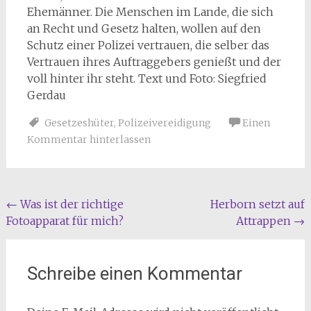
Ehemänner. Die Menschen im Lande, die sich
an Recht und Gesetz halten, wollen auf den
Schutz einer Polizei vertrauen, die selber das
Vertrauen ihres Auftraggebers genießt und der
voll hinter ihr steht. Text und Foto: Siegfried
Gerdau
Gesetzeshüter
,
Polizeivereidigung
Einen
Kommentar hinterlassen
Beitragsnavigation
←
Was ist der richtige
Herborn setzt auf
Fotoapparat für mich?
Attrappen
→
Schreibe einen Kommentar