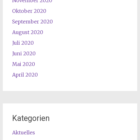
November 2020
Oktober 2020
September 2020
August 2020
Juli 2020
Juni 2020
Mai 2020
April 2020
Kategorien
Aktuelles