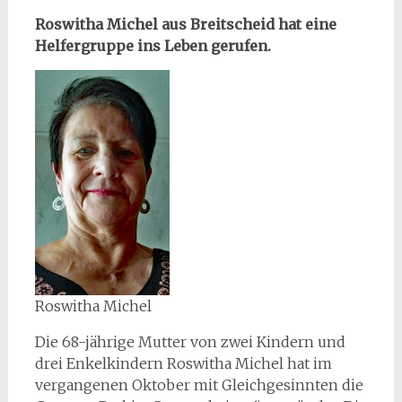
Roswitha Michel aus Breitscheid hat eine
Helfergruppe ins Leben gerufen.
Roswitha Michel
Die 68-jährige Mutter von zwei Kindern und
drei Enkelkindern Roswitha Michel hat im
vergangenen Oktober mit Gleichgesinnten die