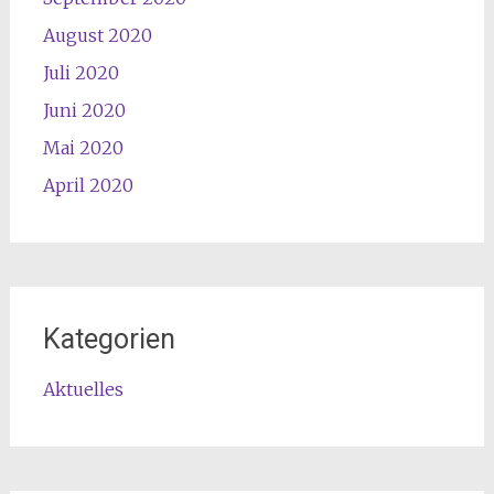
August 2020
Juli 2020
Juni 2020
Mai 2020
April 2020
Kategorien
Aktuelles