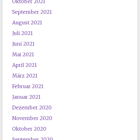
Oktober 2021
September 2021
August 2021
Juli 2021
Juni 2021
Mai 2021
April 2021
März 2021
Februar 2021
Januar 2021
Dezember 2020
November 2020
Oktober 2020
September 2020