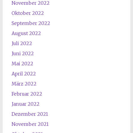
November 2022
Oktober 2022
September 2022
August 2022
Juli 2022
Juni 2022
Mai 2022
April 2022
März 2022
Februar 2022
Januar 2022
Dezember 2021
November 2021