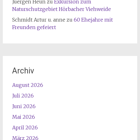
Juergen Heun
zu
Exkursion zum
Naturschutzgebiet Hörbacher Viehweide
Schmidt Artur u. anne
zu
60 Ehejahre mit
Freunden gefeiert
Archiv
August 2026
Juli 2026
Juni 2026
Mai 2026
April 2026
März 2026