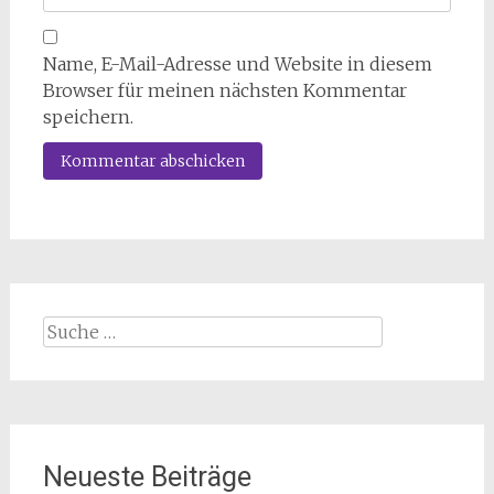
Name, E-Mail-Adresse und Website in diesem
Browser für meinen nächsten Kommentar
speichern.
Suche
nach:
Neueste Beiträge