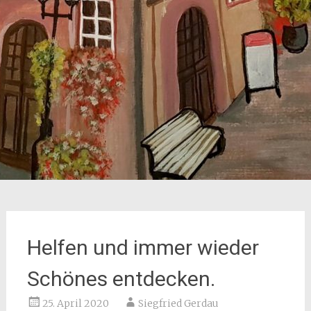
Helfen und immer wieder
Schönes entdecken.
25. April 2020
Siegfried Gerdau