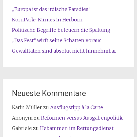
„Europa ist das irdische Paradies“
KornPark- Kirmes in Herborn
Politische Begriffe befeuern die Spaltung
„Das Fest“ wirft seine Schatten voraus
Gewalttaten sind absolut nicht hinnehmbar
Neueste Kommentare
Karin Müller
zu
Ausflugstipp à la Carte
Anonym
zu
Reformen versus Ausgabenpolitik
Gabriele
zu
Hebammen im Rettungsdienst