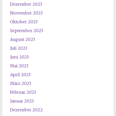
Dezember 2023
November 2023
Oktober 2023
September 2023
August 2023
Juli 2023
Juni 2023
Mai 2023
April 2023
März 2023
Februar 2023
Januar 2023
Dezember 2022