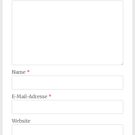
Name
*
E-Mail-Adresse
*
Website