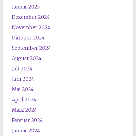
Januar 2025
Dezember 2024
November 2024
Oktober 2024
September 2024
August 2024
Juli 2024
Juni 2024
Mai 2024
April 2024
März 2024
Februar 2024
Januar 2024