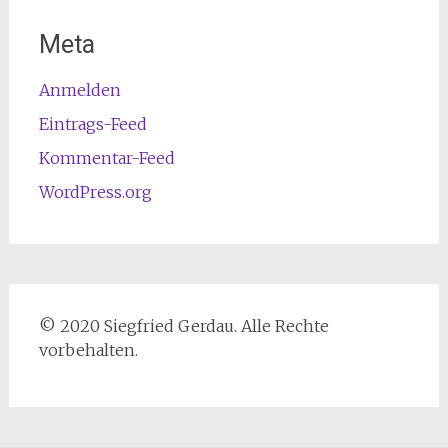
Meta
Anmelden
Eintrags-Feed
Kommentar-Feed
WordPress.org
© 2020 Siegfried Gerdau. Alle Rechte
vorbehalten.