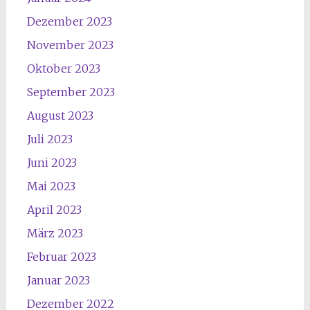
Dezember 2023
November 2023
Oktober 2023
September 2023
August 2023
Juli 2023
Juni 2023
Mai 2023
April 2023
März 2023
Februar 2023
Januar 2023
Dezember 2022