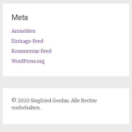
Meta
Anmelden
Eintrags-Feed
Kommentar-Feed
WordPress.org
© 2020 Siegfried Gerdau. Alle Rechte
vorbehalten.