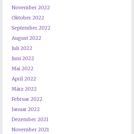
November 2022
Oktober 2022
September 2022
August 2022
Juli 2022
Juni 2022
Mai 2022
April 2022
März 2022
Februar 2022
Januar 2022
Dezember 2021
November 2021