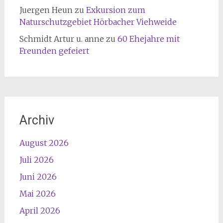
Juergen Heun
zu
Exkursion zum
Naturschutzgebiet Hörbacher Viehweide
Schmidt Artur u. anne
zu
60 Ehejahre mit
Freunden gefeiert
Archiv
August 2026
Juli 2026
Juni 2026
Mai 2026
April 2026