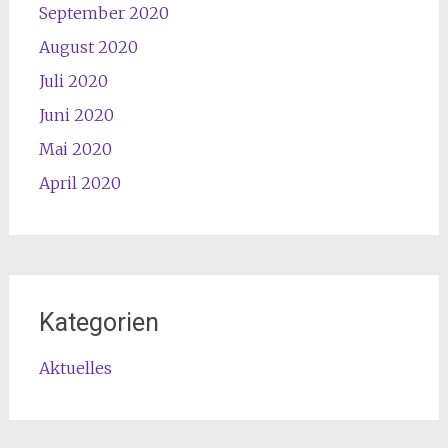
September 2020
August 2020
Juli 2020
Juni 2020
Mai 2020
April 2020
Kategorien
Aktuelles