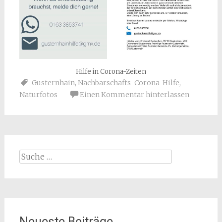
Hilfe in Corona-Zeiten
Gusternhain
,
Nachbarschafts-Corona-Hilfe
,
Naturfotos
Einen Kommentar hinterlassen
Suche
nach:
Neueste Beiträge