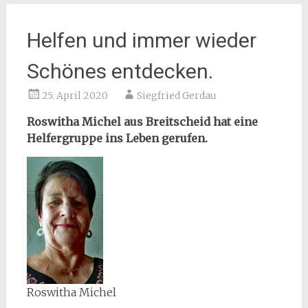
Helfen und immer wieder
Schönes entdecken.
25. April 2020
Siegfried Gerdau
Roswitha Michel aus Breitscheid hat eine
Helfergruppe ins Leben gerufen.
Roswitha Michel