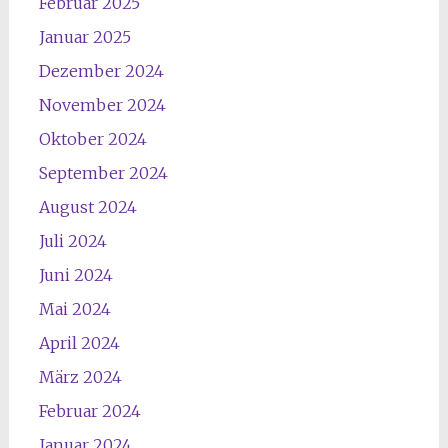
Februar 2025
Januar 2025
Dezember 2024
November 2024
Oktober 2024
September 2024
August 2024
Juli 2024
Juni 2024
Mai 2024
April 2024
März 2024
Februar 2024
Januar 2024