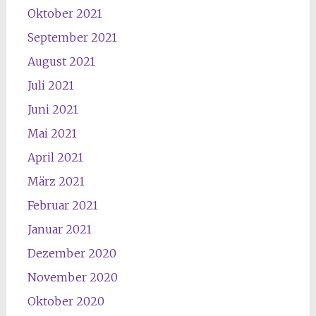
Oktober 2021
September 2021
August 2021
Juli 2021
Juni 2021
Mai 2021
April 2021
März 2021
Februar 2021
Januar 2021
Dezember 2020
November 2020
Oktober 2020