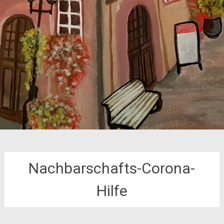
Nachbarschafts-Corona-
Hilfe