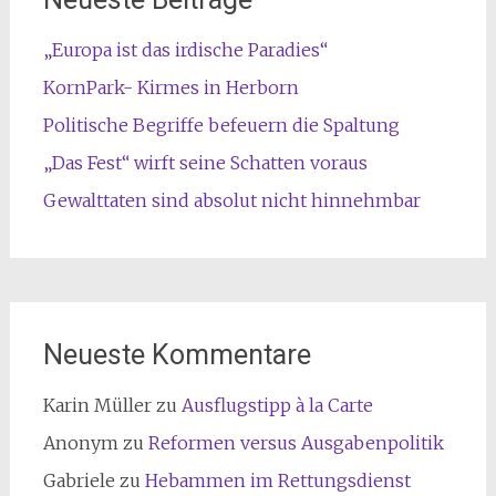
„Europa ist das irdische Paradies“
KornPark- Kirmes in Herborn
Politische Begriffe befeuern die Spaltung
„Das Fest“ wirft seine Schatten voraus
Gewalttaten sind absolut nicht hinnehmbar
Neueste Kommentare
Karin Müller
zu
Ausflugstipp à la Carte
Anonym
zu
Reformen versus Ausgabenpolitik
Gabriele
zu
Hebammen im Rettungsdienst