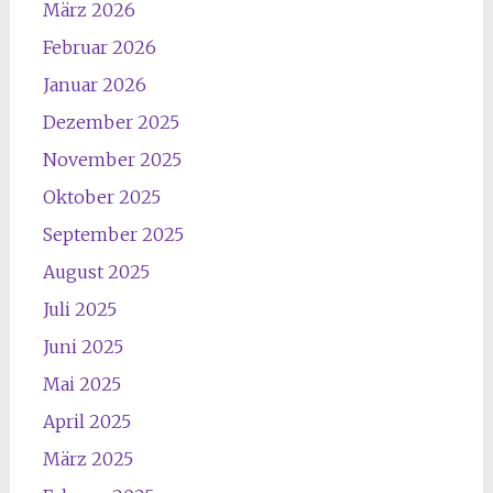
März 2026
Februar 2026
Januar 2026
Dezember 2025
November 2025
Oktober 2025
September 2025
August 2025
Juli 2025
Juni 2025
Mai 2025
April 2025
März 2025