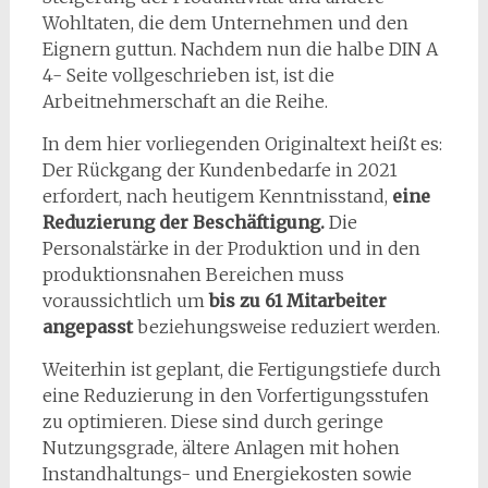
Wohltaten, die dem Unternehmen und den
Eignern guttun. Nachdem nun die halbe DIN A
4- Seite vollgeschrieben ist, ist die
Arbeitnehmerschaft an die Reihe.
In dem hier vorliegenden Originaltext heißt es:
Der Rückgang der Kundenbedarfe in 2021
erfordert, nach heutigem Kenntnisstand,
eine
Reduzierung der Beschäftigung.
Die
Personalstärke in der Produktion und in den
produktionsnahen Bereichen muss
voraussichtlich um
bis zu 61 Mitarbeiter
angepasst
beziehungsweise reduziert werden.
Weiterhin ist geplant, die Fertigungstiefe durch
eine Reduzierung in den Vorfertigungsstufen
zu optimieren. Diese sind durch geringe
Nutzungsgrade, ältere Anlagen mit hohen
Instandhaltungs- und Energiekosten sowie