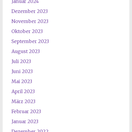
Januar 2024
Dezember 2023
November 2023
Oktober 2023
September 2023
August 2023
Juli 2023
Juni 2023
Mai 2023
April 2023
März 2023
Februar 2023
Januar 2023
Dezember 2022