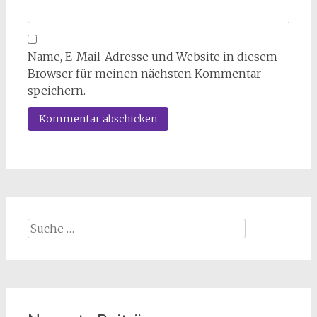
Name, E-Mail-Adresse und Website in diesem
Browser für meinen nächsten Kommentar
speichern.
Suche
nach: