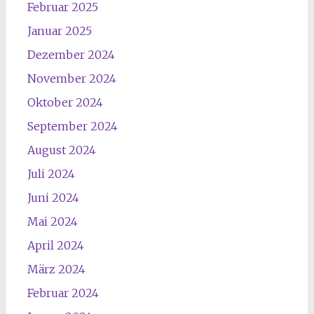
Februar 2025
Januar 2025
Dezember 2024
November 2024
Oktober 2024
September 2024
August 2024
Juli 2024
Juni 2024
Mai 2024
April 2024
März 2024
Februar 2024