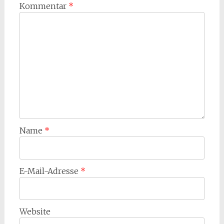
Kommentar
*
Name
*
E-Mail-Adresse
*
Website