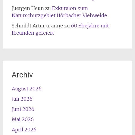
Juergen Heun
zu
Exkursion zum
Naturschutzgebiet Hörbacher Viehweide
Schmidt Artur u. anne
zu
60 Ehejahre mit
Freunden gefeiert
Archiv
August 2026
Juli 2026
Juni 2026
Mai 2026
April 2026