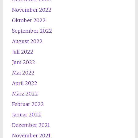
November 2022
Oktober 2022
September 2022
August 2022
Juli 2022
Juni 2022
Mai 2022
April 2022
März 2022
Februar 2022
Januar 2022
Dezember 2021
November 2021