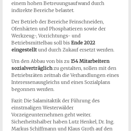
einem hohen Betreuungsaufwand durch
indirekte Bereiche belastet.
Der Betrieb der Bereiche Feinschneiden,
Ofenhärten und Phosphatieren sowie der
Werkzeug-, Vorrichtungs- und
Betriebsmittelbau soll bis
Ende 2022
eingestellt
und durch Zukauf ersetzt werden.
Um den Abbau von bis zu
154 Mitarbeitern
sozialverträglich
zu gestalten, sollen mit den
Betriebsräten zeitnah die Verhandlungen eines
Interessenausgleichs und eines Sozialplans
begonnen werden.
Fazit: Die Salamitaktik der Führung des
einstmaligen Westerwälder
Vorzeigeunternehmen geht weiter.
Sicherheitshalber haben Lutz Henkel, Dr. Ing.
Markus Schiffmann und Klaus Groth auf den