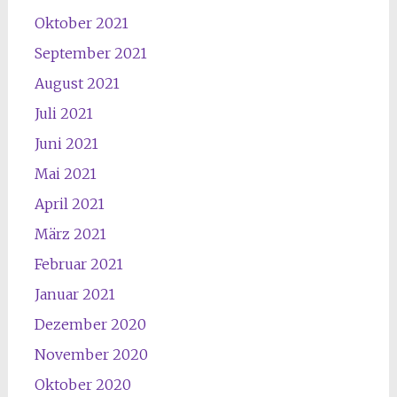
Oktober 2021
September 2021
August 2021
Juli 2021
Juni 2021
Mai 2021
April 2021
März 2021
Februar 2021
Januar 2021
Dezember 2020
November 2020
Oktober 2020