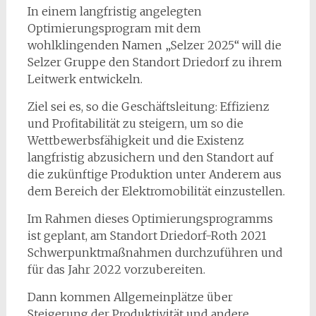
In einem langfristig angelegten
Optimierungsprogram mit dem
wohlklingenden Namen „Selzer 2025“ will die
Selzer Gruppe den Standort Driedorf zu ihrem
Leitwerk entwickeln.
Ziel sei es, so die Geschäftsleitung: Effizienz
und Profitabilität zu steigern, um so die
Wettbewerbsfähigkeit und die Existenz
langfristig abzusichern und den Standort auf
die zukünftige Produktion unter Anderem aus
dem Bereich der Elektromobilität einzustellen.
Im Rahmen dieses Optimierungsprogramms
ist geplant, am Standort Driedorf-Roth 2021
Schwerpunktmaßnahmen durchzuführen und
für das Jahr 2022 vorzubereiten.
Dann kommen Allgemeinplätze über
Steigerung der Produktivität und andere