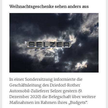
Weihnachtsgeschenke sehen anders aus
In einer Sondersitzung informierte die
Geschäftsleitung des Driedorf-Rother
Automobil-Zulieferer Selzer gestern (9.
Dezember 2020) die Belegschaft über weitere
Maßnahmen im Rahmen ihres „Budgets“.