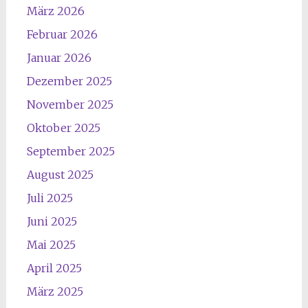
März 2026
Februar 2026
Januar 2026
Dezember 2025
November 2025
Oktober 2025
September 2025
August 2025
Juli 2025
Juni 2025
Mai 2025
April 2025
März 2025