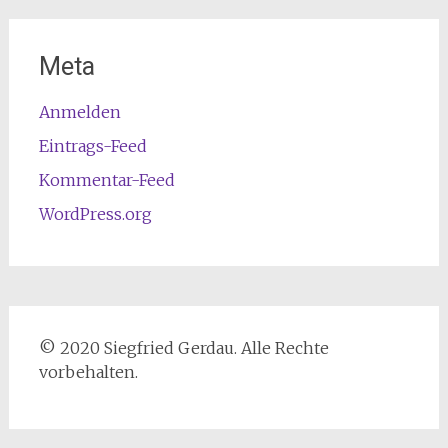
Meta
Anmelden
Eintrags-Feed
Kommentar-Feed
WordPress.org
© 2020 Siegfried Gerdau. Alle Rechte
vorbehalten.