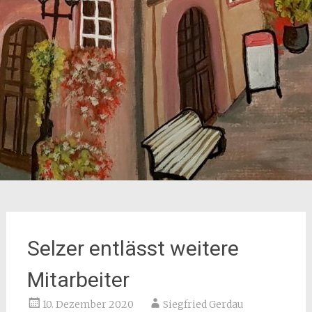
Selzer entlässt weitere
Mitarbeiter
10. Dezember 2020
Siegfried Gerdau