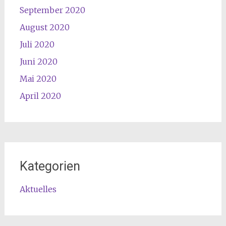
September 2020
August 2020
Juli 2020
Juni 2020
Mai 2020
April 2020
Kategorien
Aktuelles