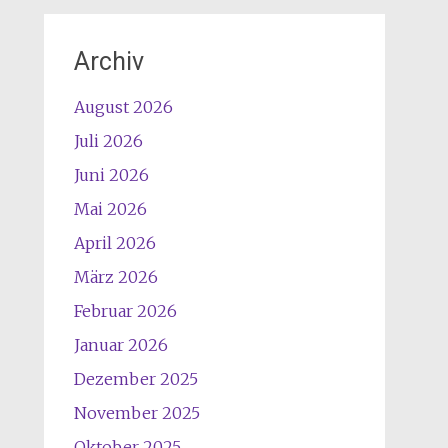
Archiv
August 2026
Juli 2026
Juni 2026
Mai 2026
April 2026
März 2026
Februar 2026
Januar 2026
Dezember 2025
November 2025
Oktober 2025