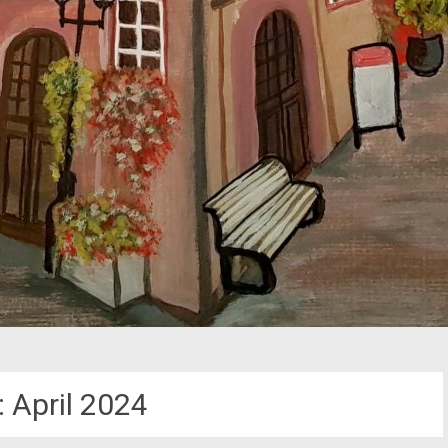
:
April 2024