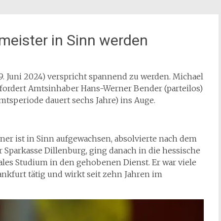
meister in Sinn werden
. Juni 2024) verspricht spannend zu werden. Michael
 fordert Amtsinhaber Hans-Werner Bender (parteilos)
Amtsperiode dauert sechs Jahre) ins Auge.
ner ist in Sinn aufgewachsen, absolvierte nach dem
Sparkasse Dillenburg, ging danach in die hessische
les Studium in den gehobenen Dienst. Er war viele
nkfurt tätig und wirkt seit zehn Jahren im