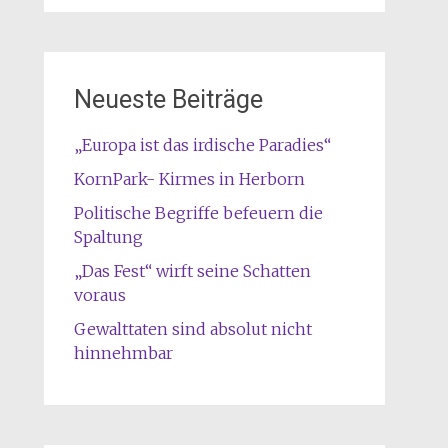
Neueste Beiträge
„Europa ist das irdische Paradies“
KornPark- Kirmes in Herborn
Politische Begriffe befeuern die
Spaltung
„Das Fest“ wirft seine Schatten
voraus
Gewalttaten sind absolut nicht
hinnehmbar