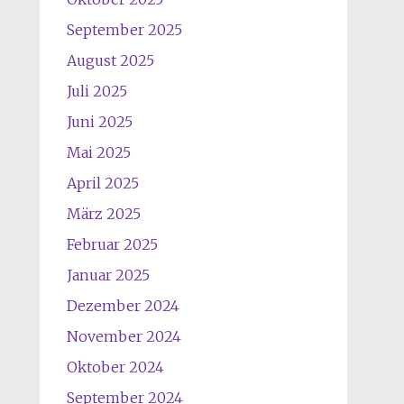
September 2025
August 2025
Juli 2025
Juni 2025
Mai 2025
April 2025
März 2025
Februar 2025
Januar 2025
Dezember 2024
November 2024
Oktober 2024
September 2024