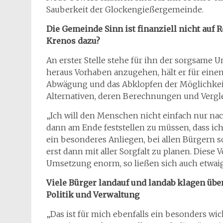
Sauberkeit der Glockengießergemeinde.
Die Gemeinde Sinn ist finanziell nicht auf
Krenos dazu?
An erster Stelle stehe für ihn der sorgsame 
heraus Vorhaben anzugehen, hält er für einen g
Abwägung und das Abklopfen der Möglichkei
Alternativen, deren Berechnungen und Verg
„Ich will den Menschen nicht einfach nur n
dann am Ende feststellen zu müssen, dass ich
ein besonderes Anliegen, bei allen Bürgern 
erst dann mit aller Sorgfalt zu planen. Diese
Umsetzung enorm, so ließen sich auch etwaig
Viele Bürger landauf und landab klagen ü
Politik und Verwaltung
„Das ist für mich ebenfalls ein besonders wi