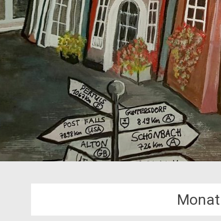
Monat