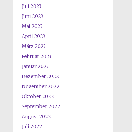
Juli 2023
Juni 2023
Mai 2023
April 2023
März 2023
Februar 2023
Januar 2023
Dezember 2022
November 2022
Oktober 2022
September 2022
August 2022
Juli 2022