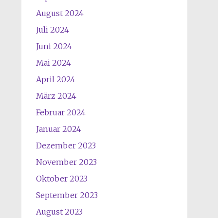
August 2024
Juli 2024
Juni 2024
Mai 2024
April 2024
März 2024
Februar 2024
Januar 2024
Dezember 2023
November 2023
Oktober 2023
September 2023
August 2023