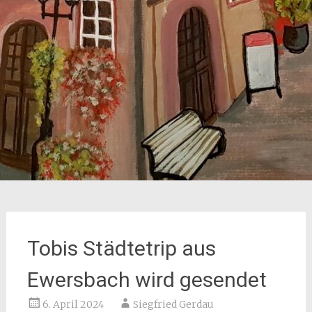
Tobis Städtetrip aus
Ewersbach wird gesendet
6. April 2024
Siegfried Gerdau