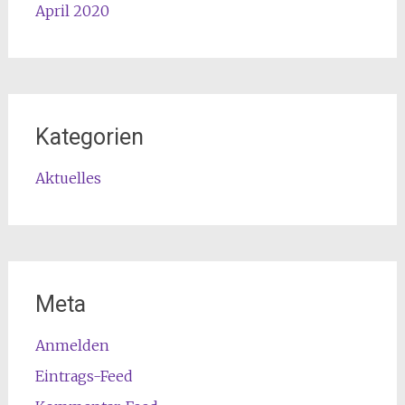
April 2020
Kategorien
Aktuelles
Meta
Anmelden
Eintrags-Feed