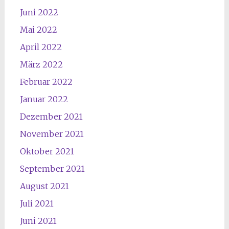
Juni 2022
Mai 2022
April 2022
März 2022
Februar 2022
Januar 2022
Dezember 2021
November 2021
Oktober 2021
September 2021
August 2021
Juli 2021
Juni 2021