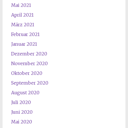
Mai 2021
April 2021
März 2021
Februar 2021
Januar 2021
Dezember 2020
November 2020
Oktober 2020
September 2020
August 2020
Juli 2020
Juni 2020
Mai 2020