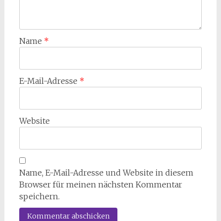
Name
*
E-Mail-Adresse
*
Website
Name, E-Mail-Adresse und Website in diesem
Browser für meinen nächsten Kommentar
speichern.