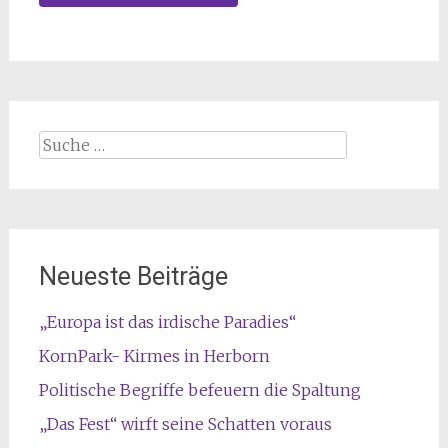
Suche
nach:
Neueste Beiträge
„Europa ist das irdische Paradies“
KornPark- Kirmes in Herborn
Politische Begriffe befeuern die Spaltung
„Das Fest“ wirft seine Schatten voraus