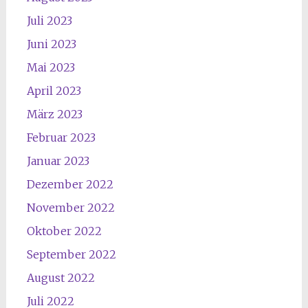
Juli 2023
Juni 2023
Mai 2023
April 2023
März 2023
Februar 2023
Januar 2023
Dezember 2022
November 2022
Oktober 2022
September 2022
August 2022
Juli 2022