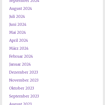
September 2024
August 2024
Juli 2024
Juni 2024
Mai 2024
April 2024
März 2024
Februar 2024
Januar 2024
Dezember 2023
November 2023
Oktober 2023
September 2023
August 2023