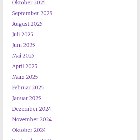
Oktober 2025
September 2025
August 2025
Juli 2025
Juni 2025
Mai 2025
April 2025
März 2025
Februar 2025
Januar 2025
Dezember 2024
November 2024
Oktober 2024