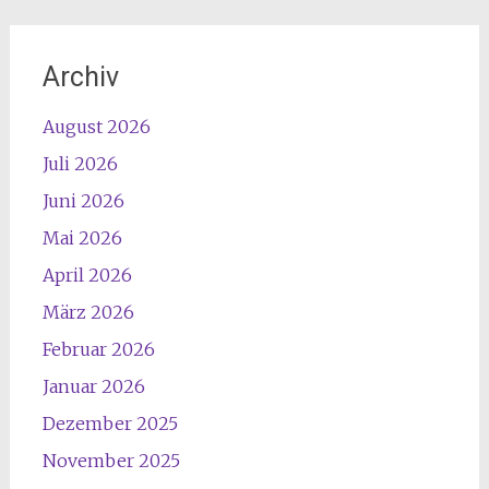
Archiv
August 2026
Juli 2026
Juni 2026
Mai 2026
April 2026
März 2026
Februar 2026
Januar 2026
Dezember 2025
November 2025