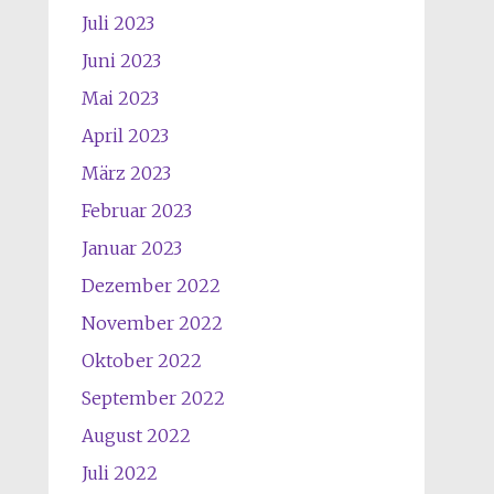
Juli 2023
Juni 2023
Mai 2023
April 2023
März 2023
Februar 2023
Januar 2023
Dezember 2022
November 2022
Oktober 2022
September 2022
August 2022
Juli 2022