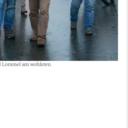
ld Lommel am wohlsten.