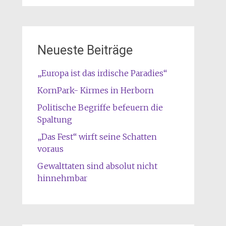
Neueste Beiträge
„Europa ist das irdische Paradies“
KornPark- Kirmes in Herborn
Politische Begriffe befeuern die
Spaltung
„Das Fest“ wirft seine Schatten
voraus
Gewalttaten sind absolut nicht
hinnehmbar