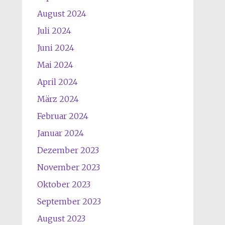
August 2024
Juli 2024
Juni 2024
Mai 2024
April 2024
März 2024
Februar 2024
Januar 2024
Dezember 2023
November 2023
Oktober 2023
September 2023
August 2023