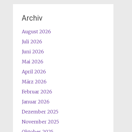
Archiv
August 2026
Juli 2026
Juni 2026
Mai 2026
April 2026
März 2026
Februar 2026
Januar 2026
Dezember 2025
November 2025
Oktober 2025