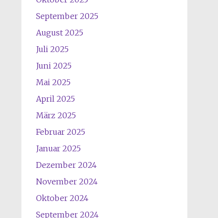
September 2025
August 2025
Juli 2025
Juni 2025
Mai 2025
April 2025
März 2025
Februar 2025
Januar 2025
Dezember 2024
November 2024
Oktober 2024
September 2024