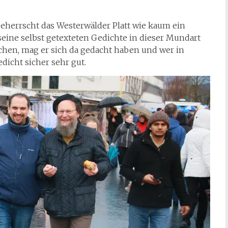
beherrscht das Westerwälder Platt wie kaum ein
seine selbst getexteten Gedichte in dieser Mundart
hen, mag er sich da gedacht haben und wer in
dicht sicher sehr gut.