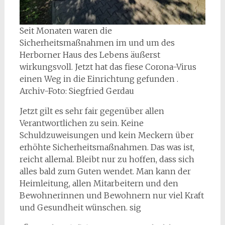
Seit Monaten waren die
Sicherheitsmaßnahmen im und um des
Herborner Haus des Lebens äußerst
wirkungsvoll. Jetzt hat das fiese Corona-Virus
einen Weg in die Einrichtung gefunden .
Archiv-Foto: Siegfried Gerdau
Jetzt gilt es sehr fair gegenüber allen
Verantwortlichen zu sein. Keine
Schuldzuweisungen und kein Meckern über
erhöhte Sicherheitsmaßnahmen. Das was ist,
reicht allemal. Bleibt nur zu hoffen, dass sich
alles bald zum Guten wendet. Man kann der
Heimleitung, allen Mitarbeitern und den
Bewohnerinnen und Bewohnern nur viel Kraft
und Gesundheit wünschen. sig