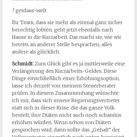
? gerdaus-welt
Ihr Team, dass sie mehr als einmal ganz sicher
berechtig lobten, geht jetzt ebenfalls nach
Hause in die Kurzarbeit. Das macht sie, wie wir
bereits an anderer Stelle besprachen, alles
andere als glücklich.
Schmidt:
Zum Glück gibt es ja mittlerweile eine
Verlängerung des Kurzarbeits-Geldes. Diese
Dinge einschließlich einer Erhöhungsoption,
lasse ich derzeit von meinem Steuerberater
prüfen. In diesem Zusammenhang wünschte
ich mir, dass sich unsere Regierungsvertreter
statt sich in dieser Krise, die das ganze Volk
beutelt, ihre Diäten nicht auch noch schamlos
erhöhen würden. Wenn schon von Diäten
gesprochen wird, dann sollte das „Gehalt“ der