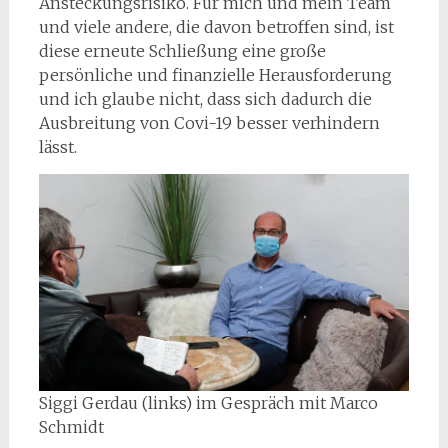
Ansteckungsrisiko. Für mich und mein Team
und viele andere, die davon betroffen sind, ist
diese erneute Schließung eine große
persönliche und finanzielle Herausforderung
und ich glaube nicht, dass sich dadurch die
Ausbreitung von Covi-19 besser verhindern
lässt.
Siggi Gerdau (links) im Gespräch mit Marco
Schmidt