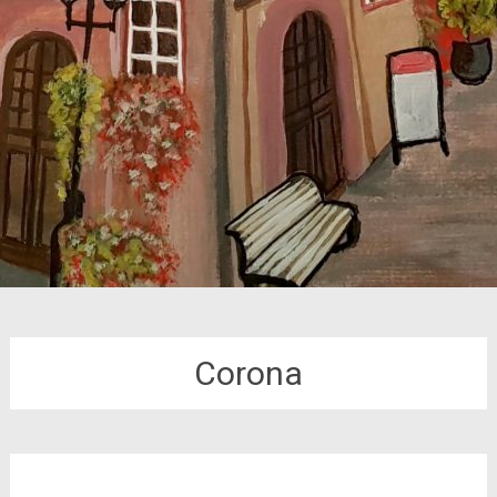
Corona