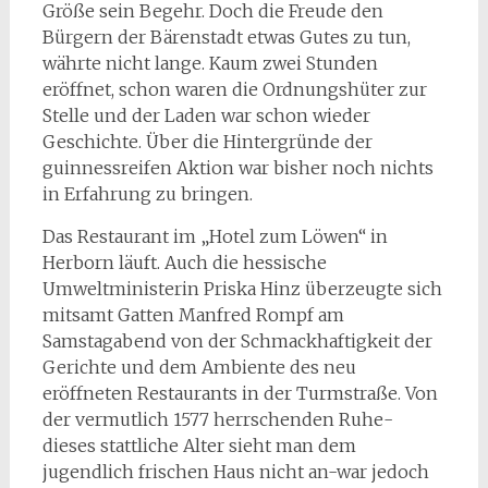
Größe sein Begehr. Doch die Freude den
Bürgern der Bärenstadt etwas Gutes zu tun,
währte nicht lange. Kaum zwei Stunden
eröffnet, schon waren die Ordnungshüter zur
Stelle und der Laden war schon wieder
Geschichte. Über die Hintergründe der
guinnessreifen Aktion war bisher noch nichts
in Erfahrung zu bringen.
Das Restaurant im „Hotel zum Löwen“ in
Herborn läuft. Auch die hessische
Umweltministerin Priska Hinz überzeugte sich
mitsamt Gatten Manfred Rompf am
Samstagabend von der Schmackhaftigkeit der
Gerichte und dem Ambiente des neu
eröffneten Restaurants in der Turmstraße. Von
der vermutlich 1577 herrschenden Ruhe-
dieses stattliche Alter sieht man dem
jugendlich frischen Haus nicht an-war jedoch