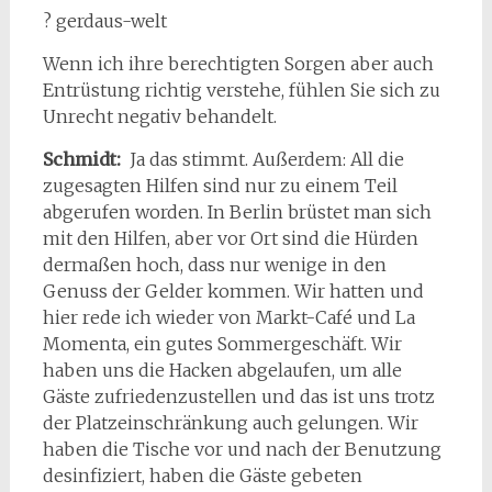
? gerdaus-welt
Wenn ich ihre berechtigten Sorgen aber auch
Entrüstung richtig verstehe, fühlen Sie sich zu
Unrecht negativ behandelt.
Schmidt:
Ja das stimmt. Außerdem: All die
zugesagten Hilfen sind nur zu einem Teil
abgerufen worden. In Berlin brüstet man sich
mit den Hilfen, aber vor Ort sind die Hürden
dermaßen hoch, dass nur wenige in den
Genuss der Gelder kommen. Wir hatten und
hier rede ich wieder von Markt-Café und La
Momenta, ein gutes Sommergeschäft. Wir
haben uns die Hacken abgelaufen, um alle
Gäste zufriedenzustellen und das ist uns trotz
der Platzeinschränkung auch gelungen. Wir
haben die Tische vor und nach der Benutzung
desinfiziert, haben die Gäste gebeten