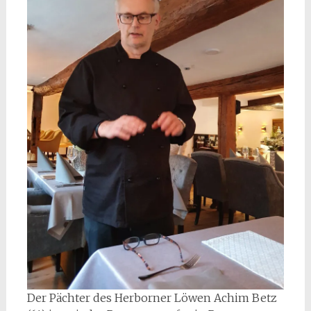
Der Pächter des Herborner Löwen Achim Betz