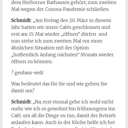
dem Herborner Rathauses gehört, zum zweiten
Mal wegen der Corona-Pandemie schließen.
Schmidt:
„Am Freitag des 20. März in diesem
Jahr hatten wir unser Cafés geschlossen und
erst am 15. Mai wieder „öffnen“ dürfen und
nun stehe ich zum zweiten Mal vor einer
ähnlichen Situation mit der Option
„hoffentlich Anfang nächsten“ Monats wieder
öffnen zu können.
? gerdaus-welt
Was bedeutet das für Sie und wie gehen Sie
damit um?
Schmidt:
„Na, erst einmal gehe ich wohl nicht
mehr wie ich es gewohnt bin frühmorgens ins
Café, um all die Dinge zu tun, damit der Betrieb
anlaufen kann. Auch in der Küche helfe ich bei