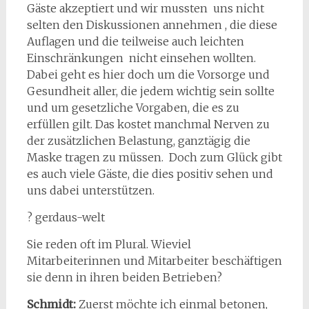
Gäste akzeptiert und wir mussten uns nicht
selten den Diskussionen annehmen , die diese
Auflagen und die teilweise auch leichten
Einschränkungen nicht einsehen wollten.
Dabei geht es hier doch um die Vorsorge und
Gesundheit aller, die jedem wichtig sein sollte
und um gesetzliche Vorgaben, die es zu
erfüllen gilt. Das kostet manchmal Nerven zu
der zusätzlichen Belastung, ganztägig die
Maske tragen zu müssen. Doch zum Glück gibt
es auch viele Gäste, die dies positiv sehen und
uns dabei unterstützen.
? gerdaus-welt
Sie reden oft im Plural. Wieviel
Mitarbeiterinnen und Mitarbeiter beschäftigen
sie denn in ihren beiden Betrieben?
Schmidt:
Zuerst möchte ich einmal betonen,