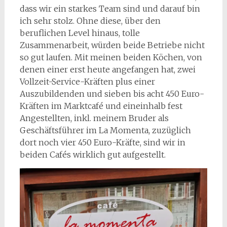
dass wir ein starkes Team sind und darauf bin
ich sehr stolz. Ohne diese, über den
beruflichen Level hinaus, tolle
Zusammenarbeit, würden beide Betriebe nicht
so gut laufen. Mit meinen beiden Köchen, von
denen einer erst heute angefangen hat, zwei
Vollzeit-Service-Kräften plus einer
Auszubildenden und sieben bis acht 450 Euro-
Kräften im Marktcafé und eineinhalb fest
Angestellten, inkl. meinem Bruder als
Geschäftsführer im La Momenta, zuzüglich
dort noch vier 450 Euro-Kräfte, sind wir in
beiden Cafés wirklich gut aufgestellt.