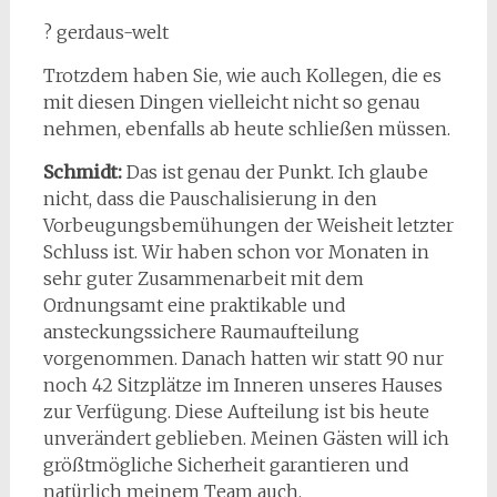
? gerdaus-welt
Trotzdem haben Sie, wie auch Kollegen, die es
mit diesen Dingen vielleicht nicht so genau
nehmen, ebenfalls ab heute schließen müssen.
Schmidt:
Das ist genau der Punkt. Ich glaube
nicht, dass die Pauschalisierung in den
Vorbeugungsbemühungen der Weisheit letzter
Schluss ist. Wir haben schon vor Monaten in
sehr guter Zusammenarbeit mit dem
Ordnungsamt eine praktikable und
ansteckungssichere Raumaufteilung
vorgenommen. Danach hatten wir statt 90 nur
noch 42 Sitzplätze im Inneren unseres Hauses
zur Verfügung. Diese Aufteilung ist bis heute
unverändert geblieben. Meinen Gästen will ich
größtmögliche Sicherheit garantieren und
natürlich meinem Team auch.