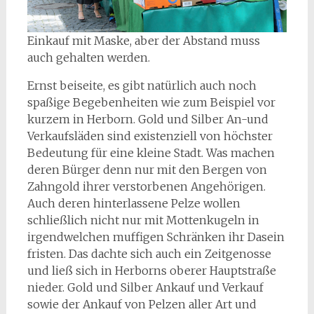
Einkauf mit Maske, aber der Abstand muss
auch gehalten werden.
Ernst beiseite, es gibt natürlich auch noch
spaßige Begebenheiten wie zum Beispiel vor
kurzem in Herborn. Gold und Silber An-und
Verkaufsläden sind existenziell von höchster
Bedeutung für eine kleine Stadt. Was machen
deren Bürger denn nur mit den Bergen von
Zahngold ihrer verstorbenen Angehörigen.
Auch deren hinterlassene Pelze wollen
schließlich nicht nur mit Mottenkugeln in
irgendwelchen muffigen Schränken ihr Dasein
fristen. Das dachte sich auch ein Zeitgenosse
und ließ sich in Herborns oberer Hauptstraße
nieder. Gold und Silber Ankauf und Verkauf
sowie der Ankauf von Pelzen aller Art und