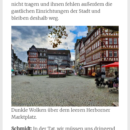
nicht tragen und ihnen fehlen außerdem die
gastlichen Einrichtungen der Stadt und
bleiben deshalb weg.
Dunkle Wolken über dem leeren Herborner
Marktplatz.
Schmidt:
In der Tat, wir müssen uns dringend