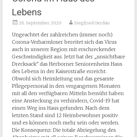
Lebens
26. September 2020
Siegfried Gerdau
Ungeachtet der zahlreichen (immer noch)
Corona-Verharmloser bereitet sich das Virus
auch in unserer Region mit erschreckender
Geschwindigkeit aus. Jetzt hat der „unsichtbare
Drecksack“ das Herborner Seniorenheim Haus
des Lebens in der Kaiserstraße erreicht.
Obwohl sich Heimleitung und das gesamte
Pflegepersonal in den vergangenen Monaten
mit all den verfügbaren Mitteln bemüht haben
eine Ansteckung zu verhindern, Covid-19 hat
einen Weg ins Haus gefunden. Nach dem
letzten Stand sind 12 Heimbewohner positiv
und es können noch mehr sein oder werden.
Die Konsequenz: Die totale Abriegelung des