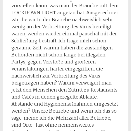
vorstellen kann, was man der Branche mit dem
LOCKDOWN LIGHT angetan hat. Ausgerechnet
wir, die wir in der Branche nachweislich sehr
wenig an der Verbreitung des Virus beteiligt
waren, werden wieder einmal pauschal mit der
Schließung bestraft. Ich frage mich schon
geraume Zeit, warum haben die zuständigen
Behörden nicht schon lange bei illegalen
Partys, gegen Verstöße und größeren
Veranstaltungen härter eingegriffen, die
nachweislich zur Verbreitung des Virus
beigetragen haben? Warum verweigert man
jetzt den Menschen den Zutritt zu Restaurants
und Cafés in denen geregelte Abläufe,
Abstände und Hygienemaßnahmen umgesetzt
werden? Unsere Betriebe und wenn ich das so
sage, meine ich die Mehrzahl aller Betriebe,
sind Orte , fast ohne nennenswertes