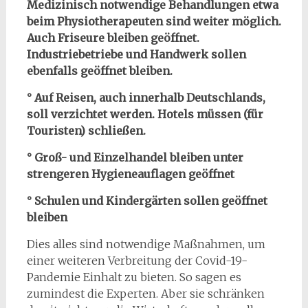
Medizinisch notwendige Behandlungen etwa
beim Physiotherapeuten sind weiter möglich.
Auch Friseure bleiben geöffnet.
Industriebetriebe und Handwerk sollen
ebenfalls geöffnet bleiben.
° Auf Reisen, auch innerhalb Deutschlands,
soll verzichtet werden. Hotels müssen (für
Touristen) schließen.
° Groß- und Einzelhandel bleiben unter
strengeren Hygieneauflagen geöffnet
° Schulen und Kindergärten sollen geöffnet
bleiben
Dies alles sind notwendige Maßnahmen, um
einer weiteren Verbreitung der Covid-19-
Pandemie Einhalt zu bieten. So sagen es
zumindest die Experten. Aber sie schränken