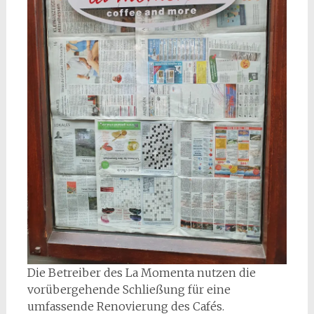
Die Betreiber des La Momenta nutzen die
vorübergehende Schließung für eine
umfassende Renovierung des Cafés.