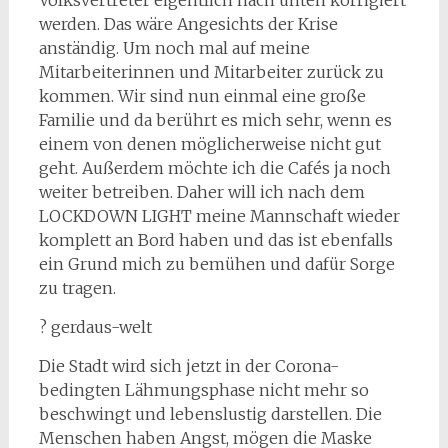
Volksvertreter eigentlich nach unten korrigiert
werden. Das wäre Angesichts der Krise
anständig. Um noch mal auf meine
Mitarbeiterinnen und Mitarbeiter zurück zu
kommen. Wir sind nun einmal eine große
Familie und da berührt es mich sehr, wenn es
einem von denen möglicherweise nicht gut
geht. Außerdem möchte ich die Cafés ja noch
weiter betreiben. Daher will ich nach dem
LOCKDOWN LIGHT meine Mannschaft wieder
komplett an Bord haben und das ist ebenfalls
ein Grund mich zu bemühen und dafür Sorge
zu tragen.
? gerdaus-welt
Die Stadt wird sich jetzt in der Corona-
bedingten Lähmungsphase nicht mehr so
beschwingt und lebenslustig darstellen. Die
Menschen haben Angst, mögen die Maske