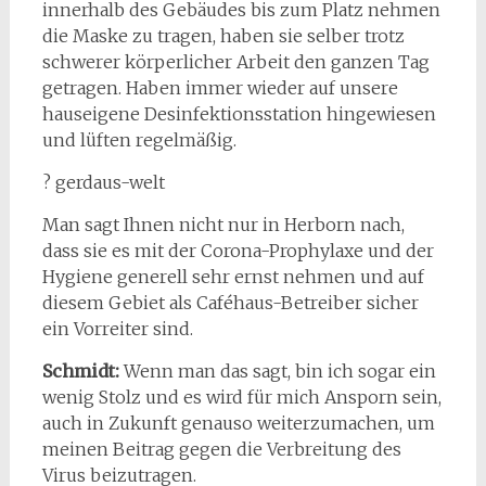
innerhalb des Gebäudes bis zum Platz nehmen
die Maske zu tragen, haben sie selber trotz
schwerer körperlicher Arbeit den ganzen Tag
getragen. Haben immer wieder auf unsere
hauseigene Desinfektionsstation hingewiesen
und lüften regelmäßig.
? gerdaus-welt
Man sagt Ihnen nicht nur in Herborn nach,
dass sie es mit der Corona-Prophylaxe und der
Hygiene generell sehr ernst nehmen und auf
diesem Gebiet als Caféhaus-Betreiber sicher
ein Vorreiter sind.
Schmidt:
Wenn man das sagt, bin ich sogar ein
wenig Stolz und es wird für mich Ansporn sein,
auch in Zukunft genauso weiterzumachen, um
meinen Beitrag gegen die Verbreitung des
Virus beizutragen.