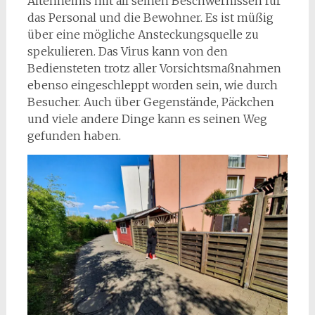
Altenheims mit all seinen Beschwernissen für
das Personal und die Bewohner. Es ist müßig
über eine mögliche Ansteckungsquelle zu
spekulieren. Das Virus kann von den
Bediensteten trotz aller Vorsichtsmaßnahmen
ebenso eingeschleppt worden sein, wie durch
Besucher. Auch über Gegenstände, Päckchen
und viele andere Dinge kann es seinen Weg
gefunden haben.