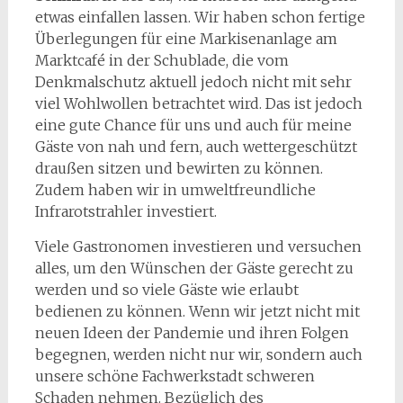
etwas einfallen lassen. Wir haben schon fertige
Überlegungen für eine Markisenanlage am
Marktcafé in der Schublade, die vom
Denkmalschutz aktuell jedoch nicht mit sehr
viel Wohlwollen betrachtet wird. Das ist jedoch
eine gute Chance für uns und auch für meine
Gäste von nah und fern, auch wettergeschützt
draußen sitzen und bewirten zu können.
Zudem haben wir in umweltfreundliche
Infrarotstrahler investiert.
Viele Gastronomen investieren und versuchen
alles, um den Wünschen der Gäste gerecht zu
werden und so viele Gäste wie erlaubt
bedienen zu können. Wenn wir jetzt nicht mit
neuen Ideen der Pandemie und ihren Folgen
begegnen, werden nicht nur wir, sondern auch
unsere schöne Fachwerkstadt schweren
Schaden nehmen. Bezüglich des