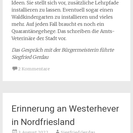
Ideen. Sie stellt sich vor, zusätzliche Lehrpfade
installieren zu lassen. Eventuell sogar einen
Waldkindergarten zu installieren und vieles
mehr. Auf jeden Fall braucht es noch ein
Quarantänegehege. Das schreiben die Amts-
Veterinäre der Stadt vor.
Das Gespräch mit der Bürgermeisterin führte
Siegfried Gerdau
2 Kommentare
Erinnerung an Westerhever
in Nordfriesland
3. August 2022
Siegfried Gerdau