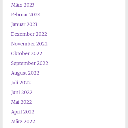
März 2023
Februar 2023
Januar 2023
Dezember 2022
November 2022
Oktober 2022
September 2022
August 2022
Juli 2022
Juni 2022
Mai 2022
April 2022
März 2022