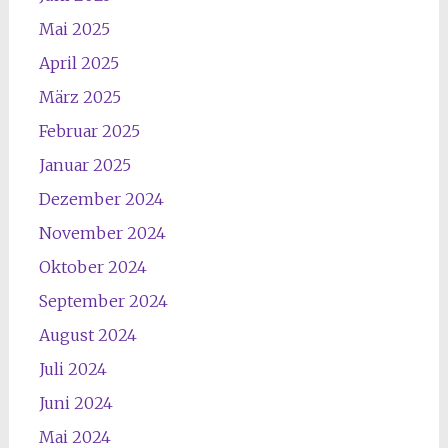
Mai 2025
April 2025
März 2025
Februar 2025
Januar 2025
Dezember 2024
November 2024
Oktober 2024
September 2024
August 2024
Juli 2024
Juni 2024
Mai 2024