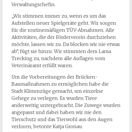
Verwaltungschefin.
„Wir stimmen immer zu, wenn es um das
Aufstellen neuer Spielgeräte geht. Wir sorgen
für die routinemäßigen TÜV-Abnahmen. Alle
Aktivitäten, die der Förderverein durchziehen
möchte, lassen wir zu. Da blocken wir nie etwas
ab“, fügt sie hinzu. Wir stimmten dem Lama
Trecking zu, nachdem alle Auflagen vom
Veterinäramt erfüllt waren.
Um die Vorbereitungen der Brücken-
Baumaßnahmen zu ermöglichen habe die
Stadt Klimmzüge gemacht, um einzelne
Gehege zu verlegen. Es wurden Tiere
anderweitig untergebracht. Die Zuwege wurden
angepasst und dabei haben wir nie den
Tierschutz und das Tierwohl aus den Augen
verloren, betonte Katja Gronau.