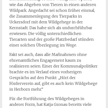
wie das Abgeben von Tieren in einen anderen
Wildpark. Angedacht sei schon früher einmal,
die Zusammenlegung des Tierparks in
Uckersdorf mit dem Wildgehege in der
Kernstadt. Das habe sich als undurchführbar
erwiesen. Die völlig unterschiedlichen
Tierarten und der große Platzbedarf stünden
einer solchen Überlegung im Wege.
Fakt sei auch, dass alle Maßnahmen ohne
ehrenamtliches Engagement kaum zu
realisieren seien. Einer der Kommunalpolitiker
brachte es im Verlauf eines vorherigen
Gesprächs auf den Punkt: „Hört der
Förderverein auf, gibt es auch kein Wildgehege
in Herborn mehr.“
Für die Fortführung des Wildgeheges in
anderer Form, hat Katja Gronau bereits viele