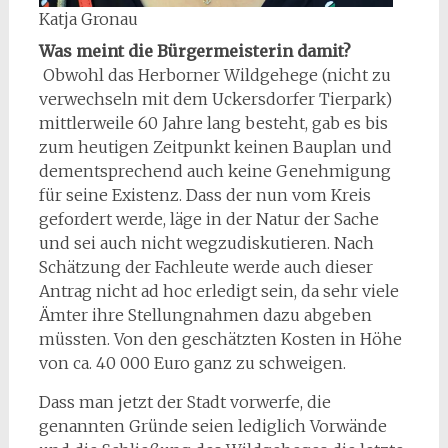
Katja Gronau
Was meint die Bürgermeisterin damit?
Obwohl das Herborner Wildgehege (nicht zu
verwechseln mit dem Uckersdorfer Tierpark)
mittlerweile 60 Jahre lang besteht, gab es bis
zum heutigen Zeitpunkt keinen Bauplan und
dementsprechend auch keine Genehmigung
für seine Existenz. Dass der nun vom Kreis
gefordert werde, läge in der Natur der Sache
und sei auch nicht wegzudiskutieren. Nach
Schätzung der Fachleute werde auch dieser
Antrag nicht ad hoc erledigt sein, da sehr viele
Ämter ihre Stellungnahmen dazu abgeben
müssten. Von den geschätzten Kosten in Höhe
von ca. 40 000 Euro ganz zu schweigen.
Dass man jetzt der Stadt vorwerfe, die
genannten Gründe seien lediglich Vorwände