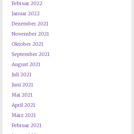
Februar 2022
Januar 2022
Dezember 2021
November 2021
Oktober 2021
September 2021
August 2021
Juli 2021
Juni 2021
Mai 2021
April 2021
März 2021
Februar 2021