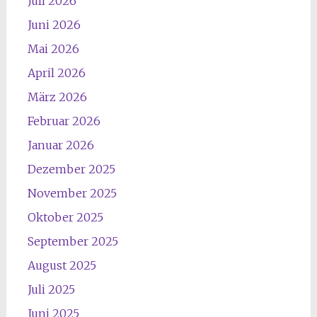
Juli 2026
Juni 2026
Mai 2026
April 2026
März 2026
Februar 2026
Januar 2026
Dezember 2025
November 2025
Oktober 2025
September 2025
August 2025
Juli 2025
Juni 2025