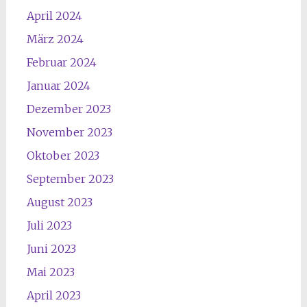
April 2024
März 2024
Februar 2024
Januar 2024
Dezember 2023
November 2023
Oktober 2023
September 2023
August 2023
Juli 2023
Juni 2023
Mai 2023
April 2023