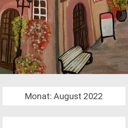
Monat:
August 2022