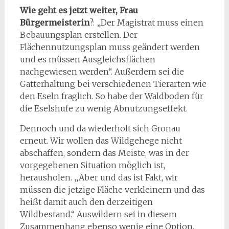
Wie geht es jetzt weiter, Frau
Bürgermeisterin
?: „Der Magistrat muss einen
Bebauungsplan erstellen. Der
Flächennutzungsplan muss geändert werden
und es müssen Ausgleichsflächen
nachgewiesen werden“. Außerdem sei die
Gatterhaltung bei verschiedenen Tierarten wie
den Eseln fraglich. So habe der Waldboden für
die Eselshufe zu wenig Abnutzungseffekt.
Dennoch und da wiederholt sich Gronau
erneut. Wir wollen das Wildgehege nicht
abschaffen, sondern das Meiste, was in der
vorgegebenen Situation möglich ist,
herausholen. „Aber und das ist Fakt, wir
müssen die jetzige Fläche verkleinern und das
heißt damit auch den derzeitigen
Wildbestand.“ Auswildern sei in diesem
Zusammenhang ebenso wenig eine Option,