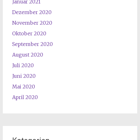
Januar 2021
Dezember 2020
November 2020
Oktober 2020
September 2020
August 2020
Juli 2020
Juni 2020
Mai 2020
April 2020