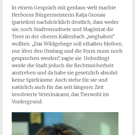
In einem Gespräch mit gerdaus-welt machte
Herborns Bürgermeisterin Katja Gronau
(parteilos) nachdrücklich deutlich, dass weder
sie, noch Stadtverordnete und Magistrat die
Tiere in der oberen Kallenbach „weghaben“
wollten. „Das Wildgehege soll erhalten bleiben,
nur über den Umfang und die Form muss noch
gesprochen werden“, sagte sie. Unbedingt
werde die Stadt jedoch die Rechtssicherheit
anstreben und da habe sie gesetzlich absolut
keine Spielräume. Auch stehe für sie und
natürlich auch für das seit längerer Zeit
involvierte Veterinäramt, das Tierwohl im
Vordergrund.