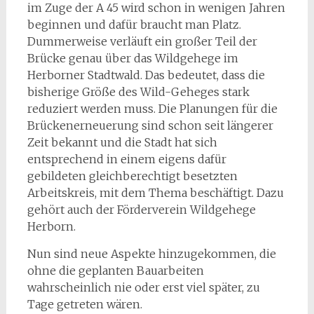
im Zuge der A 45 wird schon in wenigen Jahren
beginnen und dafür braucht man Platz.
Dummerweise verläuft ein großer Teil der
Brücke genau über das Wildgehege im
Herborner Stadtwald. Das bedeutet, dass die
bisherige Größe des Wild-Geheges stark
reduziert werden muss. Die Planungen für die
Brückenerneuerung sind schon seit längerer
Zeit bekannt und die Stadt hat sich
entsprechend in einem eigens dafür
gebildeten gleichberechtigt besetzten
Arbeitskreis, mit dem Thema beschäftigt. Dazu
gehört auch der Förderverein Wildgehege
Herborn.
Nun sind neue Aspekte hinzugekommen, die
ohne die geplanten Bauarbeiten
wahrscheinlich nie oder erst viel später, zu
Tage getreten wären.