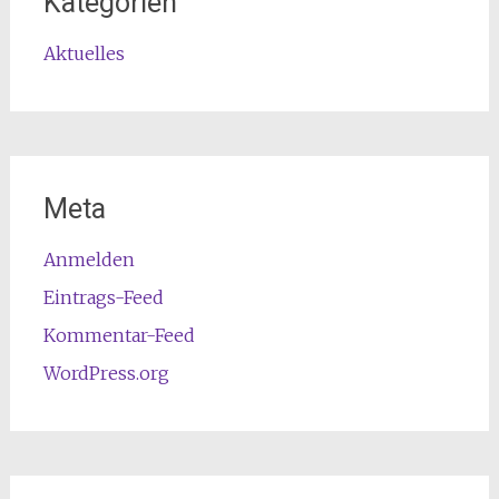
Kategorien
Aktuelles
Meta
Anmelden
Eintrags-Feed
Kommentar-Feed
WordPress.org