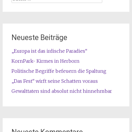
nach:
Neueste Beiträge
„Europa ist das irdische Paradies“
KornPark- Kirmes in Herborn
Politische Begriffe befeuern die Spaltung
„Das Fest“ wirft seine Schatten voraus
Gewalttaten sind absolut nicht hinnehmbar