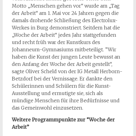
Motto „Menschen gehen vor“ wurde am „Tag
der Arbeit“ am 1. Mai vor 24 Jahren gegen die
damals drohende Schließung des Electrolux-
Werkes in Burg demonstriert. Seitdem hat die
„Woche der Arbeit“ jedes Jahr stattgefunden
und recht früh war der Kunstkurs des
Johanneum-Gymnasiums mitbeteiligt. ”Wir
haben die Kunst der jungen Leute bewusst an
den Anfang der Woche der Arbeit gestellt“,
sagte Oliver Scheld von der IG Metall Herborn-
Betzdorf bei der Vernissage. Er dankte den
Schülerinnen und Schülern für die Kunst-
Ausstellung und ermutigte sie, sich als
mündige Menschen für ihre Bedürfnisse und
das Gemeinwohl einzusetzen.
Weitere Programmpunkte zur “Woche der
Arbeit”