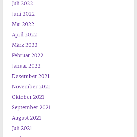
Juli 2022
Juni 2022
Mai 2022
April 2022
März 2022
Februar 2022
Januar 2022
Dezember 2021
November 2021
Oktober 2021
September 2021
August 2021
Juli 2021