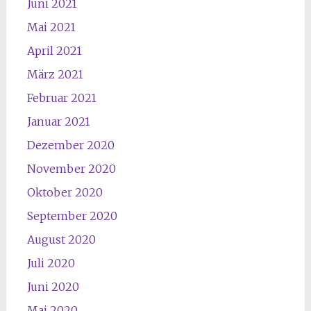
Juni 2021
Mai 2021
April 2021
März 2021
Februar 2021
Januar 2021
Dezember 2020
November 2020
Oktober 2020
September 2020
August 2020
Juli 2020
Juni 2020
Mai 2020