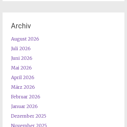
Archiv
August 2026
Juli 2026
Juni 2026
Mai 2026
April 2026
März 2026
Februar 2026
Januar 2026
Dezember 2025
November 2025