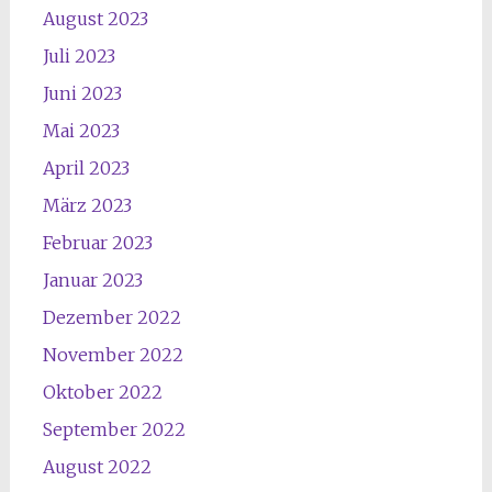
August 2023
Juli 2023
Juni 2023
Mai 2023
April 2023
März 2023
Februar 2023
Januar 2023
Dezember 2022
November 2022
Oktober 2022
September 2022
August 2022