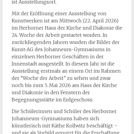
ist Ausstellungsort.
Mit der Eröffnung einer Ausstellung von
Kunstwerken ist am Mittwoch (22. April 2026)
im Herborner Haus der Kirche und Diakonie die
24. Woche der Arbeit gestartet worden. In
zurückliegenden Jahren wurden die Bilder der
Kunst-AG des Johanneum-Gymnasiums in
einzelnen Herborner Geschäften in der
Innenstadt ausgestellt. In diesem Jahr ist die
Ausstellung erstmals an einem Ort im Rahmen
der “Woche der Arbeit” zu sehen und zwar
noch bis zum 5. Mai 2026 am Haus der Kirche
und Diakonie in den Fenstern der
Begegnungsstätte im Erdgeschoss.
Die Schülerinnen und Schüler des Herborner
Johanneum-Gymnasiums haben sich
künstlerisch mit Käthe Kollwitz beschäftigt –
und sie als Vorbild genutzt für die Erschaffung