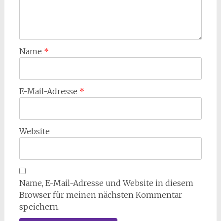
Name
*
E-Mail-Adresse
*
Website
Name, E-Mail-Adresse und Website in diesem
Browser für meinen nächsten Kommentar
speichern.