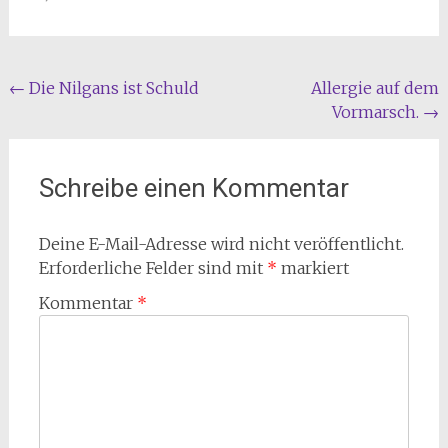
Beitragsnavigation
←
Die Nilgans ist Schuld
Allergie auf dem
Vormarsch.
→
Schreibe einen Kommentar
Deine E-Mail-Adresse wird nicht veröffentlicht.
Erforderliche Felder sind mit
*
markiert
Kommentar
*