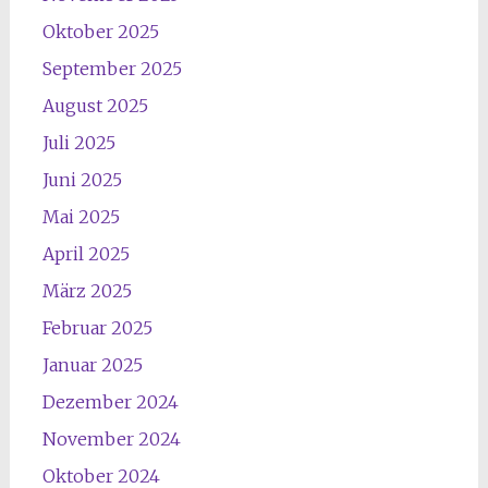
Oktober 2025
September 2025
August 2025
Juli 2025
Juni 2025
Mai 2025
April 2025
März 2025
Februar 2025
Januar 2025
Dezember 2024
November 2024
Oktober 2024