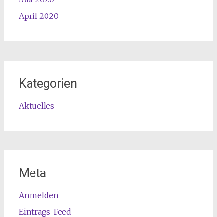
April 2020
Kategorien
Aktuelles
Meta
Anmelden
Eintrags-Feed