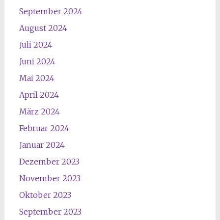
September 2024
August 2024
Juli 2024
Juni 2024
Mai 2024
April 2024
März 2024
Februar 2024
Januar 2024
Dezember 2023
November 2023
Oktober 2023
September 2023