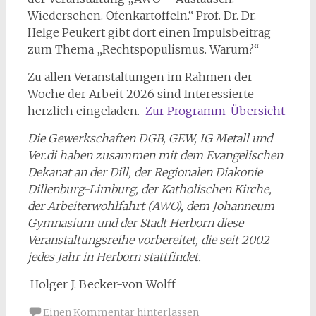
Wiedersehen. Ofenkartoffeln.“ Prof. Dr. Dr.
Helge Peukert gibt dort einen Impulsbeitrag
zum Thema „Rechtspopulismus. Warum?“
Zu allen Veranstaltungen im Rahmen der
Woche der Arbeit 2026 sind Interessierte
herzlich eingeladen.
Zur Programm-Übersicht
Die Gewerkschaften DGB, GEW, IG Metall und
Ver.di haben zusammen mit dem Evangelischen
Dekanat an der Dill, der Regionalen Diakonie
Dillenburg-Limburg, der Katholischen Kirche,
der Arbeiterwohlfahrt (AWO), dem Johanneum
Gymnasium und der Stadt Herborn diese
Veranstaltungsreihe vorbereitet, die seit 2002
jedes Jahr in Herborn stattfindet.
Holger J. Becker-von Wolff
Einen Kommentar hinterlassen