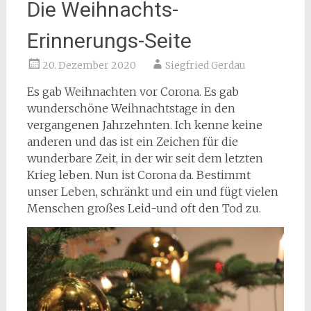
Die Weihnachts-
Erinnerungs-Seite
20. Dezember 2020
Siegfried Gerdau
Es gab Weihnachten vor Corona. Es gab
wunderschöne Weihnachtstage in den
vergangenen Jahrzehnten. Ich kenne keine
anderen und das ist ein Zeichen für die
wunderbare Zeit, in der wir seit dem letzten
Krieg leben. Nun ist Corona da. Bestimmt
unser Leben, schränkt und ein und fügt vielen
Menschen großes Leid-und oft den Tod zu.