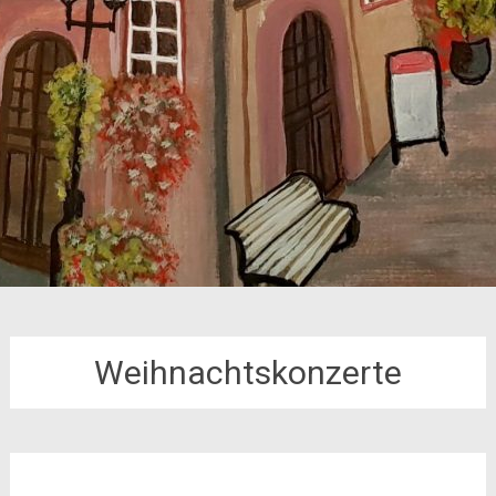
Weihnachtskonzerte