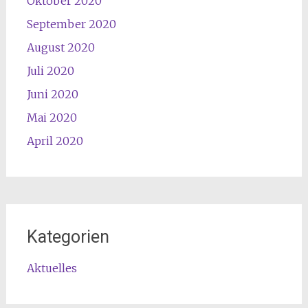
Oktober 2020
September 2020
August 2020
Juli 2020
Juni 2020
Mai 2020
April 2020
Kategorien
Aktuelles