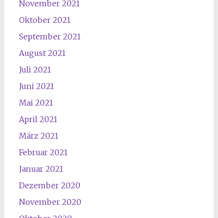
November 2021
Oktober 2021
September 2021
August 2021
Juli 2021
Juni 2021
Mai 2021
April 2021
März 2021
Februar 2021
Januar 2021
Dezember 2020
November 2020