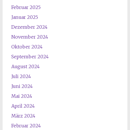
Februar 2025
Januar 2025
Dezember 2024
November 2024
Oktober 2024
September 2024
August 2024
Juli 2024
Juni 2024
Mai 2024
April 2024
März 2024
Februar 2024