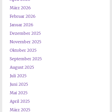
März 2026
Februar 2026
Januar 2026
Dezember 2025
November 2025
Oktober 2025
September 2025
August 2025
Juli 2025
Juni 2025
Mai 2025
April 2025
März 2025