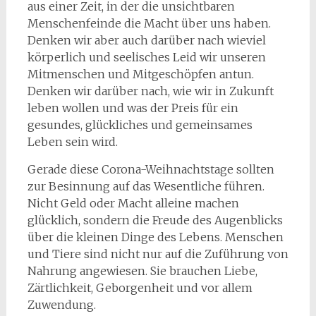
aus einer Zeit, in der die unsichtbaren
Menschenfeinde die Macht über uns haben.
Denken wir aber auch darüber nach wieviel
körperlich und seelisches Leid wir unseren
Mitmenschen und Mitgeschöpfen antun.
Denken wir darüber nach, wie wir in Zukunft
leben wollen und was der Preis für ein
gesundes, glückliches und gemeinsames
Leben sein wird.
Gerade diese Corona-Weihnachtstage sollten
zur Besinnung auf das Wesentliche führen.
Nicht Geld oder Macht alleine machen
glücklich, sondern die Freude des Augenblicks
über die kleinen Dinge des Lebens. Menschen
und Tiere sind nicht nur auf die Zuführung von
Nahrung angewiesen. Sie brauchen Liebe,
Zärtlichkeit, Geborgenheit und vor allem
Zuwendung.