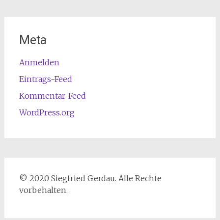
Meta
Anmelden
Eintrags-Feed
Kommentar-Feed
WordPress.org
© 2020 Siegfried Gerdau. Alle Rechte
vorbehalten.