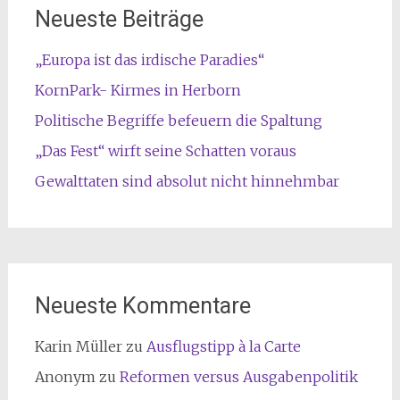
Neueste Beiträge
„Europa ist das irdische Paradies“
KornPark- Kirmes in Herborn
Politische Begriffe befeuern die Spaltung
„Das Fest“ wirft seine Schatten voraus
Gewalttaten sind absolut nicht hinnehmbar
Neueste Kommentare
Karin Müller
zu
Ausflugstipp à la Carte
Anonym
zu
Reformen versus Ausgabenpolitik