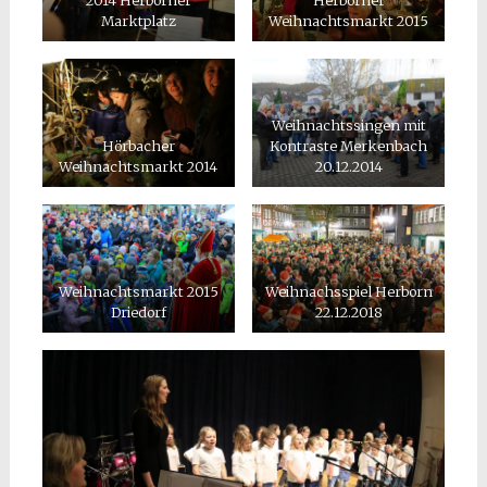
Marktplatz
Weihnachtsmarkt 2015
Weihnachtssingen mit
Hörbacher
Kontraste Merkenbach
Weihnachtsmarkt 2014
20.12.2014
Weihnachtsmarkt 2015
Weihnachsspiel Herborn
Driedorf
22.12.2018