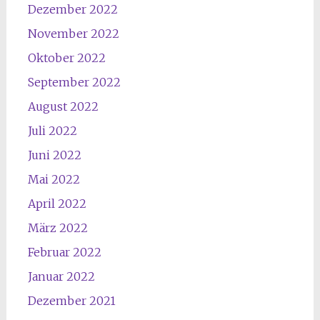
Dezember 2022
November 2022
Oktober 2022
September 2022
August 2022
Juli 2022
Juni 2022
Mai 2022
April 2022
März 2022
Februar 2022
Januar 2022
Dezember 2021