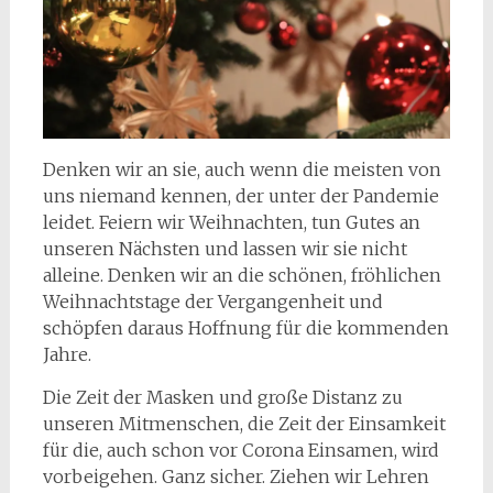
Denken wir an sie, auch wenn die meisten von
uns niemand kennen, der unter der Pandemie
leidet. Feiern wir Weihnachten, tun Gutes an
unseren Nächsten und lassen wir sie nicht
alleine. Denken wir an die schönen, fröhlichen
Weihnachtstage der Vergangenheit und
schöpfen daraus Hoffnung für die kommenden
Jahre.
Die Zeit der Masken und große Distanz zu
unseren Mitmenschen, die Zeit der Einsamkeit
für die, auch schon vor Corona Einsamen, wird
vorbeigehen. Ganz sicher. Ziehen wir Lehren