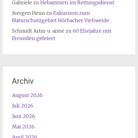
Gabriele
zu
Hebammen im Rettungsdienst
Juergen Heun
zu
Exkursion zum
Naturschutzgebiet Hörbacher Viehweide
Schmidt Artur u. anne
zu
60 Ehejahre mit
Freunden gefeiert
Archiv
August 2026
Juli 2026
Juni 2026
Mai 2026
April 2026