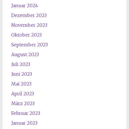
Januar 2024
Dezember 2023
November 2023
Oktober 2023
September 2023
August 2023
Juli 2023
Juni 2023
Mai 2023
April 2023
März 2023
Februar 2023
Januar 2023